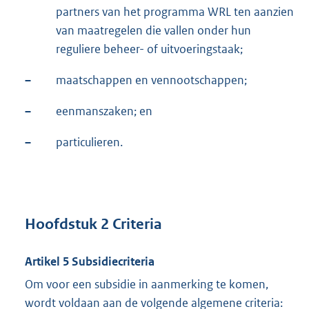
partners van het programma WRL ten aanzien
van maatregelen die vallen onder hun
reguliere beheer- of uitvoeringstaak;
–
maatschappen en vennootschappen;
–
eenmanszaken; en
–
particulieren.
Hoofdstuk 2 Criteria
Artikel 5 Subsidiecriteria
Om voor een subsidie in aanmerking te komen,
wordt voldaan aan de volgende algemene criteria: