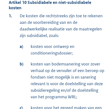
Artikel 10 Subsidiabele en niet-subsidiabele
kosten
1.
De kosten die rechtstreeks zijn toe te rekenen
aan de voorbereiding van en de
daadwerkelijke realisatie van de maatregelen
zijn subsidiabel, zoals:
a)
kosten voor ontwerp en
conditioneringsdossier;
b)
kosten van bodemsanering voor zover
verhaal op de vervuiler of een beroep op
fondsen niet mogelijk is en sanering
relevant is voor de doelstelling van deze
subsidieregeling en/of de doelstelling
van het programma WRL;
c)
kosten voor het gereed maken van een