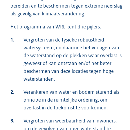
bereiden en te beschermen tegen extreme neerslag
als gevolg van klimaatverandering.
Het programma van WRL kent drie pijlers.
1.
Vergroten van de fysieke robuustheid
watersysteem, en daarmee het verlagen van
de waterstand op de plekken waar overlast is
geweest of kan ontstaan en/of het beter
beschermen van deze locaties tegen hoge
waterstanden.
2.
Verankeren van water en bodem sturend als
principe in de ruimtelijke ordening, om
overlast in de toekomst te voorkomen.
3.
Vergroten van weerbaarheid van inwoners,
om de gevolgen van hoge waterstand te