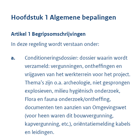
Hoofdstuk 1 Algemene bepalingen
Artikel 1 Begripsomschrijvingen
In deze regeling wordt verstaan onder:
a.
Conditioneringsdossier: dossier waarin wordt
verzameld: vergunningen, ontheffingen en
vrijgaven van het werkterrein voor het project.
Thema’s zijn o.a. archeologie, niet gesprongen
explosieven, milieu hygiënisch onderzoek,
Flora en fauna onderzoek/ontheffing,
documenten ten aanzien van Omgevingswet
(voor heen waren dit bouwvergunning,
kapvergunning, etc.), oriëntatiemelding kabels
en leidingen.