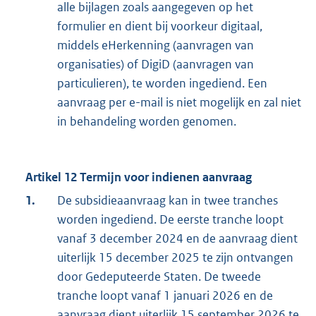
alle bijlagen zoals aangegeven op het
formulier en dient bij voorkeur digitaal,
middels eHerkenning (aanvragen van
organisaties) of DigiD (aanvragen van
particulieren), te worden ingediend. Een
aanvraag per e-mail is niet mogelijk en zal niet
in behandeling worden genomen.
Artikel 12 Termijn voor indienen aanvraag
1.
De subsidieaanvraag kan in twee tranches
worden ingediend. De eerste tranche loopt
vanaf 3 december 2024 en de aanvraag dient
uiterlijk 15 december 2025 te zijn ontvangen
door Gedeputeerde Staten. De tweede
tranche loopt vanaf 1 januari 2026 en de
aanvraag dient uiterlijk 15 september 2026 te