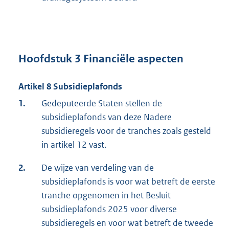
Hoofdstuk 3 Financiële aspecten
Artikel 8 Subsidieplafonds
1.
Gedeputeerde Staten stellen de
subsidieplafonds van deze Nadere
subsidieregels voor de tranches zoals gesteld
in artikel 12 vast.
2.
De wijze van verdeling van de
subsidieplafonds is voor wat betreft de eerste
tranche opgenomen in het Besluit
subsidieplafonds 2025 voor diverse
subsidieregels en voor wat betreft de tweede