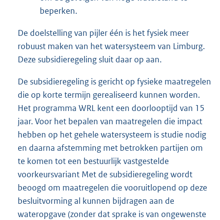
beperken.
De doelstelling van pijler één is het fysiek meer
robuust maken van het watersysteem van Limburg.
Deze subsidieregeling sluit daar op aan.
De subsidieregeling is gericht op fysieke maatregelen
die op korte termijn gerealiseerd kunnen worden.
Het programma WRL kent een doorlooptijd van 15
jaar. Voor het bepalen van maatregelen die impact
hebben op het gehele watersysteem is studie nodig
en daarna afstemming met betrokken partijen om
te komen tot een bestuurlijk vastgestelde
voorkeursvariant Met de subsidieregeling wordt
beoogd om maatregelen die vooruitlopend op deze
besluitvorming al kunnen bijdragen aan de
wateropgave (zonder dat sprake is van ongewenste