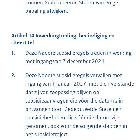
kunnen Gedeputeerde Staten van enige
bepaling afwijken.
Artikel 14 Inwerkingtreding, beëindiging en
citeertitel
1.
Deze Nadere subsidieregels treden in werking
met ingang van 3 december 2024.
2.
Deze Nadere subsidieregels vervallen met
ingang van 1 januari 2027, met dien verstande
dat zij van toepassing blijven op
subsidieaanvragen die vóór die datum zijn
ontvangen door Gedeputeerde Staten en
subsidiebesluiten die vóór die datum zijn
genomen, ook voor de volgende stappen in
het subsidietraject.