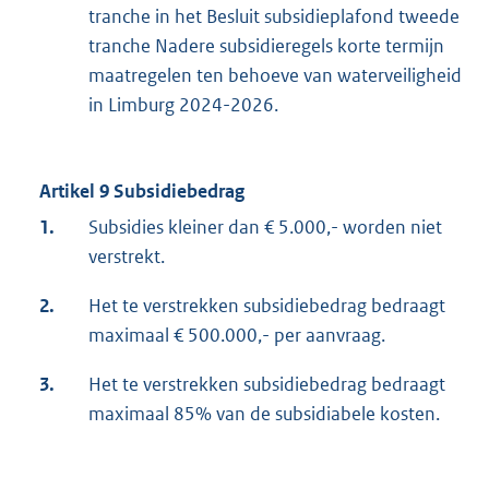
tranche in het Besluit subsidieplafond tweede
tranche Nadere subsidieregels korte termijn
maatregelen ten behoeve van waterveiligheid
in Limburg 2024-2026.
Artikel 9 Subsidiebedrag
1.
Subsidies kleiner dan € 5.000,- worden niet
verstrekt.
2.
Het te verstrekken subsidiebedrag bedraagt
maximaal € 500.000,- per aanvraag.
3.
Het te verstrekken subsidiebedrag bedraagt
maximaal 85% van de subsidiabele kosten.