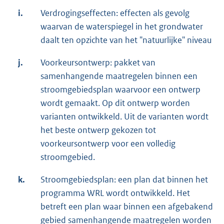
i.
Verdrogingseffecten: effecten als gevolg
waarvan de waterspiegel in het grondwater
daalt ten opzichte van het "natuurlijke" niveau
j.
Voorkeursontwerp: pakket van
samenhangende maatregelen binnen een
stroomgebiedsplan waarvoor een ontwerp
wordt gemaakt. Op dit ontwerp worden
varianten ontwikkeld. Uit de varianten wordt
het beste ontwerp gekozen tot
voorkeursontwerp voor een volledig
stroomgebied.
k.
Stroomgebiedsplan: een plan dat binnen het
programma WRL wordt ontwikkeld. Het
betreft een plan waar binnen een afgebakend
gebied samenhangende maatregelen worden