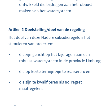
ontwikkeld die bijdragen aan het robuust
maken van het watersysteem.
Artikel 2 Doelstelling/doel van de regeling
Het doel van deze Nadere subsidieregels is het
stimuleren van projecten:
-
die zijn gericht op het bijdragen aan een
robuust watersysteem in de provincie Limburg;
-
die op korte termijn zijn te realiseren; en
-
die zijn te kwalificeren als no-regret
maatregelen.