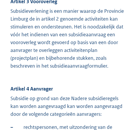
Artikel 3
Vooroverleg
Subsidieverlening is een manier waarop de Provincie
Limburg de in artikel 2 genoemde activiteiten kan
stimuleren en ondersteunen. Het is noodzakelijk dat
vóór het indienen van een subsidieaanvraag een
vooroverleg wordt gevoerd op basis van een door
aanvrager te overleggen activiteitenplan
(projectplan) en bijbehorende stukken, zoals
beschreven in het subsidieaanvraagformulier.
Artikel 4 Aanvrager
Subsidie op grond van deze Nadere subsidieregels
kan worden aangevraagd kan worden aangevraagd
door de volgende categorieën aanvragers:
–
rechtspersonen, met uitzondering van de