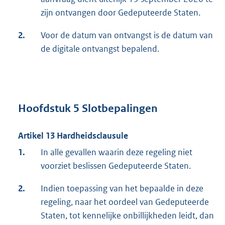
zijn ontvangen door Gedeputeerde Staten.
2.
Voor de datum van ontvangst is de datum van
de digitale ontvangst bepalend.
Hoofdstuk 5 Slotbepalingen
Artikel 13 Hardheidsclausule
1.
In alle gevallen waarin deze regeling niet
voorziet beslissen Gedeputeerde Staten.
2.
Indien toepassing van het bepaalde in deze
regeling, naar het oordeel van Gedeputeerde
Staten, tot kennelijke onbillijkheden leidt, dan