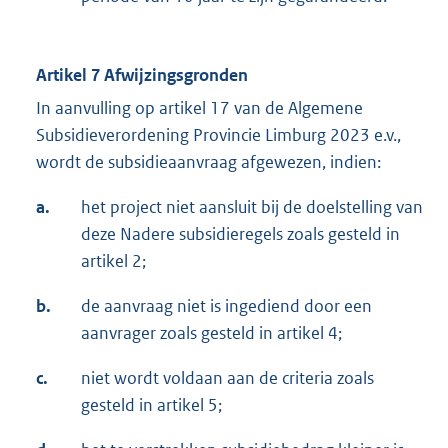
Artikel 7 Afwijzingsgronden
In aanvulling op artikel 17 van de Algemene
Subsidieverordening Provincie Limburg 2023 e.v.,
wordt de subsidieaanvraag afgewezen, indien:
a.
het project niet aansluit bij de doelstelling van
deze Nadere subsidieregels zoals gesteld in
artikel 2;
b.
de aanvraag niet is ingediend door een
aanvrager zoals gesteld in artikel 4;
c.
niet wordt voldaan aan de criteria zoals
gesteld in artikel 5;