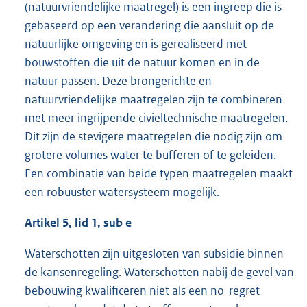
(natuurvriendelijke maatregel) is een ingreep die is
gebaseerd op een verandering die aansluit op de
natuurlijke omgeving en is gerealiseerd met
bouwstoffen die uit de natuur komen en in de
natuur passen. Deze brongerichte en
natuurvriendelijke maatregelen zijn te combineren
met meer ingrijpende civieltechnische maatregelen.
Dit zijn de stevigere maatregelen die nodig zijn om
grotere volumes water te bufferen of te geleiden.
Een combinatie van beide typen maatregelen maakt
een robuuster watersysteem mogelijk.
Artikel 5, lid 1, sub e
Waterschotten zijn uitgesloten van subsidie binnen
de kansenregeling. Waterschotten nabij de gevel van
bebouwing kwalificeren niet als een no-regret