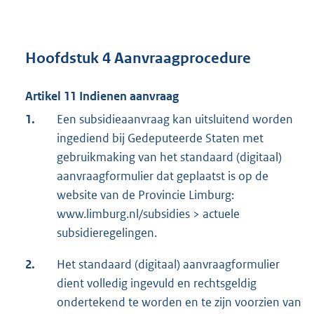
Hoofdstuk 4 Aanvraagprocedure
Artikel 11 Indienen aanvraag
1.
Een subsidieaanvraag kan uitsluitend worden
ingediend bij Gedeputeerde Staten met
gebruikmaking van het standaard (digitaal)
aanvraagformulier dat geplaatst is op de
website van de Provincie Limburg:
www.limburg.nl/subsidies > actuele
subsidieregelingen.
2.
Het standaard (digitaal) aanvraagformulier
dient volledig ingevuld en rechtsgeldig
ondertekend te worden en te zijn voorzien van