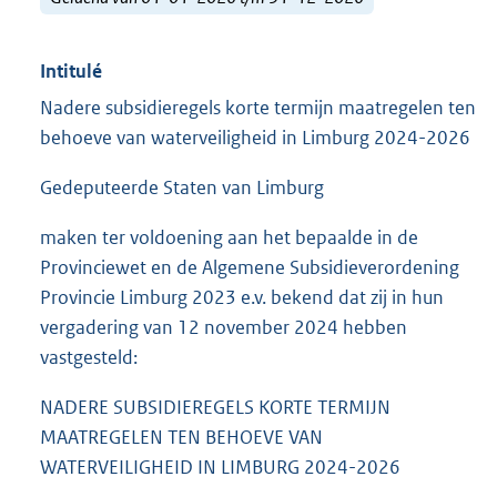
Intitulé
Nadere subsidieregels korte termijn maatregelen ten
behoeve van waterveiligheid in Limburg 2024-2026
Gedeputeerde Staten van Limburg
maken ter voldoening aan het bepaalde in de
Provinciewet en de Algemene Subsidieverordening
Provincie Limburg 2023 e.v. bekend dat zij in hun
vergadering van 12 november 2024 hebben
vastgesteld:
NADERE SUBSIDIEREGELS KORTE TERMIJN
MAATREGELEN TEN BEHOEVE VAN
WATERVEILIGHEID IN LIMBURG 2024-2026