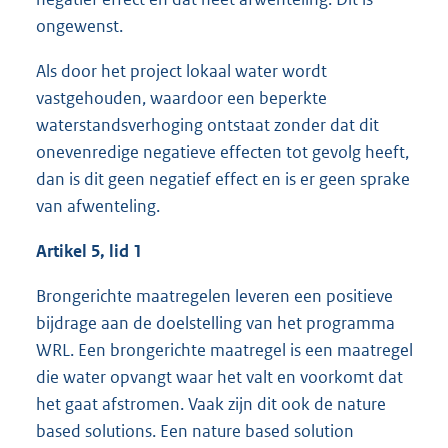
ongewenst.
Als door het project lokaal water wordt
vastgehouden, waardoor een beperkte
waterstandsverhoging ontstaat zonder dat dit
onevenredige negatieve effecten tot gevolg heeft,
dan is dit geen negatief effect en is er geen sprake
van afwenteling.
Artikel 5, lid 1
Brongerichte maatregelen leveren een positieve
bijdrage aan de doelstelling van het programma
WRL. Een brongerichte maatregel is een maatregel
die water opvangt waar het valt en voorkomt dat
het gaat afstromen. Vaak zijn dit ook de nature
based solutions. Een nature based solution