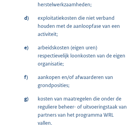
herstelwerkzaamheden;
d)
exploitatiekosten die niet verband
houden met de aanloopfase van een
activiteit;
e)
arbeidskosten (eigen uren)
respectievelijk loonkosten van de eigen
organisatie;
f)
aankopen en/of afwaarderen van
grondposities;
g)
kosten van maatregelen die onder de
reguliere beheer- of uitvoeringstaak van
partners van het programma WRL
vallen.