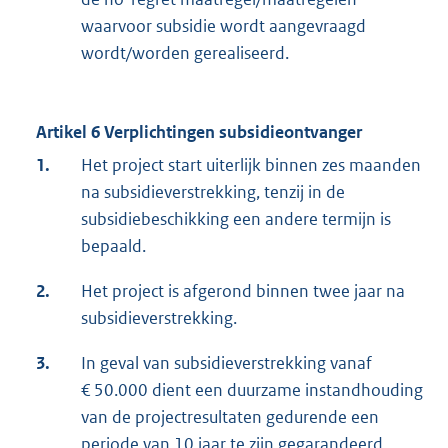
waarvoor subsidie wordt aangevraagd
wordt/worden gerealiseerd.
Artikel 6 Verplichtingen subsidieontvanger
1.
Het project start uiterlijk binnen zes maanden
na subsidieverstrekking, tenzij in de
subsidiebeschikking een andere termijn is
bepaald.
2.
Het project is afgerond binnen twee jaar na
subsidieverstrekking.
3.
In geval van subsidieverstrekking vanaf
€ 50.000 dient een duurzame instandhouding
van de projectresultaten gedurende een
periode van 10 jaar te zijn gegarandeerd.