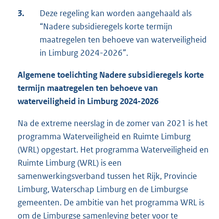
3.
Deze regeling kan worden aangehaald als
“Nadere subsidieregels korte termijn
maatregelen ten behoeve van waterveiligheid
in Limburg 2024-2026”.
Algemene toelichting Nadere subsidieregels korte
termijn maatregelen ten behoeve van
waterveiligheid in Limburg 2024-2026
Na de extreme neerslag in de zomer van 2021 is het
programma Waterveiligheid en Ruimte Limburg
(WRL) opgestart. Het programma Waterveiligheid en
Ruimte Limburg (WRL) is een
samenwerkingsverband tussen het Rijk, Provincie
Limburg, Waterschap Limburg en de Limburgse
gemeenten. De ambitie van het programma WRL is
om de Limburgse samenleving beter voor te