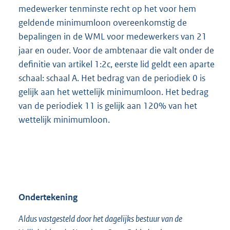
medewerker tenminste recht op het voor hem
geldende minimumloon overeenkomstig de
bepalingen in de WML voor medewerkers van 21
jaar en ouder. Voor de ambtenaar die valt onder de
definitie van artikel 1:2c, eerste lid geldt een aparte
schaal: schaal A. Het bedrag van de periodiek 0 is
gelijk aan het wettelijk minimumloon. Het bedrag
van de periodiek 11 is gelijk aan 120% van het
wettelijk minimumloon.
Ondertekening
Aldus vastgesteld door het dagelijks bestuur van de