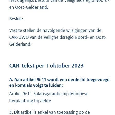
Het dagelijks bestuur van de Veiligheidsregio Noord-
en Oost-Gelderland;
Besluit:
Vast te stellen de navolgende wijzigingen van de
CAR-UWO van de Veiligheidsregio Noord- en Oost-
Gelderland;
CAR-tekst per 1 oktober 2023
A. Aan artikel 9i:11 wordt een derde lid toegevoegd
en komt als volgt te luiden:
Artikel 9i:11 Salarisgarantie bij definitieve
herplaatsing bij ziekte
3. Dit artikel is enkel van toepassing op de