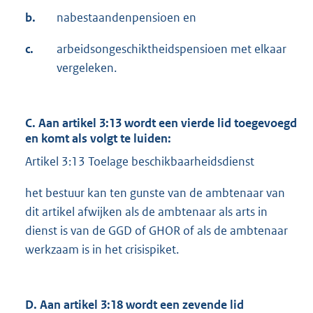
b.
nabestaandenpensioen en
c.
arbeidsongeschiktheidspensioen met elkaar
vergeleken.
C. Aan artikel 3:13 wordt een vierde lid toegevoegd
en komt als volgt te luiden:
Artikel 3:13 Toelage beschikbaarheidsdienst
het bestuur kan ten gunste van de ambtenaar van
dit artikel afwijken als de ambtenaar als arts in
dienst is van de GGD of GHOR of als de ambtenaar
werkzaam is in het crisispiket.
D. Aan artikel 3:18 wordt een zevende lid