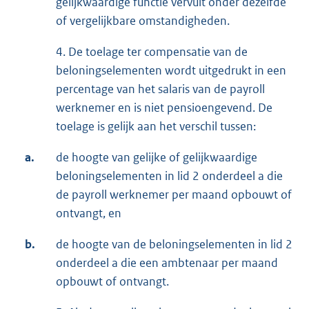
gelijkwaardige functie vervult onder dezelfde
of vergelijkbare omstandigheden.
4. De toelage ter compensatie van de
beloningselementen wordt uitgedrukt in een
percentage van het salaris van de payroll
werknemer en is niet pensioengevend. De
toelage is gelijk aan het verschil tussen:
a.
de hoogte van gelijke of gelijkwaardige
beloningselementen in lid 2 onderdeel a die
de payroll werknemer per maand opbouwt of
ontvangt, en
b.
de hoogte van de beloningselementen in lid 2
onderdeel a die een ambtenaar per maand
opbouwt of ontvangt.