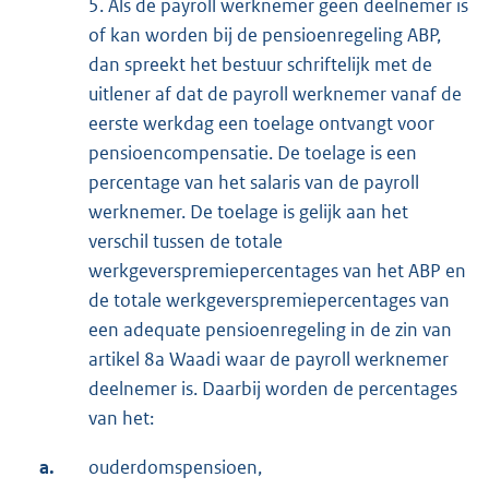
5. Als de payroll werknemer geen deelnemer is
of kan worden bij de pensioenregeling ABP,
dan spreekt het bestuur schriftelijk met de
uitlener af dat de payroll werknemer vanaf de
eerste werkdag een toelage ontvangt voor
pensioencompensatie. De toelage is een
percentage van het salaris van de payroll
werknemer. De toelage is gelijk aan het
verschil tussen de totale
werkgeverspremiepercentages van het ABP en
de totale werkgeverspremiepercentages van
een adequate pensioenregeling in de zin van
artikel 8a Waadi waar de payroll werknemer
deelnemer is. Daarbij worden de percentages
van het:
a.
ouderdomspensioen,