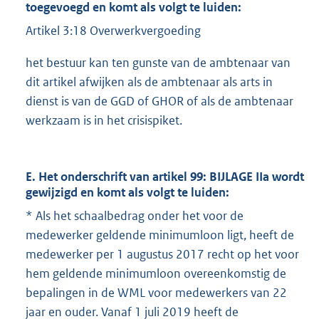
toegevoegd en komt als volgt te luiden:
Artikel 3:18 Overwerkvergoeding
het bestuur kan ten gunste van de ambtenaar van
dit artikel afwijken als de ambtenaar als arts in
dienst is van de GGD of GHOR of als de ambtenaar
werkzaam is in het crisispiket.
E. Het onderschrift van artikel 99: BIJLAGE IIa wordt
gewijzigd en komt als volgt te luiden:
* Als het schaalbedrag onder het voor de
medewerker geldende minimumloon ligt, heeft de
medewerker per 1 augustus 2017 recht op het voor
hem geldende minimumloon overeenkomstig de
bepalingen in de WML voor medewerkers van 22
jaar en ouder. Vanaf 1 juli 2019 heeft de