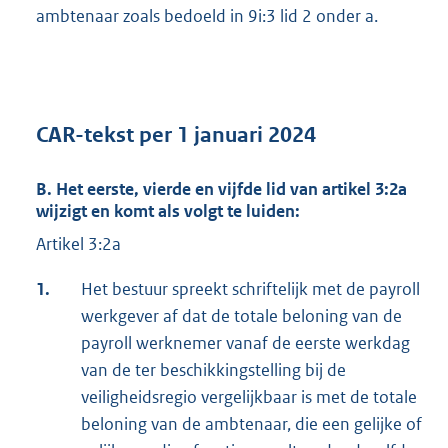
ambtenaar zoals bedoeld in 9i:3 lid 2 onder a.
CAR-tekst per 1 januari 2024
B. Het eerste, vierde en vijfde lid van artikel 3:2a
wijzigt en komt als volgt te luiden:
Artikel 3:2a
1.
Het bestuur spreekt schriftelijk met de payroll
werkgever af dat de totale beloning van de
payroll werknemer vanaf de eerste werkdag
van de ter beschikkingstelling bij de
veiligheidsregio vergelijkbaar is met de totale
beloning van de ambtenaar, die een gelijke of