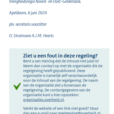
Veiligheidsregio Noord- en Oost-Gelderland,
Apeldoorn, 6 juni 2024
plv. secretaris voorzitter
O. Strotmann A.J.M. Heerts
Ziet u een fout in deze regeling?
Bent u van mening dat de inhoud niet juist is?
Neem dan contact op met de organisatie die de
regelgeving heeft gepubliceerd. Deze
organisatie is namelijk zelf verantwoordelijk
voor de inhoud van de regelgeving. De naam
van de organisatie ziet u bovenaan de
regelgeving. De contactgegevens van de
organisatie kunt u hier opzoeken:
organisaties.overheid.nl
.
Werkt de website of een link niet goed? Stuur
dan een e-mail naar
regelgeving@overheid.nl