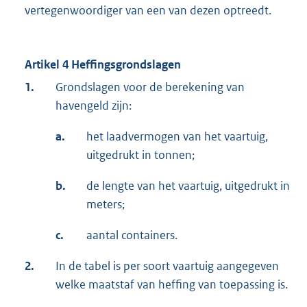
vertegenwoordiger van een van dezen optreedt.
Artikel 4 Heffingsgrondslagen
1.
Grondslagen voor de berekening van
havengeld zijn:
a.
het laadvermogen van het vaartuig,
uitgedrukt in tonnen;
b.
de lengte van het vaartuig, uitgedrukt in
meters;
c.
aantal containers.
2.
In de tabel is per soort vaartuig aangegeven
welke maatstaf van heffing van toepassing is.