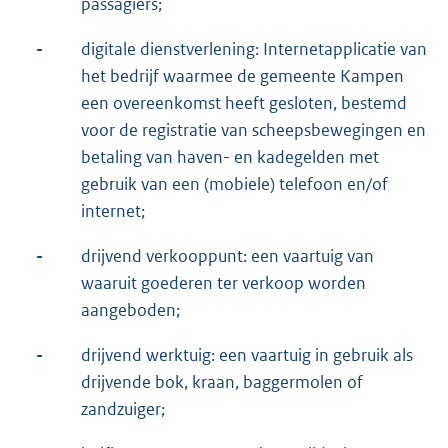
passagiers;
-
digitale dienstverlening: Internetapplicatie van
het bedrijf waarmee de gemeente Kampen
een overeenkomst heeft gesloten, bestemd
voor de registratie van scheepsbewegingen en
betaling van haven- en kadegelden met
gebruik van een (mobiele) telefoon en/of
internet;
-
drijvend verkooppunt: een vaartuig van
waaruit goederen ter verkoop worden
aangeboden;
-
drijvend werktuig: een vaartuig in gebruik als
drijvende bok, kraan, baggermolen of
zandzuiger;