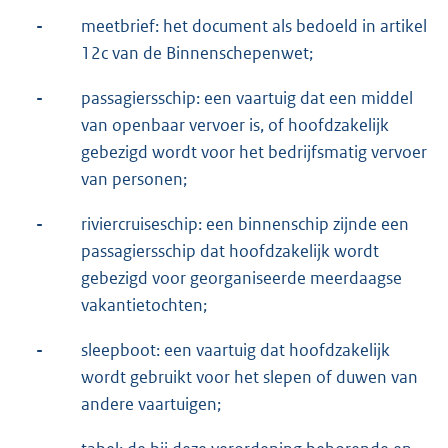
-
meetbrief: het document als bedoeld in artikel
12c van de Binnenschepenwet;
-
passagiersschip: een vaartuig dat een middel
van openbaar vervoer is, of hoofdzakelijk
gebezigd wordt voor het bedrijfsmatig vervoer
van personen;
-
riviercruiseschip: een binnenschip zijnde een
passagiersschip dat hoofdzakelijk wordt
gebezigd voor georganiseerde meerdaagse
vakantietochten;
-
sleepboot: een vaartuig dat hoofdzakelijk
wordt gebruikt voor het slepen of duwen van
andere vaartuigen;