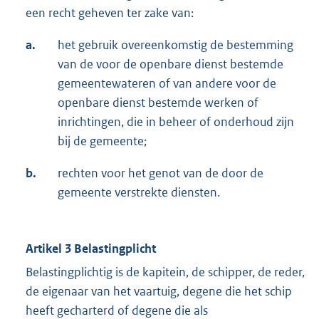
een recht geheven ter zake van:
a.
het gebruik overeenkomstig de bestemming
van de voor de openbare dienst bestemde
gemeentewateren of van andere voor de
openbare dienst bestemde werken of
inrichtingen, die in beheer of onderhoud zijn
bij de gemeente;
b.
rechten voor het genot van de door de
gemeente verstrekte diensten.
Artikel 3 Belastingplicht
Belastingplichtig is de kapitein, de schipper, de reder,
de eigenaar van het vaartuig, degene die het schip
heeft gecharterd of degene die als