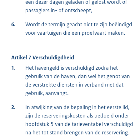
een dezer dagen geladen of gelost wordt of
passagiers in- of ontscheept;
6.
Wordt de termijn geacht niet te zijn beëindigd
voor vaartuigen die een proefvaart maken.
Artikel 7 Verschuldigdheid
1.
Het havengeld is verschuldigd zodra het
gebruik van de haven, dan wel het genot van
de verstrekte diensten in verband met dat
gebruik, aanvangt.
2.
In afwijking van de bepaling in het eerste lid,
zijn de reserveringskosten als bedoeld onder
hoofdstuk 5 van de tarieventabel verschuldigd
na het tot stand brengen van de reservering.