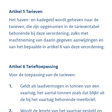
Artikel 5 Tarieven
Het haven- en kadegeld wordt geheven naar de
tarieven, die zijn opgenomen in de tarieventabel
behorende bij deze verordening, zulks met
inachtneming van daarin gegeven aanwijzingen en
van het bepaalde in artikel 6 van deze verordening.
Artikel 6 Tarieftoepassing
Voor de toepassing van de tarieven:
1.
Geldt als laadvermogen in tonnen van een
vaartuig, het aantal tonnen zoals dat blijkt uit
de bij het vaartuig behorende meetbrief;
2.
Wordt de lengte van het vaartuig gesteld op