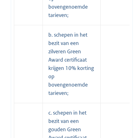
bovengenoemde
tarieven;
b. schepen in het
bezit van een
zilveren Green
Award certificaat
krijgen 10% korting
op
bovengenoemde
tarieven;
c. schepen in het
bezit van een
gouden Green
Award certificaat