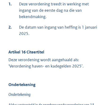
1.
Deze verordening treedt in werking met
ingang van de eerste dag na die van
bekendmaking.
2.
De datum van ingang van heffing is 1 januari
2025.
Artikel 16 Citeertitel
Deze verordening wordt aangehaald als:
‘Verordening haven- en kadegelden 2025’.
Ondertekening
Ondertekening