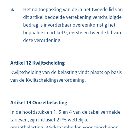
3.
Het na toepassing van de in het tweede lid van
dit artikel bedoelde verrekening verschuldigde
bedrag is invorderbaar overeenkomstig het
bepaalde in artikel 9, eerste en tweede lid van
deze verordening.
Artikel 12 Kwijtschelding
Kwijtschelding van de belasting vindt plaats op basis
van de Kwijtscheldingsverordening.
Artikel 13 Omzetbelasting
In de hoofdstukken 1, 3 en 4 van de tabel vermelde
tarieven, zijn inclusief 21% wettelijke
omzetbelasting. Werkzaamheden voor zeeschepen