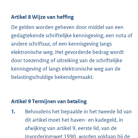
Artikel 8 Wijze van heffing
De gelden worden geheven door middel van een
gedagtekende schriftelijke kennisgeving, een nota of
andere schriftuur, of een kennisgeving langs
elektronische weg. Het gevorderde bedrag wordt
door toezending of uitreiking van de schriftelijke
kennisgeving of langs elektronische weg aan de
belastingschuldige bekendgemaakt.
Artikel 9 Termijnen van betaling
1.
Behoudens het bepaalde in het tweede lid van
dit artikel moet het haven- en kadegeld, in
afwijking van artikel 9, eerste lid, van de
Invorderingswet 1990, worden voldaan bij de