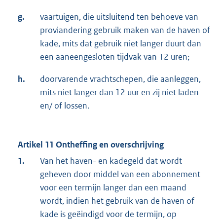
g.
vaartuigen, die uitsluitend ten behoeve van
proviandering gebruik maken van de haven of
kade, mits dat gebruik niet langer duurt dan
een aaneengesloten tijdvak van 12 uren;
h.
doorvarende vrachtschepen, die aanleggen,
mits niet langer dan 12 uur en zij niet laden
en/ of lossen.
Artikel 11 Ontheffing en overschrijving
1.
Van het haven- en kadegeld dat wordt
geheven door middel van een abonnement
voor een termijn langer dan een maand
wordt, indien het gebruik van de haven of
kade is geëindigd voor de termijn, op