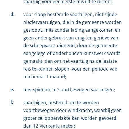
vaartuig voor een eerste reis uit te rusten;
d.
voor sloop bestemde vaartuigen, niet zijnde
pleziervaartuigen, die in de gemeente worden
gesloopt, mits zonder lading aangekomen en
geen ander gebruik van enig ten gerieve van
de scheepvaart dienend, door de gemeente
aangelegd of onderhouden kunstwerk wordt
gemaakt, dan om het vaartuig na de laatste
reis te kunnen slopen, voor een periode van
maximaal 1 maand;
e.
met spierkracht voortbewogen vaartuigen;
f.
vaartuigen, bestemd om te worden
voortbewogen door windkracht, waarbij geen
groter zeiloppervlakte kan worden gevoerd
dan 12 vierkante meter;