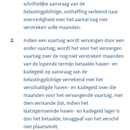
schriftelijke aanvraag van de
belastingplichtige, ontheffing verleend naar
evenredigheid over het aantal nog niet
verstreken volle maanden.
2.
Indien een vaartuig wordt vervangen door een
ander vaartuig, wordt het voor het vervangen
vaartuig over de nog niet verstreken maanden
van de lopende termijn betaalde haven- en
kadegeld op aanvraag van de
belastingplichtige verrekend met het
verschuldigde haven- en kadegeld over die
maanden voor het vervangende vaartuig, met
dien verstande dat, indien het
laatstgenoemde haven- en kadegeld lager is
dan het betaalde, teruggaaf van het verschil
niet plaatsvindt.