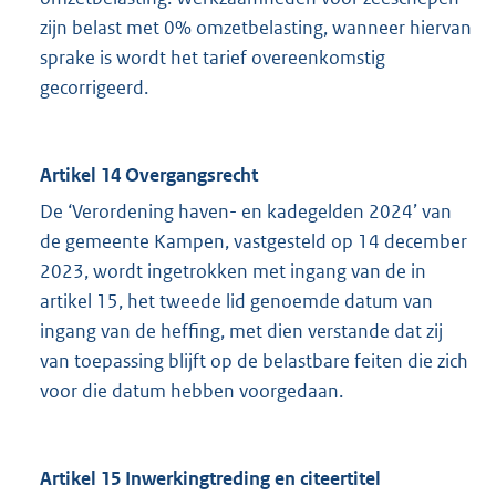
zijn belast met 0% omzetbelasting, wanneer hiervan
sprake is wordt het tarief overeenkomstig
gecorrigeerd.
Artikel 14 Overgangsrecht
De ‘Verordening haven- en kadegelden 2024’ van
de gemeente Kampen, vastgesteld op 14 december
2023, wordt ingetrokken met ingang van de in
artikel 15, het tweede lid genoemde datum van
ingang van de heffing, met dien verstande dat zij
van toepassing blijft op de belastbare feiten die zich
voor die datum hebben voorgedaan.
Artikel 15 Inwerkingtreding en citeertitel