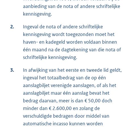
aanbieding van de nota of andere schriftelijke
kennisgeving.
2.
Ingeval de nota of andere schriftelijke
kennisgeving wordt toegezonden moet het
haven- en kadegeld worden voldaan binnen
één maand na de dagtekening van die nota of
schriftelijke kennisgeving.
3.
In afwijking van het eerste en tweede lid geldt,
ingeval het totaalbedrag van de op één
aanslagbiljet verenigde aanslagen, of als het
aanslagbiljet maar één aanslag bevat het
bedrag daarvan, meer is dan € 50,00 doch
minder dan € 2.600,00 en zolang de
verschuldigde bedragen door middel van
automatische incasso kunnen worden