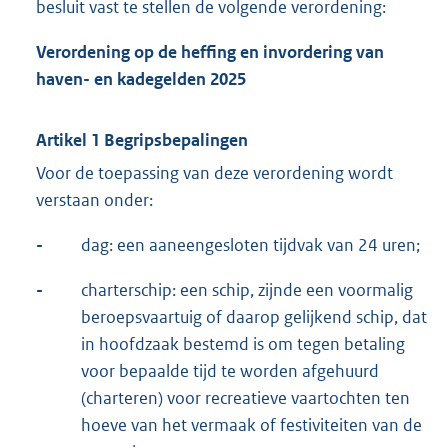
besluit vast te stellen de volgende verordening:
Verordening op de heffing en invordering van
haven- en kadegelden 2025
Artikel 1 Begripsbepalingen
Voor de toepassing van deze verordening wordt
verstaan onder:
-
dag: een aaneengesloten tijdvak van 24 uren;
-
charterschip: een schip, zijnde een voormalig
beroepsvaartuig of daarop gelijkend schip, dat
in hoofdzaak bestemd is om tegen betaling
voor bepaalde tijd te worden afgehuurd
(charteren) voor recreatieve vaartochten ten
hoeve van het vermaak of festiviteiten van de