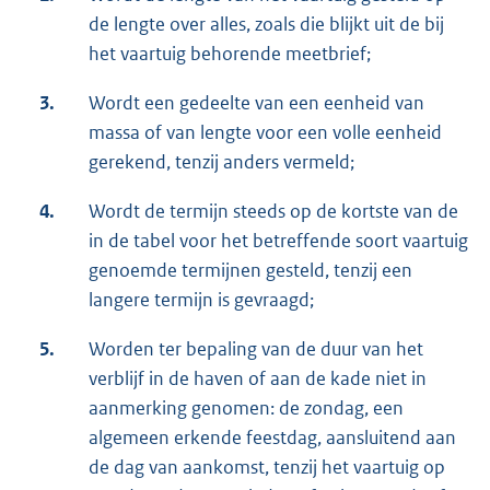
de lengte over alles, zoals die blijkt uit de bij
het vaartuig behorende meetbrief;
3.
Wordt een gedeelte van een eenheid van
massa of van lengte voor een volle eenheid
gerekend, tenzij anders vermeld;
4.
Wordt de termijn steeds op de kortste van de
in de tabel voor het betreffende soort vaartuig
genoemde termijnen gesteld, tenzij een
langere termijn is gevraagd;
5.
Worden ter bepaling van de duur van het
verblijf in de haven of aan de kade niet in
aanmerking genomen: de zondag, een
algemeen erkende feestdag, aansluitend aan
de dag van aankomst, tenzij het vaartuig op