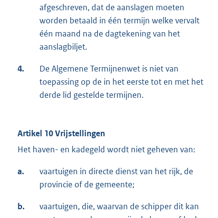
afgeschreven, dat de aanslagen moeten
worden betaald in één termijn welke vervalt
één maand na de dagtekening van het
aanslagbiljet.
4.
De Algemene Termijnenwet is niet van
toepassing op de in het eerste tot en met het
derde lid gestelde termijnen.
Artikel 10 Vrijstellingen
Het haven- en kadegeld wordt niet geheven van:
a.
vaartuigen in directe dienst van het rijk, de
provincie of de gemeente;
b.
vaartuigen, die, waarvan de schipper dit kan