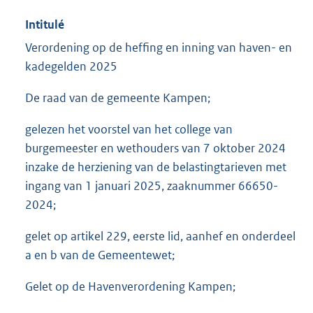
Intitulé
Verordening op de heffing en inning van haven- en
kadegelden 2025
De raad van de gemeente Kampen;
gelezen het voorstel van het college van
burgemeester en wethouders van 7 oktober 2024
inzake de herziening van de belastingtarieven met
ingang van 1 januari 2025, zaaknummer 66650-
2024;
gelet op artikel 229, eerste lid, aanhef en onderdeel
a en b van de Gemeentewet;
Gelet op de Havenverordening Kampen;