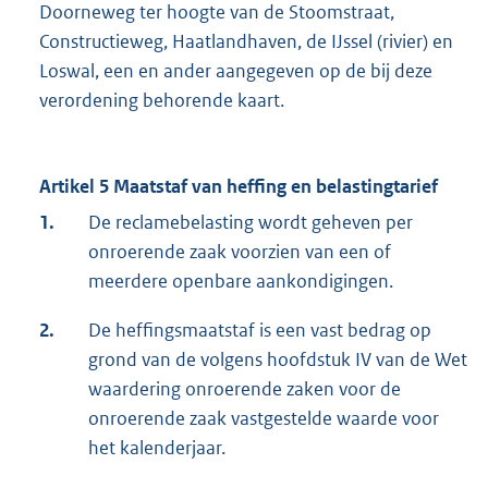
Doorneweg ter hoogte van de Stoomstraat,
Constructieweg, Haatlandhaven, de IJssel (rivier) en
Loswal, een en ander aangegeven op de bij deze
verordening behorende kaart.
Artikel 5 Maatstaf van heffing en belastingtarief
1.
De reclamebelasting wordt geheven per
onroerende zaak voorzien van een of
meerdere openbare aankondigingen.
2.
De heffingsmaatstaf is een vast bedrag op
grond van de volgens hoofdstuk IV van de Wet
waardering onroerende zaken voor de
onroerende zaak vastgestelde waarde voor
het kalenderjaar.