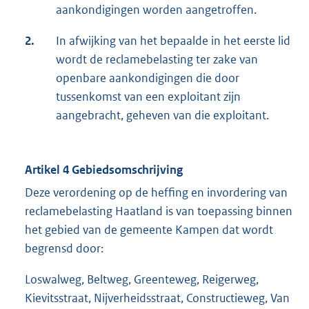
aankondigingen worden aangetroffen.
2.
In afwijking van het bepaalde in het eerste lid
wordt de reclamebelasting ter zake van
openbare aankondigingen die door
tussenkomst van een exploitant zijn
aangebracht, geheven van die exploitant.
Artikel 4 Gebiedsomschrijving
Deze verordening op de heffing en invordering van
reclamebelasting Haatland is van toepassing binnen
het gebied van de gemeente Kampen dat wordt
begrensd door:
Loswalweg, Beltweg, Greenteweg, Reigerweg,
Kievitsstraat, Nijverheidsstraat, Constructieweg, Van