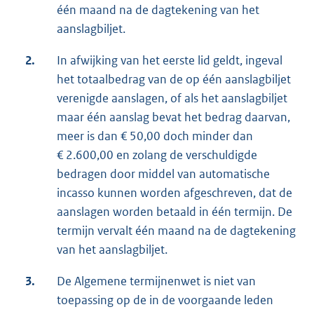
één maand na de dagtekening van het
aanslagbiljet.
2.
In afwijking van het eerste lid geldt, ingeval
het totaalbedrag van de op één aanslagbiljet
verenigde aanslagen, of als het aanslagbiljet
maar één aanslag bevat het bedrag daarvan,
meer is dan € 50,00 doch minder dan
€ 2.600,00 en zolang de verschuldigde
bedragen door middel van automatische
incasso kunnen worden afgeschreven, dat de
aanslagen worden betaald in één termijn. De
termijn vervalt één maand na de dagtekening
van het aanslagbiljet.
3.
De Algemene termijnenwet is niet van
toepassing op de in de voorgaande leden