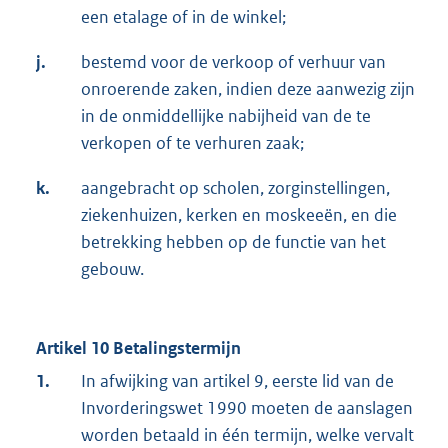
een etalage of in de winkel;
j.
bestemd voor de verkoop of verhuur van
onroerende zaken, indien deze aanwezig zijn
in de onmiddellijke nabijheid van de te
verkopen of te verhuren zaak;
k.
aangebracht op scholen, zorginstellingen,
ziekenhuizen, kerken en moskeeën, en die
betrekking hebben op de functie van het
gebouw.
Artikel 10 Betalingstermijn
1.
In afwijking van artikel 9, eerste lid van de
Invorderingswet 1990 moeten de aanslagen
worden betaald in één termijn, welke vervalt