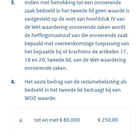
3.
Indien met betrekking tot een onroerende
zaak bedoeld in het tweede lid geen waarde is
vastgesteld op de voet van hoofdstuk IV van
de Wet waardering onroerende zaken wordt
de heffingsmaatstaf van die onroerende zaak
bepaald met overeenkomstige toepassing van
het bepaalde bij of krachtens de artikelen 17,
18 en 20, tweede lid, van de Wet waardering
onroerende zaken.
4.
Het vaste bedrag van de reclamebelasting als
bedoeld in het tweede lid bedraagt bij een
WOZ-waarde:
a.
tot en met € 80.000
€ 250,00