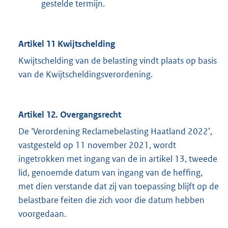
gestelde termijn.
Artikel 11 Kwijtschelding
Kwijtschelding van de belasting vindt plaats op basis
van de Kwijtscheldingsverordening.
Artikel 12. Overgangsrecht
De ‘Verordening Reclamebelasting Haatland 2022’,
vastgesteld op 11 november 2021, wordt
ingetrokken met ingang van de in artikel 13, tweede
lid, genoemde datum van ingang van de heffing,
met dien verstande dat zij van toepassing blijft op de
belastbare feiten die zich voor die datum hebben
voorgedaan.