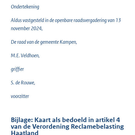
Ondertekening
Aldus vastgesteld in de openbare raadsvergadering van 13
november 2024,
De raad van de gemeente Kampen,
M.E. Veldhoen,
griffier
S. de Rouwe,
voorzitter
Bijlage: Kaart als bedoeld in artikel 4
van de Verordening Reclamebelasting
Haatland