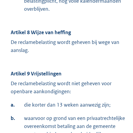
belastingplicht, nog volle kalendermaanden
overblijven.
Artikel 8 Wijze van heffing
De reclamebelasting wordt geheven bij wege van
aanslag.
Artikel 9 Vrijstellingen
De reclamebelasting wordt niet geheven voor
openbare aankondigingen:
a.
die korter dan 13 weken aanwezig zijn;
b.
waarvoor op grond van een privaatrechtelijke
overeenkomst betaling aan de gemeente