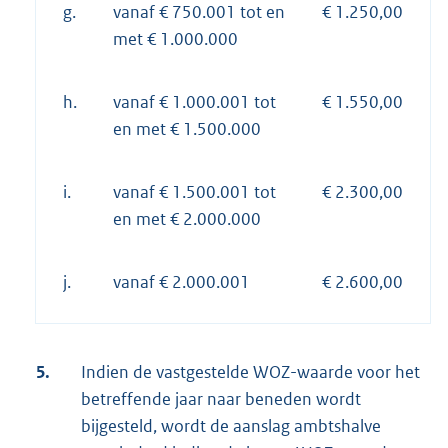
g.
vanaf € 750.001 tot en
€ 1.250,00
met € 1.000.000
h.
vanaf € 1.000.001 tot
€ 1.550,00
en met € 1.500.000
i.
vanaf € 1.500.001 tot
€ 2.300,00
en met € 2.000.000
j.
vanaf € 2.000.001
€ 2.600,00
5.
Indien de vastgestelde WOZ-waarde voor het
betreffende jaar naar beneden wordt
bijgesteld, wordt de aanslag ambtshalve