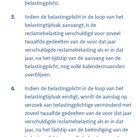
belastingplicht.
3.
Indien de belastingplicht in de loop van het
belastingtijdvak aanvangt, is de
reclamebelasting verschuldigd voor zoveel
twaalfde gedeelten van de voor dat jaar
verschuldigde reclamebelasting als er in dat
jaar, na het tijdstip van de aanvang van de
belastingplicht, nog volle kalendermaanden
overblijven.
4.
Indien de belastingplicht in de loop van het
belastingtijdvak eindigt, wordt de aanslag op
verzoek van belastingplichtige verminderd met
zoveel twaalfde gedeelten van de voor dat jaar
verschuldigde reclamebelasting als er in dat
jaar, na het tijdstip van de beëindiging van de