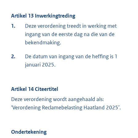
Artikel 13 Inwerkingtreding
1.
Deze verordening treedt in werking met
ingang van de eerste dag na die van de
bekendmaking.
2.
De datum van ingang van de heffing is 1
januari 2025.
Artikel 14 Citeertitel
Deze verordening wordt aangehaald als:
‘Verordening Reclamebelasting Haatland 2025’.
Ondertekening