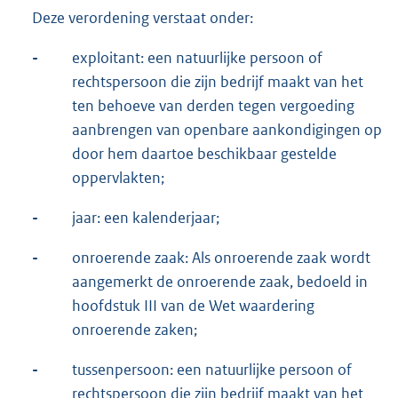
Deze verordening verstaat onder:
-
exploitant: een natuurlijke persoon of
rechtspersoon die zijn bedrijf maakt van het
ten behoeve van derden tegen vergoeding
aanbrengen van openbare aankondigingen op
door hem daartoe beschikbaar gestelde
oppervlakten;
-
jaar: een kalenderjaar;
-
onroerende zaak: Als onroerende zaak wordt
aangemerkt de onroerende zaak, bedoeld in
hoofdstuk III van de Wet waardering
onroerende zaken;
-
tussenpersoon: een natuurlijke persoon of
rechtspersoon die zijn bedrijf maakt van het