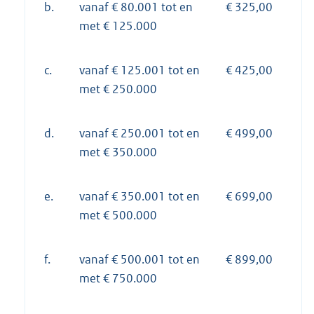
b.
vanaf € 80.001 tot en
€ 325,00
met € 125.000
c.
vanaf € 125.001 tot en
€ 425,00
met € 250.000
d.
vanaf € 250.001 tot en
€ 499,00
met € 350.000
e.
vanaf € 350.001 tot en
€ 699,00
met € 500.000
f.
vanaf € 500.001 tot en
€ 899,00
met € 750.000