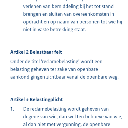
verlenen van bemiddeling bij het tot stand
brengen en sluiten van overeenkomsten in
opdracht en op naam van personen tot wie hij
niet in vaste betrekking staat.
Artikel 2 Belastbaar feit
Onder de titel ‘reclamebelasting’ wordt een
belasting geheven ter zake van openbare
aankondigingen zichtbaar vanaf de openbare weg.
Artikel 3 Belastingplicht
1.
De reclamebelasting wordt geheven van
degene van wie, dan wel ten behoeve van wie,
al dan niet met vergunning, de openbare