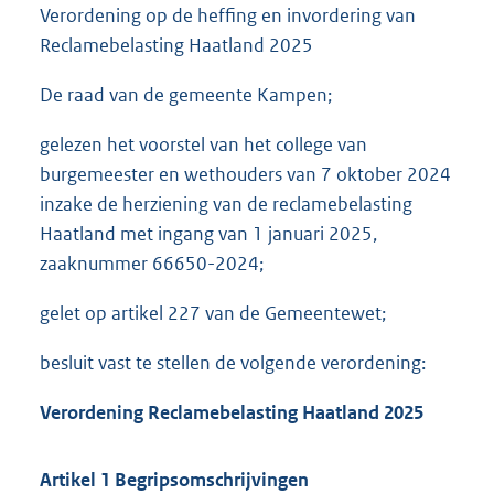
Verordening op de heffing en invordering van
Reclamebelasting Haatland 2025
De raad van de gemeente Kampen;
gelezen het voorstel van het college van
burgemeester en wethouders van 7 oktober 2024
inzake de herziening van de reclamebelasting
Haatland met ingang van 1 januari 2025,
zaaknummer 66650-2024;
gelet op artikel 227 van de Gemeentewet;
besluit vast te stellen de volgende verordening:
Verordening Reclamebelasting Haatland 2025
Artikel 1 Begripsomschrijvingen