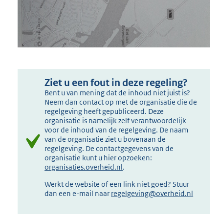
Ziet u een fout in deze regeling?
Bent u van mening dat de inhoud niet juist is?
Neem dan contact op met de organisatie die de
regelgeving heeft gepubliceerd. Deze
organisatie is namelijk zelf verantwoordelijk
voor de inhoud van de regelgeving. De naam
van de organisatie ziet u bovenaan de
regelgeving. De contactgegevens van de
organisatie kunt u hier opzoeken:
organisaties.overheid.nl
.
Werkt de website of een link niet goed? Stuur
dan een e-mail naar
regelgeving@overheid.nl