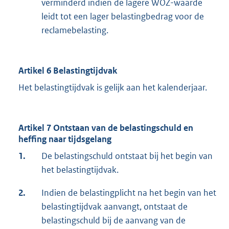
verminderd indien de lagere WOZ-waarde
leidt tot een lager belastingbedrag voor de
reclamebelasting.
Artikel 6 Belastingtijdvak
Het belastingtijdvak is gelijk aan het kalenderjaar.
Artikel 7 Ontstaan van de belastingschuld en
heffing naar tijdsgelang
1.
De belastingschuld ontstaat bij het begin van
het belastingtijdvak.
2.
Indien de belastingplicht na het begin van het
belastingtijdvak aanvangt, ontstaat de
belastingschuld bij de aanvang van de