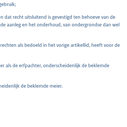
gebruik;
en dat recht uitsluitend is gevestigd ten behoeve van de
 de aanleg en het onderhoud, van ondergrondse dan wel
hten als bedoeld in het vorige artikellid, heeft voor de
er als de erfpachter, onderscheidenlijk de beklemde
heidenlijk de beklemde meier.