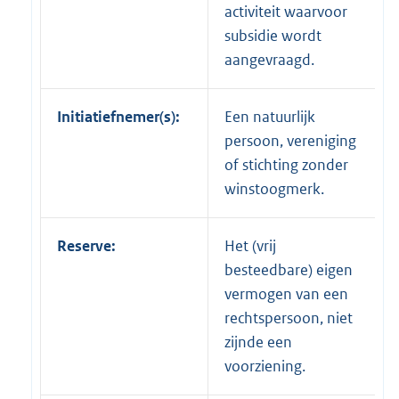
activiteit waarvoor
subsidie wordt
aangevraagd.
Initiatiefnemer(s):
Een natuurlijk
persoon, vereniging
of stichting zonder
winstoogmerk.
Reserve:
Het (vrij
besteedbare) eigen
vermogen van een
rechtspersoon, niet
zijnde een
voorziening.