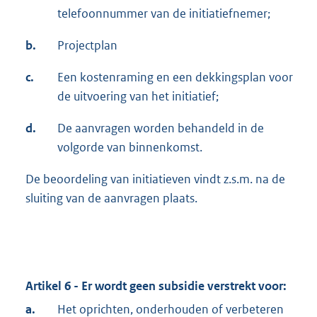
telefoonnummer van de initiatiefnemer;
b.
Projectplan
c.
Een kostenraming en een dekkingsplan voor
de uitvoering van het initiatief;
d.
De aanvragen worden behandeld in de
volgorde van binnenkomst.
De beoordeling van initiatieven vindt z.s.m. na de
sluiting van de aanvragen plaats.
Artikel 6 - Er wordt geen subsidie verstrekt voor:
a.
Het oprichten, onderhouden of verbeteren