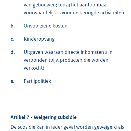
van gebouwen; tenzij het aantoonbaar
voorwaardelijk is voor de beoogde activiteiten
b.
Onvoorziene kosten
c.
Kinderopvang
d.
Uitgaven waaraan directe inkomsten zijn
verbonden (bijv. producten die worden
verkocht)
e.
Partijpolitiek
Artikel 7 - Weigering subsidie
De subsidie kan in ieder geval worden geweigerd als