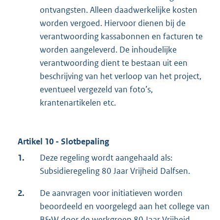
ontvangsten. Alleen daadwerkelijke kosten
worden vergoed. Hiervoor dienen bij de
verantwoording kassabonnen en facturen te
worden aangeleverd. De inhoudelijke
verantwoording dient te bestaan uit een
beschrijving van het verloop van het project,
eventueel vergezeld van foto’s,
krantenartikelen etc.
Artikel 10 - Slotbepaling
1.
Deze regeling wordt aangehaald als:
Subsidieregeling 80 Jaar Vrijheid Dalfsen.
2.
De aanvragen voor initiatieven worden
beoordeeld en voorgelegd aan het college van
B&W door de werkgroep 80 Jaar Vrijheid