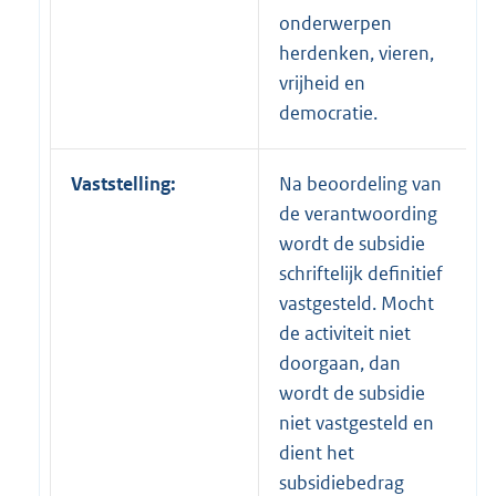
onderwerpen
herdenken, vieren,
vrijheid en
democratie.
Vaststelling:
Na beoordeling van
de verantwoording
wordt de subsidie
schriftelijk definitief
vastgesteld. Mocht
de activiteit niet
doorgaan, dan
wordt de subsidie
niet vastgesteld en
dient het
subsidiebedrag