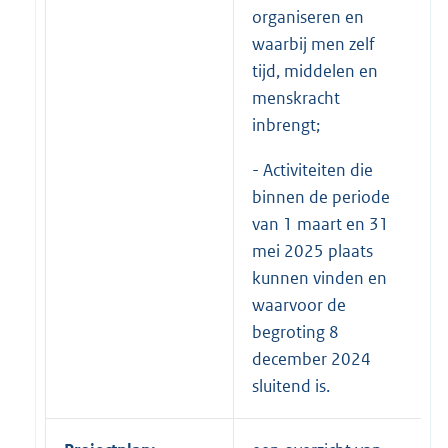
organiseren en
waarbij men zelf
tijd, middelen en
menskracht
inbrengt;
- Activiteiten die
binnen de periode
van 1 maart en 31
mei 2025 plaats
kunnen vinden en
waarvoor de
begroting 8
december 2024
sluitend is.