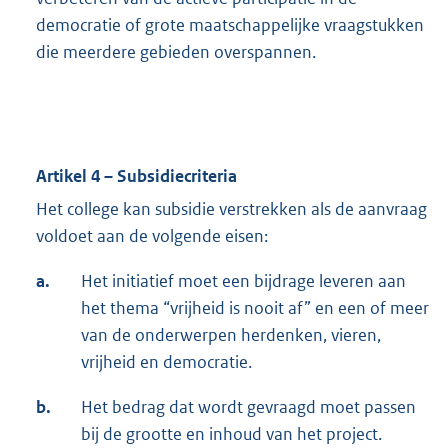
democratie of grote maatschappelijke vraagstukken
die meerdere gebieden overspannen.
Artikel 4 – Subsidiecriteria
Het college kan subsidie verstrekken als de aanvraag
voldoet aan de volgende eisen:
a.
Het initiatief moet een bijdrage leveren aan
het thema “vrijheid is nooit af” en een of meer
van de onderwerpen herdenken, vieren,
vrijheid en democratie.
b.
Het bedrag dat wordt gevraagd moet passen
bij de grootte en inhoud van het project.