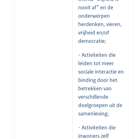
nooit af” en de
onderwerpen
herdenken, vieren,
vrijheid en/of
democratie;
- Activiteiten die
leiden tot meer
sociale interactie en
binding door het
betrekken van
verschillende
doelgroepen uit de
samenleving;
- Activiteiten die
inwoners zelf