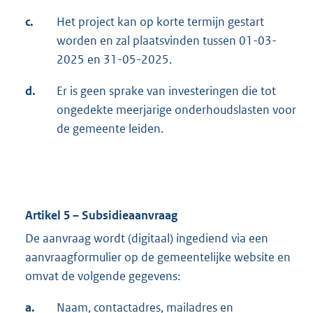
c.
Het project kan op korte termijn gestart
worden en zal plaatsvinden tussen 01-03-
2025 en 31-05-2025.
d.
Er is geen sprake van investeringen die tot
ongedekte meerjarige onderhoudslasten voor
de gemeente leiden.
Artikel 5 – Subsidieaanvraag
De aanvraag wordt (digitaal) ingediend via een
aanvraagformulier op de gemeentelijke website en
omvat de volgende gegevens:
a.
Naam, contactadres, mailadres en