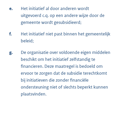
e.
Het initiatief al door anderen wordt
uitgevoerd c.q. op een andere wijze door de
gemeente wordt gesubsidieerd;
f.
Het initiatief niet past binnen het gemeentelijk
beleid;
g.
De organisatie over voldoende eigen middelen
beschikt om het initiatief zelfstandig te
financieren. Deze maatregel is bedoeld om
ervoor te zorgen dat de subsidie terechtkomt
bij initiatieven die zonder financiële
ondersteuning niet of slechts beperkt kunnen
plaatsvinden.