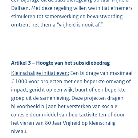
Dalfsen. Met deze regeling willen we initiatiefnemers
stimuleren tot samenwerking en bewustwording
omtrent het thema “vrijheid is nooit af.”
Artikel 3 – Hoogte van het subsidiebedrag
Kleinschalige initiatieven:
Een bijdrage van maximaal
€ 1000 voor projecten met een beperkte omvang of
impact, gericht op een wijk, buurt of een beperkte
groep uit de samenleving. Deze projecten dragen
bijvoorbeeld bij aan het versterken van sociale
cohesie door middel van buurtactiviteiten of door
het vieren van 80 Jaar Vrijheid op kleinschalig
niveau.