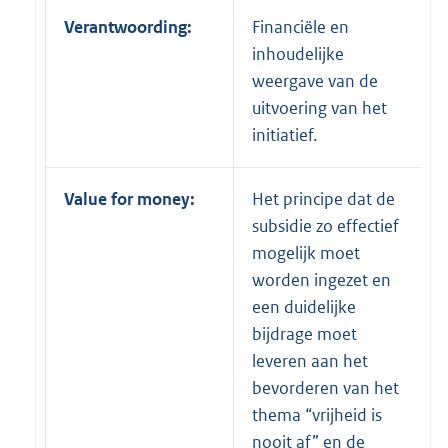
Verantwoording:
Financiële en
inhoudelijke
weergave van de
uitvoering van het
initiatief.
Value for money:
Het principe dat de
subsidie zo effectief
mogelijk moet
worden ingezet en
een duidelijke
bijdrage moet
leveren aan het
bevorderen van het
thema “vrijheid is
nooit af” en de