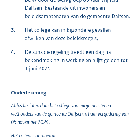
Dalfsen, bestaande uit inwoners en
beleidsambtenaren van de gemeente Dalfsen.
3.
Het college kan in bijzondere gevallen
afwijken van deze beleidsregels;
4.
De subsidieregeling treedt een dag na
bekendmaking in werking en blijft gelden tot
1 juni 2025.
Ondertekening
Aldus besloten door het college van burgemeester en
wethouders van de gemeente Dalfsen in haar vergadering van
05 november 2024.
Het college voornoemd,