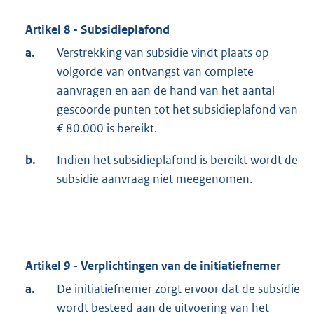
Artikel 8 - Subsidieplafond
a.
Verstrekking van subsidie vindt plaats op
volgorde van ontvangst van complete
aanvragen en aan de hand van het aantal
gescoorde punten tot het subsidieplafond van
€ 80.000 is bereikt.
b.
Indien het subsidieplafond is bereikt wordt de
subsidie aanvraag niet meegenomen.
Artikel 9 - Verplichtingen van de initiatiefnemer
a.
De initiatiefnemer zorgt ervoor dat de subsidie
wordt besteed aan de uitvoering van het