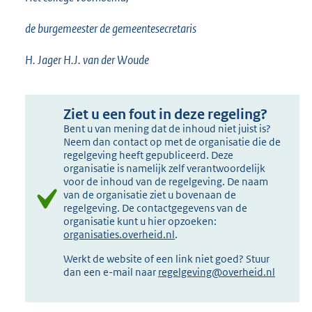
de burgemeester de gemeentesecretaris
H. Jager H.J. van der Woude
Ziet u een fout in deze regeling?
Bent u van mening dat de inhoud niet juist is?
Neem dan contact op met de organisatie die de
regelgeving heeft gepubliceerd. Deze
organisatie is namelijk zelf verantwoordelijk
voor de inhoud van de regelgeving. De naam
van de organisatie ziet u bovenaan de
regelgeving. De contactgegevens van de
organisatie kunt u hier opzoeken:
organisaties.overheid.nl
.
Werkt de website of een link niet goed? Stuur
dan een e-mail naar
regelgeving@overheid.nl