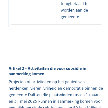
terugbetaald te
worden aan de
gemeente.
Artikel 2 - Activiteiten die voor subsidie in
aanmerking komen
Projecten of activiteiten op het gebied van
herdenken, vieren, vrijheid en democratie binnen de
gemeente Dalfsen die plaatsvinden tussen 1 maart
en 31 mei 2025 kunnen in aanmerking komen voor
een bijdrage uit de subsidieregeling 80 Jaar Vrijheid