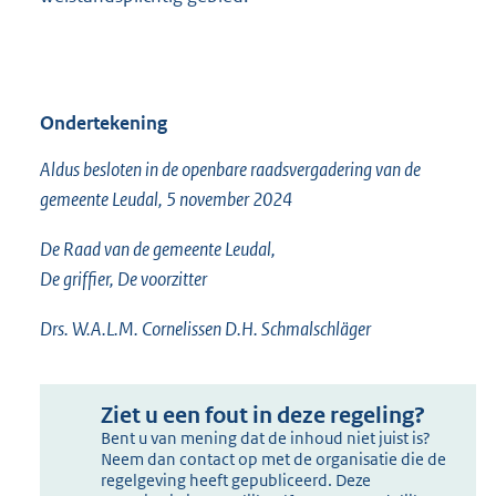
Ondertekening
Aldus besloten in de openbare raadsvergadering van de
gemeente Leudal, 5 november 2024
De Raad van de gemeente Leudal,
De griffier, De voorzitter
Drs. W.A.L.M. Cornelissen D.H. Schmalschläger
Ziet u een fout in deze regeling?
Bent u van mening dat de inhoud niet juist is?
Neem dan contact op met de organisatie die de
regelgeving heeft gepubliceerd. Deze