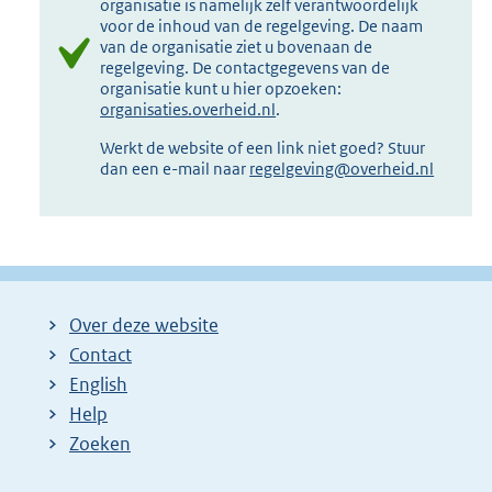
organisatie is namelijk zelf verantwoordelijk
voor de inhoud van de regelgeving. De naam
van de organisatie ziet u bovenaan de
regelgeving. De contactgegevens van de
organisatie kunt u hier opzoeken:
organisaties.overheid.nl
.
Werkt de website of een link niet goed? Stuur
dan een e-mail naar
regelgeving@overheid.nl
Over deze website
Contact
English
Help
Zoeken