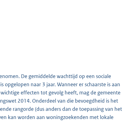
genomen. De gemiddelde wachttijd op een sociale
 is opgelopen naar 3 jaar. Wanneer er schaarste is aan
wichtige effecten tot gevolg heeft, mag de gemeente
ngswet 2014. Onderdeel van die bevoegdheid is het
ende rangorde (dus anders dan de toepassing van het
gegeven kan worden aan woningzoekenden met lokale