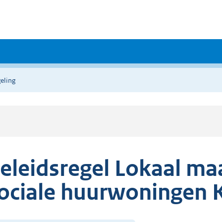
eling
eleidsregel Lokaal ma
ociale huurwoningen 