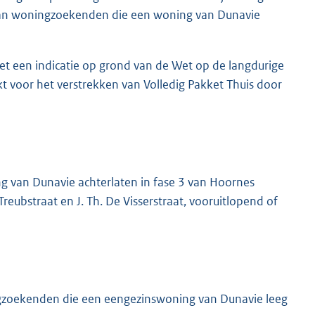
 aan woningzoekenden die een woning van Dunavie
 een indicatie op grond van de Wet op de langdurige
 voor het verstrekken van Volledig Pakket Thuis door
 van Dunavie achterlaten in fase 3 van Hoornes
Treubstraat en J. Th. De Visserstraat, vooruitlopend of
gzoekenden die een eengezinswoning van Dunavie leeg