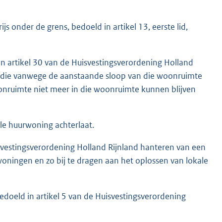
 onder de grens, bedoeld in artikel 13, eerste lid,
n artikel 30 van de Huisvestingsverordening Holland
 die vanwege de aanstaande sloop van die woonruimte
onruimte niet meer in die woonruimte kunnen blijven
le huurwoning achterlaat.
svestingsverordening Holland Rijnland hanteren van een
oningen en zo bij te dragen aan het oplossen van lokale
edoeld in artikel 5 van de Huisvestingsverordening