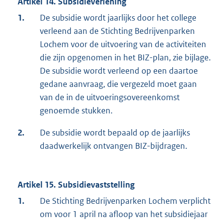
Artikel 14. Subsidieverlening
1.
De subsidie wordt jaarlijks door het college
verleend aan de Stichting Bedrijvenparken
Lochem voor de uitvoering van de activiteiten
die zijn opgenomen in het BIZ-plan, zie bijlage.
De subsidie wordt verleend op een daartoe
gedane aanvraag, die vergezeld moet gaan
van de in de uitvoeringsovereenkomst
genoemde stukken.
2.
De subsidie wordt bepaald op de jaarlijks
daadwerkelijk ontvangen BIZ-bijdragen.
Artikel 15. Subsidievaststelling
1.
De Stichting Bedrijvenparken Lochem verplicht
om voor 1 april na afloop van het subsidiejaar