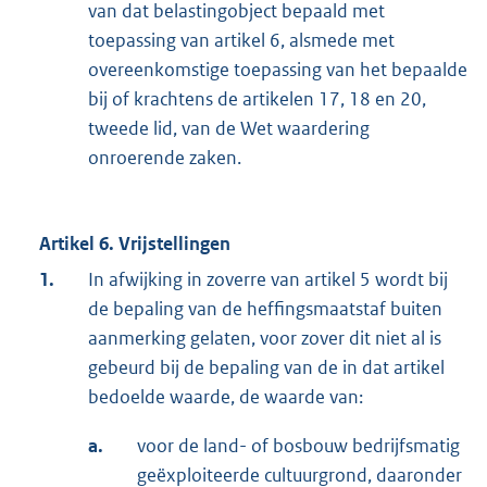
van dat belastingobject bepaald met
toepassing van artikel 6, alsmede met
overeenkomstige toepassing van het bepaalde
bij of krachtens de artikelen 17, 18 en 20,
tweede lid, van de Wet waardering
onroerende zaken.
Artikel 6. Vrijstellingen
1.
In afwijking in zoverre van artikel 5 wordt bij
de bepaling van de heffingsmaatstaf buiten
aanmerking gelaten, voor zover dit niet al is
gebeurd bij de bepaling van de in dat artikel
bedoelde waarde, de waarde van:
a.
voor de land- of bosbouw bedrijfsmatig
geëxploiteerde cultuurgrond, daaronder