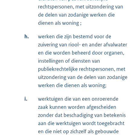
rechtspersonen, met uitzondering van
de delen van zodanige werken die
dienen als woning ;
h.
werken die zijn bestemd voor de
zuivering van riool- en ander afvalwater
en die worden beheerd door organen,
instellingen of diensten van
publiekrechtelijke rechtspersonen, met
uitzondering van de delen van zodanige
werken die dienen als woning;
i.
werktuigen die van een onroerende
zaak kunnen worden afgescheiden
zonder dat beschadiging van betekenis
aan die werktuigen wordt toegebracht
en die niet op zichzelf als gebouwde