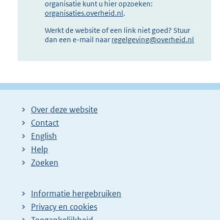
organisatie kunt u hier opzoeken:
organisaties.overheid.nl
.
Werkt de website of een link niet goed? Stuur
dan een e-mail naar
regelgeving@overheid.nl
Over deze website
Contact
English
Help
Zoeken
Informatie hergebruiken
Privacy en cookies
Toegankelijkheid