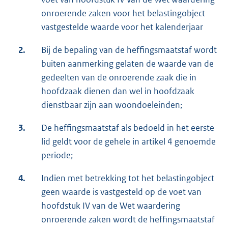
onroerende zaken voor het belastingobject
vastgestelde waarde voor het kalenderjaar
2.
Bij de bepaling van de heffingsmaatstaf wordt
buiten aanmerking gelaten de waarde van de
gedeelten van de onroerende zaak die in
hoofdzaak dienen dan wel in hoofdzaak
dienstbaar zijn aan woondoeleinden;
3.
De heffingsmaatstaf als bedoeld in het eerste
lid geldt voor de gehele in artikel 4 genoemde
periode;
4.
Indien met betrekking tot het belastingobject
geen waarde is vastgesteld op de voet van
hoofdstuk IV van de Wet waardering
onroerende zaken wordt de heffingsmaatstaf