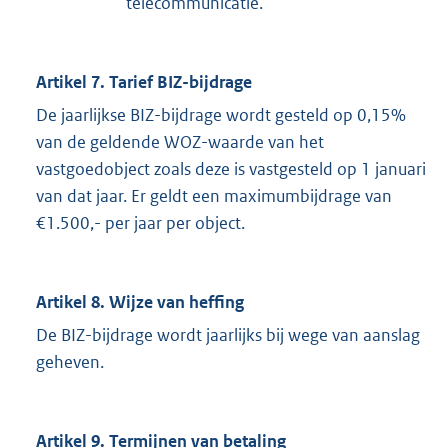
telecommunicatie.
Artikel 7. Tarief BIZ-bijdrage
De jaarlijkse BIZ-bijdrage wordt gesteld op 0,15%
van de geldende WOZ-waarde van het
vastgoedobject zoals deze is vastgesteld op 1 januari
van dat jaar. Er geldt een maximumbijdrage van
€1.500,- per jaar per object.
Artikel 8. Wijze van heffing
De BIZ-bijdrage wordt jaarlijks bij wege van aanslag
geheven.
Artikel 9. Termijnen van betaling