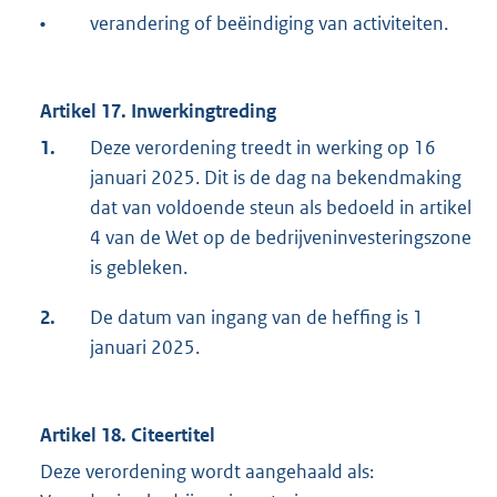
•
verandering of beëindiging van activiteiten.
Artikel 17. Inwerkingtreding
1.
Deze verordening treedt in werking op 16
januari 2025. Dit is de dag na bekendmaking
dat van voldoende steun als bedoeld in artikel
4 van de Wet op de bedrijveninvesteringszone
is gebleken.
2.
De datum van ingang van de heffing is 1
januari 2025.
Artikel 18. Citeertitel
Deze verordening wordt aangehaald als: