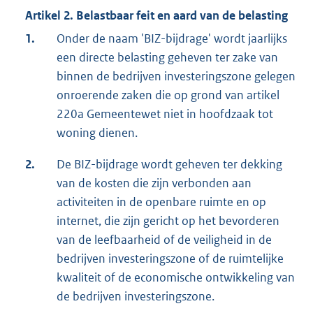
Artikel 2. Belastbaar feit en aard van de belasting
1.
Onder de naam 'BIZ-bijdrage' wordt jaarlijks
een directe belasting geheven ter zake van
binnen de bedrijven investeringszone gelegen
onroerende zaken die op grond van artikel
220a Gemeentewet niet in hoofdzaak tot
woning dienen.
2.
De BIZ-bijdrage wordt geheven ter dekking
van de kosten die zijn verbonden aan
activiteiten in de openbare ruimte en op
internet, die zijn gericht op het bevorderen
van de leefbaarheid of de veiligheid in de
bedrijven investeringszone of de ruimtelijke
kwaliteit of de economische ontwikkeling van
de bedrijven investeringszone.