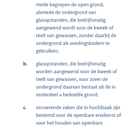
mede begrepen de open grond,
alsmede de ondergrond van
glasopstanden, die bedrijfsmatig
aangewend wordt voor de kweek of
teelt van gewassen, zonder daarbij de
ondergrond als voedingsbodem te
gebruiken;
b.
glasopstanden, die bedrijfsmatig
worden aangewend voor de kweek of
teelt van gewassen, voor zover de
ondergrond daarvan bestaat uit de in
onderdeel a bedoelde grond;
c.
onroerende zaken die in hoofdzaak zijn
bestemd voor de openbare eredienst of
voor het houden van openbare