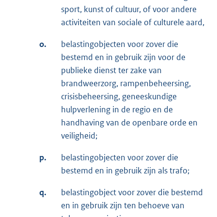
sport, kunst of cultuur, of voor andere
activiteiten van sociale of culturele aard,
o.
belastingobjecten voor zover die
bestemd en in gebruik zijn voor de
publieke dienst ter zake van
brandweerzorg, rampenbeheersing,
crisisbeheersing, geneeskundige
hulpverlening in de regio en de
handhaving van de openbare orde en
veiligheid;
p.
belastingobjecten voor zover die
bestemd en in gebruik zijn als trafo;
q.
belastingobject voor zover die bestemd
en in gebruik zijn ten behoeve van