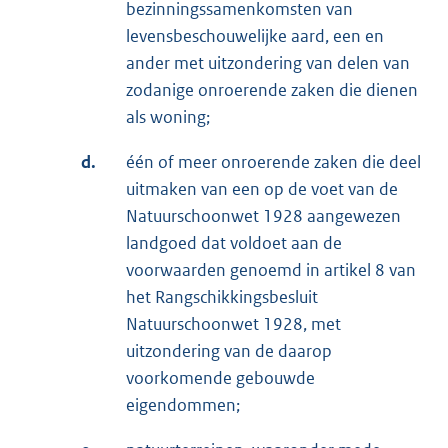
bezinningssamenkomsten van
levensbeschouwelijke aard, een en
ander met uitzondering van delen van
zodanige onroerende zaken die dienen
als woning;
d.
één of meer onroerende zaken die deel
uitmaken van een op de voet van de
Natuurschoonwet 1928 aangewezen
landgoed dat voldoet aan de
voorwaarden genoemd in artikel 8 van
het Rangschikkingsbesluit
Natuurschoonwet 1928, met
uitzondering van de daarop
voorkomende gebouwde
eigendommen;