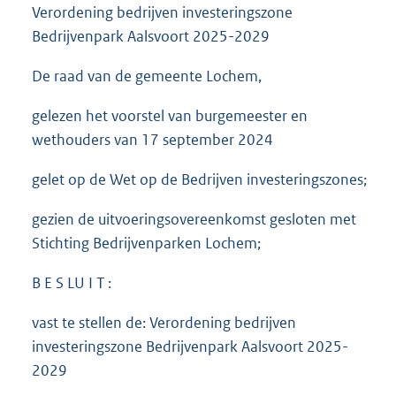
Verordening bedrijven investeringszone
Bedrijvenpark Aalsvoort 2025-2029
De raad van de gemeente Lochem,
gelezen het voorstel van burgemeester en
wethouders van 17 september 2024
gelet op de Wet op de Bedrijven investeringszones;
gezien de uitvoeringsovereenkomst gesloten met
Stichting Bedrijvenparken Lochem;
B E S LU I T :
vast te stellen de: Verordening bedrijven
investeringszone Bedrijvenpark Aalsvoort 2025-
2029