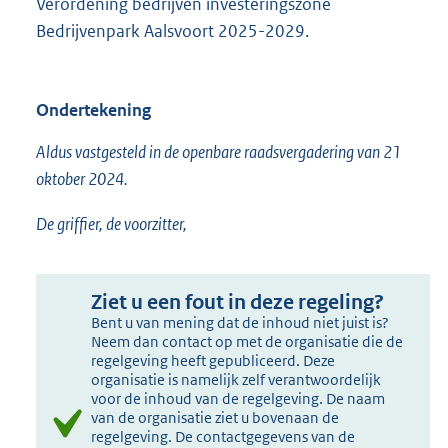
Verordening bedrijven investeringszone
Bedrijvenpark Aalsvoort 2025-2029.
Ondertekening
Aldus vastgesteld in de openbare raadsvergadering van 21
oktober 2024.
De griffier, de voorzitter,
Ziet u een fout in deze regeling?
Bent u van mening dat de inhoud niet juist is?
Neem dan contact op met de organisatie die de
regelgeving heeft gepubliceerd. Deze
organisatie is namelijk zelf verantwoordelijk
voor de inhoud van de regelgeving. De naam
van de organisatie ziet u bovenaan de
regelgeving. De contactgegevens van de