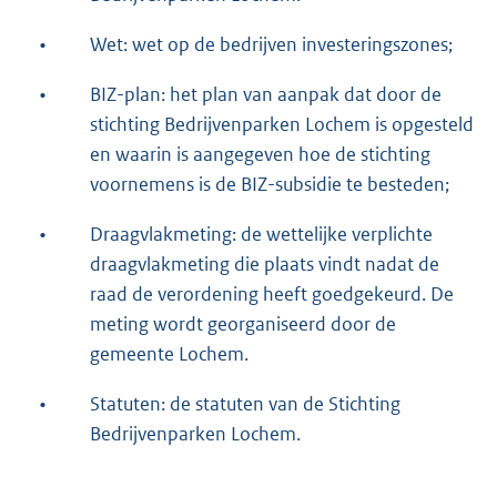
•
Wet: wet op de bedrijven investeringszones;
•
BIZ-plan: het plan van aanpak dat door de
stichting Bedrijvenparken Lochem is opgesteld
en waarin is aangegeven hoe de stichting
voornemens is de BIZ-subsidie te besteden;
•
Draagvlakmeting: de wettelijke verplichte
draagvlakmeting die plaats vindt nadat de
raad de verordening heeft goedgekeurd. De
meting wordt georganiseerd door de
gemeente Lochem.
•
Statuten: de statuten van de Stichting
Bedrijvenparken Lochem.