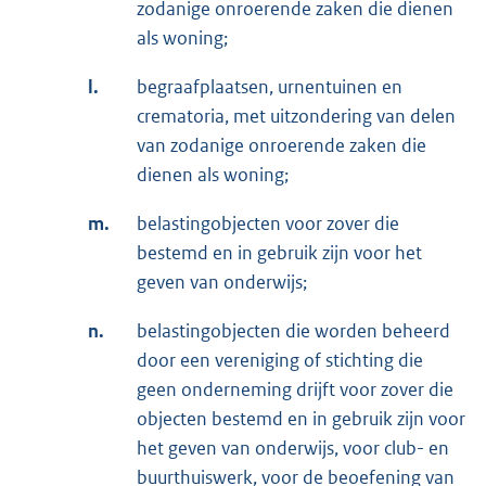
zodanige onroerende zaken die dienen
als woning;
l.
begraafplaatsen, urnentuinen en
crematoria, met uitzondering van delen
van zodanige onroerende zaken die
dienen als woning;
m.
belastingobjecten voor zover die
bestemd en in gebruik zijn voor het
geven van onderwijs;
n.
belastingobjecten die worden beheerd
door een vereniging of stichting die
geen onderneming drijft voor zover die
objecten bestemd en in gebruik zijn voor
het geven van onderwijs, voor club- en
buurthuiswerk, voor de beoefening van