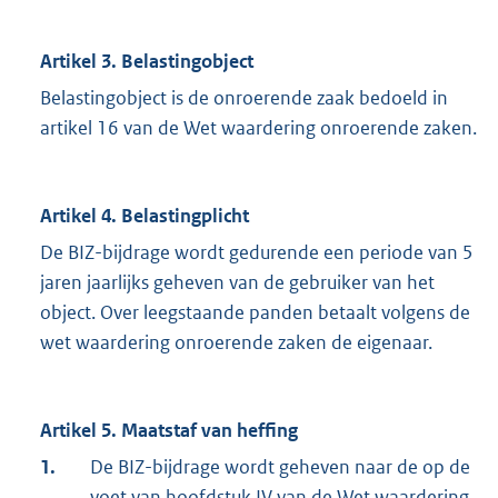
Artikel 3. Belastingobject
Belastingobject is de onroerende zaak bedoeld in
artikel 16 van de Wet waardering onroerende zaken.
Artikel 4. Belastingplicht
De BIZ-bijdrage wordt gedurende een periode van 5
jaren jaarlijks geheven van de gebruiker van het
object. Over leegstaande panden betaalt volgens de
wet waardering onroerende zaken de eigenaar.
Artikel 5. Maatstaf van heffing
1.
De BIZ-bijdrage wordt geheven naar de op de
voet van hoofdstuk IV van de Wet waardering