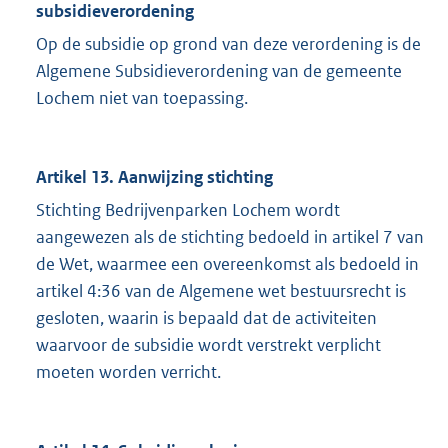
subsidieverordening
Op de subsidie op grond van deze verordening is de
Algemene Subsidieverordening van de gemeente
Lochem niet van toepassing.
Artikel 13. Aanwijzing stichting
Stichting Bedrijvenparken Lochem wordt
aangewezen als de stichting bedoeld in artikel 7 van
de Wet, waarmee een overeenkomst als bedoeld in
artikel 4:36 van de Algemene wet bestuursrecht is
gesloten, waarin is bepaald dat de activiteiten
waarvoor de subsidie wordt verstrekt verplicht
moeten worden verricht.