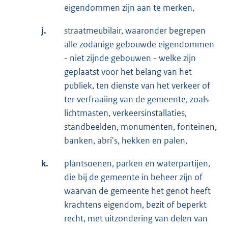
eigendommen zijn aan te merken,
j.
straatmeubilair, waaronder begrepen
alle zodanige gebouwde eigendommen
- niet zijnde gebouwen - welke zijn
geplaatst voor het belang van het
publiek, ten dienste van het verkeer of
ter verfraaiing van de gemeente, zoals
lichtmasten, verkeersinstallaties,
standbeelden, monumenten, fonteinen,
banken, abri's, hekken en palen,
k.
plantsoenen, parken en waterpartijen,
die bij de gemeente in beheer zijn of
waarvan de gemeente het genot heeft
krachtens eigendom, bezit of beperkt
recht, met uitzondering van delen van