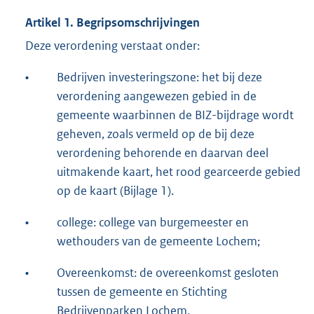
Artikel 1. Begripsomschrijvingen
Deze verordening verstaat onder:
•
Bedrijven investeringszone: het bij deze
verordening aangewezen gebied in de
gemeente waarbinnen de BIZ-bijdrage wordt
geheven, zoals vermeld op de bij deze
verordening behorende en daarvan deel
uitmakende kaart, het rood gearceerde gebied
op de kaart (Bijlage 1).
•
college: college van burgemeester en
wethouders van de gemeente Lochem;
•
Overeenkomst: de overeenkomst gesloten
tussen de gemeente en Stichting
Bedrijvenparken Lochem.