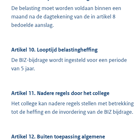
De belasting moet worden voldaan binnen een
maand na de dagtekening van de in artikel 8
bedoelde aanslag.
Artikel 10. Looptijd belastingheffing
De BIZ-bijdrage wordt ingesteld voor een periode
van 5 jaar.
Artikel 11. Nadere regels door het college
Het college kan nadere regels stellen met betrekking
tot de heffing en de invordering van de BIZ bijdrage.
Artikel 12. Buiten toepassing algemene