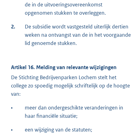
de in de uitvoeringsovereenkomst
opgenomen stukken te overleggen.
2.
De subsidie wordt vastgesteld uiterlijk dertien
weken na ontvangst van de in het voorgaande
lid genoemde stukken.
Artikel 16. Melding van relevante wijzigingen
De Stichting Bedrijvenparken Lochem stelt het
college zo spoedig mogelijk schriftelijk op de hoogte
van:
•
meer dan ondergeschikte veranderingen in
haar financiële situatie;
•
een wijziging van de statuten;