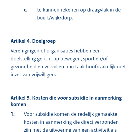
c.
te kunnen rekenen op draagvlak in de
buurt/wijk/dorp.
Artikel 4. Doelgroep
Verenigingen of organisaties hebben een
doelstelling gericht op bewegen, sport en/of
gezondheid en vervullen hun taak hoofdzakelijk met
inzet van vrijwilligers.
Artikel 5. Kosten die voor subsidie in aanmerking
komen
1.
Voor subsidie komen de redelijk gemaakte
kosten in aanmerking die direct verbonden
zijn met de uitvoering van een activiteit als