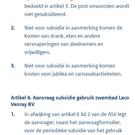
bedoeld in artikel 3. De post onvoorzien wordt
niet gesubsidieerd.
2.
Niet voor subsidie in aanmerking komen de
kosten van drank, eten en andere
versnaperingen van deelnemers en
vrijwilligers.
3.
Niet voor subsidie in aanmerking komen
kosten voor jubilea en carnavalsactiviteiten.
Artikel 6. Aanvraag subsidie gebruik zwembad Laco
Venray BV
1.
In afwijking van artikel 6 lid 2 van de ASV legt
de aanvrager, naast het aanvraagformulier,
voor de periodieke subsidie van het gebruik