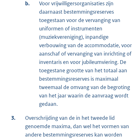
b.
Voor vrijwilligersorganisaties zijn
daarnaast bestemmingsreserves
toegestaan voor de vervanging van
uniformen of instrumenten
(muziekvereniging), inpandige
verbouwing van de accommodatie, voor
aanschaf of vervanging van inrichting of
inventaris en voor jubileumviering. De
toegestane grootte van het totaal aan
bestemmingsreserves is maximaal
tweemaal de omvang van de begroting
van het jaar waarin de aanvraag wordt
gedaan.
3.
Overschrijding van de in het tweede lid
genoemde maxima, dan wel het vormen van
andere bestemmingsreserves kan worden