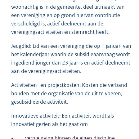
woonachtig is in de gemeente, deel uitmaakt van
een vereniging en op grond hiervan contributie
verschuldigd is, actief deelneemt aan de
verenigingsactiviteiten en stemrecht heeft.
Jeugdlid: Lid van een vereniging die op 1 januari van
het kalenderjaar waarin de subsidieaanvraag wordt
ingediend jonger dan 23 jaar is en actief deelneemt
aan de verenigingsactiviteiten.
Activiteiten- en projectkosten: Kosten die verband
houden met de organisatie van de uit te voeren,
gesubsidieerde activiteit.
Innovatieve activiteit: Een activiteit wordt als
innovatief gezien als het gaat om
-
vernieuwing binnen de eigen discipline