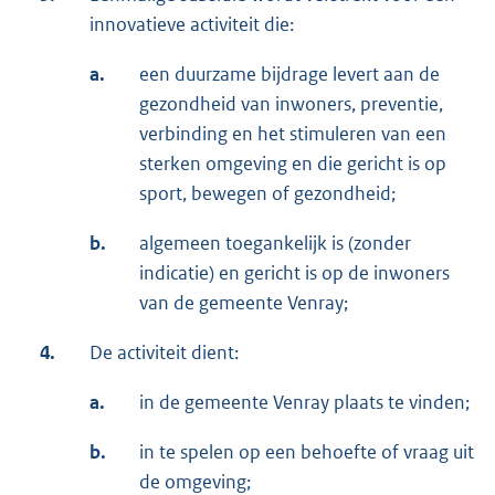
innovatieve activiteit die:
a.
een duurzame bijdrage levert aan de
gezondheid van inwoners, preventie,
verbinding en het stimuleren van een
sterken omgeving en die gericht is op
sport, bewegen of gezondheid;
b.
algemeen toegankelijk is (zonder
indicatie) en gericht is op de inwoners
van de gemeente Venray;
4.
De activiteit dient:
a.
in de gemeente Venray plaats te vinden;
b.
in te spelen op een behoefte of vraag uit
de omgeving;