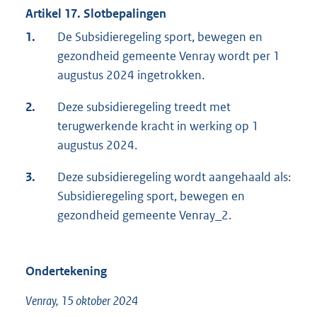
Artikel 17. Slotbepalingen
1.
De Subsidieregeling sport, bewegen en
gezondheid gemeente Venray wordt per 1
augustus 2024 ingetrokken.
2.
Deze subsidieregeling treedt met
terugwerkende kracht in werking op 1
augustus 2024.
3.
Deze subsidieregeling wordt aangehaald als:
Subsidieregeling sport, bewegen en
gezondheid gemeente Venray_2.
Ondertekening
Venray, 15 oktober 2024