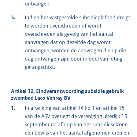
ontvangen.
3.
Indien het vastgestelde subsidieplafond dreigt
te worden overschreden of wordt
overschreden als gevolg van het aantal
aanvragen dat op dezelfde dag wordt
ontvangen, worden de aanvragen die op die
dag ontvangen zijn, door middel van loting
gerangschikt.
Artikel 12. Eindverantwoording subsidie gebruik
zwembad Laco Venray BV
1.
In afwijking van artikel 14 lid 1 en artikel 15
van de ASV overlegt de vereniging uiterlijk 15
september na afloop van het subsidieseizoen
een bewijs van het aantal afgenomen uren en