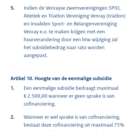
5.
Indien de Venrayse zwemverenigingen SPIO,
Atletiek en Triatlon Vereniging Venray (triatlon)
en Invaliden Sport- en Belangenvereniging
Venray e.o. te maken krijgen met een
huurverandering door een btw wijziging zal
het subsidiebedrag naar rato worden
aangepast.
Artikel 10. Hoogte van de eenmalige subsidie
1.
Een eenmalige subsidie bedraagt maximaal
€ 2.500,00 wanneer er geen sprake is van
cofinanciering.
2.
Wanneer er wel sprake is van cofinanciering,
bestaat deze cofinanciering uit maximaal 75%