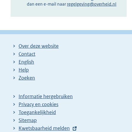
dan een e-mail naar
regelgeving@overheid.nl
Over deze website
Contact
English
Help
Zoeken
Informatie hergebruiken
Privacy en cookies
Toegankelijkheid
Sitemap
E
Kwetsbaarheid melden