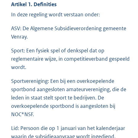
Artikel 1. Definities
In deze regeling wordt verstaan onder:
ASV: De Algemene Subsidieverordening gemeente
Venray.
Sport: Een fysiek spel of denkspel dat op
reglementaire wijze, in competitieverband gespeeld
wordt.
Sportvereniging: Een bij een overkoepelende
sportbond aangesloten amateurvereniging, die de
leden in staat stelt sport te bedrijven. De
overkoepelende sportbond is aangesloten bij
NOC*NSF.
Lid: Persoon die op 1 januari van het kalenderjaar
waarin de subsidieaanvraag wordt ingediend,