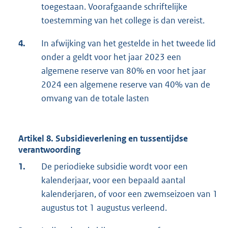
toegestaan. Voorafgaande schriftelijke
toestemming van het college is dan vereist.
4.
In afwijking van het gestelde in het tweede lid
onder a geldt voor het jaar 2023 een
algemene reserve van 80% en voor het jaar
2024 een algemene reserve van 40% van de
omvang van de totale lasten
Artikel 8. Subsidieverlening en tussentijdse
verantwoording
1.
De periodieke subsidie wordt voor een
kalenderjaar, voor een bepaald aantal
kalenderjaren, of voor een zwemseizoen van 1
augustus tot 1 augustus verleend.