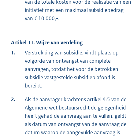
van de totale kosten voor de realisatie van een
initiatief met een maximaal subsidiebedrag
van € 10.000,-.
Artikel 11. Wijze van verdeling
1.
Verstrekking van subsidie, vindt plaats op
volgorde van ontvangst van complete
aanvragen, totdat het voor de betrokken
subsidie vastgestelde subsidieplafond is
bereikt.
2.
Als de aanvrager krachtens artikel 4:5 van de
Algemene wet bestuursrecht de gelegenheid
heeft gehad de aanvraag aan te vullen, geldt
als datum van ontvangst van de aanvraag de
datum waarop de aangevulde aanvraag is