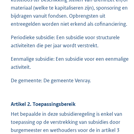
materiaal (welke te kapitaliseren zijn), sponsoring en
bijdragen vanuit fondsen. Opbrengsten uit
entreegelden worden niet erkend als cofinanciering.
Periodieke subsidie: Een subsidie voor structurele
activiteiten die per jaar wordt verstrekt.
Eenmalige subsidie: Een subsidie voor een eenmalige
activiteit.
De gemeente: De gemeente Venray.
Artikel 2. Toepassingsbereik
Het bepaalde in deze subsidieregeling is enkel van
toepassing op de verstrekking van subsidies door
burgemeester en wethouders voor de in artikel 3