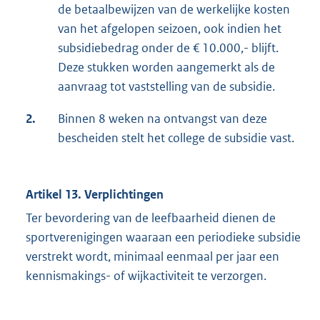
de betaalbewijzen van de werkelijke kosten
van het afgelopen seizoen, ook indien het
subsidiebedrag onder de € 10.000,- blijft.
Deze stukken worden aangemerkt als de
aanvraag tot vaststelling van de subsidie.
2.
Binnen 8 weken na ontvangst van deze
bescheiden stelt het college de subsidie vast.
Artikel 13. Verplichtingen
Ter bevordering van de leefbaarheid dienen de
sportverenigingen waaraan een periodieke subsidie
verstrekt wordt, minimaal eenmaal per jaar een
kennismakings- of wijkactiviteit te verzorgen.