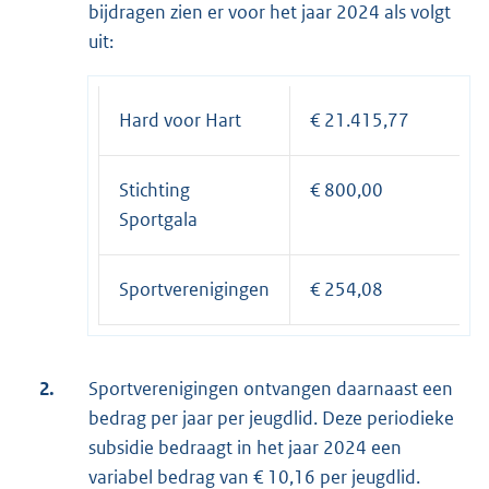
bijdragen zien er voor het jaar 2024 als volgt
uit:
Hard voor Hart
€ 21.415,77
Stichting
€ 800,00
Sportgala
Sportverenigingen
€ 254,08
2.
Sportverenigingen ontvangen daarnaast een
bedrag per jaar per jeugdlid. Deze periodieke
subsidie bedraagt in het jaar 2024 een
variabel bedrag van € 10,16 per jeugdlid.