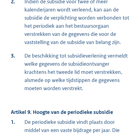
2.
Indien de subsidie voor twee of meer
kalenderjaren wordt verleend, kan aan de
subsidie de verplichting worden verbonden tot
het periodiek aan het bestuursorgaan
verstrekken van de gegevens die voor de
vaststelling van de subsidie van belang zijn.
3.
De beschikking tot subsidieverlening vermeldt
welke gegevens de subsidieontvanger
krachtens het tweede lid moet verstrekken,
alsmede op welke tijdstippen de gegevens
moeten worden verstrekt.
Artikel 9. Hoogte van de periodieke subsidie
1.
De periodieke subsidie vindt plaats door
middel van een vaste bijdrage per jaar. Die