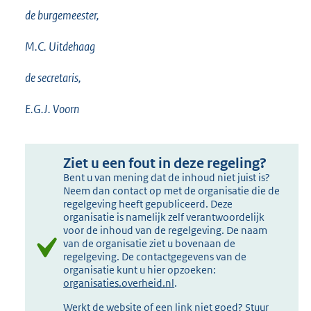
de burgemeester,
M.C. Uitdehaag
de secretaris,
E.G.J. Voorn
Ziet u een fout in deze regeling?
Bent u van mening dat de inhoud niet juist is?
Neem dan contact op met de organisatie die de
regelgeving heeft gepubliceerd. Deze
organisatie is namelijk zelf verantwoordelijk
voor de inhoud van de regelgeving. De naam
van de organisatie ziet u bovenaan de
regelgeving. De contactgegevens van de
organisatie kunt u hier opzoeken:
organisaties.overheid.nl
.
Werkt de website of een link niet goed? Stuur