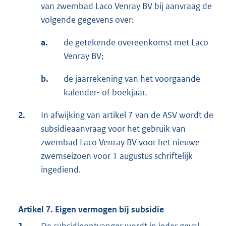
van zwembad Laco Venray BV bij aanvraag de
volgende gegevens over:
a.
de getekende overeenkomst met Laco
Venray BV;
b.
de jaarrekening van het voorgaande
kalender- of boekjaar.
2.
In afwijking van artikel 7 van de ASV wordt de
subsidieaanvraag voor het gebruik van
zwembad Laco Venray BV voor het nieuwe
zwemseizoen voor 1 augustus schriftelijk
ingediend.
Artikel 7. Eigen vermogen bij subsidie