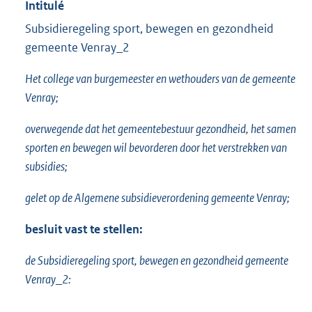
Intitulé
Subsidieregeling sport, bewegen en gezondheid
gemeente Venray_2
Het college van burgemeester en wethouders van de gemeente
Venray;
overwegende dat het gemeentebestuur gezondheid, het samen
sporten en bewegen wil bevorderen door het verstrekken van
subsidies;
gelet op de Algemene subsidieverordening gemeente Venray;
besluit vast te stellen:
de Subsidieregeling sport, bewegen en gezondheid gemeente
Venray_2: