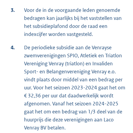
3.
Voor de in de voorgaande leden genoemde
bedragen kan jaarlijks bij het vaststellen van
het subsidieplafond door de raad een
indexcijfer worden vastgesteld.
4.
De periodieke subsidie aan de Venrayse
zwemverenigingen SPIO, Atletiek en Triatlon
Vereniging Venray (triatlon) en Invaliden
Sport- en Belangenvereniging Venray e.o.
vindt plaats door middel van een bedrag per
uur. Voor het seizoen 2023-2024 gaat het om
€ 32,36 per uur dat daadwerkelijk wordt
afgenomen. Vanaf het seizoen 2024-2025
gaat het om een bedrag van 1/3 deel van de
huurprijs die deze verenigingen aan Laco
Venray BV betalen.