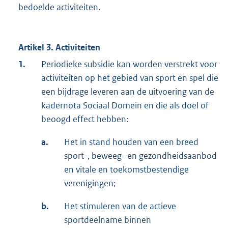
bedoelde activiteiten.
Artikel 3. Activiteiten
1.
Periodieke subsidie kan worden verstrekt voor
activiteiten op het gebied van sport en spel die
een bijdrage leveren aan de uitvoering van de
kadernota Sociaal Domein en die als doel of
beoogd effect hebben:
a.
Het in stand houden van een breed
sport-, beweeg- en gezondheidsaanbod
en vitale en toekomstbestendige
verenigingen;
b.
Het stimuleren van de actieve
sportdeelname binnen