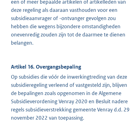
een of meer bepaalde artikelen of artikelleden van
deze regeling als daaraan vasthouden voor een
subsidieaanvrager of -ontvanger gevolgen zou
hebben die wegens bijzondere omstandigheden
onevenredig zouden zijn tot de daarmee te dienen
belangen.
Artikel 16. Overgangsbepaling
Op subsidies die vóór de inwerkingtreding van deze
subsidieregeling verleend of vastgesteld zijn, blijven
de bepalingen zoals opgenomen in de Algemene
Subsidieverordening Venray 2020 en Besluit nadere
regels subsidieverstrekking gemeente Venray d.d. 29
november 2022 van toepassing.