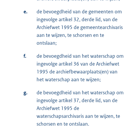
e.
de bevoegdheid van de gemeenten om
ingevolge artikel 32, derde lid, van de
Archiefwet 1995 de gemeentearchivaris
aan te wijzen, te schorsen en te
ontslaan;
f.
de bevoegdheid van het waterschap om
ingevolge artikel 36 van de Archiefwet
1995 de archiefbewaarplaats(en) van
het waterschap aan te wijzen;
g.
de bevoegdheid van het waterschap om
ingevolge artikel 37, derde lid, van de
Archiefwet 1995 de
waterschapsarchivaris aan te wijzen, te
schorsen en te ontslaan.