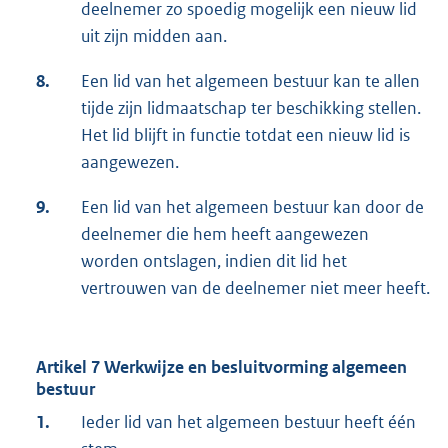
deelnemer zo spoedig mogelijk een nieuw lid
uit zijn midden aan.
8.
Een lid van het algemeen bestuur kan te allen
tijde zijn lidmaatschap ter beschikking stellen.
Het lid blijft in functie totdat een nieuw lid is
aangewezen.
9.
Een lid van het algemeen bestuur kan door de
deelnemer die hem heeft aangewezen
worden ontslagen, indien dit lid het
vertrouwen van de deelnemer niet meer heeft.
Artikel 7 Werkwijze en besluitvorming algemeen
bestuur
1.
Ieder lid van het algemeen bestuur heeft één