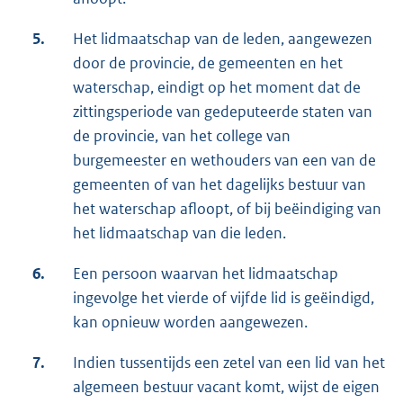
5.
Het lidmaatschap van de leden, aangewezen
door de provincie, de gemeenten en het
waterschap, eindigt op het moment dat de
zittingsperiode van gedeputeerde staten van
de provincie, van het college van
burgemeester en wethouders van een van de
gemeenten of van het dagelijks bestuur van
het waterschap afloopt, of bij beëindiging van
het lidmaatschap van die leden.
6.
Een persoon waarvan het lidmaatschap
ingevolge het vierde of vijfde lid is geëindigd,
kan opnieuw worden aangewezen.
7.
Indien tussentijds een zetel van een lid van het
algemeen bestuur vacant komt, wijst de eigen