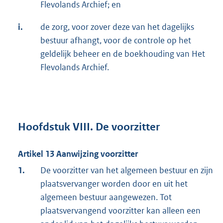
Flevolands Archief; en
i.
de zorg, voor zover deze van het dagelijks
bestuur afhangt, voor de controle op het
geldelijk beheer en de boekhouding van Het
Flevolands Archief.
Hoofdstuk VIII. De voorzitter
Artikel 13 Aanwijzing voorzitter
1.
De voorzitter van het algemeen bestuur en zijn
plaatsvervanger worden door en uit het
algemeen bestuur aangewezen. Tot
plaatsvervangend voorzitter kan alleen een