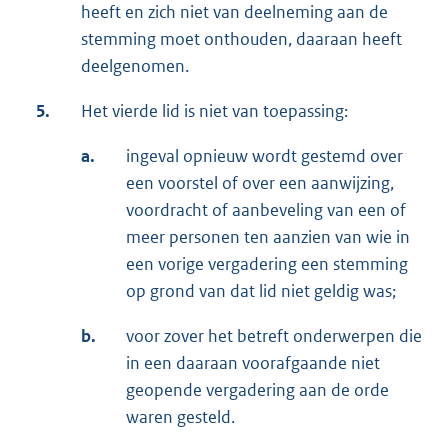
heeft en zich niet van deelneming aan de
stemming moet onthouden, daaraan heeft
deelgenomen.
5.
Het vierde lid is niet van toepassing:
a.
ingeval opnieuw wordt gestemd over
een voorstel of over een aanwijzing,
voordracht of aanbeveling van een of
meer personen ten aanzien van wie in
een vorige vergadering een stemming
op grond van dat lid niet geldig was;
b.
voor zover het betreft onderwerpen die
in een daaraan voorafgaande niet
geopende vergadering aan de orde
waren gesteld.