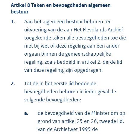
Artikel 8 Taken en bevoegdheden algemeen
bestuur
1.
Aan het algemeen bestuur behoren ter
uitvoering van de aan Het Flevolands Archief
toegekende taken alle bevoegdheden toe die
niet bij wet of deze regeling aan een ander
orgaan binnen de gemeenschappelijke
regeling, zoals bedoeld in artikel 2, derde lid
van deze regeling, zijn opgedragen.
2.
Tot de in het eerste lid bedoelde
bevoegdheden behoren in ieder geval de
volgende bevoegdheden:
a.
de bevoegdheid van de Minister om op
grond van artikel 25 en 26, tweede lid,
van de Archiefwet 1995 de