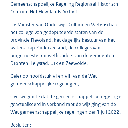
Gemeenschappelijke Regeling Regionaal Historisch
Centrum Het Flevolands Archief
De Minister van Onderwijs, Cultuur en Wetenschap,
het college van gedeputeerde staten van de
provincie Flevoland, het dagelijks bestuur van het
waterschap Zuiderzeeland, de colleges van
burgemeester en wethouders van de gemeenten
Dronten, Lelystad, Urk en Zeewolde,
Gelet op hoofdstuk VI en VIII van de Wet
gemeenschappelijke regelingen,
Overwegende dat de gemeenschappelijke regeling is
geactualiseerd in verband met de wijziging van de
Wet gemeenschappelijke regelingen per 1 juli 2022,
Besluiten: