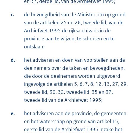
en 37, derde lid, van de Archiefwet 1995;
c.
de bevoegdheid van de Minister om op grond
van de artikelen 25 en 26, tweede lid, van de
Archiefwet 1995 de rijksarchivaris in de
provincie aan te wijzen, te schorsen en te
ontslaan;
d.
het adviseren en doen van voorstellen aan de
deelnemers over de taken en bevoegdheden,
die door de deelnemers worden uitgevoerd
ingevolge de artikelen 5, 6, 7, 8, 12, 13, 27, 29,
tweede lid, 30, 32, tweede lid, 35 en 37,
tweede lid van de Archiefwet 1995;
e.
het adviseren aan de provincie, de gemeenten
en het waterschap op grond van artikel 15,
eerste lid van de Archiefwet 1995 inzake het