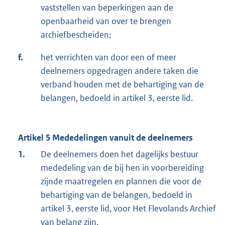
vaststellen van beperkingen aan de
openbaarheid van over te brengen
archiefbescheiden;
f.
het verrichten van door een of meer
deelnemers opgedragen andere taken die
verband houden met de behartiging van de
belangen, bedoeld in artikel 3, eerste lid.
Artikel 5 Mededelingen vanuit de deelnemers
1.
De deelnemers doen het dagelijks bestuur
mededeling van de bij hen in voorbereiding
zijnde maatregelen en plannen die voor de
behartiging van de belangen, bedoeld in
artikel 3, eerste lid, voor Het Flevolands Archief
van belang zijn.