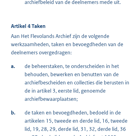
archiefbeleid van de deelnemers mede uit.
Artikel 4 Taken
Aan Het Flevolands Archief zijn de volgende
werkzaamheden, taken en bevoegdheden van de
deelnemers overgedragen:
a.
de beheerstaken, te onderscheiden in het
behouden, bewerken en benutten van de
archiefbescheiden en collecties die berusten in
de in artikel 3, eerste lid, genoemde
archiefbewaarplaatsen;
b.
de taken en bevoegdheden, bedoeld in de
artikelen 15, tweede en derde lid, 16, tweede
lid, 19, 28, 29, derde lid, 31, 32, derde lid, 36