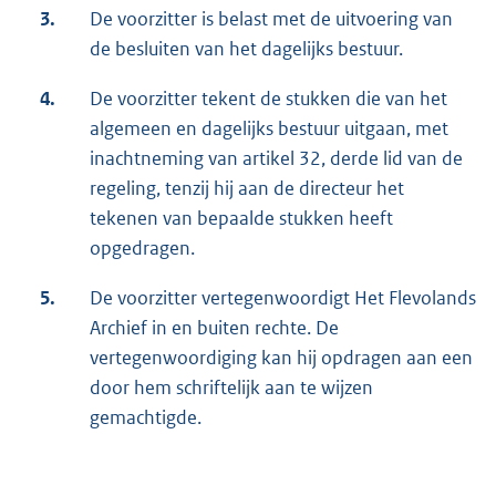
3.
De voorzitter is belast met de uitvoering van
de besluiten van het dagelijks bestuur.
4.
De voorzitter tekent de stukken die van het
algemeen en dagelijks bestuur uitgaan, met
inachtneming van artikel 32, derde lid van de
regeling, tenzij hij aan de directeur het
tekenen van bepaalde stukken heeft
opgedragen.
5.
De voorzitter vertegenwoordigt Het Flevolands
Archief in en buiten rechte. De
vertegenwoordiging kan hij opdragen aan een
door hem schriftelijk aan te wijzen
gemachtigde.