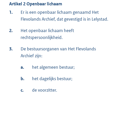
Artikel 2 Openbaar lichaam
1.
Er is een openbaar lichaam genaamd Het
Flevolands Archief, dat gevestigd is in Lelystad.
2.
Het openbaar lichaam heeft
rechtspersoonlijkheid.
3.
De bestuursorganen van Het Flevolands
Archief zijn:
a.
het algemeen bestuur;
b.
het dagelijks bestuur;
c.
de voorzitter.