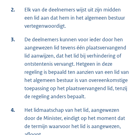
2.
Elk van de deelnemers wijst uit zijn midden
een lid aan dat hem in het algemeen bestuur
vertegenwoordigt.
3.
De deelnemers kunnen voor ieder door hen
aangewezen lid tevens één plaatsvervangend
lid aanwijzen, dat het lid bij verhindering of
ontstentenis vervangt. Hetgeen in deze
regeling is bepaald ten aanzien van een lid van
het algemeen bestuur is van overeenkomstige
toepassing op het plaatsvervangend lid, tenzij
de regeling anders bepaalt.
4.
Het lidmaatschap van het lid, aangewezen
door de Minister, eindigt op het moment dat
de termijn waarvoor het lid is aangewezen,
afloopt.