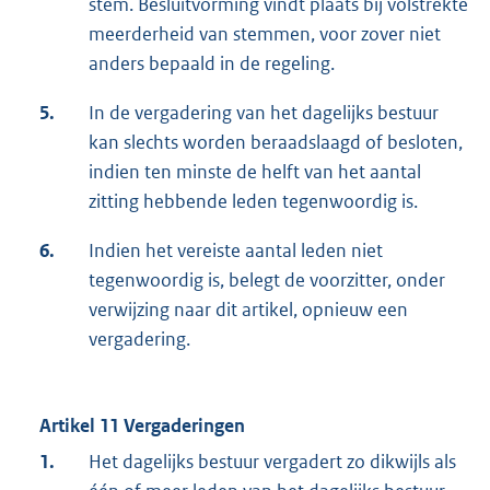
stem. Besluitvorming vindt plaats bij volstrekte
meerderheid van stemmen, voor zover niet
anders bepaald in de regeling.
5.
In de vergadering van het dagelijks bestuur
kan slechts worden beraadslaagd of besloten,
indien ten minste de helft van het aantal
zitting hebbende leden tegenwoordig is.
6.
Indien het vereiste aantal leden niet
tegenwoordig is, belegt de voorzitter, onder
verwijzing naar dit artikel, opnieuw een
vergadering.
Artikel 11 Vergaderingen
1.
Het dagelijks bestuur vergadert zo dikwijls als