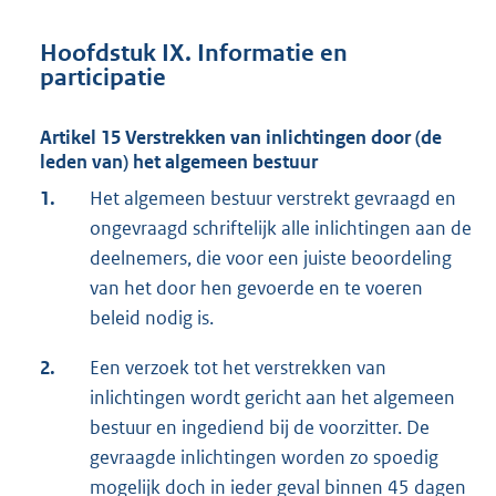
Hoofdstuk IX. Informatie en
participatie
Artikel 15 Verstrekken van inlichtingen door (de
leden van) het algemeen bestuur
1.
Het algemeen bestuur verstrekt gevraagd en
ongevraagd schriftelijk alle inlichtingen aan de
deelnemers, die voor een juiste beoordeling
van het door hen gevoerde en te voeren
beleid nodig is.
2.
Een verzoek tot het verstrekken van
inlichtingen wordt gericht aan het algemeen
bestuur en ingediend bij de voorzitter. De
gevraagde inlichtingen worden zo spoedig
mogelijk doch in ieder geval binnen 45 dagen