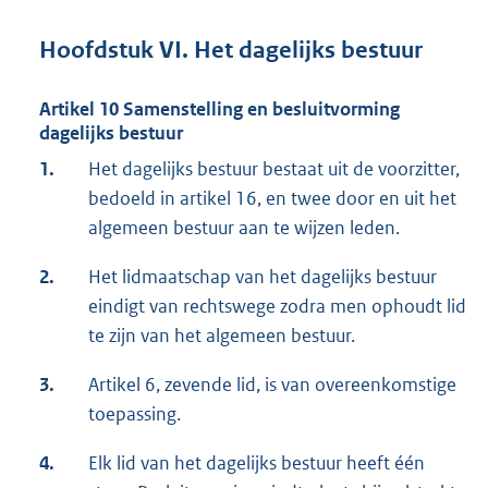
Hoofdstuk VI. Het dagelijks bestuur
Artikel 10 Samenstelling en besluitvorming
dagelijks bestuur
1.
Het dagelijks bestuur bestaat uit de voorzitter,
bedoeld in artikel 16, en twee door en uit het
algemeen bestuur aan te wijzen leden.
2.
Het lidmaatschap van het dagelijks bestuur
eindigt van rechtswege zodra men ophoudt lid
te zijn van het algemeen bestuur.
3.
Artikel 6, zevende lid, is van overeenkomstige
toepassing.
4.
Elk lid van het dagelijks bestuur heeft één