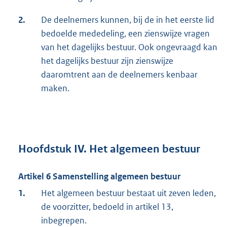
2.
De deelnemers kunnen, bij de in het eerste lid
bedoelde mededeling, een zienswijze vragen
van het dagelijks bestuur. Ook ongevraagd kan
het dagelijks bestuur zijn zienswijze
daaromtrent aan de deelnemers kenbaar
maken.
Hoofdstuk IV. Het algemeen bestuur
Artikel 6 Samenstelling algemeen bestuur
1.
Het algemeen bestuur bestaat uit zeven leden,
de voorzitter, bedoeld in artikel 13,
inbegrepen.