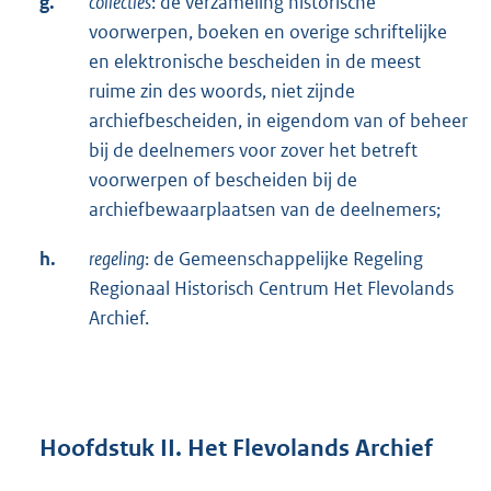
g.
collecties
: de verzameling historische
voorwerpen, boeken en overige schriftelijke
en elektronische bescheiden in de meest
ruime zin des woords, niet zijnde
archiefbescheiden, in eigendom van of beheer
bij de deelnemers voor zover het betreft
voorwerpen of bescheiden bij de
archiefbewaarplaatsen van de deelnemers;
h.
regeling
: de Gemeenschappelijke Regeling
Regionaal Historisch Centrum Het Flevolands
Archief.
Hoofdstuk II. Het Flevolands Archief