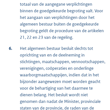
totaal van de aangegane verplichtingen
binnen de goedgekeurde begroting valt. Voor
het aangaan van verplichtingen door het
algemeen bestuur buiten de goedgekeurde
begroting geldt de procedure van de artikelen
21, 22 en 23 van de regeling.
6.
Het algemeen bestuur besluit slechts tot
oprichting van en de deelneming in
stichtingen, maatschappen, vennootschappen,
verenigingen, coöperaties en onderlinge
waarborgmaatschappijen, indien dat in het
bijzonder aangewezen moet worden geacht
voor de behartiging van het daarmee te
dienen belang. Het besluit wordt niet
genomen dan nadat de Minister, provinciale
staten van de provincie, de raden van de