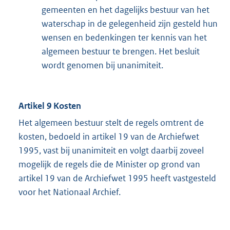
gemeenten en het dagelijks bestuur van het
waterschap in de gelegenheid zijn gesteld hun
wensen en bedenkingen ter kennis van het
algemeen bestuur te brengen. Het besluit
wordt genomen bij unanimiteit.
Artikel 9 Kosten
Het algemeen bestuur stelt de regels omtrent de
kosten, bedoeld in artikel 19 van de Archiefwet
1995, vast bij unanimiteit en volgt daarbij zoveel
mogelijk de regels die de Minister op grond van
artikel 19 van de Archiefwet 1995 heeft vastgesteld
voor het Nationaal Archief.