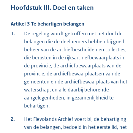
Hoofdstuk III. Doel en taken
Artikel 3 Te behartigen belangen
1.
De regeling wordt getroffen met het doel de
belangen die de deelnemers hebben bij goed
beheer van de archiefbescheiden en collecties,
die berusten in de rijksarchiefbewaarplaats in
de provincie, de archiefbewaarplaats van de
provincie, de archiefbewaarplaatsen van de
gemeenten en de archiefbewaarplaats van het
waterschap, en alle daarbij behorende
aangelegenheden, in gezamenlijkheid te
behartigen.
2.
Het Flevolands Archief voert bij de behartiging
van de belangen, bedoeld in het eerste lid, het