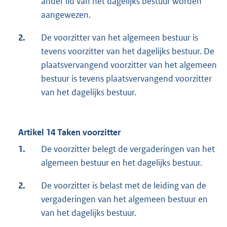
ander lid van het dagelijks bestuur worden
aangewezen.
2.
De voorzitter van het algemeen bestuur is
tevens voorzitter van het dagelijks bestuur. De
plaatsvervangend voorzitter van het algemeen
bestuur is tevens plaatsvervangend voorzitter
van het dagelijks bestuur.
Artikel 14 Taken voorzitter
1.
De voorzitter belegt de vergaderingen van het
algemeen bestuur en het dagelijks bestuur.
2.
De voorzitter is belast met de leiding van de
vergaderingen van het algemeen bestuur en
van het dagelijks bestuur.