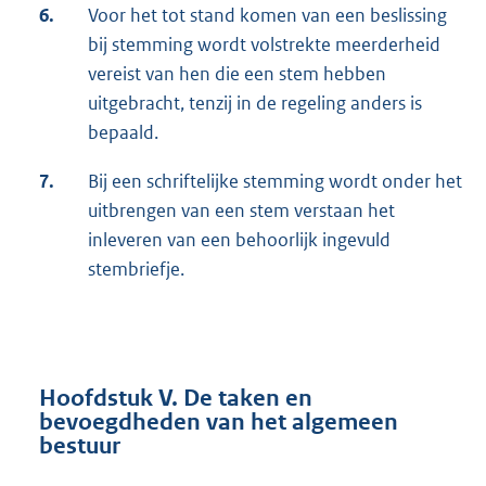
6.
Voor het tot stand komen van een beslissing
bij stemming wordt volstrekte meerderheid
vereist van hen die een stem hebben
uitgebracht, tenzij in de regeling anders is
bepaald.
7.
Bij een schriftelijke stemming wordt onder het
uitbrengen van een stem verstaan het
inleveren van een behoorlijk ingevuld
stembriefje.
Hoofdstuk V. De taken en
bevoegdheden van het algemeen
bestuur