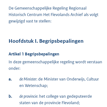
De Gemeenschappelijke Regeling Regionaal
Historisch Centrum Het Flevolands Archief als volgt
gewijzigd vast te stellen:
Hoofdstuk I. Begripsbepalingen
Artikel 1 Begripsbepalingen
In deze gemeenschappelijke regeling wordt verstaan
onder:
a.
de Minister
: de Minister van Onderwijs, Cultuur
en Wetenschap;
b.
de provincie
: het college van gedeputeerde
staten van de provincie Flevoland;