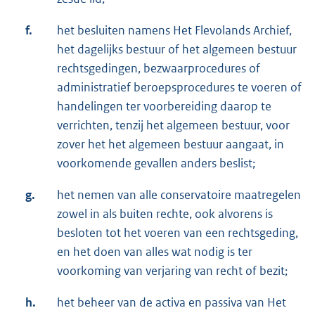
f.
het besluiten namens Het Flevolands Archief,
het dagelijks bestuur of het algemeen bestuur
rechtsgedingen, bezwaarprocedures of
administratief beroepsprocedures te voeren of
handelingen ter voorbereiding daarop te
verrichten, tenzij het algemeen bestuur, voor
zover het het algemeen bestuur aangaat, in
voorkomende gevallen anders beslist;
g.
het nemen van alle conservatoire maatregelen
zowel in als buiten rechte, ook alvorens is
besloten tot het voeren van een rechtsgeding,
en het doen van alles wat nodig is ter
voorkoming van verjaring van recht of bezit;
h.
het beheer van de activa en passiva van Het