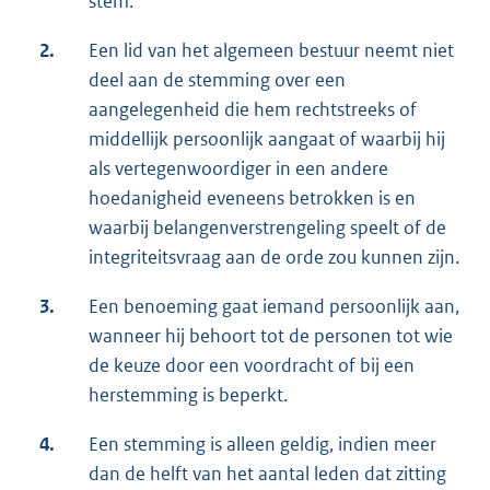
stem.
2.
Een lid van het algemeen bestuur neemt niet
deel aan de stemming over een
aangelegenheid die hem rechtstreeks of
middellijk persoonlijk aangaat of waarbij hij
als vertegenwoordiger in een andere
hoedanigheid eveneens betrokken is en
waarbij belangenverstrengeling speelt of de
integriteitsvraag aan de orde zou kunnen zijn.
3.
Een benoeming gaat iemand persoonlijk aan,
wanneer hij behoort tot de personen tot wie
de keuze door een voordracht of bij een
herstemming is beperkt.
4.
Een stemming is alleen geldig, indien meer
dan de helft van het aantal leden dat zitting