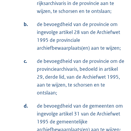
rijksarchivaris in de provincie aan te
wijzen, te schorsen en te ontslaan;
b.
de bevoegdheid van de provincie om
ingevolge artikel 28 van de Archiefwet
1995 de provinciale
archiefbewaarplaats(en) aan te wijzen;
c.
de bevoegdheid van de provincie om de
provinciearchivaris, bedoeld in artikel
29, derde lid, van de Archiefwet 1995,
aan te wijzen, te schorsen en te
ontslaan;
d.
de bevoegdheid van de gemeenten om
ingevolge artikel 31 van de Archiefwet
1995 de gemeentelijke
archiefbewaarplaats(en) aan te wijzen;