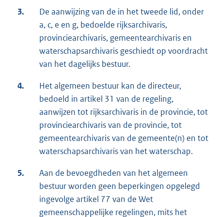
3.
De aanwijzing van de in het tweede lid, onder
a, c, e en g, bedoelde rijksarchivaris,
provinciearchivaris, gemeentearchivaris en
waterschapsarchivaris geschiedt op voordracht
van het dagelijks bestuur.
4.
Het algemeen bestuur kan de directeur,
bedoeld in artikel 31 van de regeling,
aanwijzen tot rijksarchivaris in de provincie, tot
provinciearchivaris van de provincie, tot
gemeentearchivaris van de gemeente(n) en tot
waterschapsarchivaris van het waterschap.
5.
Aan de bevoegdheden van het algemeen
bestuur worden geen beperkingen opgelegd
ingevolge artikel 77 van de Wet
gemeenschappelijke regelingen, mits het