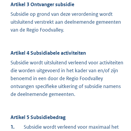
Artikel 3 Ontvanger subsidie
Subsidie op grond van deze verordening wordt
uitsluitend verstrekt aan deelnemende gemeenten
van de Regio Foodvalley.
Artikel 4 Subsidiabele activiteiten
Subsidie wordt uitsluitend verleend voor activiteiten
die worden uitgevoerd in het kader van en/of zijn
benoemd in een door de Regio Foodvalley
ontvangen specifieke uitkering of subsidie namens
de deelnemende gemeenten.
Artikel 5 Subsidiebedrag
1.
Subsidie wordt verleend voor maximaal het