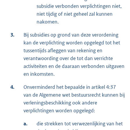
subsidie verbonden verplichtingen niet,
niet tijdig of niet geheel zal kunnen
nakomen.
3.
Bij subsidies op grond van deze verordening
kan de verplichting worden opgelegd tot het
tussentijds afleggen van rekening en
verantwoording over de tot dan verrichte
activiteiten en de daaraan verbonden uitgaven
en inkomsten.
4.
Onverminderd het bepaalde in artikel 4:37
van de Algemene wet bestuursrecht kunnen bij
verleningsbeschikking ook andere
verplichtingen worden opgelegd:
a.
die strekken tot verwezenlijking van het