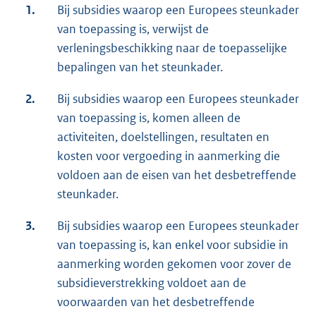
1.
Bij subsidies waarop een Europees steunkader
van toepassing is, verwijst de
verleningsbeschikking naar de toepasselijke
bepalingen van het steunkader.
2.
Bij subsidies waarop een Europees steunkader
van toepassing is, komen alleen de
activiteiten, doelstellingen, resultaten en
kosten voor vergoeding in aanmerking die
voldoen aan de eisen van het desbetreffende
steunkader.
3.
Bij subsidies waarop een Europees steunkader
van toepassing is, kan enkel voor subsidie in
aanmerking worden gekomen voor zover de
subsidieverstrekking voldoet aan de
voorwaarden van het desbetreffende