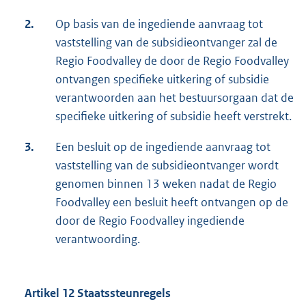
2.
Op basis van de ingediende aanvraag tot
vaststelling van de subsidieontvanger zal de
Regio Foodvalley de door de Regio Foodvalley
ontvangen specifieke uitkering of subsidie
verantwoorden aan het bestuursorgaan dat de
specifieke uitkering of subsidie heeft verstrekt.
3.
Een besluit op de ingediende aanvraag tot
vaststelling van de subsidieontvanger wordt
genomen binnen 13 weken nadat de Regio
Foodvalley een besluit heeft ontvangen op de
door de Regio Foodvalley ingediende
verantwoording.
Artikel 12 Staatssteunregels