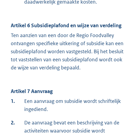
daadwerkelijk gemaakte kosten.
Artikel 6 Subsidieplafond en wijze van verdeling
Ten aanzien van een door de Regio Foodvalley
ontvangen specifieke uitkering of subsidie kan een
subsidieplafond worden vastgesteld. Bij het besluit
tot vaststellen van een subsidieplafond wordt ook
de wijze van verdeling bepaald.
Artikel 7 Aanvraag
1.
Een aanvraag om subsidie wordt schriftelijk
ingediend.
2.
De aanvraag bevat een beschrijving van de
activiteiten waarvoor subsidie wordt