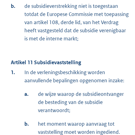
b.
de subsidieverstrekking niet is toegestaan
totdat de Europese Commissie met toepassing
van artikel 108, derde lid, van het Verdrag
heeft vastgesteld dat de subsidie verenigbaar
is met de interne markt;
Artikel 11 Subsidievaststelling
1.
In de verleningsbeschikking worden
aanvullende bepalingen opgenomen inzake:
a.
de wijze waarop de subsidieontvanger
de besteding van de subsidie
verantwoordt;
b.
het moment waarop aanvraag tot
vaststelling moet worden ingediend.