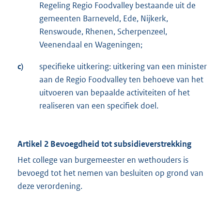
Regeling Regio Foodvalley bestaande uit de
gemeenten Barneveld, Ede, Nijkerk,
Renswoude, Rhenen, Scherpenzeel,
Veenendaal en Wageningen;
c)
specifieke uitkering: uitkering van een minister
aan de Regio Foodvalley ten behoeve van het
uitvoeren van bepaalde activiteiten of het
realiseren van een specifiek doel.
Artikel 2 Bevoegdheid tot subsidieverstrekking
Het college van burgemeester en wethouders is
bevoegd tot het nemen van besluiten op grond van
deze verordening.