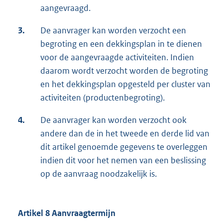
aangevraagd.
3.
De aanvrager kan worden verzocht een
begroting en een dekkingsplan in te dienen
voor de aangevraagde activiteiten. Indien
daarom wordt verzocht worden de begroting
en het dekkingsplan opgesteld per cluster van
activiteiten (productenbegroting).
4.
De aanvrager kan worden verzocht ook
andere dan de in het tweede en derde lid van
dit artikel genoemde gegevens te overleggen
indien dit voor het nemen van een beslissing
op de aanvraag noodzakelijk is.
Artikel 8 Aanvraagtermijn