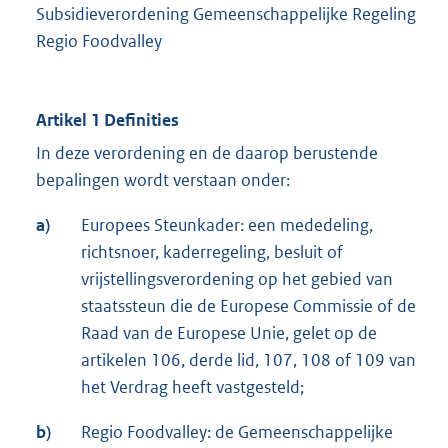
Subsidieverordening Gemeenschappelijke Regeling
Regio Foodvalley
Artikel 1 Definities
In deze verordening en de daarop berustende
bepalingen wordt verstaan onder:
a)
Europees Steunkader: een mededeling,
richtsnoer, kaderregeling, besluit of
vrijstellingsverordening op het gebied van
staatssteun die de Europese Commissie of de
Raad van de Europese Unie, gelet op de
artikelen 106, derde lid, 107, 108 of 109 van
het Verdrag heeft vastgesteld;
b)
Regio Foodvalley: de Gemeenschappelijke