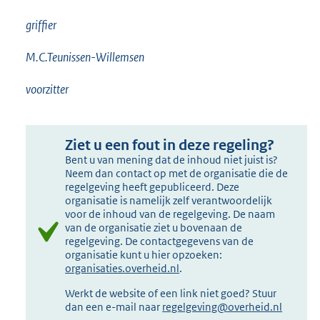
griffier
M.C.Teunissen-Willemsen
voorzitter
Ziet u een fout in deze regeling?
Bent u van mening dat de inhoud niet juist is?
Neem dan contact op met de organisatie die de
regelgeving heeft gepubliceerd. Deze
organisatie is namelijk zelf verantwoordelijk
voor de inhoud van de regelgeving. De naam
van de organisatie ziet u bovenaan de
regelgeving. De contactgegevens van de
organisatie kunt u hier opzoeken:
organisaties.overheid.nl
.
Werkt de website of een link niet goed? Stuur
dan een e-mail naar
regelgeving@overheid.nl