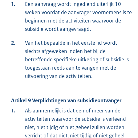
1.
Een aanvraag wordt ingediend uiterlijk 10
weken voordat de aanvrager voornemens is te
beginnen met de activiteiten waarvoor de
subsidie wordt aangevraagd.
2.
Van het bepaalde in het eerste lid wordt
slechts afgeweken indien het bij de
betreffende specifieke uitkering of subsidie is
toegestaan reeds aan te vangen met de
uitvoering van de activiteiten.
Artikel 9 Verplichtingen van subsidieontvanger
1.
Als aannemelijk is dat een of meer van de
activiteiten waarvoor de subsidie is verleend
niet, niet tijdig of niet geheel zullen worden
verricht of dat niet, niet tijdig of niet geheel