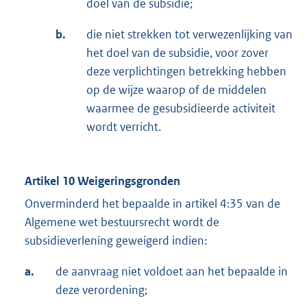
doel van de subsidie;
b.
die niet strekken tot verwezenlijking van
het doel van de subsidie, voor zover
deze verplichtingen betrekking hebben
op de wijze waarop of de middelen
waarmee de gesubsidieerde activiteit
wordt verricht.
Artikel 10 Weigeringsgronden
Onverminderd het bepaalde in artikel 4:35 van de
Algemene wet bestuursrecht wordt de
subsidieverlening geweigerd indien:
a.
de aanvraag niet voldoet aan het bepaalde in
deze verordening;