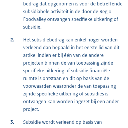
bedrag dat opgenomen is voor de betreffende
subsidiabele activiteit in de door de Regio
Foodvalley ontvangen specifieke uitkering of
subsidie.
2.
Het subsidiebedrag kan enkel hoger worden
verleend dan bepaald in het eerste lid van dit
artikel indien er bij één van de andere
projecten binnen de van toepassing zijnde
specifieke uitkering of subsidie financiële
ruimte is ontstaan en dit op basis van de
voorwaarden waaronder de van toepassing
zijnde specifieke uitkering of subsidies is
ontvangen kan worden ingezet bij een ander
project.
3.
Subsidie wordt verleend op basis van