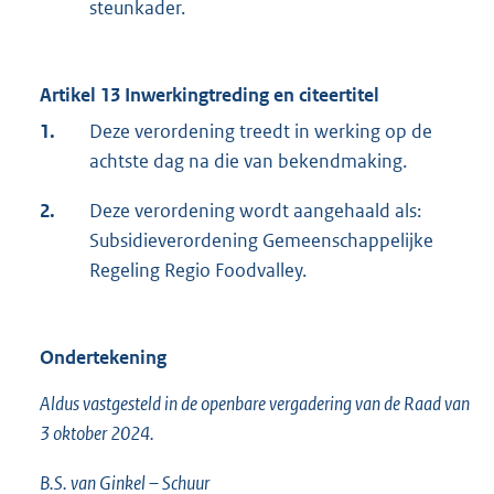
steunkader.
Artikel 13 Inwerkingtreding en citeertitel
1.
Deze verordening treedt in werking op de
achtste dag na die van bekendmaking.
2.
Deze verordening wordt aangehaald als:
Subsidieverordening Gemeenschappelijke
Regeling Regio Foodvalley.
Ondertekening
Aldus vastgesteld in de openbare vergadering van de Raad van
3 oktober 2024.
B.S. van Ginkel – Schuur