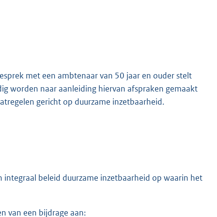
gesprek met een ambtenaar van 50 jaar en ouder stelt
nodig worden naar aanleiding hiervan afspraken gemaakt
atregelen gericht op duurzame inzetbaarheid.
n integraal beleid duurzame inzetbaarheid op waarin het
en van een bijdrage aan: