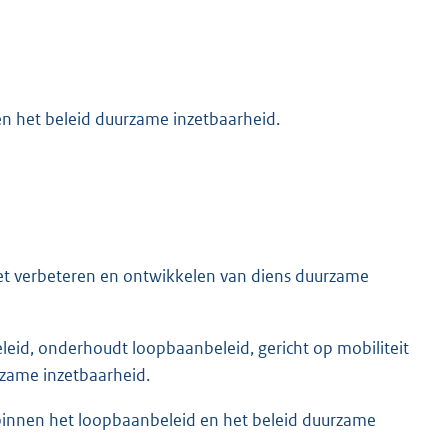
n het beleid duurzame inzetbaarheid.
het verbeteren en ontwikkelen van diens duurzame
beleid, onderhoudt loopbaanbeleid, gericht op mobiliteit
rzame inzetbaarheid.
binnen het loopbaanbeleid en het beleid duurzame