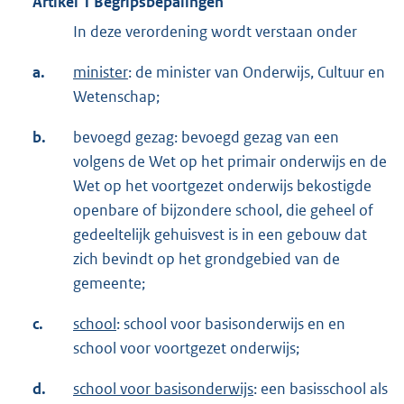
Artikel 1 Begripsbepalingen
In deze verordening wordt verstaan onder
a.
minister
: de minister van Onderwijs, Cultuur en
Wetenschap;
b.
bevoegd gezag: bevoegd gezag van een
volgens de Wet op het primair onderwijs en de
Wet op het voortgezet onderwijs bekostigde
openbare of bijzondere school, die geheel of
gedeeltelijk gehuisvest is in een gebouw dat
zich bevindt op het grondgebied van de
gemeente;
c.
school
: school voor basisonderwijs en en
school voor voortgezet onderwijs;
d.
school voor basisonderwijs
: een basisschool als