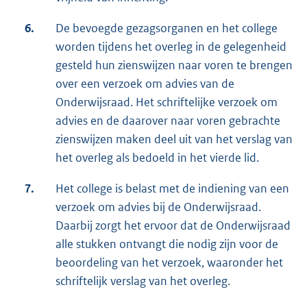
6.
De bevoegde gezagsorganen en het college
worden tijdens het overleg in de gelegenheid
gesteld hun zienswijzen naar voren te brengen
over een verzoek om advies van de
Onderwijsraad. Het schriftelijke verzoek om
advies en de daarover naar voren gebrachte
zienswijzen maken deel uit van het verslag van
het overleg als bedoeld in het vierde lid.
7.
Het college is belast met de indiening van een
verzoek om advies bij de Onderwijsraad.
Daarbij zorgt het ervoor dat de Onderwijsraad
alle stukken ontvangt die nodig zijn voor de
beoordeling van het verzoek, waaronder het
schriftelijk verslag van het overleg.