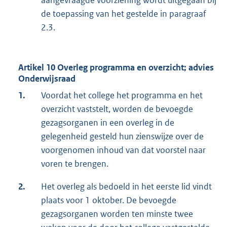
aangevraagde voorziening wordt uitgegaan bij
de toepassing van het gestelde in paragraaf
2.3.
Artikel 10 Overleg programma en overzicht; advies
Onderwijsraad
1.
Voordat het college het programma en het
overzicht vaststelt, worden de bevoegde
gezagsorganen in een overleg in de
gelegenheid gesteld hun zienswijze over de
voorgenomen inhoud van dat voorstel naar
voren te brengen.
2.
Het overleg als bedoeld in het eerste lid vindt
plaats voor 1 oktober. De bevoegde
gezagsorganen worden ten minste twee