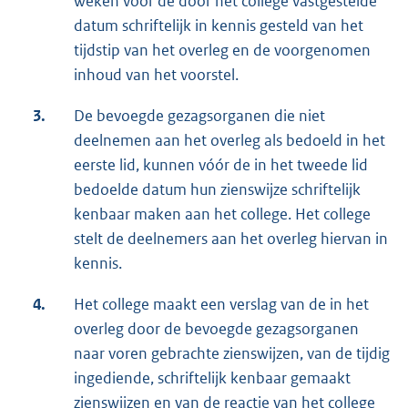
weken voor de door het college vastgestelde
datum schriftelijk in kennis gesteld van het
tijdstip van het overleg en de voorgenomen
inhoud van het voorstel.
3.
De bevoegde gezagsorganen die niet
deelnemen aan het overleg als bedoeld in het
eerste lid, kunnen vóór de in het tweede lid
bedoelde datum hun zienswijze schriftelijk
kenbaar maken aan het college. Het college
stelt de deelnemers aan het overleg hiervan in
kennis.
4.
Het college maakt een verslag van de in het
overleg door de bevoegde gezagsorganen
naar voren gebrachte zienswijzen, van de tijdig
ingediende, schriftelijk kenbaar gemaakt
zienswijzen en van de reactie van het college