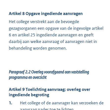
Artikel 8 Opgave ingediende aanvragen
Het college verstrekt aan de bevoegde
gezagsorganen een opgave van de ingevolge artikel
6 en artikel 25 ingediende aanvragen en geeft
daarbij aan welke aanvraag of aanvragen niet in
behandeling worden genomen.
Paragraaf 2.2
Overleg voorafgaand aan vaststelling
programma en overzicht
Artikel 9 Toelichting aanvraag; overleg over
ingediende begroting
1.
Het college of de aanvrager kan verzoeken de
aanvraag nader toe te lichten.