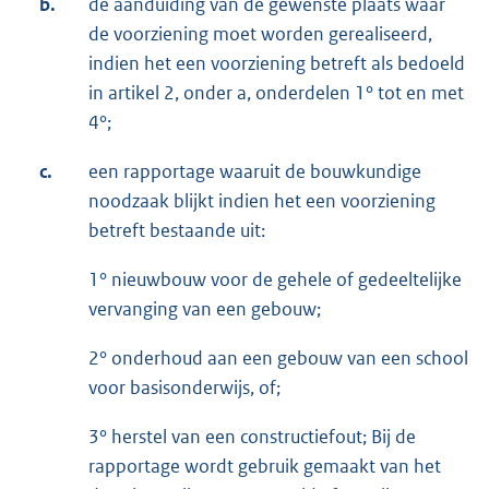
b.
de aanduiding van de gewenste plaats waar
de voorziening moet worden gerealiseerd,
indien het een voorziening betreft als bedoeld
in artikel 2, onder a, onderdelen 1° tot en met
4°;
c.
een rapportage waaruit de bouwkundige
noodzaak blijkt indien het een voorziening
betreft bestaande uit:
1° nieuwbouw voor de gehele of gedeeltelijke
vervanging van een gebouw;
2° onderhoud aan een gebouw van een school
voor basisonderwijs, of;
3° herstel van een constructiefout; Bij de
rapportage wordt gebruik gemaakt van het