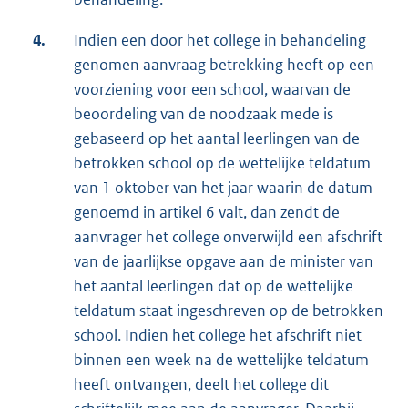
4.
Indien een door het college in behandeling
genomen aanvraag betrekking heeft op een
voorziening voor een school, waarvan de
beoordeling van de noodzaak mede is
gebaseerd op het aantal leerlingen van de
betrokken school op de wettelijke teldatum
van 1 oktober van het jaar waarin de datum
genoemd in artikel 6 valt, dan zendt de
aanvrager het college onverwijld een afschrift
van de jaarlijkse opgave aan de minister van
het aantal leerlingen dat op de wettelijke
teldatum staat ingeschreven op de betrokken
school. Indien het college het afschrift niet
binnen een week na de wettelijke teldatum
heeft ontvangen, deelt het college dit