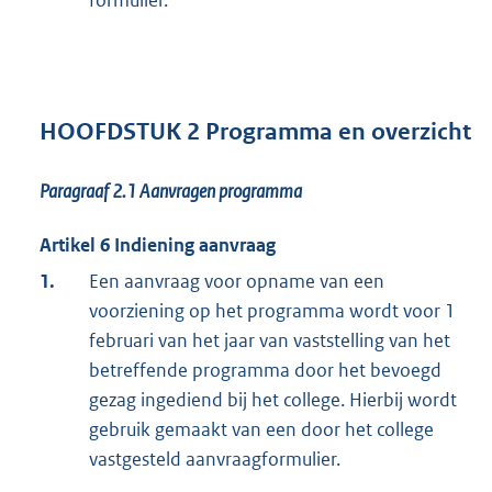
formulier.
HOOFDSTUK 2 Programma en overzicht
Paragraaf 2.1
Aanvragen programma
Artikel 6 Indiening aanvraag
1.
Een aanvraag voor opname van een
voorziening op het programma wordt voor 1
februari van het jaar van vaststelling van het
betreffende programma door het bevoegd
gezag ingediend bij het college. Hierbij wordt
gebruik gemaakt van een door het college
vastgesteld aanvraagformulier.