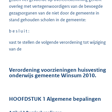
overleg met vertegenwoordigers van de bevoegde
gezagsorganen van de niet door de gemeente in
stand gehouden scholen in de gemeente:
b e s l u i t :
vast te stellen de volgende verordening tot wijziging
van de
Verordening voorzieningen huisvesting
onderwijs gemeente Winsum 2010.
HOOFDSTUK 1 Algemene bepalingen