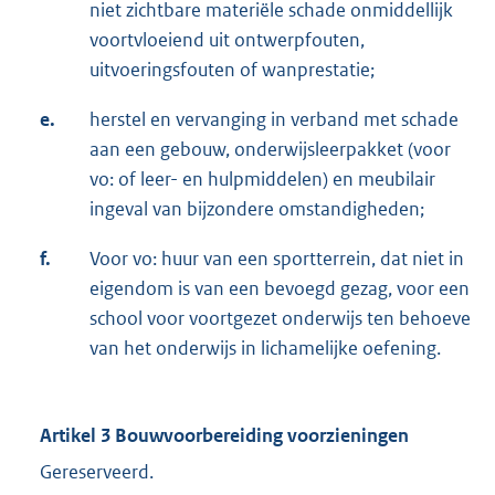
niet zichtbare materiële schade onmiddellijk
voortvloeiend uit ontwerpfouten,
uitvoeringsfouten of wanprestatie;
e.
herstel en vervanging in verband met schade
aan een gebouw, onderwijsleerpakket (voor
vo: of leer- en hulpmiddelen) en meubilair
ingeval van bijzondere omstandigheden;
f.
Voor vo: huur van een sportterrein, dat niet in
eigendom is van een bevoegd gezag, voor een
school voor voortgezet onderwijs ten behoeve
van het onderwijs in lichamelijke oefening.
Artikel 3 Bouwvoorbereiding voorzieningen
Gereserveerd.