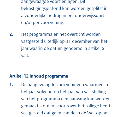
aangevraagde voorzieningen. Dit
bekostigingsplafond kan worden gesplitst in
afzonderlijke bedragen per onderwijssoort
en/of per voorziening.
2.
Het programma en het overzicht worden
vastgesteld uiterlijk op 31 december van het
jaar waarin de datum genoemd in artikel 6
valt.
Artikel 12 Inhoud programma
1.
De aangevraagde voorzieningen waarmee in
het jaar volgend op het jaar van vaststelling
van het programma een aanvang kan worden
gemaakt, komen, voor zover het college heeft
vastgesteld dat geen van de in de Wet op het