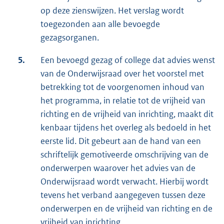
op deze zienswijzen. Het verslag wordt
toegezonden aan alle bevoegde
gezagsorganen.
5.
Een bevoegd gezag of college dat advies wenst
van de Onderwijsraad over het voorstel met
betrekking tot de voorgenomen inhoud van
het programma, in relatie tot de vrijheid van
richting en de vrijheid van inrichting, maakt dit
kenbaar tijdens het overleg als bedoeld in het
eerste lid. Dit gebeurt aan de hand van een
schriftelijk gemotiveerde omschrijving van de
onderwerpen waarover het advies van de
Onderwijsraad wordt verwacht. Hierbij wordt
tevens het verband aangegeven tussen deze
onderwerpen en de vrijheid van richting en de
vrijheid van inrichting.