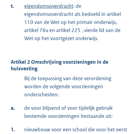
t.
eigendomsoverdracht
: de
eigendomsoverdracht als bedoeld in artikel
110 van de Wet op het primair onderwijs,
artikel 76u en artikel 225 , vierde lid van de
Wet op het voortgezet onderwijs.
Artikel 2 Omschrijving voorzieningen in de
huisvesting
Bij de toepassing van deze verordening
worden de volgende voorzieningen
onderscheiden:
a.
de voor blijvend of voor tijdelijk gebruik
bestemde voorzieningen bestaande uit:
1.
nieuwbouw voor een school die voor het eerst