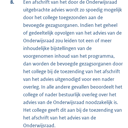
8.
Een afschrift van het door de Onderwijsraad
uitgebrachte advies wordt zo spoedig mogelijk
door het college toegezonden aan de
bevoegde gezagsorganen. Indien het geheel
of gedeeltelijk opvolgen van het advies van de
Onderwijsraad zou leiden tot een of meer
inhoudelijke bijstellingen van de
voorgenomen inhoud van het programma,
dan worden de bevoegde gezagsorganen door
het college bij de toezending van het afschrift
van het advies uitgenodigd voor een nader
overleg. In alle andere gevallen beoordeelt het
college of nader bestuurlijk overleg over het
advies van de Onderwijsraad noodzakelijk is.
Het college geeft dit aan bij de toezending van
het afschrift van het advies van de
Onderwijsraad.