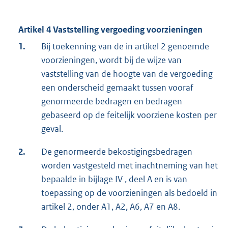
Artikel 4 Vaststelling vergoeding voorzieningen
1.
Bij toekenning van de in artikel 2 genoemde
voorzieningen, wordt bij de wijze van
vaststelling van de hoogte van de vergoeding
een onderscheid gemaakt tussen vooraf
genormeerde bedragen en bedragen
gebaseerd op de feitelijk voorziene kosten per
geval.
2.
De genormeerde bekostigingsbedragen
worden vastgesteld met inachtneming van het
bepaalde in bijlage IV , deel A en is van
toepassing op de voorzieningen als bedoeld in
artikel 2, onder A1, A2, A6, A7 en A8.