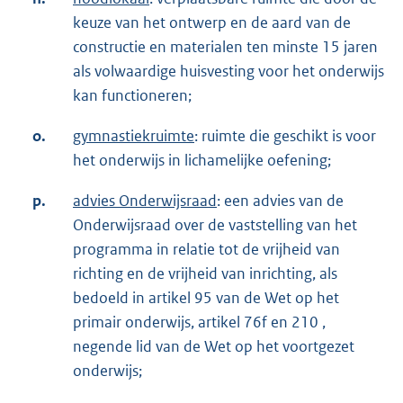
keuze van het ontwerp en de aard van de
constructie en materialen ten minste 15 jaren
als volwaardige huisvesting voor het onderwijs
kan functioneren;
o.
gymnastiekruimte
: ruimte die geschikt is voor
het onderwijs in lichamelijke oefening;
p.
advies Onderwijsraad
: een advies van de
Onderwijsraad over de vaststelling van het
programma in relatie tot de vrijheid van
richting en de vrijheid van inrichting, als
bedoeld in artikel 95 van de Wet op het
primair onderwijs, artikel 76f en 210 ,
negende lid van de Wet op het voortgezet
onderwijs;