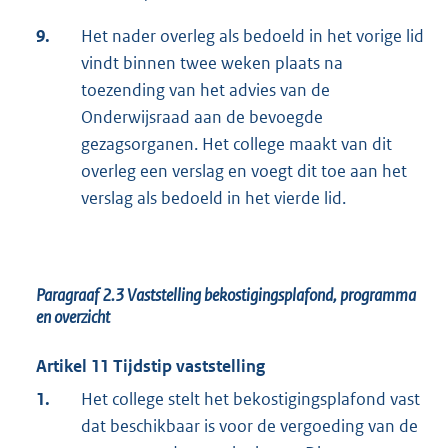
9.
Het nader overleg als bedoeld in het vorige lid
vindt binnen twee weken plaats na
toezending van het advies van de
Onderwijsraad aan de bevoegde
gezagsorganen. Het college maakt van dit
overleg een verslag en voegt dit toe aan het
verslag als bedoeld in het vierde lid.
Paragraaf 2.3
Vaststelling bekostigingsplafond, programma
en overzicht
Artikel 11 Tijdstip vaststelling
1.
Het college stelt het bekostigingsplafond vast
dat beschikbaar is voor de vergoeding van de