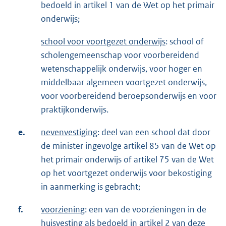
bedoeld in artikel 1 van de Wet op het primair
onderwijs;
school voor voortgezet onderwijs
: school of
scholengemeenschap voor voorbereidend
wetenschappelijk onderwijs, voor hoger en
middelbaar algemeen voortgezet onderwijs,
voor voorbereidend beroepsonderwijs en voor
praktijkonderwijs.
e.
nevenvestiging
: deel van een school dat door
de minister ingevolge artikel 85 van de Wet op
het primair onderwijs of artikel 75 van de Wet
op het voortgezet onderwijs voor bekostiging
in aanmerking is gebracht;
f.
voorziening
: een van de voorzieningen in de
huisvesting als bedoeld in artikel 2 van deze