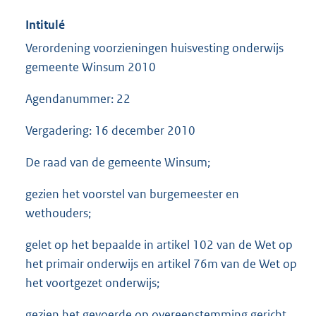
Intitulé
Verordening voorzieningen huisvesting onderwijs
gemeente Winsum 2010
Agendanummer: 22
Vergadering: 16 december 2010
De raad van de gemeente Winsum;
gezien het voorstel van burgemeester en
wethouders;
gelet op het bepaalde in artikel 102 van de Wet op
het primair onderwijs en artikel 76m van de Wet op
het voortgezet onderwijs;
gezien het gevoerde op overeenstemming gericht