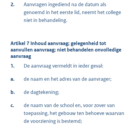
2.
Aanvragen ingediend na de datum als
genoemd in het eerste lid, neemt het college
niet in behandeling.
Artikel 7 Inhoud aanvraag; gelegenheid tot
aanvullen aanvraag; niet behandelen onvolledige
aanvraag
1.
De aanvraag vermeldt in ieder geval:
a.
de naam en het adres van de aanvrager;
b.
de dagtekening;
c.
de naam van de school en, voor zover van
toepassing, het gebouw ten behoeve waarvan
de voorziening is bestemd;