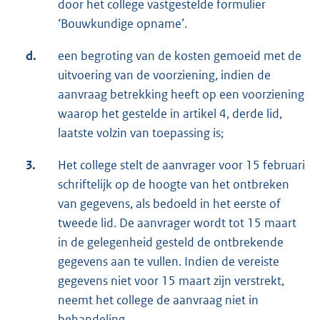
door het college vastgestelde formulier
‘Bouwkundige opname’.
d.
een begroting van de kosten gemoeid met de
uitvoering van de voorziening, indien de
aanvraag betrekking heeft op een voorziening
waarop het gestelde in artikel 4, derde lid,
laatste volzin van toepassing is;
3.
Het college stelt de aanvrager voor 15 februari
schriftelijk op de hoogte van het ontbreken
van gegevens, als bedoeld in het eerste of
tweede lid. De aanvrager wordt tot 15 maart
in de gelegenheid gesteld de ontbrekende
gegevens aan te vullen. Indien de vereiste
gegevens niet voor 15 maart zijn verstrekt,
neemt het college de aanvraag niet in
behandeling.