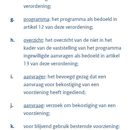
verordening;
g.
programma
: het programma als bedoeld in
artikel 12 van deze verordening;
h.
overzicht
: het overzicht van de niet in het
kader van de vaststelling van het programma
ingewilligde aanvragen als bedoeld in artikel
13 van deze verordening;
i.
aanvrager
: het bevoegd gezag dat een
aanvraag voor bekostiging van een
voorziening heeft ingediend;
j.
aanvraag
: verzoek om bekostiging van een
voorziening;
k.
voor blijvend gebruik bestemde voorziening: