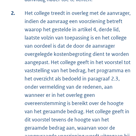
2.
Het college treedt in overleg met de aanvrager,
indien de aanvraag een voorziening betreft
waarop het gestelde in artikel 4, derde lid,
laatste volzin van toepassing is en het college
van oordeel is dat de door de aanvrager
overgelegde kostenbegroting dient te worden
aangepast. Het college geeft in het voorstel tot
vaststelling van het bedrag, het programma en
het overzicht als bedoeld in paragraaf 2.3,
onder vermelding van de redenen, aan
wanneer er in het overleg geen
overeenstemming is bereikt over de hoogte
van het geraamde bedrag. Het college geeft in
dit voorstel tevens de hoogte van het
geraamde bedrag aan, waarvan voor de