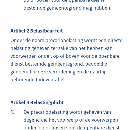
bestemde gemeentegrond mag hebben.
Artikel 2 Belastbaar feit
Onder de naam precariobelasting wordt een directe
belasting geheven ter zake van het hebben van
voorwerpen onder, op of boven voor de openbare
dienst bestemde gemeentegrond, bedoeld of
genoemd in deze verordening en de daarbij
behorende tarieventabel.
Artikel 3 Belastingplicht
1.
De precariobelasting wordt geheven van
degene die het voorwerp of de voorwerpen
onder, op of boven voor de openbare dienst