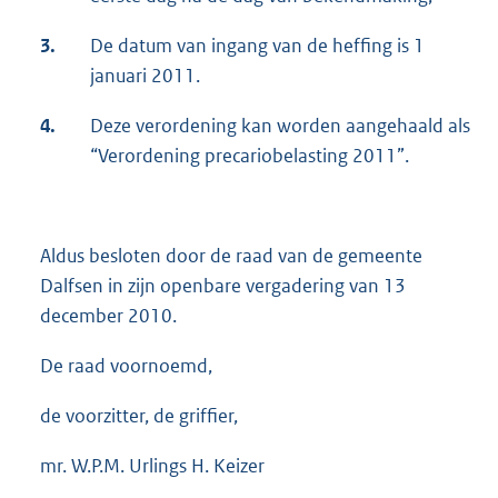
3.
De datum van ingang van de heffing is 1
januari 2011.
4.
Deze verordening kan worden aangehaald als
“Verordening precariobelasting 2011”.
Aldus besloten door de raad van de gemeente
Dalfsen in zijn openbare vergadering van 13
december 2010.
De raad voornoemd,
de voorzitter, de griffier,
mr. W.P.M. Urlings H. Keizer