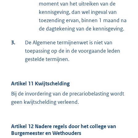
moment van het uitreiken van de
kennisgeving, dan wel ingeval van
toezending ervan, binnen 1 maand na
de dagtekening van de kennisgeving.
3.
De Algemene termijnenwet is niet van
toepassing op de in de voorgaande leden
gestelde termijnen.
Artikel 11 Kwijtschelding
Bij de invordering van de precariobelasting wordt
geen kwijtschelding verleend.
Artikel 12 Nadere regels door het college van
Burgemeester en Wethouders