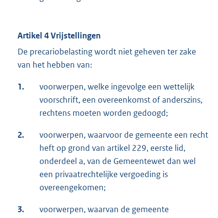
Artikel 4 Vrijstellingen
De precariobelasting wordt niet geheven ter zake
van het hebben van:
1.
voorwerpen, welke ingevolge een wettelijk
voorschrift, een overeenkomst of anderszins,
rechtens moeten worden gedoogd;
2.
voorwerpen, waarvoor de gemeente een recht
heft op grond van artikel 229, eerste lid,
onderdeel a, van de Gemeentewet dan wel
een privaatrechtelijke vergoeding is
overeengekomen;
3.
voorwerpen, waarvan de gemeente