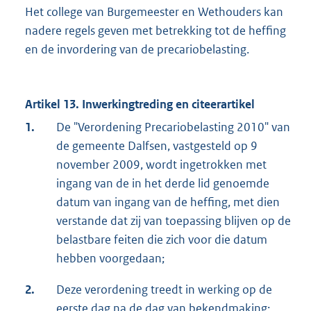
Het college van Burgemeester en Wethouders kan
nadere regels geven met betrekking tot de heffing
en de invordering van de precariobelasting.
Artikel 13. Inwerkingtreding en citeerartikel
1.
De "Verordening Precariobelasting 2010" van
de gemeente Dalfsen, vastgesteld op 9
november 2009, wordt ingetrokken met
ingang van de in het derde lid genoemde
datum van ingang van de heffing, met dien
verstande dat zij van toepassing blijven op de
belastbare feiten die zich voor die datum
hebben voorgedaan;
2.
Deze verordening treedt in werking op de
eerste dag na de dag van bekendmaking;