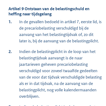
Artikel 9 Ontstaan van de belastingschuld en
heffing naar tijdsgelang
1.
In de gevallen bedoeld in artikel 7, eerste lid, is
de precariobelasting verschuldigd bij de
aanvang van het belastingtijdvak of, zo dit
later is, bij de aanvang van de belastingplicht.
2.
Indien de belastingplicht in de loop van het
belastingtijdvak aanvangt is de naar
jaartarieven geheven precariobelasting
verschuldigd voor zoveel twaalfde gedeelten
van de voor dat tijdvak verschuldigde belasting
als er in dat tijdvak, na de aanvang van de
belastingplicht, nog volle kalendermaanden
overblijven.