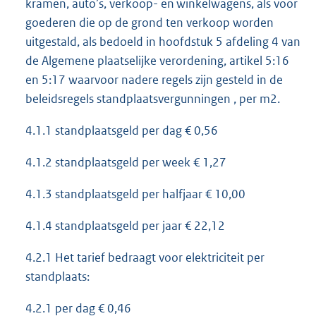
kramen, auto’s, verkoop- en winkelwagens, als voor
goederen die op de grond ten verkoop worden
uitgestald, als bedoeld in hoofdstuk 5 afdeling 4 van
de Algemene plaatselijke verordening, artikel 5:16
en 5:17 waarvoor nadere regels zijn gesteld in de
beleidsregels standplaatsvergunningen , per m2.
4.1.1 standplaatsgeld per dag € 0,56
4.1.2 standplaatsgeld per week € 1,27
4.1.3 standplaatsgeld per halfjaar € 10,00
4.1.4 standplaatsgeld per jaar € 22,12
4.2.1 Het tarief bedraagt voor elektriciteit per
standplaats:
4.2.1 per dag € 0,46