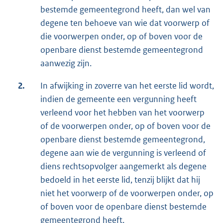
bestemde gemeentegrond heeft, dan wel van
degene ten behoeve van wie dat voorwerp of
die voorwerpen onder, op of boven voor de
openbare dienst bestemde gemeentegrond
aanwezig zijn.
2.
In afwijking in zoverre van het eerste lid wordt,
indien de gemeente een vergunning heeft
verleend voor het hebben van het voorwerp
of de voorwerpen onder, op of boven voor de
openbare dienst bestemde gemeentegrond,
degene aan wie de vergunning is verleend of
diens rechtsopvolger aangemerkt als degene
bedoeld in het eerste lid, tenzij blijkt dat hij
niet het voorwerp of de voorwerpen onder, op
of boven voor de openbare dienst bestemde
gemeentegrond heeft.