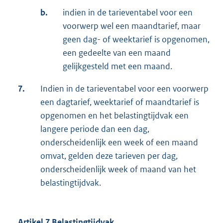
b.
indien in de tarieventabel voor een
voorwerp wel een maandtarief, maar
geen dag- of weektarief is opgenomen,
een gedeelte van een maand
gelijkgesteld met een maand.
7.
Indien in de tarieventabel voor een voorwerp
een dagtarief, weektarief of maandtarief is
opgenomen en het belastingtijdvak een
langere periode dan een dag,
onderscheidenlijk een week of een maand
omvat, gelden deze tarieven per dag,
onderscheidenlijk week of maand van het
belastingtijdvak.
Artikel 7 Belastingtijdvak