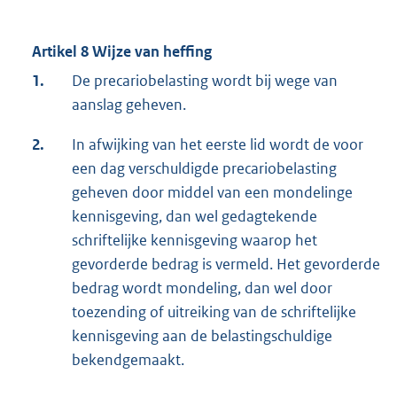
Artikel 8 Wijze van heffing
1.
De precariobelasting wordt bij wege van
aanslag geheven.
2.
In afwijking van het eerste lid wordt de voor
een dag verschuldigde precariobelasting
geheven door middel van een mondelinge
kennisgeving, dan wel gedagtekende
schriftelijke kennisgeving waarop het
gevorderde bedrag is vermeld. Het gevorderde
bedrag wordt mondeling, dan wel door
toezending of uitreiking van de schriftelijke
kennisgeving aan de belastingschuldige
bekendgemaakt.