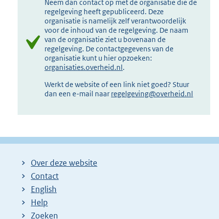
Neem dan contact op met de organisatie die de
regelgeving heeft gepubliceerd. Deze
organisatie is namelijk zelf verantwoordelijk
voor de inhoud van de regelgeving. De naam
van de organisatie ziet u bovenaan de
regelgeving. De contactgegevens van de
organisatie kunt u hier opzoeken:
organisaties.overheid.nl
.
Werkt de website of een link niet goed? Stuur
dan een e-mail naar
regelgeving@overheid.nl
Over deze website
Contact
English
Help
Zoeken