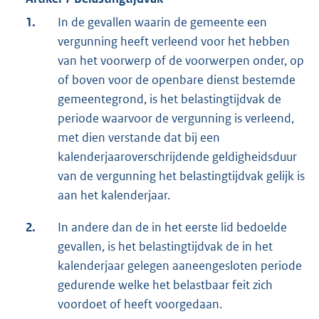
1.
In de gevallen waarin de gemeente een
vergunning heeft verleend voor het hebben
van het voorwerp of de voorwerpen onder, op
of boven voor de openbare dienst bestemde
gemeentegrond, is het belastingtijdvak de
periode waarvoor de vergunning is verleend,
met dien verstande dat bij een
kalenderjaaroverschrijdende geldigheidsduur
van de vergunning het belastingtijdvak gelijk is
aan het kalenderjaar.
2.
In andere dan de in het eerste lid bedoelde
gevallen, is het belastingtijdvak de in het
kalenderjaar gelegen aaneengesloten periode
gedurende welke het belastbaar feit zich
voordoet of heeft voorgedaan.