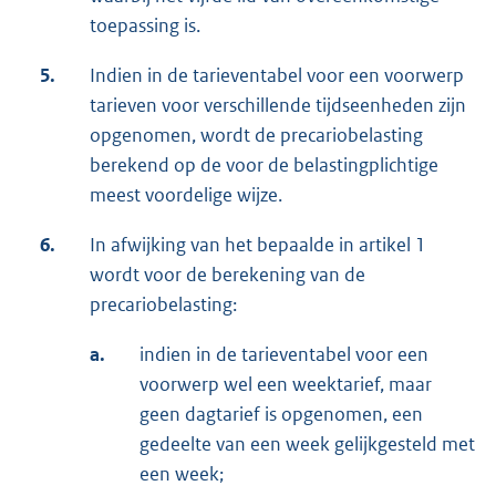
toepassing is.
5.
Indien in de tarieventabel voor een voorwerp
tarieven voor verschillende tijdseenheden zijn
opgenomen, wordt de precariobelasting
berekend op de voor de belastingplichtige
meest voordelige wijze.
6.
In afwijking van het bepaalde in artikel 1
wordt voor de berekening van de
precariobelasting:
a.
indien in de tarieventabel voor een
voorwerp wel een weektarief, maar
geen dagtarief is opgenomen, een
gedeelte van een week gelijkgesteld met
een week;