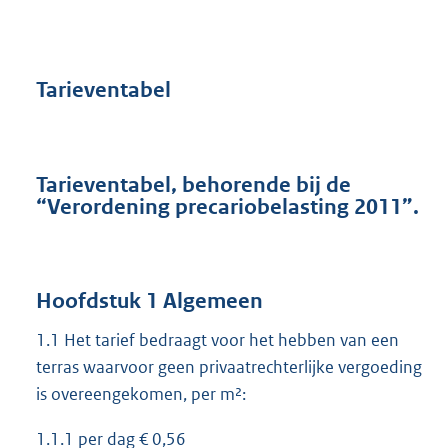
Tarieventabel
Tarieventabel, behorende bij de
“Verordening precariobelasting 2011”.
Hoofdstuk 1 Algemeen
1.1 Het tarief bedraagt voor het hebben van een
terras waarvoor geen privaatrechterlijke vergoeding
is overeengekomen, per m²:
1.1.1 per dag € 0,56