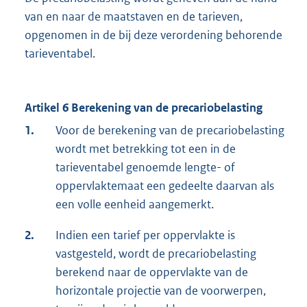
van en naar de maatstaven en de tarieven,
opgenomen in de bij deze verordening behorende
tarieventabel.
Artikel 6 Berekening van de precariobelasting
1.
Voor de berekening van de precariobelasting
wordt met betrekking tot een in de
tarieventabel genoemde lengte- of
oppervlaktemaat een gedeelte daarvan als
een volle eenheid aangemerkt.
2.
Indien een tarief per oppervlakte is
vastgesteld, wordt de precariobelasting
berekend naar de oppervlakte van de
horizontale projectie van de voorwerpen,