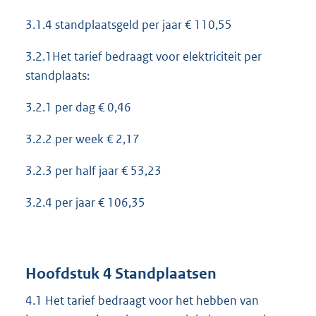
3.1.4 standplaatsgeld per jaar € 110,55
3.2.1Het tarief bedraagt voor elektriciteit per
standplaats:
3.2.1 per dag € 0,46
3.2.2 per week € 2,17
3.2.3 per half jaar € 53,23
3.2.4 per jaar € 106,35
Hoofdstuk 4 Standplaatsen
4.1 Het tarief bedraagt voor het hebben van