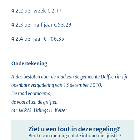
4.2.2 per week € 2,17
4.2.3 per half jaar € 53,23
4.2.4 per jaar € 106,35
Ondertekening
Aldus besloten door de raad van de gemeente Dalfsen in zijn
openbare vergadering van 13 december 2010.
De raad voornoemd,
de voorzitter, de griffier,
mr. W.P.M. Urlings H. Keizer
Ziet u een fout in deze regeling?
Bent u van mening dat de inhoud niet juist is?