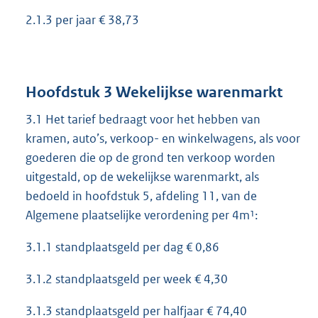
2.1.3 per jaar € 38,73
Hoofdstuk 3 Wekelijkse warenmarkt
3.1 Het tarief bedraagt voor het hebben van
kramen, auto’s, verkoop- en winkelwagens, als voor
goederen die op de grond ten verkoop worden
uitgestald, op de wekelijkse warenmarkt, als
bedoeld in hoofdstuk 5, afdeling 11, van de
Algemene plaatselijke verordening per 4m¹:
3.1.1 standplaatsgeld per dag € 0,86
3.1.2 standplaatsgeld per week € 4,30
3.1.3 standplaatsgeld per halfjaar € 74,40