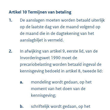
Artikel 10 Termijnen van betaling
1.
De aanslagen moeten worden betaald uiterlijk
op de laatste dag van de maand volgend op
de maand die in de dagtekening van het
aanslagbiljet is vermeld.
2.
In afwijking van artikel 9, eerste lid, van de
Invorderingswet 1990 moet de
precariobelasting worden betaald ingeval de
kennisgeving bedoeld in artikel 8, tweede lid:
a.
mondeling wordt gedaan, op het
moment van het doen van de
kennisgeving;
b.
schriftelijk wordt gedaan, op het