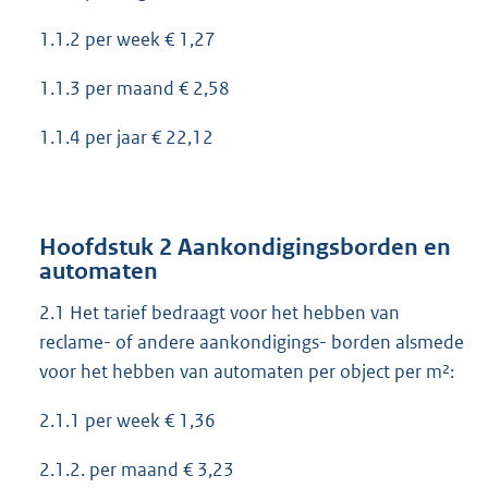
1.1.2 per week € 1,27
1.1.3 per maand € 2,58
1.1.4 per jaar € 22,12
Hoofdstuk 2 Aankondigingsborden en
automaten
2.1 Het tarief bedraagt voor het hebben van
reclame- of andere aankondigings- borden alsmede
voor het hebben van automaten per object per m²:
2.1.1 per week € 1,36
2.1.2. per maand € 3,23