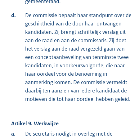
gemeenteraad.
d.
De commissie bepaalt haar standpunt over de
geschiktheid van de door haar ontvangen
kandidaten. Zij brengt schriftelijk verslag uit
aan de raad en aan de commissaris. Zij doet
het verslag aan de raad vergezeld gaan van
een conceptaanbeveling van tenminste twee
kandidaten, in voorkeursvolgorde, die naar
haar oordeel voor de benoeming in
aanmerking komen. De commissie vermeldt
daarbij ten aanzien van iedere kandidaat de
motieven die tot haar oordeel hebben geleid.
Artikel 9. Werkwijze
a.
De secretaris nodigt in overleg met de