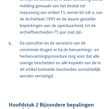
melding gemaakt van het besluit tot
toepassing van artikel 15, eerste lid sub a, van
de Archiefwet 1995 en de daarin gestelde
beperkingen aan de openbaarheid, tot de
archiefbescheiden 75 jaar oud zijn.
c.
De voorzitter en de secretaris van de
commissie dragen er bij de benoemings- en
herbenoemingsprocedure zorg voor dat alle
overige bescheiden en alle kopieën van de in
dit artikel bedoelde bescheiden onmiddellijk
worden vernietigd.
Hoofdstuk 2 Bijzondere bepalingen