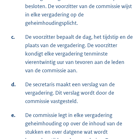
besloten. De voorzitter van de commissie wijst
in elke vergadering op de
geheimhoudingsplicht.
c.
De voorzitter bepaalt de dag, het tijdstip en de
plaats van de vergadering. De voorzitter
kondigt elke vergadering tenminste
vierentwintig uur van tevoren aan de leden
van de commissie aan.
d.
De secretaris maakt een verslag van de
vergadering. Dit verslag wordt door de
commissie vastgesteld.
e.
De commissie legt in elke vergadering
geheimhouding op over de inhoud van de
stukken en over datgene wat wordt