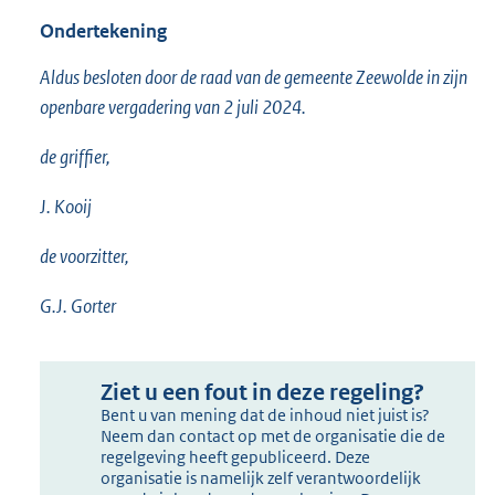
Ondertekening
Aldus besloten door de raad van de gemeente Zeewolde in zijn
openbare vergadering van 2 juli 2024.
de griffier,
J. Kooij
de voorzitter,
G.J. Gorter
Ziet u een fout in deze regeling?
Bent u van mening dat de inhoud niet juist is?
Neem dan contact op met de organisatie die de
regelgeving heeft gepubliceerd. Deze
organisatie is namelijk zelf verantwoordelijk