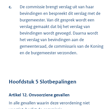
c.
De commissie brengt verslag uit van haar
bevindingen en bespreekt dit verslag met de
burgemeester. Van dit gesprek wordt een
verslag gemaakt dat bij het verslag van
bevindingen wordt gevoegd. Daarna wordt
het verslag van bevindingen aan de
gemeenteraad, de commissaris van de Koning
en de burgemeester verzonden.
Hoofdstuk 5 Slotbepalingen
Artikel 12. Onvoorziene gevallen
In alle gevallen waarin deze verordening niet