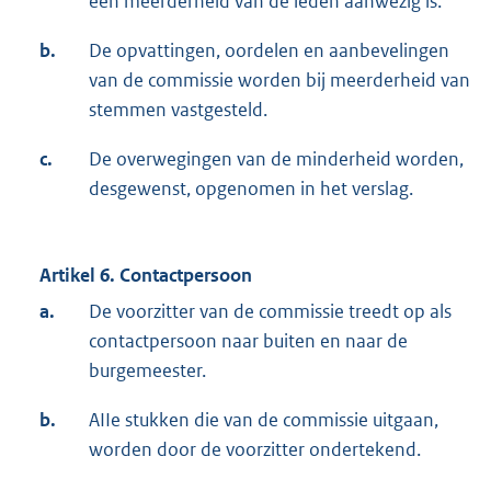
een meerderheid van de leden aanwezig is.
b.
De opvattingen, oordelen en aanbevelingen
van de commissie worden bij meerderheid van
stemmen vastgesteld.
c.
De overwegingen van de minderheid worden,
desgewenst, opgenomen in het verslag.
Artikel 6. Contactpersoon
a.
De voorzitter van de commissie treedt op als
contactpersoon naar buiten en naar de
burgemeester.
b.
AIIe stukken die van de commissie uitgaan,
worden door de voorzitter ondertekend.