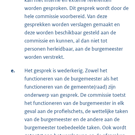
kan met interne en externe referenten
worden gesproken. Dit gesprek wordt door de
hele commissie voorbereid. Van deze
gesprekken worden verslagen gemaakt en
deze worden beschikbaar gesteld aan de
commissie en kunnen, al dan niet tot
personen herleidbaar, aan de burgemeester
worden verstrekt.
e.
Het gesprek is wederkerig. Zowel het
functioneren van de burgemeester als het
functioneren van de gemeente(raad) zijn
onderwerp van gesprek. De commissie toetst
het functioneren van de burgemeester in elk
geval aan de profielschets, de wettelijke taken
van de burgemeester en de andere aan de
burgemeester toebedeelde taken. Ook wordt