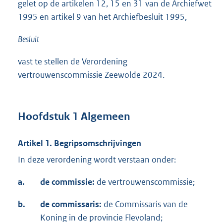
gelet op de artikelen 12, 15 en 31 van de Archiefwet
1995 en artikel 9 van het Archiefbesluit 1995,
Besluit
vast te stellen de Verordening
vertrouwenscommissie Zeewolde 2024.
Hoofdstuk 1 Algemeen
Artikel 1. Begripsomschrijvingen
In deze verordening wordt verstaan onder:
a.
de commissie:
de vertrouwenscommissie;
b.
de commissaris:
de Commissaris van de
Koning in de provincie Flevoland;