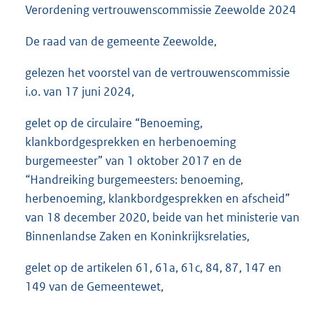
Verordening vertrouwenscommissie Zeewolde 2024
De raad van de gemeente Zeewolde,
gelezen het voorstel van de vertrouwenscommissie
i.o. van 17 juni 2024,
gelet op de circulaire “Benoeming,
klankbordgesprekken en herbenoeming
burgemeester” van 1 oktober 2017 en de
“Handreiking burgemeesters: benoeming,
herbenoeming, klankbordgesprekken en afscheid”
van 18 december 2020, beide van het ministerie van
Binnenlandse Zaken en Koninkrijksrelaties,
gelet op de artikelen 61, 61a, 61c, 84, 87, 147 en
149 van de Gemeentewet,