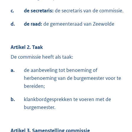
c.
de secretaris:
de secretaris van de commissie.
d.
de raad:
de gemeenteraad van Zeewolde
Artikel 2. Taak
De commissie heeft als taak:
a.
de aanbeveling tot benoeming of
herbenoeming van de burgemeester voor te
bereiden;
b.
klankbordgesprekken te voeren met de
burgemeester.
Artikel 3. Samenstelling commissie