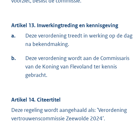
voorziet, beslist de commissie.
Artikel 13. Inwerkingtreding en kennisgeving
a.
Deze verordening treedt in werking op de dag
na bekendmaking.
b.
Deze verordening wordt aan de Commissaris
van de Koning van Flevoland ter kennis
gebracht.
Artikel 14. Citeertitel
Deze regeling wordt aangehaald als: ’Verordening
vertrouwenscommissie Zeewolde 2024’.