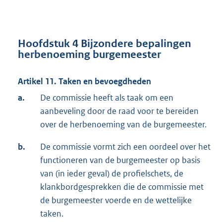
Hoofdstuk 4 Bijzondere bepalingen
herbenoeming burgemeester
Artikel 11. Taken en bevoegdheden
a.
De commissie heeft als taak om een
aanbeveling door de raad voor te bereiden
over de herbenoeming van de burgemeester.
b.
De commissie vormt zich een oordeel over het
functioneren van de burgemeester op basis
van (in ieder geval) de profielschets, de
klankbordgesprekken die de commissie met
de burgemeester voerde en de wettelijke
taken.