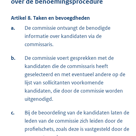
over de benoemingsprocedure
Artikel 8. Taken en bevoegdheden
a.
De commissie ontvangt de benodigde
informatie over kandidaten via de
commissaris.
b.
De commissie voert gesprekken met de
kandidaten die de commissaris heeft
geselecteerd en met eventueel andere op de
lijst van sollicitanten voorkomende
kandidaten, die door de commissie worden
uitgenodigd.
c.
Bij de beoordeling van de kandidaten laten de
leden van de commissie zich leiden door de
profielschets, zoals deze is vastgesteld door de