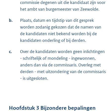
commissie degenen uit die kandidaat zijn voor
het ambt van burgemeester van Zeewolde.
b.
Plaats, datum en tijdstip van dit gesprek
worden zodanig gekozen dat de namen van
de kandidaten niet bekend worden bij de
kandidaten onderling of bij derden.
c.
Over de kandidaten worden geen inlichtingen
- schriftelijk of mondeling - ingewonnen,
anders dan via de commissaris. Overleg met
derden - met uitzondering van de commissaris
- is uitgesloten.
Hoofdstuk 3 Bijzondere bepalingen