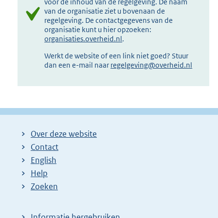
voor de inhoud van de regelgeving. De naam
van de organisatie ziet u bovenaan de
regelgeving. De contactgegevens van de
organisatie kunt u hier opzoeken:
organisaties.overheid.nl
.
Werkt de website of een link niet goed? Stuur
dan een e-mail naar
regelgeving@overheid.nl
Over deze website
Contact
English
Help
Zoeken
Informatie hergebruiken