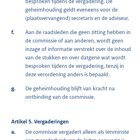
besproken tijdens de vergadering. De
geheimhouding geldt eveneens voor de
(plaatsvervangend) secretaris en de adviseur.
f.
Aan de raadsleden die geen zitting hebben in
de commissie of aan anderen, wordt geen
inzage of informatie verstrekt over de inhoud
van de stukken en over datgene wat wordt
besproken tijdens de vergadering, tenzij in
deze verordening anders is bepaald.
g.
De geheimhouding blijft van kracht na
ontbinding van de commissie.
Artikel 5. Vergaderingen
a.
De commissie vergadert alleen als tenminste