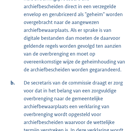
archiefbescheiden direct in een verzegelde
envelop en gerubriceerd als "geheim" worden
overgebracht naar de aangewezen
archiefbewaarplaats. Als er sprake is van
digitale bestanden dan moeten de daarvoor
geldende regels worden gevolgd ten aanzien
van de overbrenging en moet op
overeenkomstige wijze de geheimhouding van
de archiefbescheiden worden gegarandeerd.
b.
De secretaris van de commissie draagt er zorg
voor dat in het belang van een zorgvuldige
overbrenging naar de gemeentelijke
archiefbewaarplaats een verklaring van
overbrenging wordt opgesteld voor
archiefbescheiden waarvoor de wettelijke
termijn verstreken is. In deze verklaring wordt