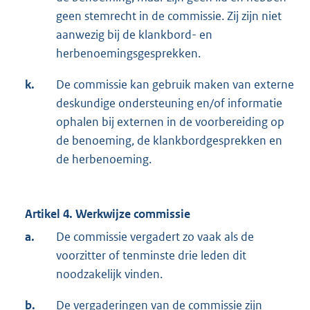
geen stemrecht in de commissie. Zij zijn niet
aanwezig bij de klankbord- en
herbenoemingsgesprekken.
k.
De commissie kan gebruik maken van externe
deskundige ondersteuning en/of informatie
ophalen bij externen in de voorbereiding op
de benoeming, de klankbordgesprekken en
de herbenoeming.
Artikel 4. Werkwijze commissie
a.
De commissie vergadert zo vaak als de
voorzitter of tenminste drie leden dit
noodzakelijk vinden.
b.
De vergaderingen van de commissie zijn