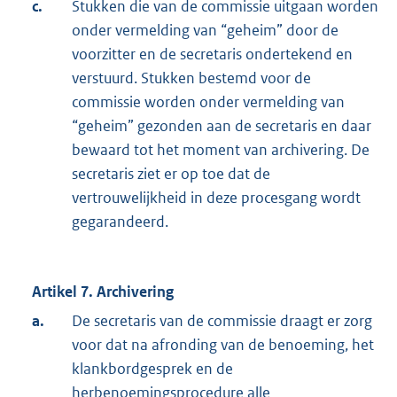
c.
Stukken die van de commissie uitgaan worden
onder vermelding van “geheim” door de
voorzitter en de secretaris ondertekend en
verstuurd. Stukken bestemd voor de
commissie worden onder vermelding van
“geheim” gezonden aan de secretaris en daar
bewaard tot het moment van archivering. De
secretaris ziet er op toe dat de
vertrouwelijkheid in deze procesgang wordt
gegarandeerd.
Artikel 7. Archivering
a.
De secretaris van de commissie draagt er zorg
voor dat na afronding van de benoeming, het
klankbordgesprek en de
herbenoemingsprocedure alle