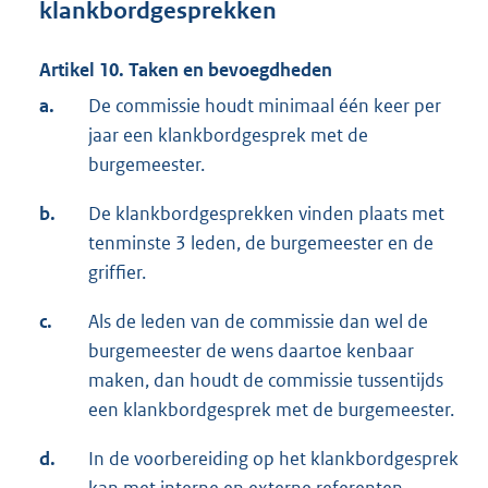
klankbordgesprekken
Artikel 10. Taken en bevoegdheden
a.
De commissie houdt minimaal één keer per
jaar een klankbordgesprek met de
burgemeester.
b.
De klankbordgesprekken vinden plaats met
tenminste 3 leden, de burgemeester en de
griffier.
c.
Als de leden van de commissie dan wel de
burgemeester de wens daartoe kenbaar
maken, dan houdt de commissie tussentijds
een klankbordgesprek met de burgemeester.
d.
In de voorbereiding op het klankbordgesprek