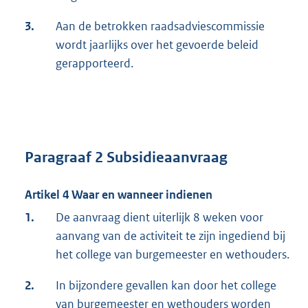
3.
Aan de betrokken raadsadviescommissie
wordt jaarlijks over het gevoerde beleid
gerapporteerd.
Paragraaf 2 Subsidieaanvraag
Artikel 4 Waar en wanneer indienen
1.
De aanvraag dient uiterlijk 8 weken voor
aanvang van de activiteit te zijn ingediend bij
het college van burgemeester en wethouders.
2.
In bijzondere gevallen kan door het college
van burgemeester en wethouders worden