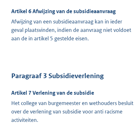
Artikel 6 Afwijzing van de subsidieaanvraag
Afwijzing van een subsidieaanvraag kan in ieder
geval plaatsvinden, indien de aanvraag niet voldoet
aan de in artikel 5 gestelde eisen.
Paragraaf 3 Subsidieverlening
Artikel 7 Verlening van de subsidie
Het college van burgemeester en wethouders besluit
over de verlening van subsidie voor anti racisme
activiteiten.