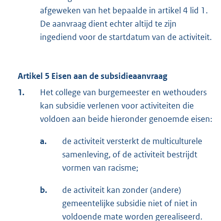
afgeweken van het bepaalde in artikel 4 lid 1.
De aanvraag dient echter altijd te zijn
ingediend voor de startdatum van de activiteit.
Artikel 5 Eisen aan de subsidieaanvraag
1.
Het college van burgemeester en wethouders
kan subsidie verlenen voor activiteiten die
voldoen aan beide hieronder genoemde eisen:
a.
de activiteit versterkt de multiculturele
samenleving, of de activiteit bestrijdt
vormen van racisme;
b.
de activiteit kan zonder (andere)
gemeentelijke subsidie niet of niet in
voldoende mate worden gerealiseerd.