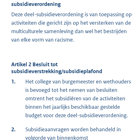
subsidieverordening
Deze deel-subsidieverordening is van toepassing op
activiteiten die gericht zijn op het versterken van de
multiculturele samenleving dan wel het bestrijden
van elke vorm van racisme.
Artikel 2 Besluit tot
subsidieverstrekking/subsidieplafond
1.
Het college van burgemeester en wethouders
is bevoegd tot het nemen van besluiten
omtrent het subsidiëren van de activiteiten
binnen het jaarlijks beschikbaar gestelde
budget voor deze deel-subsidieverordening.
2.
Subsidieaanvragen worden behandeld in
volgorde van binnenkomst