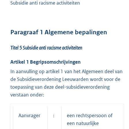
Subsidie anti racisme activiteiten
Paragraaf 1 Algemene bepalingen
Titel 5
Subsidie anti racisme activiteiten
Artikel 1 Begripsomschrijvingen
In aanvulling op artikel 1 van het Algemeen deel van
de Subsidieverordening Leeuwarden wordt voor de
toepassing van deze deel-subsidieverordening
verstaan onder:
Aanvrager
:
een rechtspersoon of
een natuurlijke