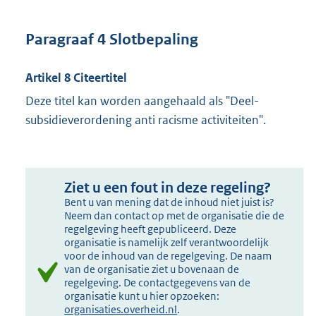
Paragraaf 4 Slotbepaling
Artikel 8 Citeertitel
Deze titel kan worden aangehaald als "Deel-
subsidieverordening anti racisme activiteiten".
Ziet u een fout in deze regeling?
Bent u van mening dat de inhoud niet juist is?
Neem dan contact op met de organisatie die de
regelgeving heeft gepubliceerd. Deze
organisatie is namelijk zelf verantwoordelijk
voor de inhoud van de regelgeving. De naam
van de organisatie ziet u bovenaan de
regelgeving. De contactgegevens van de
organisatie kunt u hier opzoeken:
organisaties.overheid.nl
.