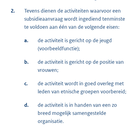
2.
Tevens dienen de activiteiten waarvoor een
subsidieaanvraag wordt ingediend tenminste
te voldoen aan één van de volgende eisen:
a.
de activiteit is gericht op de jeugd
(voorbeeldfunctie);
b.
de activiteit is gericht op de positie van
vrouwen;
c.
de activiteit wordt in goed overleg met
leden van etnische groepen voorbereid;
d.
de activiteit is in handen van een zo
breed mogelijk samengestelde
organisatie.