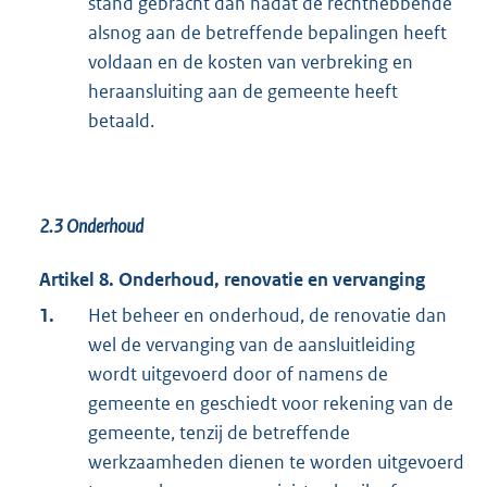
stand gebracht dan nadat de rechthebbende
alsnog aan de betreffende bepalingen heeft
voldaan en de kosten van verbreking en
heraansluiting aan de gemeente heeft
betaald.
2.3
Onderhoud
Artikel 8. Onderhoud, renovatie en vervanging
1.
Het beheer en onderhoud, de renovatie dan
wel de vervanging van de aansluitleiding
wordt uitgevoerd door of namens de
gemeente en geschiedt voor rekening van de
gemeente, tenzij de betreffende
werkzaamheden dienen te worden uitgevoerd