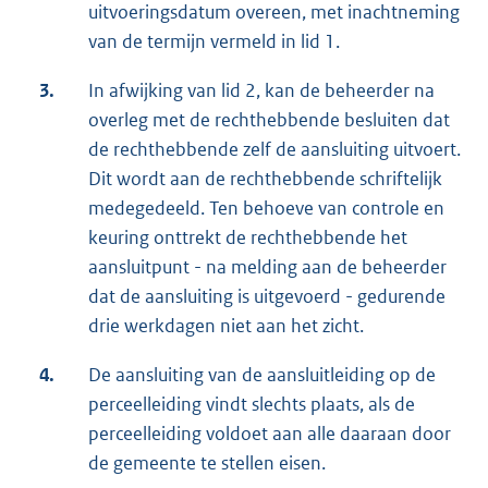
uitvoeringsdatum overeen, met inachtneming
van de termijn vermeld in lid 1.
3.
In afwijking van lid 2, kan de beheerder na
overleg met de rechthebbende besluiten dat
de rechthebbende zelf de aansluiting uitvoert.
Dit wordt aan de rechthebbende schriftelijk
medegedeeld. Ten behoeve van controle en
keuring onttrekt de rechthebbende het
aansluitpunt - na melding aan de beheerder
dat de aansluiting is uitgevoerd - gedurende
drie werkdagen niet aan het zicht.
4.
De aansluiting van de aansluitleiding op de
perceelleiding vindt slechts plaats, als de
perceelleiding voldoet aan alle daaraan door
de gemeente te stellen eisen.