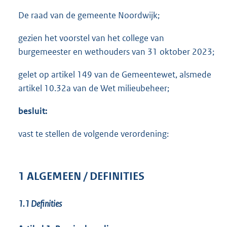
De raad van de gemeente Noordwijk;
gezien het voorstel van het college van
burgemeester en wethouders van 31 oktober 2023;
gelet op artikel 149 van de Gemeentewet, alsmede
artikel 10.32a van de Wet milieubeheer;
besluit:
vast te stellen de volgende verordening:
1 ALGEMEEN / DEFINITIES
1.1
Definities