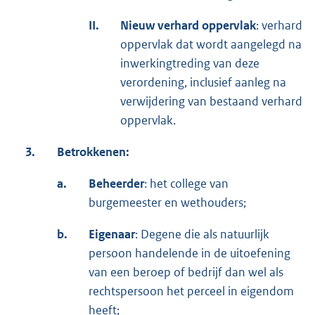
II.
Nieuw verhard oppervlak
: verhard
oppervlak dat wordt aangelegd na
inwerkingtreding van deze
verordening, inclusief aanleg na
verwijdering van bestaand verhard
oppervlak.
3.
Betrokkenen:
a.
Beheerder
: het college van
burgemeester en wethouders;
b.
Eigenaar
: Degene die als natuurlijk
persoon handelende in de uitoefening
van een beroep of bedrijf dan wel als
rechtspersoon het perceel in eigendom
heeft;