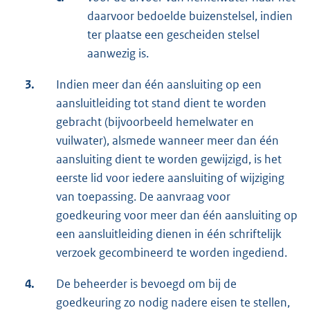
daarvoor bedoelde buizenstelsel, indien
ter plaatse een gescheiden stelsel
aanwezig is.
3.
Indien meer dan één aansluiting op een
aansluitleiding tot stand dient te worden
gebracht (bijvoorbeeld hemelwater en
vuilwater), alsmede wanneer meer dan één
aansluiting dient te worden gewijzigd, is het
eerste lid voor iedere aansluiting of wijziging
van toepassing. De aanvraag voor
goedkeuring voor meer dan één aansluiting op
een aansluitleiding dienen in één schriftelijk
verzoek gecombineerd te worden ingediend.
4.
De beheerder is bevoegd om bij de
goedkeuring zo nodig nadere eisen te stellen,