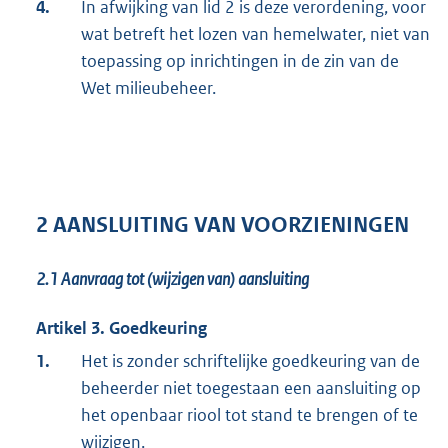
4.
In afwijking van lid 2 is deze verordening, voor
wat betreft het lozen van hemelwater, niet van
toepassing op inrichtingen in de zin van de
Wet milieubeheer.
2 AANSLUITING VAN VOORZIENINGEN
2.1
Aanvraag tot (wijzigen van) aansluiting
Artikel 3. Goedkeuring
1.
Het is zonder schriftelijke goedkeuring van de
beheerder niet toegestaan een aansluiting op
het openbaar riool tot stand te brengen of te
wijzigen.