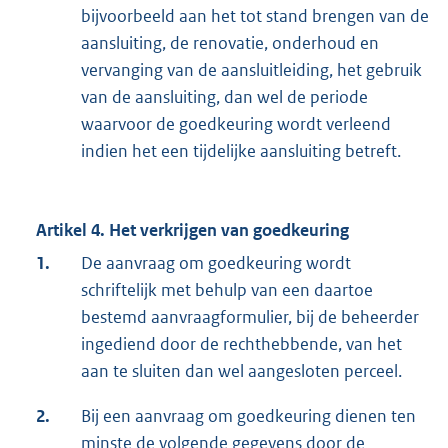
bijvoorbeeld aan het tot stand brengen van de
aansluiting, de renovatie, onderhoud en
vervanging van de aansluitleiding, het gebruik
van de aansluiting, dan wel de periode
waarvoor de goedkeuring wordt verleend
indien het een tijdelijke aansluiting betreft.
Artikel 4. Het verkrijgen van goedkeuring
1.
De aanvraag om goedkeuring wordt
schriftelijk met behulp van een daartoe
bestemd aanvraagformulier, bij de beheerder
ingediend door de rechthebbende, van het
aan te sluiten dan wel aangesloten perceel.
2.
Bij een aanvraag om goedkeuring dienen ten
minste de volgende gegevens door de