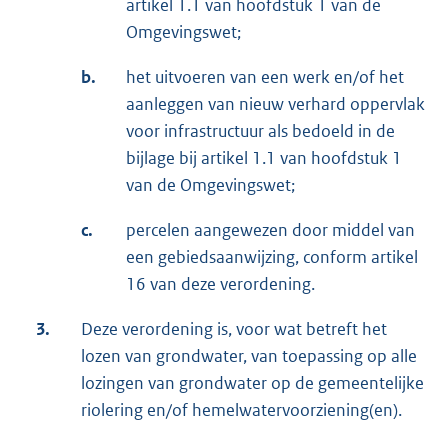
artikel 1.1 van hoofdstuk 1 van de
Omgevingswet;
b.
het uitvoeren van een werk en/of het
aanleggen van nieuw verhard oppervlak
voor infrastructuur als bedoeld in de
bijlage bij artikel 1.1 van hoofdstuk 1
van de Omgevingswet;
c.
percelen aangewezen door middel van
een gebiedsaanwijzing, conform artikel
16 van deze verordening.
3.
Deze verordening is, voor wat betreft het
lozen van grondwater, van toepassing op alle
lozingen van grondwater op de gemeentelijke
riolering en/of hemelwatervoorziening(en).