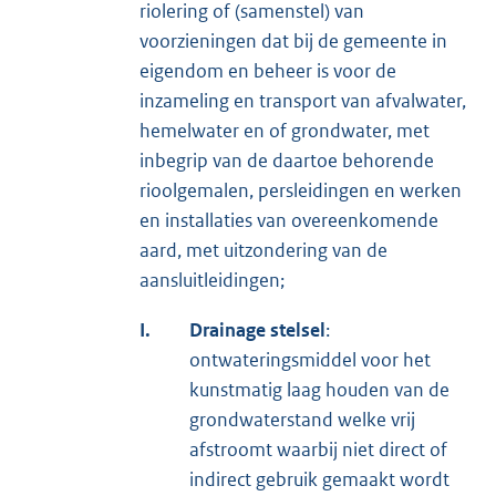
riolering of (samenstel) van
voorzieningen dat bij de gemeente in
eigendom en beheer is voor de
inzameling en transport van afvalwater,
hemelwater en of grondwater, met
inbegrip van de daartoe behorende
rioolgemalen, persleidingen en werken
en installaties van overeenkomende
aard, met uitzondering van de
aansluitleidingen;
I.
Drainage stelsel
:
ontwateringsmiddel voor het
kunstmatig laag houden van de
grondwaterstand welke vrij
afstroomt waarbij niet direct of
indirect gebruik gemaakt wordt