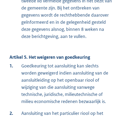
tweede lid vermelde gegevens in het bezit van
de gemeente zijn. Bij het ontbreken van
gegevens wordt de rechthebbende daarover
geïnformeerd en in de gelegenheid gesteld
deze gegevens alsnog, binnen 8 weken na
deze berichtgeving, aan te vullen.
Artikel 5. Het weigeren van goedkeuring
1.
Goedkeuring tot aansluiting kan slechts
worden geweigerd indien aansluiting van de
aansluitleiding op het openbaar riool of
wijziging van die aansluiting vanwege
technische, juridische, milieutechnische of
milieu economische redenen bezwaarlijk is.
2.
Aansluiting van het particulier riool op het