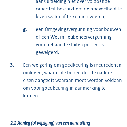
aansluitleiding niet over voldoende
capaciteit beschikt om de hoeveelheid te
lozen water af te kunnen voeren;
g.
een Omgevingsvergunning voor bouwen
of een Wet milieubeheervergunning
voor het aan te sluiten perceel is
geweigerd.
3.
Een weigering om goedkeuring is met redenen
omkleed, waarbij de beheerder de nadere
eisen aangeeft waaraan moet worden voldaan
om voor goedkeuring in aanmerking te
komen.
2.2
Aanleg (of wijziging) van een aansluiting