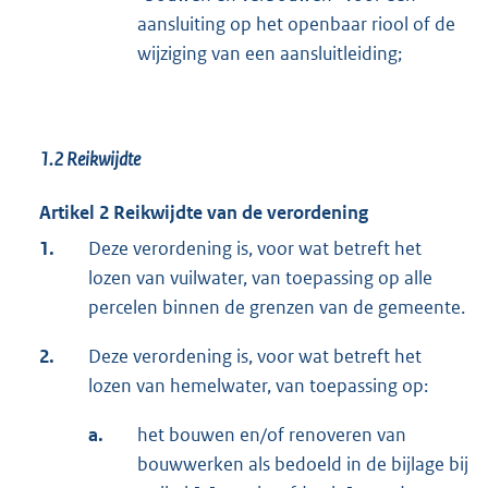
aansluiting op het openbaar riool of de
wijziging van een aansluitleiding;
1.2
Reikwijdte
Artikel 2 Reikwijdte van de verordening
1.
Deze verordening is, voor wat betreft het
lozen van vuilwater, van toepassing op alle
percelen binnen de grenzen van de gemeente.
2.
Deze verordening is, voor wat betreft het
lozen van hemelwater, van toepassing op:
a.
het bouwen en/of renoveren van
bouwwerken als bedoeld in de bijlage bij