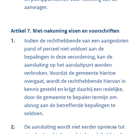
aanvrager.
Artikel 7. Niet-nakoming eisen en voorschriften
1.
Indien de rechthebbende van een aangesloten
pand of perceel niet voldoet aan de
bepalingen in deze verordening, kan de
aansluiting op het aansluitpunt worden
verbroken. Voordat de gemeente hiertoe
overgaat, wordt de rechthebbende hiervan in
kennis gesteld en krijgt daarbij een redelijke,
door de gemeente te bepalen termijn om
alsnog aan de betreffende bepalingen te
voldoen.
2.
De aansluiting wordt niet eerder opnieuw tot