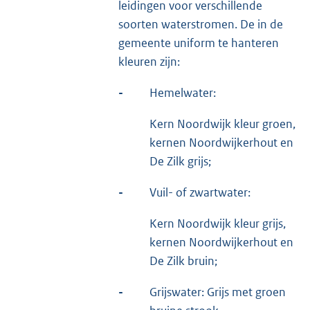
leidingen voor verschillende
soorten waterstromen. De in de
gemeente uniform te hanteren
kleuren zijn:
-
Hemelwater:
Kern Noordwijk kleur groen,
kernen Noordwijkerhout en
De Zilk grijs;
-
Vuil- of zwartwater:
Kern Noordwijk kleur grijs,
kernen Noordwijkerhout en
De Zilk bruin;
-
Grijswater: Grijs met groen