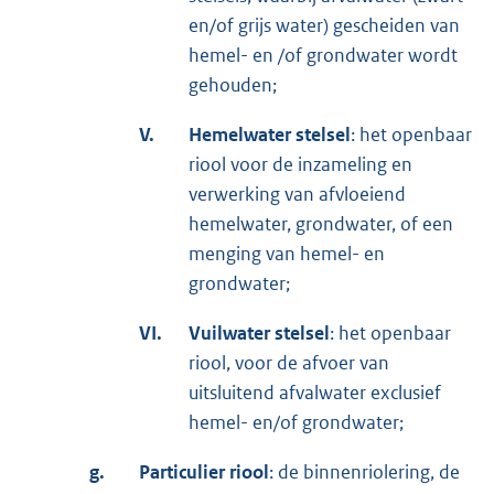
en/of grijs water) gescheiden van
hemel- en /of grondwater wordt
gehouden;
V.
Hemelwater stelsel
: het openbaar
riool voor de inzameling en
verwerking van afvloeiend
hemelwater, grondwater, of een
menging van hemel- en
grondwater;
VI.
Vuilwater stelsel
: het openbaar
riool, voor de afvoer van
uitsluitend afvalwater exclusief
hemel- en/of grondwater;
g.
Particulier riool
: de binnenriolering, de