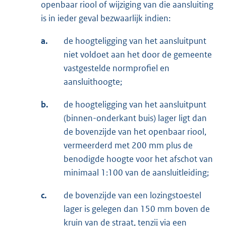
openbaar riool of wijziging van die aansluiting
is in ieder geval bezwaarlijk indien:
a.
de hoogteligging van het aansluitpunt
niet voldoet aan het door de gemeente
vastgestelde normprofiel en
aansluithoogte;
b.
de hoogteligging van het aansluitpunt
(binnen-onderkant buis) lager ligt dan
de bovenzijde van het openbaar riool,
vermeerderd met 200 mm plus de
benodigde hoogte voor het afschot van
minimaal 1:100 van de aansluitleiding;
c.
de bovenzijde van een lozingstoestel
lager is gelegen dan 150 mm boven de
kruin van de straat, tenzij via een