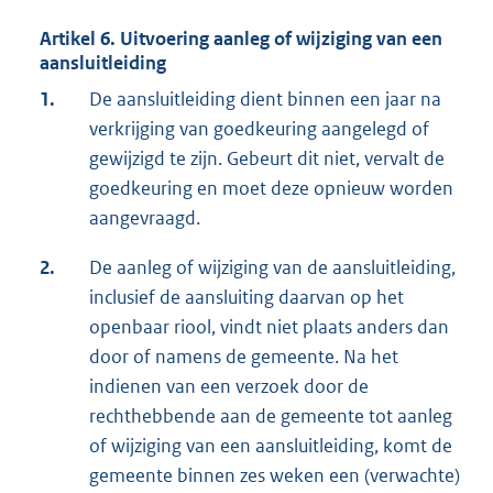
Artikel 6. Uitvoering aanleg of wijziging van een
aansluitleiding
1.
De aansluitleiding dient binnen een jaar na
verkrijging van goedkeuring aangelegd of
gewijzigd te zijn. Gebeurt dit niet, vervalt de
goedkeuring en moet deze opnieuw worden
aangevraagd.
2.
De aanleg of wijziging van de aansluitleiding,
inclusief de aansluiting daarvan op het
openbaar riool, vindt niet plaats anders dan
door of namens de gemeente. Na het
indienen van een verzoek door de
rechthebbende aan de gemeente tot aanleg
of wijziging van een aansluitleiding, komt de
gemeente binnen zes weken een (verwachte)