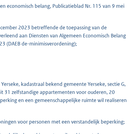
n economisch belang, Publicatieblad Nr. 115 van 9 mei
cember 2023 betreffende de toepassing van de
verleend aan Diensten van Algemeen Economisch Belang
23 (DAEB de-minimisverordening);
 Yerseke, kadastraal bekend gemeente Yerseke, sectie G,
 31 zelfstandige appartementen voor ouderen, 20
perking en een gemeenschappelijke ruimte wil realiseren
ningen voor personen met een verstandelijk beperking;