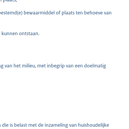
 bestemd(e) bewaarmiddel of plaats ten behoeve van
en kunnen ontstaan.
g van het milieu, met inbegrip van een doelmatig
die is belast met de inzameling van huishoudelijke