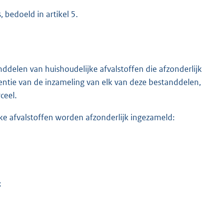
 bedoeld in artikel 5.
ddelen van huishoudelijke afvalstoffen die afzonderlijk
ntie van de inzameling van elk van deze bestanddelen,
ceel.
ke afvalstoffen worden afzonderlijk ingezameld:
;