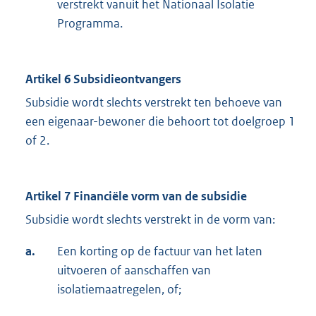
verstrekt vanuit het Nationaal Isolatie
Programma.
Artikel 6 Subsidieontvangers
Subsidie wordt slechts verstrekt ten behoeve van
een eigenaar-bewoner die behoort tot doelgroep 1
of 2.
Artikel 7 Financiële vorm van de subsidie
Subsidie wordt slechts verstrekt in de vorm van:
a.
Een korting op de factuur van het laten
uitvoeren of aanschaffen van
isolatiemaatregelen, of;