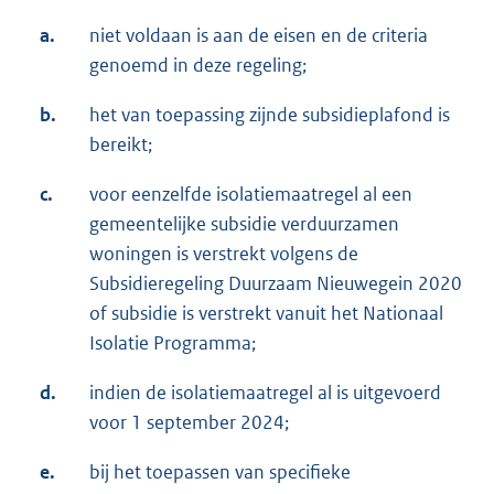
a.
niet voldaan is aan de eisen en de criteria
genoemd in deze regeling;
b.
het van toepassing zijnde subsidieplafond is
bereikt;
c.
voor eenzelfde isolatiemaatregel al een
gemeentelijke subsidie verduurzamen
woningen is verstrekt volgens de
Subsidieregeling Duurzaam Nieuwegein 2020
of subsidie is verstrekt vanuit het Nationaal
Isolatie Programma;
d.
indien de isolatiemaatregel al is uitgevoerd
voor 1 september 2024;
e.
bij het toepassen van specifieke