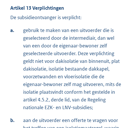
Artikel 13 Verplichtingen
De subsidieontvanger is verplicht:
a.
gebruik te maken van een uitvoerder die is
geselecteerd door de intermediair, dan wel
van een door de eigenaar-bewoner zelf
geselecteerde uitvoerder. Deze verplichting
geldt niet voor dakisolatie van binnenuit, plat
dakisolatie, isolatie bestaande dakkapel,
voorzetwanden en vloerisolatie die de
eigenaar-bewoner zelf mag uitvoeren, mits de
isolatie plaatsvindt conform het gestelde in
artikel 4.5.2, derde lid, van de Regeling
nationale EZK- en LNV-subsidies;
b.
aan de uitvoerder een offerte te vragen voor