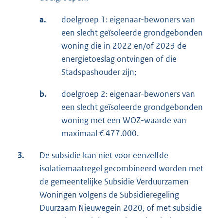
a.
doelgroep 1: eigenaar-bewoners van
een slecht geïsoleerde grondgebonden
woning die in 2022 en/of 2023 de
energietoeslag ontvingen of die
Stadspashouder zijn;
b.
doelgroep 2: eigenaar-bewoners van
een slecht geïsoleerde grondgebonden
woning met een WOZ-waarde van
maximaal € 477.000.
3.
De subsidie kan niet voor eenzelfde
isolatiemaatregel gecombineerd worden met
de gemeentelijke Subsidie Verduurzamen
Woningen volgens de Subsidieregeling
Duurzaam Nieuwegein 2020, of met subsidie