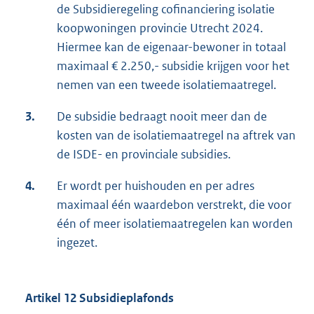
de Subsidieregeling cofinanciering isolatie
koopwoningen provincie Utrecht 2024.
Hiermee kan de eigenaar-bewoner in totaal
maximaal € 2.250,- subsidie krijgen voor het
nemen van een tweede isolatiemaatregel.
3.
De subsidie bedraagt nooit meer dan de
kosten van de isolatiemaatregel na aftrek van
de ISDE- en provinciale subsidies.
4.
Er wordt per huishouden en per adres
maximaal één waardebon verstrekt, die voor
één of meer isolatiemaatregelen kan worden
ingezet.
Artikel 12 Subsidieplafonds