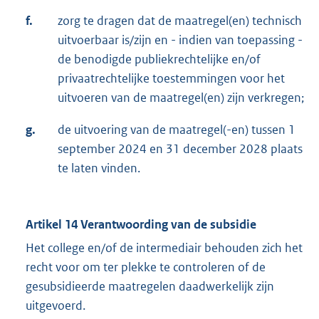
f.
zorg te dragen dat de maatregel(en) technisch
uitvoerbaar is/zijn en - indien van toepassing -
de benodigde publiekrechtelijke en/of
privaatrechtelijke toestemmingen voor het
uitvoeren van de maatregel(en) zijn verkregen;
g.
de uitvoering van de maatregel(-en) tussen 1
september 2024 en 31 december 2028 plaats
te laten vinden.
Artikel 14 Verantwoording van de subsidie
Het college en/of de intermediair behouden zich het
recht voor om ter plekke te controleren of de
gesubsidieerde maatregelen daadwerkelijk zijn
uitgevoerd.