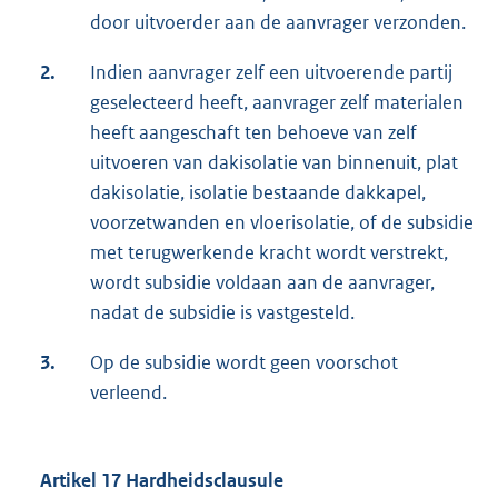
door uitvoerder aan de aanvrager verzonden.
2.
Indien aanvrager zelf een uitvoerende partij
geselecteerd heeft, aanvrager zelf materialen
heeft aangeschaft ten behoeve van zelf
uitvoeren van dakisolatie van binnenuit, plat
dakisolatie, isolatie bestaande dakkapel,
voorzetwanden en vloerisolatie, of de subsidie
met terugwerkende kracht wordt verstrekt,
wordt subsidie voldaan aan de aanvrager,
nadat de subsidie is vastgesteld.
3.
Op de subsidie wordt geen voorschot
verleend.
Artikel 17 Hardheidsclausule