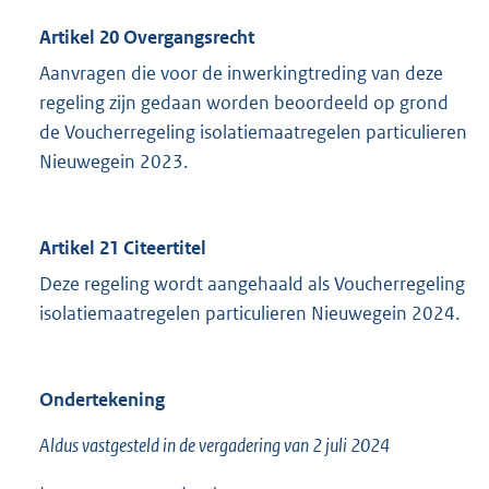
Artikel 20 Overgangsrecht
Aanvragen die voor de inwerkingtreding van deze
regeling zijn gedaan worden beoordeeld op grond
de Voucherregeling isolatiemaatregelen particulieren
Nieuwegein 2023.
Artikel 21 Citeertitel
Deze regeling wordt aangehaald als Voucherregeling
isolatiemaatregelen particulieren Nieuwegein 2024.
Ondertekening
Aldus vastgesteld in de vergadering van 2 juli 2024