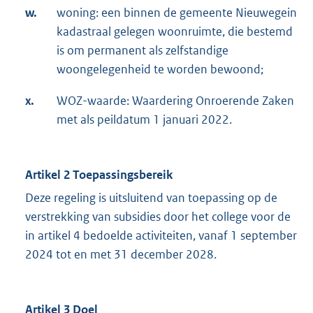
w.
woning: een binnen de gemeente Nieuwegein
kadastraal gelegen woonruimte, die bestemd
is om permanent als zelfstandige
woongelegenheid te worden bewoond;
x.
WOZ-waarde: Waardering Onroerende Zaken
met als peildatum 1 januari 2022.
Artikel 2 Toepassingsbereik
Deze regeling is uitsluitend van toepassing op de
verstrekking van subsidies door het college voor de
in artikel 4 bedoelde activiteiten, vanaf 1 september
2024 tot en met 31 december 2028.
Artikel 3 Doel