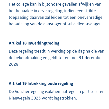
Het college kan in bijzondere gevallen afwijken van
het bepaalde in deze regeling, indien een strikte
toepassing daarvan zal leiden tot een onevenredige
benadeling van de aanvrager of subsidieontvanger.
Artikel 18 Inwerkingtreding
Deze regeling treedt in werking op de dag na die van
de bekendmaking en geldt tot en met 31 december
2028.
Artikel 19 Intrekking oude regeling
De Voucherregeling isolatiemaatregelen particulieren
Nieuwegein 2023 wordt ingetrokken.