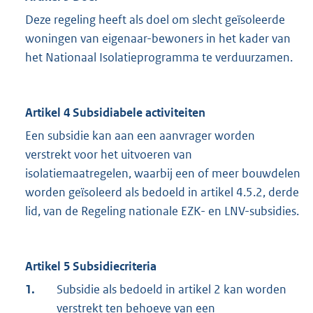
Deze regeling heeft als doel om slecht geïsoleerde
woningen van eigenaar-bewoners in het kader van
het Nationaal Isolatieprogramma te verduurzamen.
Artikel 4 Subsidiabele activiteiten
Een subsidie kan aan een aanvrager worden
verstrekt voor het uitvoeren van
isolatiemaatregelen, waarbij een of meer bouwdelen
worden geïsoleerd als bedoeld in artikel 4.5.2, derde
lid, van de Regeling nationale EZK- en LNV-subsidies.
Artikel 5 Subsidiecriteria
1.
Subsidie als bedoeld in artikel 2 kan worden
verstrekt ten behoeve van een