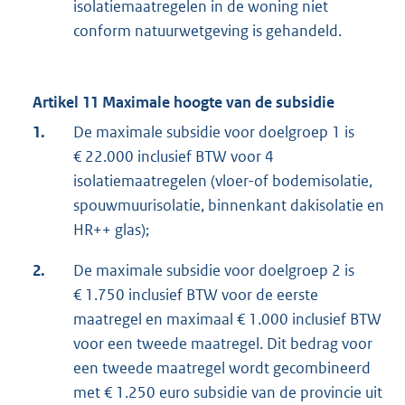
isolatiemaatregelen in de woning niet
conform natuurwetgeving is gehandeld.
Artikel 11 Maximale hoogte van de subsidie
1.
De maximale subsidie voor doelgroep 1 is
€ 22.000 inclusief BTW voor 4
isolatiemaatregelen (vloer-of bodemisolatie,
spouwmuurisolatie, binnenkant dakisolatie en
HR++ glas);
2.
De maximale subsidie voor doelgroep 2 is
€ 1.750 inclusief BTW voor de eerste
maatregel en maximaal € 1.000 inclusief BTW
voor een tweede maatregel. Dit bedrag voor
een tweede maatregel wordt gecombineerd
met € 1.250 euro subsidie van de provincie uit