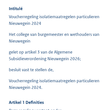
Intitulé
Voucherregeling isolatiemaatregelen particulieren
Nieuwegein 2024
Het college van burgemeester en wethouders van
Nieuwegein
gelet op artikel 3 van de Algemene
Subsidieverordening Nieuwegein 2026;
besluit vast te stellen de,
Voucherregeling isolatiemaatregelen particulieren
Nieuwegein 2024.
Artikel 1 Definities