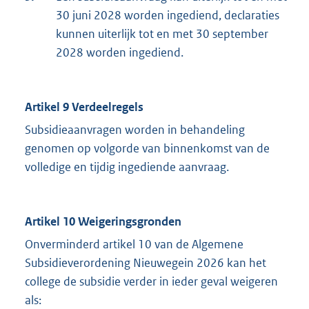
30 juni 2028 worden ingediend, declaraties
kunnen uiterlijk tot en met 30 september
2028 worden ingediend.
Artikel 9 Verdeelregels
Subsidieaanvragen worden in behandeling
genomen op volgorde van binnenkomst van de
volledige en tijdig ingediende aanvraag.
Artikel 10 Weigeringsgronden
Onverminderd artikel 10 van de Algemene
Subsidieverordening Nieuwegein 2026 kan het
college de subsidie verder in ieder geval weigeren
als: