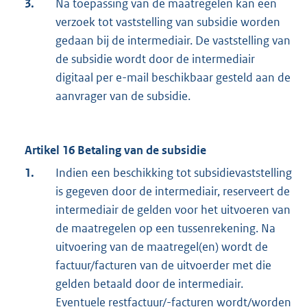
3.
Na toepassing van de maatregelen kan een
verzoek tot vaststelling van subsidie worden
gedaan bij de intermediair. De vaststelling van
de subsidie wordt door de intermediair
digitaal per e-mail beschikbaar gesteld aan de
aanvrager van de subsidie.
Artikel 16 Betaling van de subsidie
1.
Indien een beschikking tot subsidievaststelling
is gegeven door de intermediair, reserveert de
intermediair de gelden voor het uitvoeren van
de maatregelen op een tussenrekening. Na
uitvoering van de maatregel(en) wordt de
factuur/facturen van de uitvoerder met die
gelden betaald door de intermediair.
Eventuele restfactuur/-facturen wordt/worden