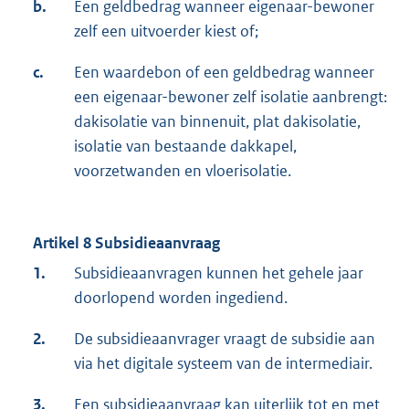
b.
Een geldbedrag wanneer eigenaar-bewoner
zelf een uitvoerder kiest of;
c.
Een waardebon of een geldbedrag wanneer
een eigenaar-bewoner zelf isolatie aanbrengt:
dakisolatie van binnenuit, plat dakisolatie,
isolatie van bestaande dakkapel,
voorzetwanden en vloerisolatie.
Artikel 8 Subsidieaanvraag
1.
Subsidieaanvragen kunnen het gehele jaar
doorlopend worden ingediend.
2.
De subsidieaanvrager vraagt de subsidie aan
via het digitale systeem van de intermediair.
3.
Een subsidieaanvraag kan uiterlijk tot en met