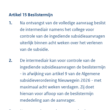
Artikel 15 Beslistermijn
1.
Na ontvangst van de volledige aanvraag beslist
de intermediair namens het college voor
controle van de ingediende subsidieaanvragen
uiterlijk binnen acht weken over het verlenen
van de subsidie.
2.
De intermediair kan voor controle van de
ingediende subsidieaanvragen de beslistermijn
- in afwijking van artikel 9 van de Algemene
subsidieverordening Nieuwegein 2026 - met
maximaal acht weken verdagen. Zij doet
hiervan voor afloop van de beslistermijn
mededeling aan de aanvrager.