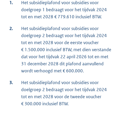
1.
Het subsidieplafond voor subsidies voor
doelgroep 1 bedraagt voor het tijdvak 2024
tot en met 2028 € 779.610 inclusief BTW.
2.
Het subsidieplafond voor subsidies voor
doelgroep 2 bedraagt voor het tijdvak 2024
tot en met 2028 voor de eerste voucher
€ 1.500.000 inclusief BTW, met dien verstande
dat voor het tijdvak 22 april 2026 tot en met
31 december 2028 dit plafond aanvullend
wordt verhoogd met € 600.000.
3.
Het subsidieplafond voor subsidies voor
doelgroep 2 bedraagt voor het tijdvak 2024
tot en met 2028 voor de tweede voucher
€ 300.000 inclusief BTW.