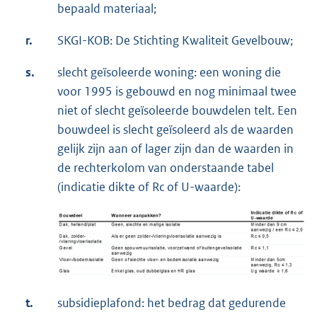
bepaald materiaal;
r.
SKGI-KOB: De Stichting Kwaliteit Gevelbouw;
s.
slecht geïsoleerde woning: een woning die
voor 1995 is gebouwd en nog minimaal twee
niet of slecht geïsoleerde bouwdelen telt. Een
bouwdeel is slecht geïsoleerd als de waarden
gelijk zijn aan of lager zijn dan de waarden in
de rechterkolom van onderstaande tabel
(indicatie dikte of Rc of U-waarde):
t.
subsidieplafond: het bedrag dat gedurende