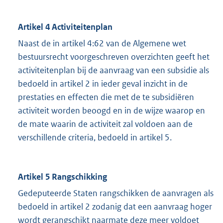
Artikel 4 Activiteitenplan
Naast de in artikel 4:62 van de Algemene wet
bestuursrecht voorgeschreven overzichten geeft het
activiteitenplan bij de aanvraag van een subsidie als
bedoeld in artikel 2 in ieder geval inzicht in de
prestaties en effecten die met de te subsidiëren
activiteit worden beoogd en in de wijze waarop en
de mate waarin de activiteit zal voldoen aan de
verschillende criteria, bedoeld in artikel 5.
Artikel 5 Rangschikking
Gedeputeerde Staten rangschikken de aanvragen als
bedoeld in artikel 2 zodanig dat een aanvraag hoger
wordt gerangschikt naarmate deze meer voldoet