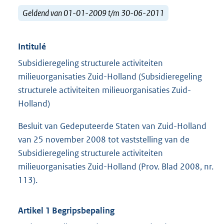
Geldend van 01-01-2009 t/m 30-06-2011
Intitulé
Subsidieregeling structurele activiteiten
milieuorganisaties Zuid-Holland (Subsidieregeling
structurele activiteiten milieuorganisaties Zuid-
Holland)
Besluit van Gedeputeerde Staten van Zuid-Holland
van 25 november 2008 tot vaststelling van de
Subsidieregeling structurele activiteiten
milieuorganisaties Zuid-Holland (Prov. Blad 2008, nr.
113).
Artikel 1 Begripsbepaling