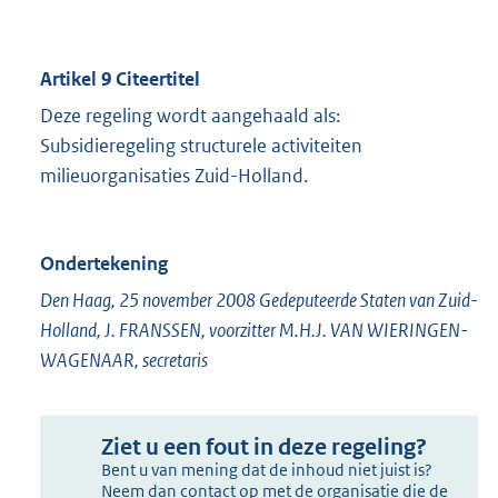
Artikel 9 Citeertitel
Deze regeling wordt aangehaald als:
Subsidieregeling structurele activiteiten
milieuorganisaties Zuid-Holland.
Ondertekening
Den Haag, 25 november 2008 Gedeputeerde Staten van Zuid-
Holland, J. FRANSSEN, voorzitter M.H.J. VAN WIERINGEN-
WAGENAAR, secretaris
Ziet u een fout in deze regeling?
Bent u van mening dat de inhoud niet juist is?
Neem dan contact op met de organisatie die de