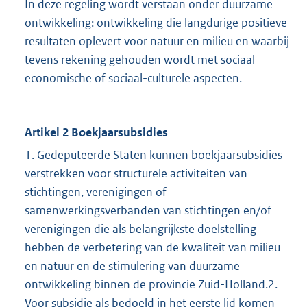
In deze regeling wordt verstaan onder duurzame
ontwikkeling: ontwikkeling die langdurige positieve
resultaten oplevert voor natuur en milieu en waarbij
tevens rekening gehouden wordt met sociaal-
economische of sociaal-culturele aspecten.
Artikel 2 Boekjaarsubsidies
1. Gedeputeerde Staten kunnen boekjaarsubsidies
verstrekken voor structurele activiteiten van
stichtingen, verenigingen of
samenwerkingsverbanden van stichtingen en/of
verenigingen die als belangrijkste doelstelling
hebben de verbetering van de kwaliteit van milieu
en natuur en de stimulering van duurzame
ontwikkeling binnen de provincie Zuid-Holland.2.
Voor subsidie als bedoeld in het eerste lid komen