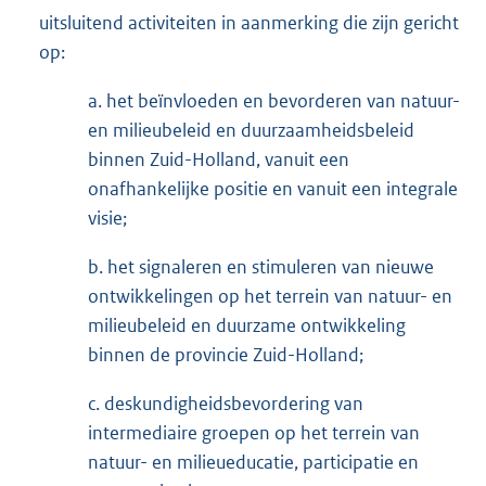
uitsluitend activiteiten in aanmerking die zijn gericht
op:
a. het beïnvloeden en bevorderen van natuur-
en milieubeleid en duurzaamheidsbeleid
binnen Zuid-Holland, vanuit een
onafhankelijke positie en vanuit een integrale
visie;
b. het signaleren en stimuleren van nieuwe
ontwikkelingen op het terrein van natuur- en
milieubeleid en duurzame ontwikkeling
binnen de provincie Zuid-Holland;
c. deskundigheidsbevordering van
intermediaire groepen op het terrein van
natuur- en milieueducatie, participatie en