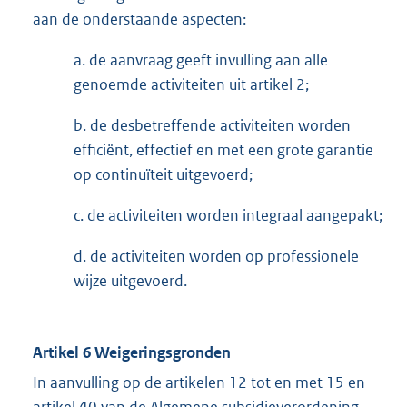
aan de onderstaande aspecten:
a. de aanvraag geeft invulling aan alle
genoemde activiteiten uit artikel 2;
b. de desbetreffende activiteiten worden
efficiënt, effectief en met een grote garantie
op continuïteit uitgevoerd;
c. de activiteiten worden integraal aangepakt;
d. de activiteiten worden op professionele
wijze uitgevoerd.
Artikel 6 Weigeringsgronden
In aanvulling op de artikelen 12 tot en met 15 en