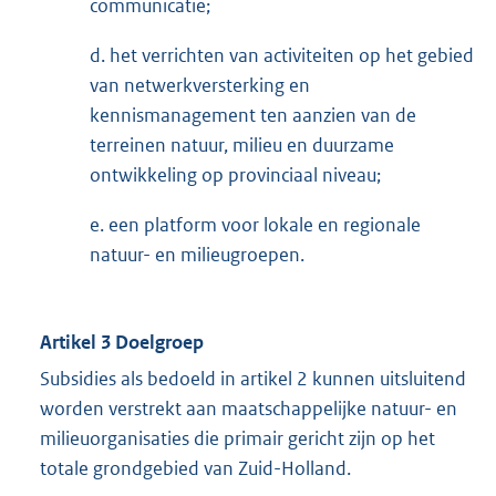
communicatie;
d. het verrichten van activiteiten op het gebied
van netwerkversterking en
kennismanagement ten aanzien van de
terreinen natuur, milieu en duurzame
ontwikkeling op provinciaal niveau;
e. een platform voor lokale en regionale
natuur- en milieugroepen.
Artikel 3 Doelgroep
Subsidies als bedoeld in artikel 2 kunnen uitsluitend
worden verstrekt aan maatschappelijke natuur- en
milieuorganisaties die primair gericht zijn op het
totale grondgebied van Zuid-Holland.