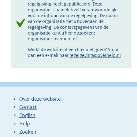
regelgeving heeft gepubliceerd. Deze
organisatie is namelijk zelf verantwoordelijk
voor de inhoud van de regelgeving. De naam
van de organisatie ziet u bovenaan de
regelgeving. De contactgegevens van de
organisatie kunt u hier opzoeken:
organisaties.overheid.nl
.
Werkt de website of een link niet goed? Stuur
dan een e-mail naar
regelgeving@overheid.nl
Over deze website
Contact
English
Help
Zoeken