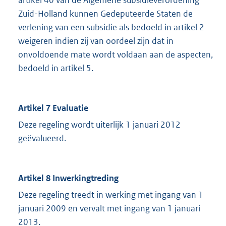
artikel 40 van de Algemene subsidieverordening
Zuid-Holland kunnen Gedeputeerde Staten de
verlening van een subsidie als bedoeld in artikel 2
weigeren indien zij van oordeel zijn dat in
onvoldoende mate wordt voldaan aan de aspecten,
bedoeld in artikel 5.
Artikel 7 Evaluatie
Deze regeling wordt uiterlijk 1 januari 2012
geëvalueerd.
Artikel 8 Inwerkingtreding
Deze regeling treedt in werking met ingang van 1
januari 2009 en vervalt met ingang van 1 januari
2013.