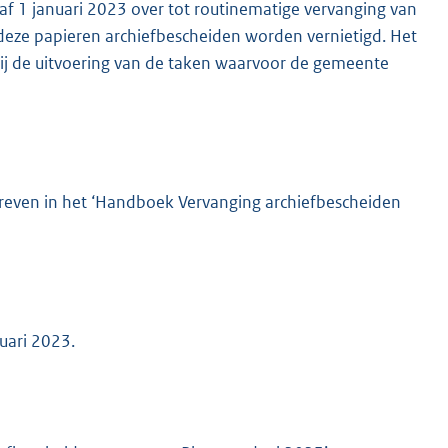
 1 januari 2023 over tot routinematige vervanging van
 deze papieren archiefbescheiden worden vernietigd. Het
ij de uitvoering van de taken waarvoor de gemeente
hreven in het ‘Handboek Vervanging archiefbescheiden
uari 2023.