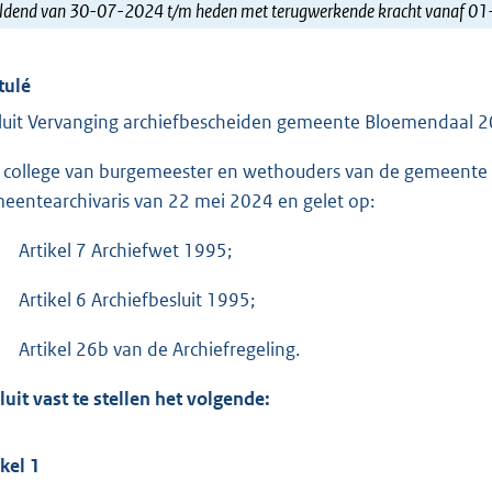
ldend van 30-07-2024 t/m heden met terugwerkende kracht vanaf 0
tulé
luit Vervanging archiefbescheiden gemeente Bloemendaal 
 college van burgemeester en wethouders van de gemeente 
eentearchivaris van 22 mei 2024 en gelet op:
Artikel 7 Archiefwet 1995;
Artikel 6 Archiefbesluit 1995;
Artikel 26b van de Archiefregeling.
luit vast te stellen het volgende:
ikel 1