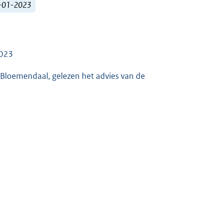
1-01-2023
2023
Bloemendaal, gelezen het advies van de