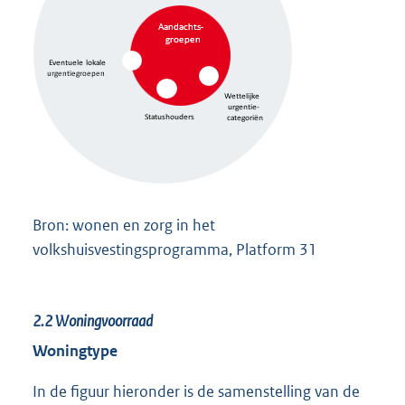
Bron: wonen en zorg in het
volkshuisvestingsprogramma, Platform 31
2.2
Woningvoorraad
Woningtype
In de figuur hieronder is de samenstelling van de