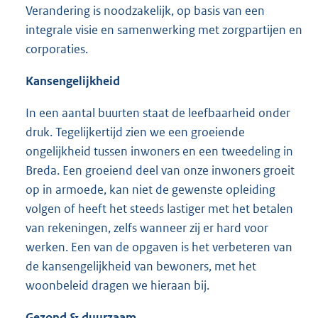
Verandering is noodzakelijk, op basis van een
integrale visie en samenwerking met zorgpartijen en
corporaties.
Kansengelijkheid
In een aantal buurten staat de leefbaarheid onder
druk. Tegelijkertijd zien we een groeiende
ongelijkheid tussen inwoners en een tweedeling in
Breda. Een groeiend deel van onze inwoners groeit
op in armoede, kan niet de gewenste opleiding
volgen of heeft het steeds lastiger met het betalen
van rekeningen, zelfs wanneer zij er hard voor
werken. Een van de opgaven is het verbeteren van
de kansengelijkheid van bewoners, met het
woonbeleid dragen we hieraan bij.
Gezond & duurzaam