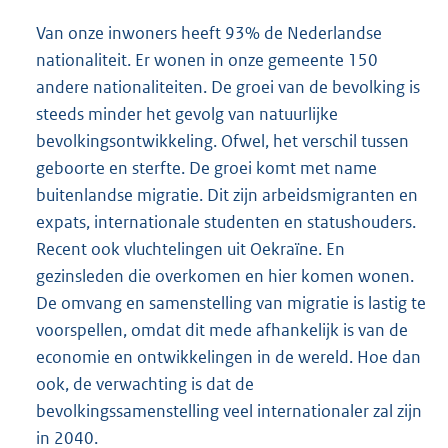
Van onze inwoners heeft 93% de Nederlandse
nationaliteit. Er wonen in onze gemeente 150
andere nationaliteiten. De groei van de bevolking is
steeds minder het gevolg van natuurlijke
bevolkingsontwikkeling. Ofwel, het verschil tussen
geboorte en sterfte. De groei komt met name
buitenlandse migratie. Dit zijn arbeidsmigranten en
expats, internationale studenten en statushouders.
Recent ook vluchtelingen uit Oekraïne. En
gezinsleden die overkomen en hier komen wonen.
De omvang en samenstelling van migratie is lastig te
voorspellen, omdat dit mede afhankelijk is van de
economie en ontwikkelingen in de wereld. Hoe dan
ook, de verwachting is dat de
bevolkingssamenstelling veel internationaler zal zijn
in 2040.