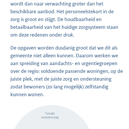
wordt dan naar verwachting groter dan het
beschikbare aanbod. Het personeelstekort in de
zorg is groot en stijgt. De houdbaarheid en
betaalbaarheid van het huidige zorgsysteem staan
om deze redenen onder druk.
De opgaven worden dusdanig groot dat we dit als
gemeente niet alleen kunnen. Daarom werken we
aan spreiding van aandachts- en urgentiegroepen
over de regio: voldoende passende woningen, op de
juiste plek, met de juiste zorg en ondersteuning
zodat bewoners (zo lang mogelijk) zelfstandig
kunnen wonen.