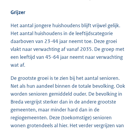
Grijzer
Het aantal jongere huishoudens blijft vrijwel gelijk.
Het aantal huishoudens in de leeftijdscategorie
daarboven van 23-44 jaar neemt toe. Deze groei
vlakt naar verwachting af vanaf 2035. De groep met
een leeftijd van 45-64 jaar neemt naar verwachting
wat af.
De grootste groei is te zien bij het aantal senioren.
Net als hun aandeel binnen de totale bevolking. Ook
worden senioren gemiddeld ouder. De bevolking in
Breda vergrijst sterker dan in de andere grootste
gemeenten, maar minder hard dan in de
regiogemeenten. Deze (toekomstige) senioren
wonen grotendeels al hier. Het verder vergrijzen van