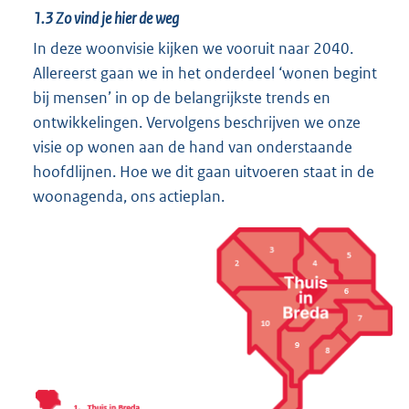
1.3
Zo vind je hier de weg
In deze woonvisie kijken we vooruit naar 2040.
Allereerst gaan we in het onderdeel ‘wonen begint
bij mensen’ in op de belangrijkste trends en
ontwikkelingen. Vervolgens beschrijven we onze
visie op wonen aan de hand van onderstaande
hoofdlijnen. Hoe we dit gaan uitvoeren staat in de
woonagenda, ons actieplan.