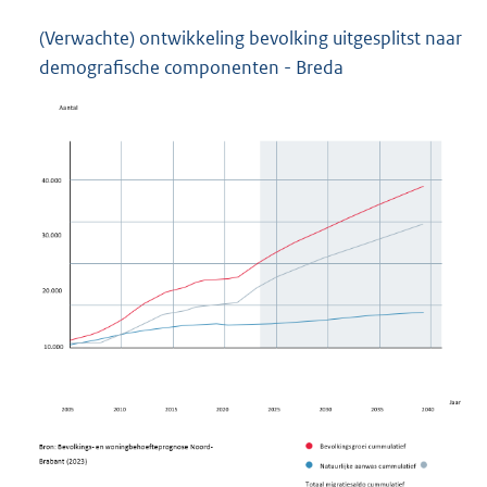
(Verwachte) ontwikkeling bevolking uitgesplitst naar
demografische componenten - Breda