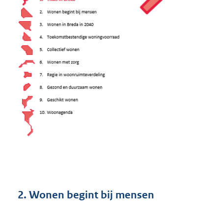
2. Wonen begint bij mensen