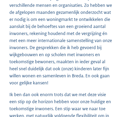
verschillende mensen en organisaties. Zo hebben we
de afgelopen maanden gezamenlijk onderzocht wat
er nodig is om een woningmarkt te ontwikkelen die
aansluit bij de behoeftes van een groeiend aantal
inwoners, rekening houdend met de vergrijzing én
met een meer internationale samenstelling van onze
inwoners. De gesprekken die ik heb gevoerd bij
wijkgebouwen en op scholen met inwoners en
toekomstige bewoners, maakten in ieder geval al
heel snel duidelijk dat ook (onze) kinderen later fijn
willen wonen en samenleven in Breda. En ook gaan
voor gelijke kansen!
Ik ben dan ook enorm trots dat we met deze visie
een stip op de horizon hebben voor onze huidige en
toekomstige inwoners. Een stip waar we naar toe
werken, met natuurlijk voldoende flexibiliteit om in