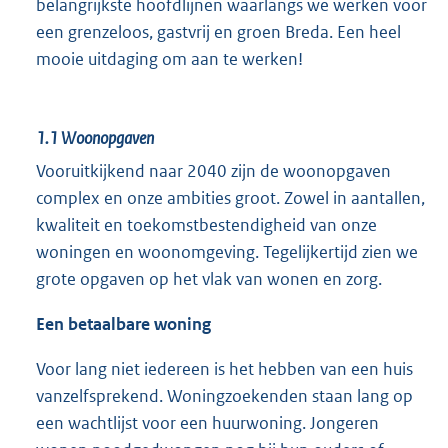
belangrijkste hoofdlijnen waarlangs we werken voor
een grenzeloos, gastvrij en groen Breda. Een heel
mooie uitdaging om aan te werken!
1.1
Woonopgaven
Vooruitkijkend naar 2040 zijn de woonopgaven
complex en onze ambities groot. Zowel in aantallen,
kwaliteit en toekomstbestendigheid van onze
woningen en woonomgeving. Tegelijkertijd zien we
grote opgaven op het vlak van wonen en zorg.
Een betaalbare woning
Voor lang niet iedereen is het hebben van een huis
vanzelfsprekend. Woningzoekenden staan lang op
een wachtlijst voor een huurwoning. Jongeren