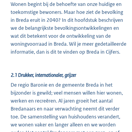
Wonen begint bij de behoefte van onze huidige en
toekomstige bewoners. Maar hoe ziet de bevolking
in Breda eruit in 2040? In dit hoofdstuk beschrijven
we de belangrijkste bevolkingsontwikkelingen en
wat dit betekent voor de ontwikkeling van de
woningvoorraad in Breda. Wil je meer gedetailleerde
informatie, dan is dit te vinden op Breda in Cijfers.
2.1
Drukker, internationaler, grijzer
De regio Baronie en de gemeente Breda in het
bijzonder is gewild; veel mensen willen hier wonen,
werken en recreëren. Al jaren groeit het aantal
Bredanaars en naar verwachting neemt dit verder
toe. De samenstelling van huishoudens verandert,
we wonen vaker en langer alleen en we worden