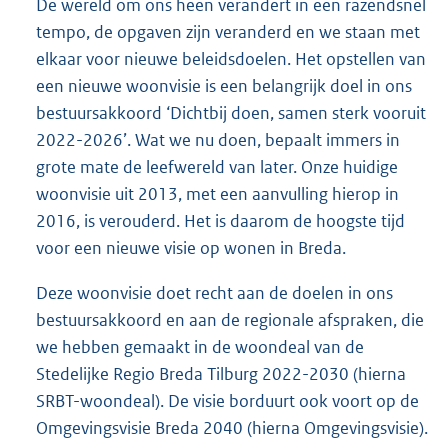
De wereld om ons heen verandert in een razendsnel
tempo, de opgaven zijn veranderd en we staan met
elkaar voor nieuwe beleidsdoelen. Het opstellen van
een nieuwe woonvisie is een belangrijk doel in ons
bestuursakkoord ‘Dichtbij doen, samen sterk vooruit
2022-2026’. Wat we nu doen, bepaalt immers in
grote mate de leefwereld van later. Onze huidige
woonvisie uit 2013, met een aanvulling hierop in
2016, is verouderd. Het is daarom de hoogste tijd
voor een nieuwe visie op wonen in Breda.
Deze woonvisie doet recht aan de doelen in ons
bestuursakkoord en aan de regionale afspraken, die
we hebben gemaakt in de woondeal van de
Stedelijke Regio Breda Tilburg 2022-2030 (hierna
SRBT-woondeal). De visie borduurt ook voort op de
Omgevingsvisie Breda 2040 (hierna Omgevingsvisie).