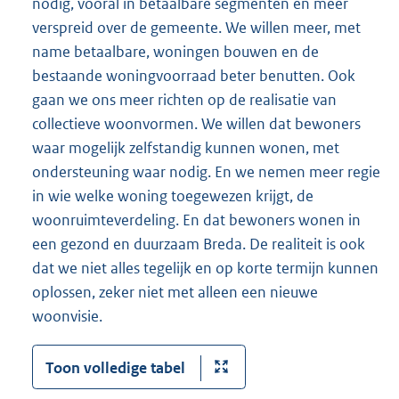
nodig, vooral in betaalbare segmenten én meer
verspreid over de gemeente. We willen meer, met
name betaalbare, woningen bouwen en de
bestaande woningvoorraad beter benutten. Ook
gaan we ons meer richten op de realisatie van
collectieve woonvormen. We willen dat bewoners
waar mogelijk zelfstandig kunnen wonen, met
ondersteuning waar nodig. En we nemen meer regie
in wie welke woning toegewezen krijgt, de
woonruimteverdeling. En dat bewoners wonen in
een gezond en duurzaam Breda. De realiteit is ook
dat we niet alles tegelijk en op korte termijn kunnen
oplossen, zeker niet met alleen een nieuwe
woonvisie.
Toon volledige tabel