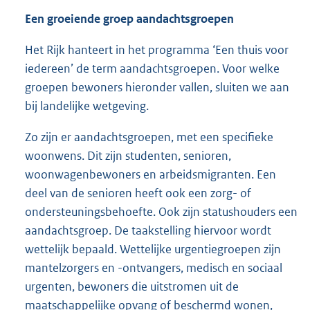
Een groeiende groep aandachtsgroepen
Het Rijk hanteert in het programma ‘Een thuis voor
iedereen’ de term aandachtsgroepen. Voor welke
groepen bewoners hieronder vallen, sluiten we aan
bij landelijke wetgeving.
Zo zijn er aandachtsgroepen, met een specifieke
woonwens. Dit zijn studenten, senioren,
woonwagenbewoners en arbeidsmigranten. Een
deel van de senioren heeft ook een zorg- of
ondersteuningsbehoefte. Ook zijn statushouders een
aandachtsgroep. De taakstelling hiervoor wordt
wettelijk bepaald. Wettelijke urgentiegroepen zijn
mantelzorgers en -ontvangers, medisch en sociaal
urgenten, bewoners die uitstromen uit de
maatschappelijke opvang of beschermd wonen,