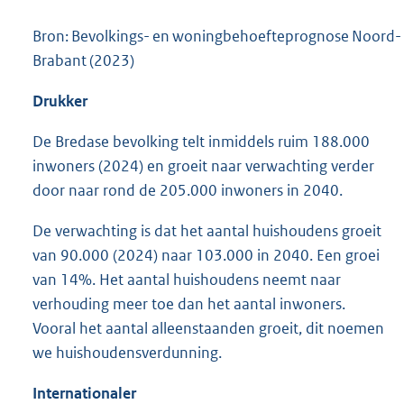
Bron: Bevolkings- en woningbehoefteprognose Noord-
Brabant (2023)
Drukker
De Bredase bevolking telt inmiddels ruim 188.000
inwoners (2024) en groeit naar verwachting verder
door naar rond de 205.000 inwoners in 2040.
De verwachting is dat het aantal huishoudens groeit
van 90.000 (2024) naar 103.000 in 2040. Een groei
van 14%. Het aantal huishoudens neemt naar
verhouding meer toe dan het aantal inwoners.
Vooral het aantal alleenstaanden groeit, dit noemen
we huishoudensverdunning.
Internationaler