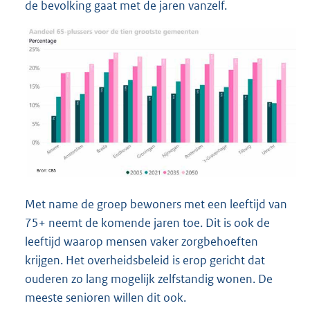
de bevolking gaat met de jaren vanzelf.
Met name de groep bewoners met een leeftijd van
75+ neemt de komende jaren toe. Dit is ook de
leeftijd waarop mensen vaker zorgbehoeften
krijgen. Het overheidsbeleid is erop gericht dat
ouderen zo lang mogelijk zelfstandig wonen. De
meeste senioren willen dit ook.