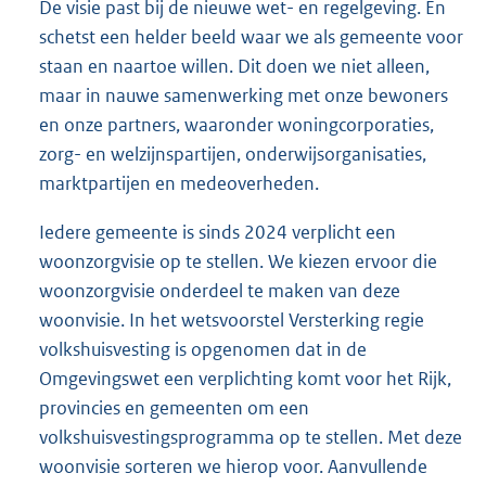
De visie past bij de nieuwe wet- en regelgeving. En
schetst een helder beeld waar we als gemeente voor
staan en naartoe willen. Dit doen we niet alleen,
maar in nauwe samenwerking met onze bewoners
en onze partners, waaronder woningcorporaties,
zorg- en welzijnspartijen, onderwijsorganisaties,
marktpartijen en medeoverheden.
Iedere gemeente is sinds 2024 verplicht een
woonzorgvisie op te stellen. We kiezen ervoor die
woonzorgvisie onderdeel te maken van deze
woonvisie. In het wetsvoorstel Versterking regie
volkshuisvesting is opgenomen dat in de
Omgevingswet een verplichting komt voor het Rijk,
provincies en gemeenten om een
volkshuisvestingsprogramma op te stellen. Met deze
woonvisie sorteren we hierop voor. Aanvullende