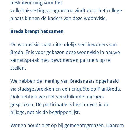
besluitvorming voor het
volkshuisvestingsprogramma vindt door het college
plaats binnen de kaders van deze woonvisie.
Breda brengt het samen
De woonvisie raakt uiteindelijk veel inwoners van
Breda. Er is voor gekozen deze woonvisie in nauwe
samenspraak met bewoners en partners op te
stellen.
We hebben de mening van Bredanaars opgehaald
via stadsgesprekken en een enquête op PlanBreda.
Ook hebben we met verschillende partners
gesproken. De participatie is beschreven in de
bijlage, net als de begrippenlijst.
Wonen houdt niet op bij gemeentegrenzen. Daarom