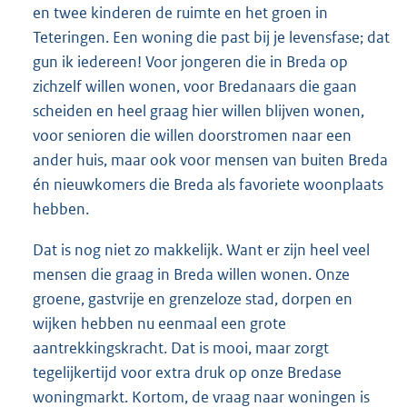
en twee kinderen de ruimte en het groen in
Teteringen. Een woning die past bij je levensfase; dat
gun ik iedereen! Voor jongeren die in Breda op
zichzelf willen wonen, voor Bredanaars die gaan
scheiden en heel graag hier willen blijven wonen,
voor senioren die willen doorstromen naar een
ander huis, maar ook voor mensen van buiten Breda
én nieuwkomers die Breda als favoriete woonplaats
hebben.
Dat is nog niet zo makkelijk. Want er zijn heel veel
mensen die graag in Breda willen wonen. Onze
groene, gastvrije en grenzeloze stad, dorpen en
wijken hebben nu eenmaal een grote
aantrekkingskracht. Dat is mooi, maar zorgt
tegelijkertijd voor extra druk op onze Bredase
woningmarkt. Kortom, de vraag naar woningen is