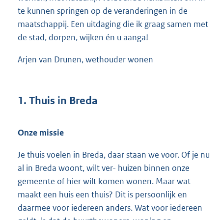
te kunnen springen op de veranderingen in de
maatschappij. Een uitdaging die ik graag samen met
de stad, dorpen, wijken én u aanga!
Arjen van Drunen, wethouder wonen
1. Thuis in Breda
Onze missie
Je thuis voelen in Breda, daar staan we voor. Of je nu
al in Breda woont, wilt ver- huizen binnen onze
gemeente of hier wilt komen wonen. Maar wat
maakt een huis een thuis? Dit is persoonlijk en
daarmee voor iedereen anders. Wat voor iedereen