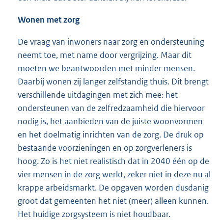
Wonen met zorg
De vraag van inwoners naar zorg en ondersteuning
neemt toe, met name door vergrijzing. Maar dit
moeten we beantwoorden met minder mensen.
Daarbij wonen zij langer zelfstandig thuis. Dit brengt
verschillende uitdagingen met zich mee: het
ondersteunen van de zelfredzaamheid die hiervoor
nodig is, het aanbieden van de juiste woonvormen
en het doelmatig inrichten van de zorg. De druk op
bestaande voorzieningen en op zorgverleners is
hoog. Zo is het niet realistisch dat in 2040 één op de
vier mensen in de zorg werkt, zeker niet in deze nu al
krappe arbeidsmarkt. De opgaven worden dusdanig
groot dat gemeenten het niet (meer) alleen kunnen.
Het huidige zorgsysteem is niet houdbaar.