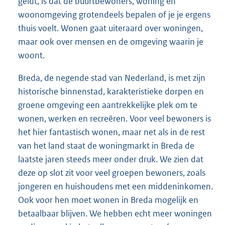
geldt, is dat de buurtbewoners, woning en
woonomgeving grotendeels bepalen of je je ergens
thuis voelt. Wonen gaat uiteraard over woningen,
maar ook over mensen en de omgeving waarin je
woont.
Breda, de negende stad van Nederland, is met zijn
historische binnenstad, karakteristieke dorpen en
groene omgeving een aantrekkelijke plek om te
wonen, werken en recreëren. Voor veel bewoners is
het hier fantastisch wonen, maar net als in de rest
van het land staat de woningmarkt in Breda de
laatste jaren steeds meer onder druk. We zien dat
deze op slot zit voor veel groepen bewoners, zoals
jongeren en huishoudens met een middeninkomen.
Ook voor hen moet wonen in Breda mogelijk en
betaalbaar blijven. We hebben echt meer woningen