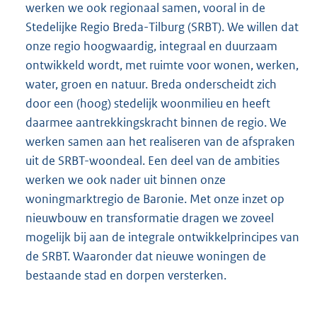
werken we ook regionaal samen, vooral in de
Stedelijke Regio Breda-Tilburg (SRBT). We willen dat
onze regio hoogwaardig, integraal en duurzaam
ontwikkeld wordt, met ruimte voor wonen, werken,
water, groen en natuur. Breda onderscheidt zich
door een (hoog) stedelijk woonmilieu en heeft
daarmee aantrekkingskracht binnen de regio. We
werken samen aan het realiseren van de afspraken
uit de SRBT-woondeal. Een deel van de ambities
werken we ook nader uit binnen onze
woningmarktregio de Baronie. Met onze inzet op
nieuwbouw en transformatie dragen we zoveel
mogelijk bij aan de integrale ontwikkelprincipes van
de SRBT. Waaronder dat nieuwe woningen de
bestaande stad en dorpen versterken.