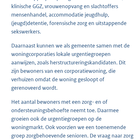
klinische GGZ, vrouwenopvang en slachtoffers
mensenhandel, accommodatie jeugdhulp,
(jeugd)detentie, forensische zorg en uitstappende
sekswerkers.
Daarnaast kunnen we als gemeente samen met de
woningcorporaties lokale urgentiegroepen
aanwijzen, zoals herstructureringskandidaten. Dit
zijn bewoners van een corporatiewoning, die
verhuizen omdat de woning gesloopt of
gerenoveerd wordt.
Het aantal bewoners met een zorg- en of
ondersteuningsbehoefte neemt toe. Daarmee
groeien ook de urgentiegroepen op de
woningmarkt. Ook voorzien we een toenemende
groep zorgbehoevende senioren. De vraag naar zorg