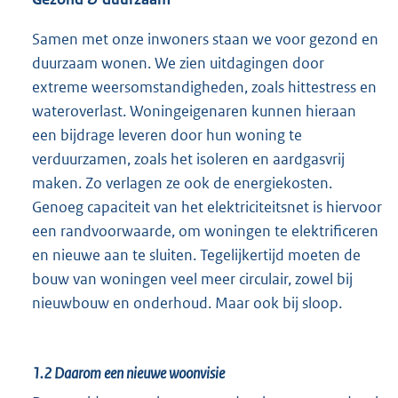
Samen met onze inwoners staan we voor gezond en
duurzaam wonen. We zien uitdagingen door
extreme weersomstandigheden, zoals hittestress en
wateroverlast. Woningeigenaren kunnen hieraan
een bijdrage leveren door hun woning te
verduurzamen, zoals het isoleren en aardgasvrij
maken. Zo verlagen ze ook de energiekosten.
Genoeg capaciteit van het elektriciteitsnet is hiervoor
een randvoorwaarde, om woningen te elektrificeren
en nieuwe aan te sluiten. Tegelijkertijd moeten de
bouw van woningen veel meer circulair, zowel bij
nieuwbouw en onderhoud. Maar ook bij sloop.
1.2
Daarom een nieuwe woonvisie