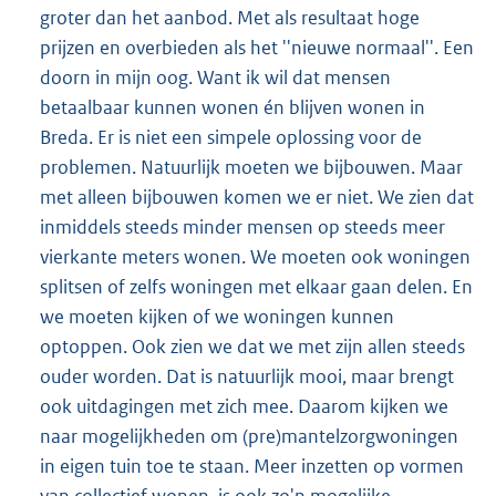
groter dan het aanbod. Met als resultaat hoge
prijzen en overbieden als het ''nieuwe normaal''. Een
doorn in mijn oog. Want ik wil dat mensen
betaalbaar kunnen wonen én blijven wonen in
Breda. Er is niet een simpele oplossing voor de
problemen. Natuurlijk moeten we bijbouwen. Maar
met alleen bijbouwen komen we er niet. We zien dat
inmiddels steeds minder mensen op steeds meer
vierkante meters wonen. We moeten ook woningen
splitsen of zelfs woningen met elkaar gaan delen. En
we moeten kijken of we woningen kunnen
optoppen. Ook zien we dat we met zijn allen steeds
ouder worden. Dat is natuurlijk mooi, maar brengt
ook uitdagingen met zich mee. Daarom kijken we
naar mogelijkheden om (pre)mantelzorgwoningen
in eigen tuin toe te staan. Meer inzetten op vormen