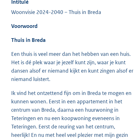
Intitulé
Woonvisie 2024-2040 – Thuis in Breda
Voorwoord
Thuis in Breda
Een thuis is veel meer dan het hebben van een huis.
Het is dé plek waar je jezelf kunt zijn, waar je kunt
dansen alsof er niemand kijkt en kunt zingen alsof er
niemand luistert.
Ik vind het ontzettend fijn om in Breda te mogen en
kunnen wonen. Eerst in een appartement in het
centrum van Breda, daarna een huurwoning in
Teteringen en nu een koopwoning eveneens in
Teteringen. Eerst de reuring van het centrum,
heerlijk! En nu met heel veel plezier met mijn gezin