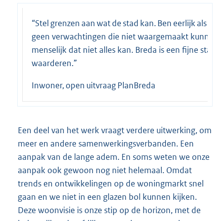
“Stel grenzen aan wat de stad kan. Ben eerlijk als iet
geen verwachtingen die niet waargemaakt kunnen 
menselijk dat niet alles kan. Breda is een fijne stad,
waarderen.”
Inwoner, open uitvraag PlanBreda
Een deel van het werk vraagt verdere uitwerking, om
meer en andere samenwerkingsverbanden. Een
aanpak van de lange adem. En soms weten we onze
aanpak ook gewoon nog niet helemaal. Omdat
trends en ontwikkelingen op de woningmarkt snel
gaan en we niet in een glazen bol kunnen kijken.
Deze woonvisie is onze stip op de horizon, met de