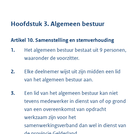
Hoofdstuk 3. Algemeen bestuur
Artikel 10. Samenstelling en stemverhouding
1.
Het algemeen bestuur bestaat uit 9 personen,
waaronder de voorzitter.
2.
Elke deelnemer wijst uit zijn midden een lid
van het algemeen bestuur aan.
3.
Een lid van het algemeen bestuur kan niet
tevens medewerker in dienst van of op grond
van een overeenkomst van opdracht
werkzaam zijn voor het
samenwerkingsverband dan wel in dienst van
de provincie Gelderland.