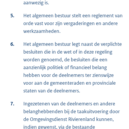
aanwezig is.
5.
Het algemeen bestuur stelt een reglement van
orde vast voor zijn vergaderingen en andere
werkzaamheden.
6.
Het algemeen bestuur legt naast de verplichte
besluiten die in de wet of in deze regeling
worden genoemd, de besluiten die een
aanzienlijk politiek of financieel belang
hebben voor de deelnemers ter zienswijze
voor aan de gemeenteraden en provinciale
staten van de deelnemers.
7.
Ingezetenen van de deelnemers en andere
belanghebbenden bij de taakuitvoering door
de Omgevingsdienst Rivierenland kunnen,
indien gewenst, via de bestaande