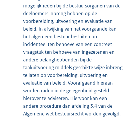
mogelijkheden bij de bestuursorganen van de
deelnemers inbreng hebben op de
voorbereiding, uitvoering en evaluatie van
beleid. In afwijking van het voorgaande kan
het algemeen bestuur besluiten om
incidenteel ten behoeve van een concreet
vraagstuk ten behoeve van ingezetenen en
andere belanghebbenden bij de
taakuitvoering middels geschikte wijze inbreng
te laten op voorbereiding, uitvoering en
evaluatie van beleid. Voorafgaand hieraan
worden raden in de gelegenheid gesteld
hierover te adviseren. Hiervoor kan een
andere procedure dan afdeling 3.4 van de
Algemene wet bestuursrecht worden gevolgd.