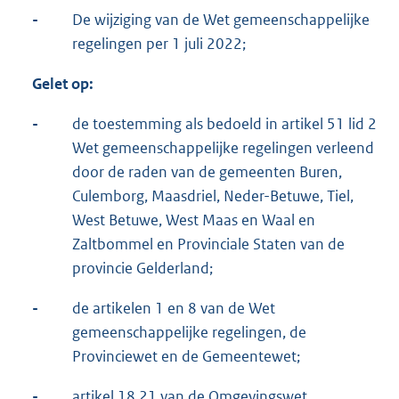
-
De wijziging van de Wet gemeenschappelijke
regelingen per 1 juli 2022;
Gelet op:
-
de toestemming als bedoeld in artikel 51 lid 2
Wet gemeenschappelijke regelingen verleend
door de raden van de gemeenten Buren,
Culemborg, Maasdriel, Neder-Betuwe, Tiel,
West Betuwe, West Maas en Waal en
Zaltbommel en Provinciale Staten van de
provincie Gelderland;
-
de artikelen 1 en 8 van de Wet
gemeenschappelijke regelingen, de
Provinciewet en de Gemeentewet;
-
artikel 18.21 van de Omgevingswet