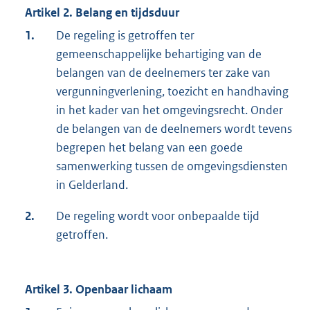
Artikel 2. Belang en tijdsduur
1.
De regeling is getroffen ter
gemeenschappelijke behartiging van de
belangen van de deelnemers ter zake van
vergunningverlening, toezicht en handhaving
in het kader van het omgevingsrecht. Onder
de belangen van de deelnemers wordt tevens
begrepen het belang van een goede
samenwerking tussen de omgevingsdiensten
in Gelderland.
2.
De regeling wordt voor onbepaalde tijd
getroffen.
Artikel 3. Openbaar lichaam