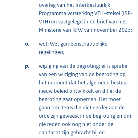
overleg van het Interbestuurlijk
Programma versterking VTH-stelsel (IBP-
VTH) en vastgelegd in de brief van het
Ministerie van I&W van november 2023;
o.
wet: Wet gemeenschappelijke
regelingen;
p.
wijziging van de begroting: er is sprake
van een wijziging van de begroting op
het moment dat het algemeen bestuur
nieuw beleid ontwikkelt en dit in de
begroting gaat opnemen. Het moet
gaan om items die niet eerder aan de
orde zijn geweest in de begroting en om
die reden ook nog niet onder de
aandacht zijn gebracht bij de