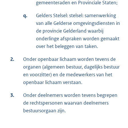
gemeenteraden en Provinciale Staten;
q.
Gelders Stelsel: stelsel: samenwerking
van alle Gelderse omgevingsdiensten in
de provincie Gelderland waarbij
onderlinge afspraken worden gemaakt
over het beleggen van taken.
2.
Onder openbaar lichaam worden tevens de
organen (algemeen bestuur, dagelijks bestuur
en voorzitter) en de medewerkers van het
openbaar lichaam verstaan.
3.
Onder deelnemers worden tevens begrepen
de rechtspersonen waarvan deelnemers
bestuursorgaan zijn.