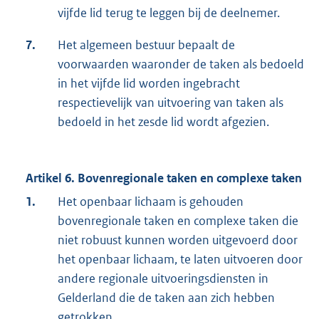
vijfde lid terug te leggen bij de deelnemer.
7.
Het algemeen bestuur bepaalt de
voorwaarden waaronder de taken als bedoeld
in het vijfde lid worden ingebracht
respectievelijk van uitvoering van taken als
bedoeld in het zesde lid wordt afgezien.
Artikel 6. Bovenregionale taken en complexe taken
1.
Het openbaar lichaam is gehouden
bovenregionale taken en complexe taken die
niet robuust kunnen worden uitgevoerd door
het openbaar lichaam, te laten uitvoeren door
andere regionale uitvoeringsdiensten in
Gelderland die de taken aan zich hebben
getrokken.