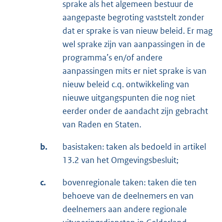
sprake als het algemeen bestuur de
aangepaste begroting vaststelt zonder
dat er sprake is van nieuw beleid. Er mag
wel sprake zijn van aanpassingen in de
programma’s en/of andere
aanpassingen mits er niet sprake is van
nieuw beleid c.q. ontwikkeling van
nieuwe uitgangspunten die nog niet
eerder onder de aandacht zijn gebracht
van Raden en Staten.
b.
basistaken: taken als bedoeld in artikel
13.2 van het Omgevingsbesluit;
c.
bovenregionale taken: taken die ten
behoeve van de deelnemers en van
deelnemers aan andere regionale