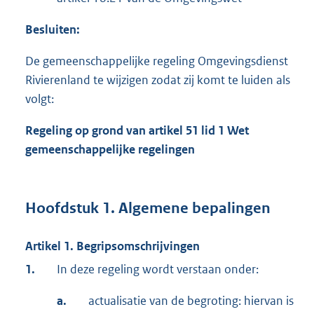
Besluiten:
De gemeenschappelijke regeling Omgevingsdienst
Rivierenland te wijzigen zodat zij komt te luiden als
volgt:
Regeling op grond van artikel 51 lid 1 Wet
gemeenschappelijke regelingen
Hoofdstuk 1. Algemene bepalingen
Artikel 1. Begripsomschrijvingen
1.
In deze regeling wordt verstaan onder:
a.
actualisatie van de begroting: hiervan is