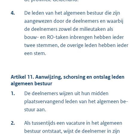
4.
De leden van het algemeen bestuur die zijn
aangewezen door de deelnemers en waarbij
de deelnemers zowel de milieutaken als
bouw- en RO-taken inbrengen hebben ieder
twee stemmen, de overige leden hebben ieder
een stem.
Artikel 11. Aanwijzing, schorsing en ontslag leden
algemeen bestuur
1.
De deelnemers wijzen uit hun midden
plaatsvervangend leden van het algemeen be-
stuur aan.
2.
Als tussentijds een vacature in het algemeen
bestuur ontstaat, wijst de deelnemer in zijn