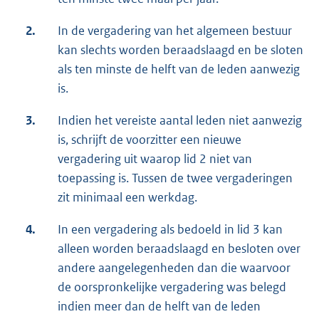
2.
In de vergadering van het algemeen bestuur
kan slechts worden beraadslaagd en be sloten
als ten minste de helft van de leden aanwezig
is.
3.
Indien het vereiste aantal leden niet aanwezig
is, schrijft de voorzitter een nieuwe
vergadering uit waarop lid 2 niet van
toepassing is. Tussen de twee vergaderingen
zit minimaal een werkdag.
4.
In een vergadering als bedoeld in lid 3 kan
alleen worden beraadslaagd en besloten over
andere aangelegenheden dan die waarvoor
de oorspronkelijke vergadering was belegd
indien meer dan de helft van de leden