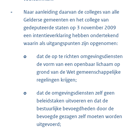
-
Naar aanleiding daarvan de colleges van alle
Gelderse gemeenten en het college van
gedeputeerde staten op 3 november 2009
een intentieverklaring hebben ondertekend
waarin als uitgangspunten zijn opgenomen:
o
dat de op te richten omgevingsdiensten
de vorm van een openbaar lichaam op
grond van de Wet gemeenschappelijke
regelingen krijgen;
o
dat de omgevingsdiensten zelf geen
beleidstaken uitvoeren en dat de
bestuurlijke bevoegdheden door de
bevoegde gezagen zelf moeten worden
uitgevoerd;