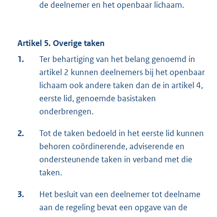
de deelnemer en het openbaar lichaam.
Artikel 5. Overige taken
1.
Ter behartiging van het belang genoemd in
artikel 2 kunnen deelnemers bij het openbaar
lichaam ook andere taken dan de in artikel 4,
eerste lid, genoemde basistaken
onderbrengen.
2.
Tot de taken bedoeld in het eerste lid kunnen
behoren coördinerende, adviserende en
ondersteunende taken in verband met die
taken.
3.
Het besluit van een deelnemer tot deelname
aan de regeling bevat een opgave van de