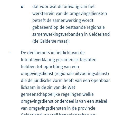
o
dat voor wat de omvang van het
werkterrein van de omgevingsdiensten
betreft de samenwerking wordt
gebaseerd op de bestaande regionale
samenwerkingsverbanden in Gelderland
(de Gelderse maat);
-
De deelnemers in het licht van de
Intentieverklaring gezamenlijk besloten
hebben tot oprichting van een
omgevingsdienst (regionale uitvoeringsdienst)
die de juridische vorm heeft van een openbaar
lichaam in de zin van de Wet
gemeenschappelijke regelingen welke
omgevingsdienst onderdeel is van een stelsel
van omgevingsdiensten in de provincie