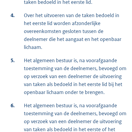
taken bedoeld in het eerste lid.
4.
Over het uitvoeren van de taken bedoeld in
het eerste lid worden afzonderlijke
overeenkomsten gesloten tussen de
deelnemer die het aangaat en het openbaar
lichaam.
5.
Het algemeen bestuur is, na voorafgaande
toestemming van de deelnemers, bevoegd om
op verzoek van een deelnemer de uitvoering
van taken als bedoeld in het eerste lid bij het
openbaar lichaam onder te brengen.
6.
Het algemeen bestuur is, na voorafgaande
toestemming van de deelnemers, bevoegd om
op verzoek van een deelnemer de uitvoering
van taken als bedoeld in het eerste of het