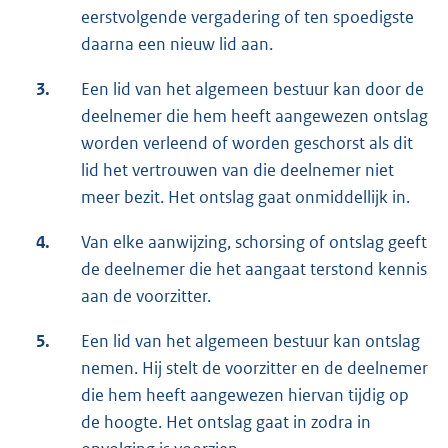
eerstvolgende vergadering of ten spoedigste
daarna een nieuw lid aan.
3.
Een lid van het algemeen bestuur kan door de
deelnemer die hem heeft aangewezen ontslag
worden verleend of worden geschorst als dit
lid het vertrouwen van die deelnemer niet
meer bezit. Het ontslag gaat onmiddellijk in.
4.
Van elke aanwijzing, schorsing of ontslag geeft
de deelnemer die het aangaat terstond kennis
aan de voorzitter.
5.
Een lid van het algemeen bestuur kan ontslag
nemen. Hij stelt de voorzitter en de deelnemer
die hem heeft aangewezen hiervan tijdig op
de hoogte. Het ontslag gaat in zodra in