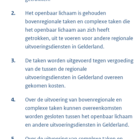
2.
Het openbaar lichaam is gehouden
bovenregionale taken en complexe taken die
het openbaar lichaam aan zich heeft
getrokken, uit te voeren voor andere regionale
uitvoeringsdiensten in Gelderland.
3.
De taken worden uitgevoerd tegen vergoeding
van de tussen de regionale
uitvoeringsdiensten in Gelderland overeen
gekomen kosten.
4.
Over de uitvoering van bovenregionale en
complexe taken kunnen overeenkomsten
worden gesloten tussen het openbaar lichaam
en andere uitvoeringsdiensten in Gelderland.
5.
Over de uitvoering van complexe taken en