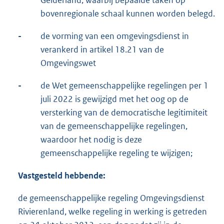
Gelderland, waarbij bepaalde taken op
bovenregionale schaal kunnen worden belegd.
-
de vorming van een omgevingsdienst in
verankerd in artikel 18.21 van de
Omgevingswet
-
de Wet gemeenschappelijke regelingen per 1
juli 2022 is gewijzigd met het oog op de
versterking van de democratische legitimiteit
van de gemeenschappelijke regelingen,
waardoor het nodig is deze
gemeenschappelijke regeling te wijzigen;
Vastgesteld hebbende:
de gemeenschappelijke regeling Omgevingsdienst
Rivierenland, welke regeling in werking is getreden