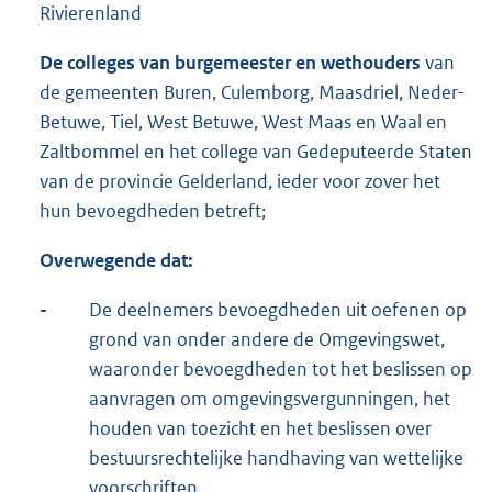
Rivierenland
De colleges van burgemeester en wethouders
van
de gemeenten Buren, Culemborg, Maasdriel, Neder-
Betuwe, Tiel, West Betuwe, West Maas en Waal en
Zaltbommel en het college van Gedeputeerde Staten
van de provincie Gelderland, ieder voor zover het
hun bevoegdheden betreft;
Overwegende dat:
-
De deelnemers bevoegdheden uit oefenen op
grond van onder andere de Omgevingswet,
waaronder bevoegdheden tot het beslissen op
aanvragen om omgevingsvergunningen, het
houden van toezicht en het beslissen over
bestuursrechtelijke handhaving van wettelijke
voorschriften.