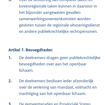
bovenregionale taken kunnen in daarvoor in
het bijzonder aangewezen gevallen
samenwerkingsovereenkomsten worden
gesloten tussen de regionale uitvoeringsdienst
en andere publiekrechtelijke rechtspersonen.
Artikel 7. Bevoegdheden
1.
De deelnemers dragen geen publiekrechtelijke
bevoegdheden over aan het openbaar
lichaam.
2.
De deelnemers beslissen ieder afzonderlijk
over de verlening van mandaat, volmacht en
machtiging aan het openbaar lichaam.
3.
De gemeenteraden en Provinciale Staten