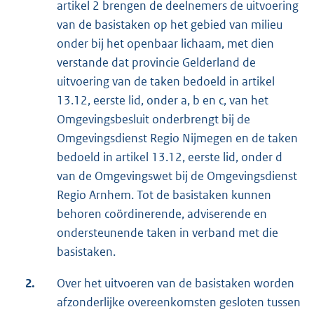
artikel 2 brengen de deelnemers de uitvoering
van de basistaken op het gebied van milieu
onder bij het openbaar lichaam, met dien
verstande dat provincie Gelderland de
uitvoering van de taken bedoeld in artikel
13.12, eerste lid, onder a, b en c, van het
Omgevingsbesluit onderbrengt bij de
Omgevingsdienst Regio Nijmegen en de taken
bedoeld in artikel 13.12, eerste lid, onder d
van de Omgevingswet bij de Omgevingsdienst
Regio Arnhem. Tot de basistaken kunnen
behoren coördinerende, adviserende en
ondersteunende taken in verband met die
basistaken.
2.
Over het uitvoeren van de basistaken worden
afzonderlijke overeenkomsten gesloten tussen