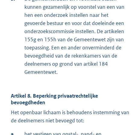
kunnen gezamenlijk op voorstel van een van
hen een onderzoek instellen naar het
gevoerde bestuur en voor dat doeleinde een
onderzoekscommissie instellen. De artikelen
155g en 155h van de Gemeentewet zijn van
toepassing. Een en ander onverminderd de
bevoegdheid van de rekenkamers van de
deelnemers op grond van artikel 184
Gemeentewet.
Artikel 8. Beperking privaatrechtelijke
bevoegdheden
Het openbaar lichaam is behoudens instemming van
de deelnemers niet bevoegd tot:
a.
het vestigen van opstal-, pand- en