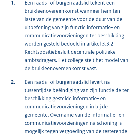
1.
Een raads- of burgerraadslid tekent een
bruikleenovereenkomst wanneer hem ten
laste van de gemeente voor de duur van de
uitoefening van zijn functie informatie- en
communicatievoorzieningen ter beschikking
worden gesteld bedoeld in artikel 3.3.2
Rechtspositiebesluit decentrale politieke
ambtsdragers. Het college stelt het model van
de bruikleenovereenkomst vast.
2.
Een raads- of burgerraadslid levert na
tussentijdse beëindiging van zijn functie de ter
beschikking gestelde informatie- en
communicatievoorzieningen in bij de
gemeente. Overname van de informatie- en
communicatievoorzieningen na schoning is
mogelijk tegen vergoeding van de resterende