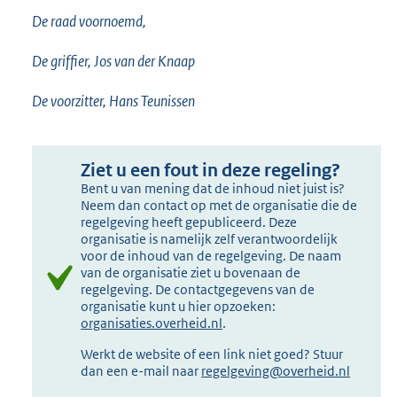
De raad voornoemd,
De griffier, Jos van der Knaap
De voorzitter, Hans Teunissen
Ziet u een fout in deze regeling?
Bent u van mening dat de inhoud niet juist is?
Neem dan contact op met de organisatie die de
regelgeving heeft gepubliceerd. Deze
organisatie is namelijk zelf verantwoordelijk
voor de inhoud van de regelgeving. De naam
van de organisatie ziet u bovenaan de
regelgeving. De contactgegevens van de
organisatie kunt u hier opzoeken:
organisaties.overheid.nl
.
Werkt de website of een link niet goed? Stuur
dan een e-mail naar
regelgeving@overheid.nl