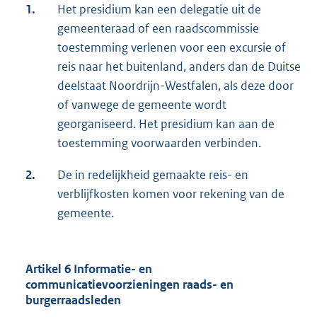
1.
Het presidium kan een delegatie uit de
gemeenteraad of een raadscommissie
toestemming verlenen voor een excursie of
reis naar het buitenland, anders dan de Duitse
deelstaat Noordrijn-Westfalen, als deze door
of vanwege de gemeente wordt
georganiseerd. Het presidium kan aan de
toestemming voorwaarden verbinden.
2.
De in redelijkheid gemaakte reis- en
verblijfkosten komen voor rekening van de
gemeente.
Artikel 6 Informatie- en
communicatievoorzieningen raads- en
burgerraadsleden