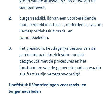
grond van de artikelen 82, 83 of 84 van de
Gemeentewet;
2.
burgerraadslid: lid van een voorbereidende
raad, bedoeld in artikel 1, onderdeel e, van het
Rechtspositiebesluit raads- en
commissieleden.
3.
het presidium: het dagelijks bestuur van de
gemeenteraad dat zich voornamelijk
bezighoudt met de procedures en het
functioneren van de gemeenteraad en waarin
alle fracties zijn vertegenwoordigd.
Hoofdstuk II Voorzieningen voor raads- en
burgerraadsleden