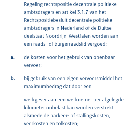
Regeling rechtspositie decentrale politieke
ambtsdragers en artikel 3.1.7 van het
Rechtspositiebesluit decentrale politieke
ambtsdragers in Nederland of de Duitse
deelstaat Noordrijn-Westfalen worden aan
een raads- of burgerraadslid vergoed:
a.
de kosten voor het gebruik van openbaar
vervoer;
b.
bij gebruik van een eigen vervoersmiddel het
maximumbedrag dat door een
werkgever aan een werknemer per afgelegde
kilometer onbelast kan worden verstrekt
alsmede de parkeer- of stallingskosten,
veerkosten en tolkosten;