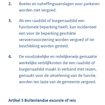
2.
Boetes en naheffingsaanslagen voor parkeren
worden niet vergoed.
3.
Als een raadslid of burgerraadslid een
functionele beperking heeft, kan incidenteel
een voor de beperking geschikte
vervoersvoorziening worden vergoed of ter
beschikking worden gesteld.
4.
De noodzakelijke en redelijkerwijs gemaakte
werkelijke verblijfkosten die een raadslid of
burgerraadslid maakt in verband met reizen,
gemaakt voor de uitoefening van de functie,
worden ten laste van de gemeente vergoed.
Artikel 5 Buitenlandse excursie of reis