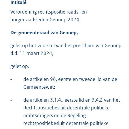
Intitulé
Verordening rechtspositie raads- en
burgerraadsleden Gennep 2024
De gemeenteraad van Gennep,
gelet op het voorstel van het presidium van Gennep
d.d. 11 maart 2024;
gelet op:
•
de artikelen 96, eerste en tweede lid van de
Gemeentewet;
•
de artikelen 3.1.4., eerste lid en 3,4,2 van het
Rechtspositiebesluit decentrale politieke
ambtsdragers en de Regeling
rechtspositiebesluit decentrale politieke