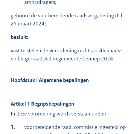
ambtsdragers;
gehoord de voorbereidende raadsvergadering d.d.
25 maart 2024;
besluit:
vast te stellen de Verordening rechtspositie raads-
en burgerraadsleden gemeente Gennep 2024.
Hoofdstuk I Algemene bepalingen
Artikel 1 Begripsbepalingen
In deze verordening wordt verstaan onder:
1.
voorbereidende raad: commissie ingesteld op