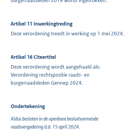
burgerraadsleden 2019 wordt ingetrokken.
Artikel 11 Inwerkingtreding
Deze verordening treedt in werking op 1 mei 2024.
Artikel 16 Citeertitel
Deze verordening wordt aangehaald als:
Verordening rechtspositie raads- en
burgerraadsleden Gennep 2024.
Ondertekening
Aldus besloten in de openbare besluitvormende
raadsvergadering d.d. 15 april 2024.