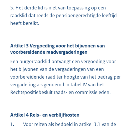
5. Het derde lid is niet van toepassing op een
raadslid dat reeds de pensioengerechtigde leeftijd
heeft bereikt.
Artikel 3 Vergoeding voor het bijwonen van
voorbereidende raadvergaderingen
Een burgerraadslid ontvangt een vergoeding voor
het bijwonen van de vergaderingen van een
voorbereidende raad ter hoogte van het bedrag per
vergadering als genoemd in tabel IV van het
Rechtspositiebesluit raads- en commissieleden.
Artikel 4 Reis- en verblijfkosten
1.
Voor reizen als bedoeld in artikel 3.1 van de