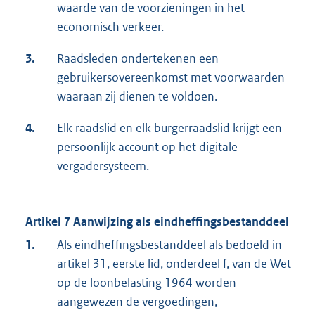
waarde van de voorzieningen in het
economisch verkeer.
3.
Raadsleden ondertekenen een
gebruikersovereenkomst met voorwaarden
waaraan zij dienen te voldoen.
4.
Elk raadslid en elk burgerraadslid krijgt een
persoonlijk account op het digitale
vergadersysteem.
Artikel 7 Aanwijzing als eindheffingsbestanddeel
1.
Als eindheffingsbestanddeel als bedoeld in
artikel 31, eerste lid, onderdeel f, van de Wet
op de loonbelasting 1964 worden
aangewezen de vergoedingen,