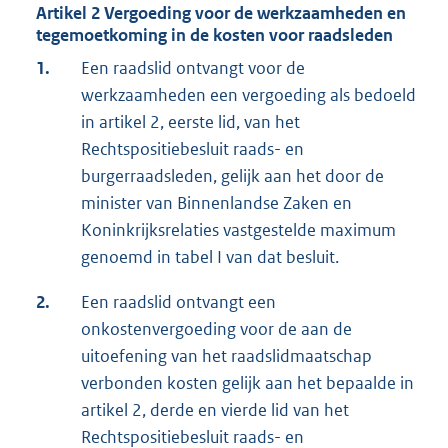
Artikel 2 Vergoeding voor de werkzaamheden en
tegemoetkoming in de kosten voor raadsleden
1.
Een raadslid ontvangt voor de
werkzaamheden een vergoeding als bedoeld
in artikel 2, eerste lid, van het
Rechtspositiebesluit raads- en
burgerraadsleden, gelijk aan het door de
minister van Binnenlandse Zaken en
Koninkrijksrelaties vastgestelde maximum
genoemd in tabel I van dat besluit.
2.
Een raadslid ontvangt een
onkostenvergoeding voor de aan de
uitoefening van het raadslidmaatschap
verbonden kosten gelijk aan het bepaalde in
artikel 2, derde en vierde lid van het
Rechtspositiebesluit raads- en