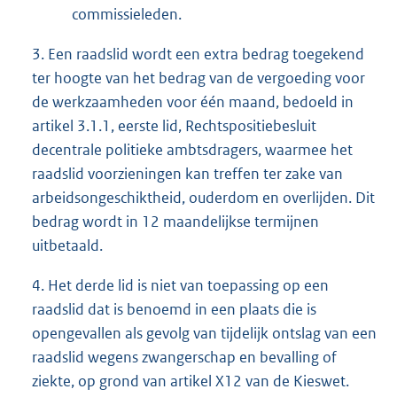
commissieleden.
3. Een raadslid wordt een extra bedrag toegekend
ter hoogte van het bedrag van de vergoeding voor
de werkzaamheden voor één maand, bedoeld in
artikel 3.1.1, eerste lid, Rechtspositiebesluit
decentrale politieke ambtsdragers, waarmee het
raadslid voorzieningen kan treffen ter zake van
arbeidsongeschiktheid, ouderdom en overlijden. Dit
bedrag wordt in 12 maandelijkse termijnen
uitbetaald.
4. Het derde lid is niet van toepassing op een
raadslid dat is benoemd in een plaats die is
opengevallen als gevolg van tijdelijk ontslag van een
raadslid wegens zwangerschap en bevalling of
ziekte, op grond van artikel X12 van de Kieswet.