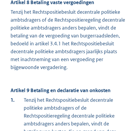
Artikel 8 Betaling vaste vergoedingen
Tenzij het Rechtspositiebesluit decentrale politieke
ambtsdragers of de Rechtspositieregeling decentrale
politieke ambtsdragers anders bepalen, vindt de
betaling van de vergoeding van burgerraadsleden,
bedoeld in artikel 3.4.1 het Rechtspositiebesluit
decentrale politieke ambtsdragers jaarlijks plaats
met inachtneming van een vergoeding per
bijgewoonde vergadering.
Artikel 9 Betaling en declaratie van onkosten
1.
Tenzij het Rechtspositiebesluit decentrale
politieke ambtsdragers of de
Rechtspositieregeling decentrale politieke
ambtsdragers anders bepalen, vindt de