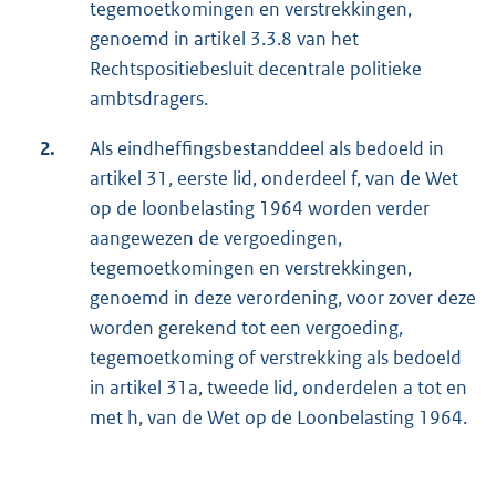
tegemoetkomingen en verstrekkingen,
genoemd in artikel 3.3.8 van het
Rechtspositiebesluit decentrale politieke
ambtsdragers.
2.
Als eindheffingsbestanddeel als bedoeld in
artikel 31, eerste lid, onderdeel f, van de Wet
op de loonbelasting 1964 worden verder
aangewezen de vergoedingen,
tegemoetkomingen en verstrekkingen,
genoemd in deze verordening, voor zover deze
worden gerekend tot een vergoeding,
tegemoetkoming of verstrekking als bedoeld
in artikel 31a, tweede lid, onderdelen a tot en
met h, van de Wet op de Loonbelasting 1964.