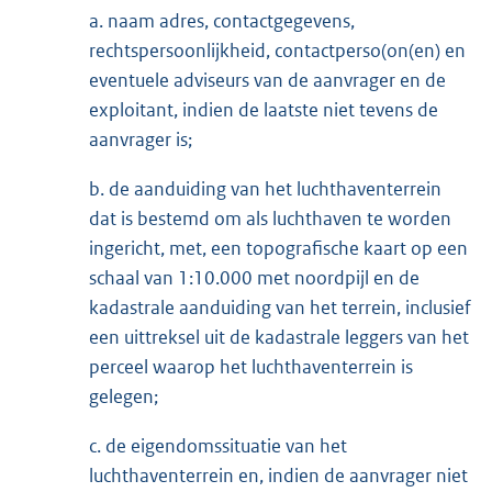
a. naam adres, contactgegevens,
rechtspersoonlijkheid, contactperso(on(en) en
eventuele adviseurs van de aanvrager en de
exploitant, indien de laatste niet tevens de
aanvrager is;
b. de aanduiding van het luchthaventerrein
dat is bestemd om als luchthaven te worden
ingericht, met, een topografische kaart op een
schaal van 1:10.000 met noordpijl en de
kadastrale aanduiding van het terrein, inclusief
een uittreksel uit de kadastrale leggers van het
perceel waarop het luchthaventerrein is
gelegen;
c. de eigendomssituatie van het
luchthaventerrein en, indien de aanvrager niet