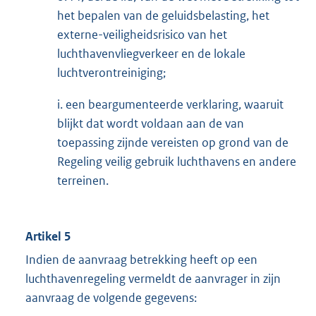
het bepalen van de geluidsbelasting, het
externe-veiligheidsrisico van het
luchthavenvliegverkeer en de lokale
luchtverontreiniging;
i. een beargumenteerde verklaring, waaruit
blijkt dat wordt voldaan aan de van
toepassing zijnde vereisten op grond van de
Regeling veilig gebruik luchthavens en andere
terreinen.
Artikel 5
Indien de aanvraag betrekking heeft op een
luchthavenregeling vermeldt de aanvrager in zijn
aanvraag de volgende gegevens: