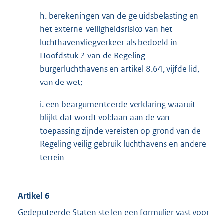
h. berekeningen van de geluidsbelasting en
het externe-veiligheidsrisico van het
luchthavenvliegverkeer als bedoeld in
Hoofdstuk 2 van de Regeling
burgerluchthavens en artikel 8.64, vijfde lid,
van de wet;
i. een beargumenteerde verklaring waaruit
blijkt dat wordt voldaan aan de van
toepassing zijnde vereisten op grond van de
Regeling veilig gebruik luchthavens en andere
terrein
Artikel 6
Gedeputeerde Staten stellen een formulier vast voor