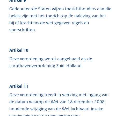
Artikel 9
Gedeputeerde Staten wijzen toezichthouders aan die
belast zijn met het toezicht op de naleving van het
bij of krachtens de wet gegeven regels en
voorschriften.
Artikel 10
Deze verordening wordt aangehaald als de
Luchthavenverordening Zuid-Holland.
Artikel 11
Deze verordening treedt in werking met ingang van
de datum waarop de Wet van 18 december 2008,
houdende wijziging van de Wet luchtvaart inzake
vernieuwing van de regelgeving voor