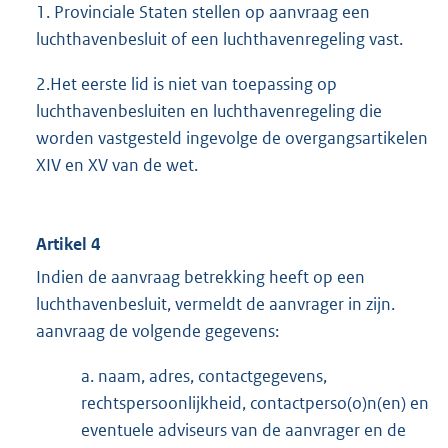
1. Provinciale Staten stellen op aanvraag een
luchthavenbesluit of een luchthavenregeling vast.
2.Het eerste lid is niet van toepassing op
luchthavenbesluiten en luchthavenregeling die
worden vastgesteld ingevolge de overgangsartikelen
XIV en XV van de wet.
Artikel 4
Indien de aanvraag betrekking heeft op een
luchthavenbesluit, vermeldt de aanvrager in zijn.
aanvraag de volgende gegevens:
a. naam, adres, contactgegevens,
rechtspersoonlijkheid, contactperso(o)n(en) en
eventuele adviseurs van de aanvrager en de