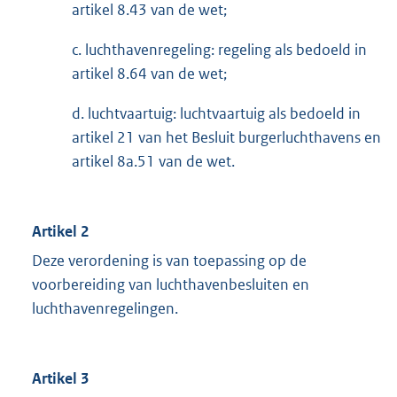
artikel 8.43 van de wet;
c. luchthavenregeling: regeling als bedoeld in
artikel 8.64 van de wet;
d. luchtvaartuig: luchtvaartuig als bedoeld in
artikel 21 van het Besluit burgerluchthavens en
artikel 8a.51 van de wet.
Artikel 2
Deze verordening is van toepassing op de
voorbereiding van luchthavenbesluiten en
luchthavenregelingen.
Artikel 3