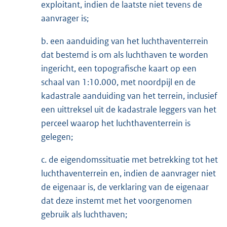
exploitant, indien de laatste niet tevens de
aanvrager is;
b. een aanduiding van het luchthaventerrein
dat bestemd is om als luchthaven te worden
ingericht, een topografische kaart op een
schaal van 1:10.000, met noordpijl en de
kadastrale aanduiding van het terrein, inclusief
een uittreksel uit de kadastrale leggers van het
perceel waarop het luchthaventerrein is
gelegen;
c. de eigendomssituatie met betrekking tot het
luchthaventerrein en, indien de aanvrager niet
de eigenaar is, de verklaring van de eigenaar
dat deze instemt met het voorgenomen
gebruik als luchthaven;