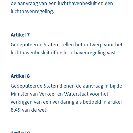
de aanvraag van een luchthavenbesluit en een
luchthavenregeling.
Artikel 7
Gedeputeerde Staten stellen het ontwerp voor het
luchthavenbesluit of de luchthavenregeling vast.
Artikel 8
Gedeputeerde Staten dienen de aanvraag in bij de
Minister van Verkeer en Waterstaat voor het
verkrijgen van een verklaring als bedoeld in artikel
8.49 van de wet.