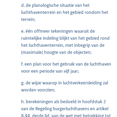
d. de planologische situatie van het
luchthaventerrein en het gebied rondom het
terrein;
e. één offmeer tekeningen waaruit de
ruimtelijke indeling blijkt van het gebied rond
het luchthaventerrein, met inbegrip van de
(maximale) hoogte van de objecten;
f. een plan voor het gebruik van de luchthaven
voor een periode van vijf jaar;
g. de wijze waarop in luchtverkeersleiding zal
worden voorzien;
h. berekeningen als bedoeld in hoofdstuk 2
van de Regeling burgerluchthavens en artikel
8.44, derde lid, van de wet met betrekking tot