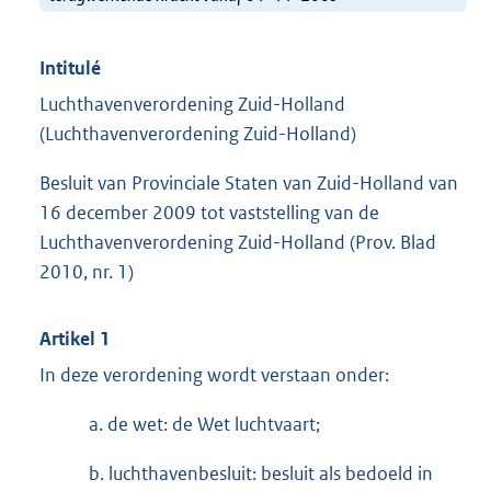
Intitulé
Luchthavenverordening Zuid-Holland
(Luchthavenverordening Zuid-Holland)
Besluit van Provinciale Staten van Zuid-Holland van
16 december 2009 tot vaststelling van de
Luchthavenverordening Zuid-Holland (Prov. Blad
2010, nr. 1)
Artikel 1
In deze verordening wordt verstaan onder:
a. de wet: de Wet luchtvaart;
b. luchthavenbesluit: besluit als bedoeld in