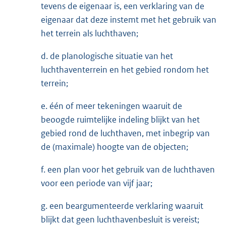
tevens de eigenaar is, een verklaring van de
eigenaar dat deze instemt met het gebruik van
het terrein als luchthaven;
d. de planologische situatie van het
luchthaventerrein en het gebied rondom het
terrein;
e. één of meer tekeningen waaruit de
beoogde ruimtelijke indeling blijkt van het
gebied rond de luchthaven, met inbegrip van
de (maximale) hoogte van de objecten;
f. een plan voor het gebruik van de luchthaven
voor een periode van vijf jaar;
g. een beargumenteerde verklaring waaruit
blijkt dat geen luchthavenbesluit is vereist;