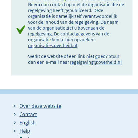
Neem dan contact op met de organisatie die de
regelgeving heeft gepubliceerd. Deze
organisatie is namelijk zelf verantwoordelijk
voor de inhoud van de regelgeving. De naam
van de organisatie ziet u bovenaan de
regelgeving. De contactgegevens van de
organisatie kunt u hier opzoeken:
organisaties.overheid.nl
.
Werkt de website of een link niet goed? Stuur
dan een e-mail naar
regelgeving@overheid.nl
Over deze website
Contact
English
Help