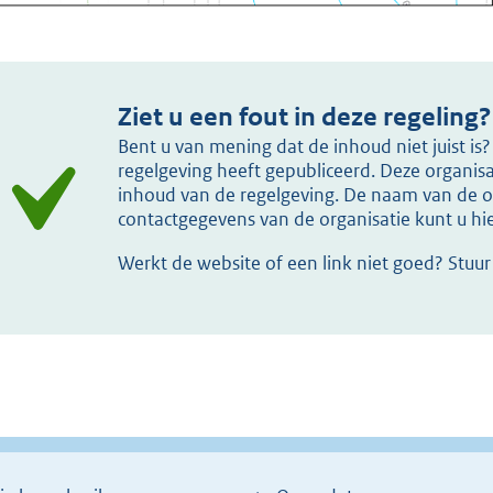
Ziet u een fout in deze regeling?
Bent u van mening dat de inhoud niet juist i
regelgeving heeft gepubliceerd. Deze organisat
inhoud van de regelgeving. De naam van de or
contactgegevens van de organisatie kunt u h
Werkt de website of een link niet goed? Stuu