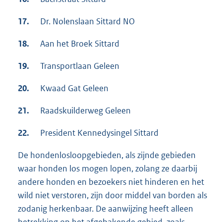
17.
Dr. Nolenslaan Sittard NO
18.
Aan het Broek Sittard
19.
Transportlaan Geleen
20.
Kwaad Gat Geleen
21.
Raadskuilderweg Geleen
22.
President Kennedysingel Sittard
De hondenlosloopgebieden, als zijnde gebieden
waar honden los mogen lopen, zolang ze daarbij
andere honden en bezoekers niet hinderen en het
wild niet verstoren, zijn door middel van borden als
zodanig herkenbaar. De aanwijzing heeft alleen