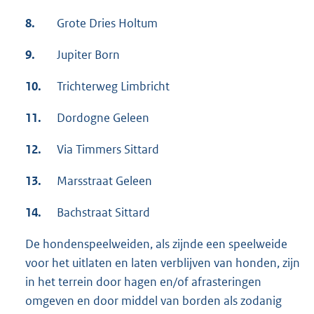
8.
Grote Dries Holtum
9.
Jupiter Born
10.
Trichterweg Limbricht
11.
Dordogne Geleen
12.
Via Timmers Sittard
13.
Marsstraat Geleen
14.
Bachstraat Sittard
De hondenspeelweiden, als zijnde een speelweide
voor het uitlaten en laten verblijven van honden, zijn
in het terrein door hagen en/of afrasteringen
omgeven en door middel van borden als zodanig