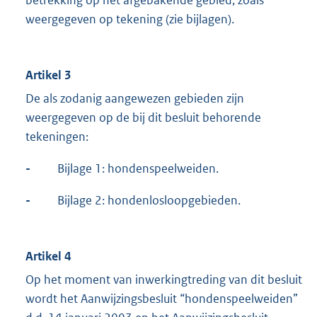
betrekking op het afgebakende gebied, zoals
weergegeven op tekening (zie bijlagen).
Artikel 3
De als zodanig aangewezen gebieden zijn
weergegeven op de bij dit besluit behorende
tekeningen:
-
Bijlage 1: hondenspeelweiden.
-
Bijlage 2: hondenlosloopgebieden.
Artikel 4
Op het moment van inwerkingtreding van dit besluit
wordt het Aanwijzingsbesluit “hondenspeelweiden”