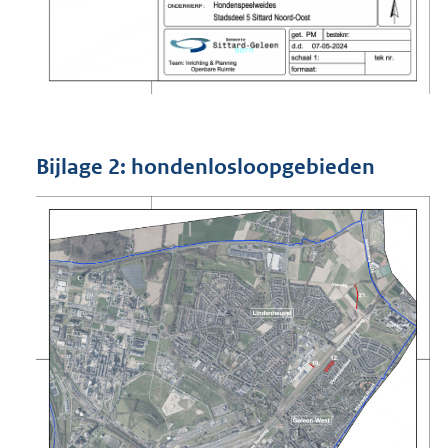
Bijlage 2: hondenlosloopgebieden