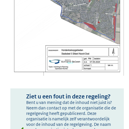
Ziet u een fout in deze regeling?
Bent u van mening dat de inhoud niet juist is?
Neem dan contact op met de organisatie die de
regelgeving heeft gepubliceerd. Deze
organisatie is namelijk zelf verantwoordelijk
voor de inhoud van de regelgeving. De naam