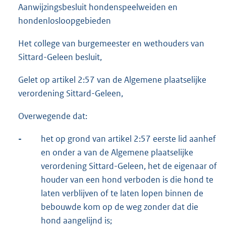
Aanwijzingsbesluit hondenspeelweiden en
hondenlosloopgebieden
Het college van burgemeester en wethouders van
Sittard-Geleen besluit,
Gelet op artikel 2:57 van de Algemene plaatselijke
verordening Sittard-Geleen,
Overwegende dat:
-
het op grond van artikel 2:57 eerste lid aanhef
en onder a van de Algemene plaatselijke
verordening Sittard-Geleen, het de eigenaar of
houder van een hond verboden is die hond te
laten verblijven of te laten lopen binnen de
bebouwde kom op de weg zonder dat die
hond aangelijnd is;