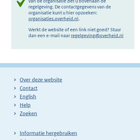
van de organisatie ziet u bovenaan de
regelgeving. De contactgegevens van de
organisatie kunt u hier opzoeken:
organisaties.overheid.nl
.
Werkt de website of een link niet goed? Stuur
dan een e-mail naar
regelgeving@overheid.nl
Over deze website
Contact
English
Help
Zoeken
Informatie hergebruiken