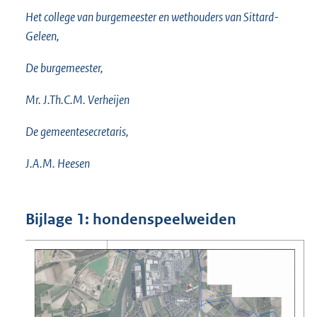
Het college van burgemeester en wethouders van Sittard-
Geleen,
De burgemeester,
Mr. J.Th.C.M. Verheijen
De gemeentesecretaris,
J.A.M. Heesen
Bijlage 1: hondenspeelweiden