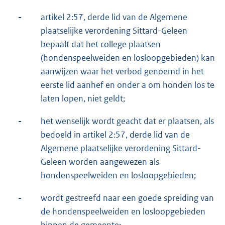
-
artikel 2:57, derde lid van de Algemene
plaatselijke verordening Sittard-Geleen
bepaalt dat het college plaatsen
(hondenspeelweiden en losloopgebieden) kan
aanwijzen waar het verbod genoemd in het
eerste lid aanhef en onder a om honden los te
laten lopen, niet geldt;
-
het wenselijk wordt geacht dat er plaatsen, als
bedoeld in artikel 2:57, derde lid van de
Algemene plaatselijke verordening Sittard-
Geleen worden aangewezen als
hondenspeelweiden en losloopgebieden;
-
wordt gestreefd naar een goede spreiding van
de hondenspeelweiden en losloopgebieden