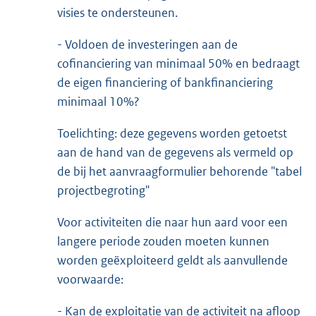
visies te ondersteunen.
- Voldoen de investeringen aan de
cofinanciering van minimaal 50% en bedraagt
de eigen financiering of bankfinanciering
minimaal 10%?
Toelichting: deze gegevens worden getoetst
aan de hand van de gegevens als vermeld op
de bij het aanvraagformulier behorende "tabel
projectbegroting"
Voor activiteiten die naar hun aard voor een
langere periode zouden moeten kunnen
worden geëxploiteerd geldt als aanvullende
voorwaarde:
- Kan de exploitatie van de activiteit na afloop