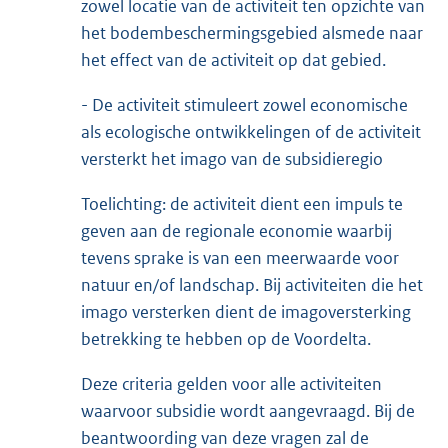
zowel locatie van de activiteit ten opzichte van
het bodembeschermingsgebied alsmede naar
het effect van de activiteit op dat gebied.
- De activiteit stimuleert zowel economische
als ecologische ontwikkelingen of de activiteit
versterkt het imago van de subsidieregio
Toelichting: de activiteit dient een impuls te
geven aan de regionale economie waarbij
tevens sprake is van een meerwaarde voor
natuur en/of landschap. Bij activiteiten die het
imago versterken dient de imagoversterking
betrekking te hebben op de Voordelta.
Deze criteria gelden voor alle activiteiten
waarvoor subsidie wordt aangevraagd. Bij de
beantwoording van deze vragen zal de