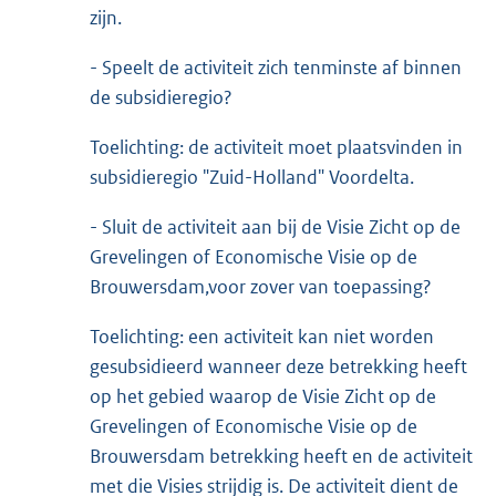
zijn.
- Speelt de activiteit zich tenminste af binnen
de subsidieregio?
Toelichting: de activiteit moet plaatsvinden in
subsidieregio "Zuid-Holland" Voordelta.
- Sluit de activiteit aan bij de Visie Zicht op de
Grevelingen of Economische Visie op de
Brouwersdam,voor zover van toepassing?
Toelichting: een activiteit kan niet worden
gesubsidieerd wanneer deze betrekking heeft
op het gebied waarop de Visie Zicht op de
Grevelingen of Economische Visie op de
Brouwersdam betrekking heeft en de activiteit
met die Visies strijdig is. De activiteit dient de