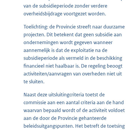
van de subsidieperiode zonder verdere
overheidsbijdrage voortgezet worden.
Toelichting: de Provincie streeft naar duurzame
projecten. Dit betekent dat geen subsidie aan
ondernemingen wordt gegeven wanneer
aannemelijk is dat de exploitatie na de
subsidieperiode als vermeld in de beschikking
financieel niet haalbaar is. De regeling beoogt
activiteiten/aanvragen van overheden niet uit
te sluiten.
Naast deze uitsluitingcriteria toetst de
commissie aan een aantal criteria aan de hand
waarvan bepaald wordt of de activiteit voldoet
aan de door de Provincie gehanteerde
beleidsuitgangspunten. Het betreft de toetsing