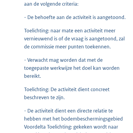
aan de volgende criteria:
- De behoefte aan de activiteit is aangetoond.
Toelichting: naar mate een activiteit meer
vernieuwend is of de vraag is aangetoond, zal
de commissie meer punten toekennen.
- Verwacht mag worden dat met de
toegepaste werkwijze het doel kan worden
bereikt.
Toelichting: De activiteit dient concreet
beschreven te zijn.
- De activiteit dient een directe relatie te
hebben met het bodembeschermingsgebied
Voordelta Toelichting: gekeken wordt naar