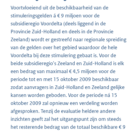
Voortvloeiend uit de beschikbaarheid van de
stimuleringsgelden á € 9 miljoen voor de
subsidieregio Voordelta (deels liggend in de
Provincie Zuid-Holland en deels in de Provincie
Zeeland) wordt er gestreefd naar regionale spreiding
van de gelden over het gebied waardoor de hele
Voordelta bij deze stimulering gebaat is. Voor de
beide subsidieregio's Zeeland en Zuid-Holland is elk
een bedrag van maximaal € 4,5 miljoen voor de
periode tot en met 15 oktober 2009 beschikbaar
zodat aanvragers in Zuid-Holland en Zeeland gelijke
kansen worden geboden. Voor de periode ná 15
oktober 2009 zal opnieuw een verdeling worden
afgesproken. Tenzij de evaluatie heldere andere
inzichten geeft zal het uitgangspunt zijn om steeds
het resterende bedrag van de totaal beschikbare € 9