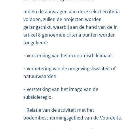
Indien de aanvragen aan deze selectiecriteria
voldoen, zullen de projecten worden
gerangschikt, waarbij aan de hand van de in
artikel 8 genoemde criteria punten worden
toegekend:
- Versterking van het economisch klimaat.
- Verbetering van de omgevingskwaliteit of
natuurwaarden.
- Versterking van het imago van de
subsidieregio.
- Relatie van de activiteit met het
bodembeschermingsgebied van de Voordelta.