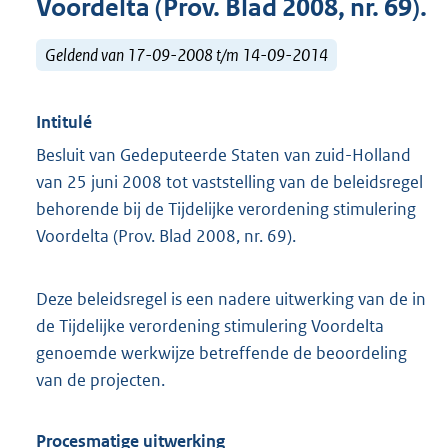
Voordelta (Prov. Blad 2008, nr. 69).
Geldend van 17-09-2008 t/m 14-09-2014
Intitulé
Besluit van Gedeputeerde Staten van zuid-Holland
van 25 juni 2008 tot vaststelling van de beleidsregel
behorende bij de Tijdelijke verordening stimulering
Voordelta (Prov. Blad 2008, nr. 69).
Deze beleidsregel is een nadere uitwerking van de in
de Tijdelijke verordening stimulering Voordelta
genoemde werkwijze betreffende de beoordeling
van de projecten.
Procesmatige uitwerking