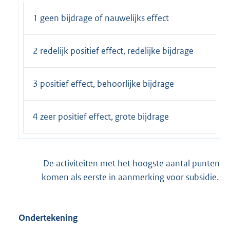
1 geen bijdrage of nauwelijks effect
2 redelijk positief effect, redelijke bijdrage
3 positief effect, behoorlijke bijdrage
4 zeer positief effect, grote bijdrage
De activiteiten met het hoogste aantal punten
komen als eerste in aanmerking voor subsidie.
Ondertekening