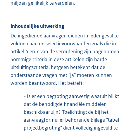
miljoen gelijkelijk te verdelen.
Inhoudelijke uitwerking
De ingediende aanvragen dienen in ieder geval te
voldoen aan de selectievoorwaarden zoals die in
artikel 6 en 7 van de verordening zijn opgenomen.
Sommige criteria in deze artikelen zijn harde
uitsluitingscriteria, hetgeen betekent dat de
onderstaande vragen met "ja" moeten kunnen
worden beantwoord. Het betreft:
- Is er een begroting aanwezig waaruit blijkt
dat de benodigde financiële middelen
beschikbaar zijn? Toelichting: de bij het
aanvraagformulier behorende bijlage "tabel
projectbegroting" dient volledig ingevuld te