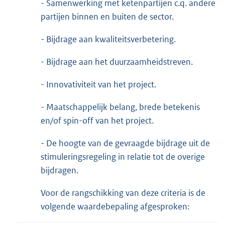
- Samenwerking met ketenpartijen c.q. andere
partijen binnen en buiten de sector.
- Bijdrage aan kwaliteitsverbetering.
- Bijdrage aan het duurzaamheidstreven.
- Innovativiteit van het project.
- Maatschappelijk belang, brede betekenis
en/of spin-off van het project.
- De hoogte van de gevraagde bijdrage uit de
stimuleringsregeling in relatie tot de overige
bijdragen.
Voor de rangschikking van deze criteria is de
volgende waardebepaling afgesproken: