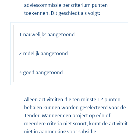
adviescommissie per criterium punten
toekennen. Dit geschiedt als volgt:
1 nauwelijks aangetoond
2 redelijk aangetoond
3 goed aangetoond
Alleen activiteiten die ten minste 12 punten
behalen kunnen worden geselecteerd voor de
Tender. Wanneer een project op één of
meerdere criteria niet scoort, komt de activiteit
niet in aanmerking voor subsidie.