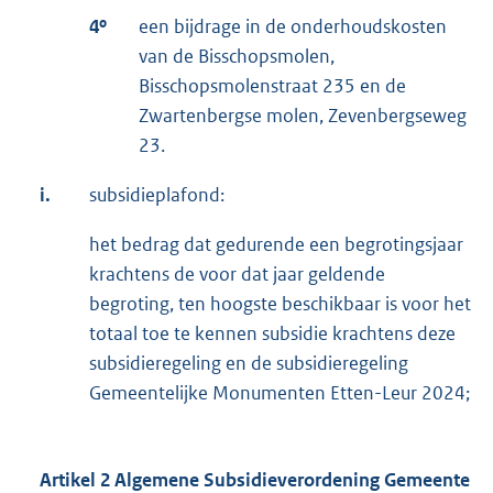
4º
een bijdrage in de onderhoudskosten
van de Bisschopsmolen,
Bisschopsmolenstraat 235 en de
Zwartenbergse molen, Zevenbergseweg
23.
i.
subsidieplafond:
het bedrag dat gedurende een begrotingsjaar
krachtens de voor dat jaar geldende
begroting, ten hoogste beschikbaar is voor het
totaal toe te kennen subsidie krachtens deze
subsidieregeling en de subsidieregeling
Gemeentelijke Monumenten Etten-Leur 2024;
Artikel 2 Algemene Subsidieverordening Gemeente