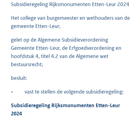
Subsidieregeling Rijksmonumenten Etten-Leur 2024
Het college van burgemeester en wethouders van de
gemeente Etten-Leur;
gelet op de Algemene Subsidieverordening
Gemeente Etten-Leur, de Erfgoedverordening en
hoofdstuk 4, titel 4.2 van de Algemene wet
bestuursrecht;
besluit:
-
vast te stellen de volgende subsidieregeling:
Subsidieregeling Rijksmonumenten Etten-Leur
2024