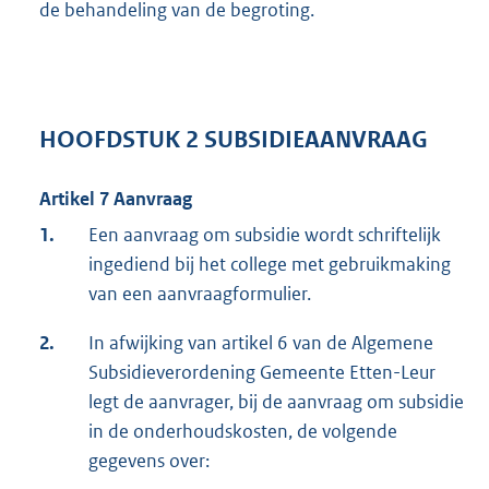
de behandeling van de begroting.
HOOFDSTUK 2 SUBSIDIEAANVRAAG
Artikel 7 Aanvraag
1.
Een aanvraag om subsidie wordt schriftelijk
ingediend bij het college met gebruikmaking
van een aanvraagformulier.
2.
In afwijking van artikel 6 van de Algemene
Subsidieverordening Gemeente Etten-Leur
legt de aanvrager, bij de aanvraag om subsidie
in de onderhoudskosten, de volgende
gegevens over: