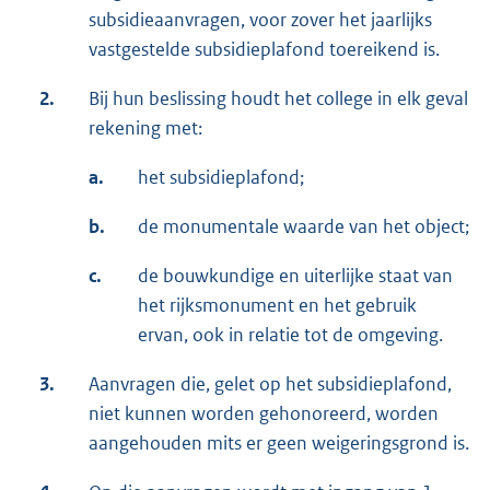
subsidieaanvragen, voor zover het jaarlijks
vastgestelde subsidieplafond toereikend is.
2.
Bij hun beslissing houdt het college in elk geval
rekening met:
a.
het subsidieplafond;
b.
de monumentale waarde van het object;
c.
de bouwkundige en uiterlijke staat van
het rijksmonument en het gebruik
ervan, ook in relatie tot de omgeving.
3.
Aanvragen die, gelet op het subsidieplafond,
niet kunnen worden gehonoreerd, worden
aangehouden mits er geen weigeringsgrond is.