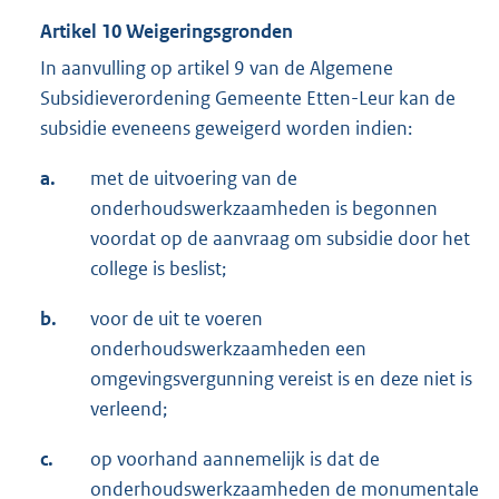
Artikel 10 Weigeringsgronden
In aanvulling op artikel 9 van de Algemene
Subsidieverordening Gemeente Etten-Leur kan de
subsidie eveneens geweigerd worden indien:
a.
met de uitvoering van de
onderhoudswerkzaamheden is begonnen
voordat op de aanvraag om subsidie door het
college is beslist;
b.
voor de uit te voeren
onderhoudswerkzaamheden een
omgevingsvergunning vereist is en deze niet is
verleend;
c.
op voorhand aannemelijk is dat de
onderhoudswerkzaamheden de monumentale