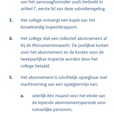
van het aanvraagformulier zoals bedoeld in
artikel 7, eerste lid van deze subsidieregeling.
3.
Het college ontvangt een kopie van het
bouwkundig inspectierapport.
4.
Het college sluit een collectief abonnement af
bij de Monumentenwacht. De jaarlijkse kosten
voor het abonnement en de kosten voor de
tweejaarlijkse inspectie worden door het
college betaald.
5.
Het abonnement is schriftelijk opzegbaar met
inachtneming van een opzegtermijn van:
a.
uiterlijk één maand voor het einde van
de lopende abonnementsperiode voor
natuurlijke personen;