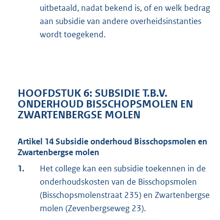
uitbetaald, nadat bekend is, of en welk bedrag
aan subsidie van andere overheidsinstanties
wordt toegekend.
HOOFDSTUK 6: SUBSIDIE T.B.V.
ONDERHOUD BISSCHOPSMOLEN EN
ZWARTENBERGSE MOLEN
Artikel 14 Subsidie onderhoud Bisschopsmolen en
Zwartenbergse molen
1.
Het college kan een subsidie toekennen in de
onderhoudskosten van de Bisschopsmolen
(Bisschopsmolenstraat 235) en Zwartenbergse
molen (Zevenbergseweg 23).