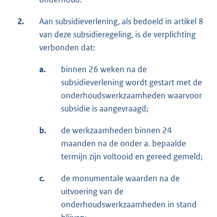
2.
Aan subsidieverlening, als bedoeld in artikel 8
van deze subsidieregeling, is de verplichting
verbonden dat:
a.
binnen 26 weken na de
subsidieverlening wordt gestart met de
onderhoudswerkzaamheden waarvoor
subsidie is aangevraagd;
b.
de werkzaamheden binnen 24
maanden na de onder a. bepaalde
termijn zijn voltooid en gereed gemeld;
c.
de monumentale waarden na de
uitvoering van de
onderhoudswerkzaamheden in stand