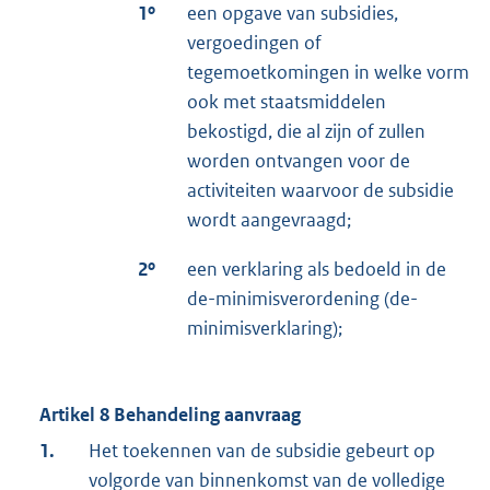
1º
een opgave van subsidies,
vergoedingen of
tegemoetkomingen in welke vorm
ook met staatsmiddelen
bekostigd, die al zijn of zullen
worden ontvangen voor de
activiteiten waarvoor de subsidie
wordt aangevraagd;
2º
een verklaring als bedoeld in de
de-minimisverordening (de-
minimisverklaring);
Artikel 8 Behandeling aanvraag
1.
Het toekennen van de subsidie gebeurt op
volgorde van binnenkomst van de volledige