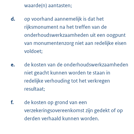
waarde(n) aantasten;
d.
op voorhand aannemelijk is dat het
rijksmonument na het treffen van de
onderhoudswerkzaamheden uit een oogpunt
van monumentenzorg niet aan redelijke eisen
voldoet;
e.
de kosten van de onderhoudswerkzaamheden
niet geacht kunnen worden te staan in
redelijke verhouding tot het verkregen
resultaat;
f.
de kosten op grond van een
verzekeringsovereenkomst zijn gedekt of op
derden verhaald kunnen worden.