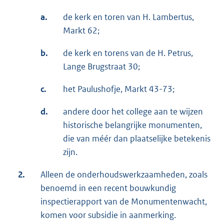
a.
de kerk en toren van H. Lambertus,
Markt 62;
b.
de kerk en torens van de H. Petrus,
Lange Brugstraat 30;
c.
het Paulushofje, Markt 43-73;
d.
andere door het college aan te wijzen
historische belangrijke monumenten,
die van méér dan plaatselijke betekenis
zijn.
2.
Alleen de onderhoudswerkzaamheden, zoals
benoemd in een recent bouwkundig
inspectierapport van de Monumentenwacht,
komen voor subsidie in aanmerking.