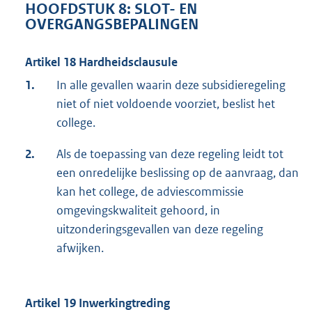
HOOFDSTUK 8: SLOT- EN
OVERGANGSBEPALINGEN
Artikel 18 Hardheidsclausule
1.
In alle gevallen waarin deze subsidieregeling
niet of niet voldoende voorziet, beslist het
college.
2.
Als de toepassing van deze regeling leidt tot
een onredelijke beslissing op de aanvraag, dan
kan het college, de adviescommissie
omgevingskwaliteit gehoord, in
uitzonderingsgevallen van deze regeling
afwijken.
Artikel 19 Inwerkingtreding