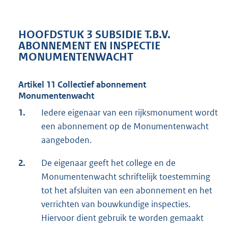
HOOFDSTUK 3 SUBSIDIE T.B.V.
ABONNEMENT EN INSPECTIE
MONUMENTENWACHT
Artikel 11 Collectief abonnement
Monumentenwacht
1.
Iedere eigenaar van een rijksmonument wordt
een abonnement op de Monumentenwacht
aangeboden.
2.
De eigenaar geeft het college en de
Monumentenwacht schriftelijk toestemming
tot het afsluiten van een abonnement en het
verrichten van bouwkundige inspecties.
Hiervoor dient gebruik te worden gemaakt