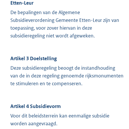
Etten-Leur
De bepalingen van de Algemene
Subsidieverordening Gemeente Etten-Leur zijn van
toepassing, voor zover hiervan in deze
subsidieregeling niet wordt afgeweken.
Artikel 3 Doelstelling
Deze subsidieregeling beoogt de instandhouding
van de in deze regeling genoemde rijksmonumenten
te stimuleren en te compenseren.
Artikel 4 Subsidievorm
Voor dit beleidsterrein kan eenmalige subsidie
worden aangevraagd.