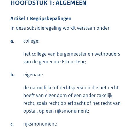
HOOFDSTUK 1: ALGEMEEN
Artikel 1 Begripsbepalingen
In deze subsidieregeling wordt verstaan onder:
a.
college:
het college van burgemeester en wethouders
van de gemeente Etten-Leur;
b.
eigenaar:
de natuurlijke of rechtspersoon die het recht
heeft van eigendom of een ander zakelijk
recht, zoals recht op erfpacht of het recht van
opstal, op een rijksmonument;
c.
rijksmonument: