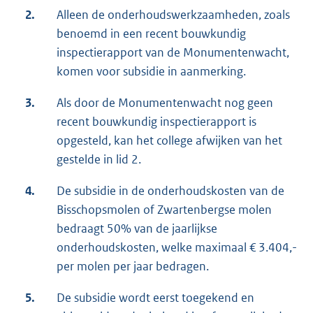
2.
Alleen de onderhoudswerkzaamheden, zoals
benoemd in een recent bouwkundig
inspectierapport van de Monumentenwacht,
komen voor subsidie in aanmerking.
3.
Als door de Monumentenwacht nog geen
recent bouwkundig inspectierapport is
opgesteld, kan het college afwijken van het
gestelde in lid 2.
4.
De subsidie in de onderhoudskosten van de
Bisschopsmolen of Zwartenbergse molen
bedraagt 50% van de jaarlijkse
onderhoudskosten, welke maximaal € 3.404,-
per molen per jaar bedragen.
5.
De subsidie wordt eerst toegekend en