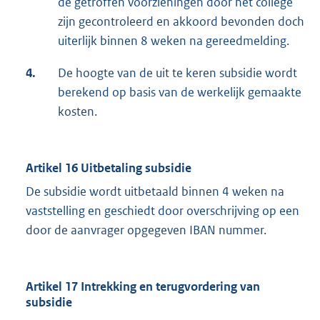
de getroffen voorzieningen door het college
zijn gecontroleerd en akkoord bevonden doch
uiterlijk binnen 8 weken na gereedmelding.
4.
De hoogte van de uit te keren subsidie wordt
berekend op basis van de werkelijk gemaakte
kosten.
Artikel 16 Uitbetaling subsidie
De subsidie wordt uitbetaald binnen 4 weken na
vaststelling en geschiedt door overschrijving op een
door de aanvrager opgegeven IBAN nummer.
Artikel 17 Intrekking en terugvordering van
subsidie