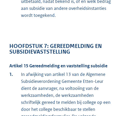
uitbetaald, nadat bekend is, of en welk bedrag
aan subsidie van andere overheidsinstanties
wordt toegekend.
HOOFDSTUK 7: GEREEDMELDING EN
SUBSIDIEVASTSTELLING
Artikel 15 Gereedmelding en vaststelling subsidie
1.
In afwijking van artikel 13 van de Algemene
Subsidieverordening Gemeente Etten-Leur
dient de aanvrager, na voltooiing van de
werkzaamheden, de werkzaamheden
schriftelijk gereed te melden bij college op een
door het college beschikbaar te stellen