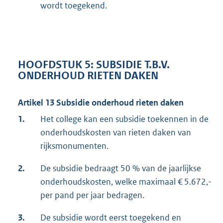
wordt toegekend.
HOOFDSTUK 5: SUBSIDIE T.B.V.
ONDERHOUD RIETEN DAKEN
Artikel 13 Subsidie onderhoud rieten daken
1.
Het college kan een subsidie toekennen in de
onderhoudskosten van rieten daken van
rijksmonumenten.
2.
De subsidie bedraagt 50 % van de jaarlijkse
onderhoudskosten, welke maximaal € 5.672,-
per pand per jaar bedragen.
3.
De subsidie wordt eerst toegekend en