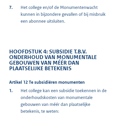
7.
Het college en/of de Monumentenwacht
kunnen in bijzondere gevallen of bij misbruik
een abonnee uitsluiten.
HOOFDSTUK 4: SUBSIDIE T.B.V.
ONDERHOUD VAN MONUMENTALE
GEBOUWEN VAN MÉÉR DAN
PLAATSELIJKE BETEKENIS
Artikel 12 Te subsidiëren monumenten
1.
Het college kan een subsidie toekennen in de
onderhoudskosten van monumentale
gebouwen van méér dan plaatselijke
betekenis, te weten: