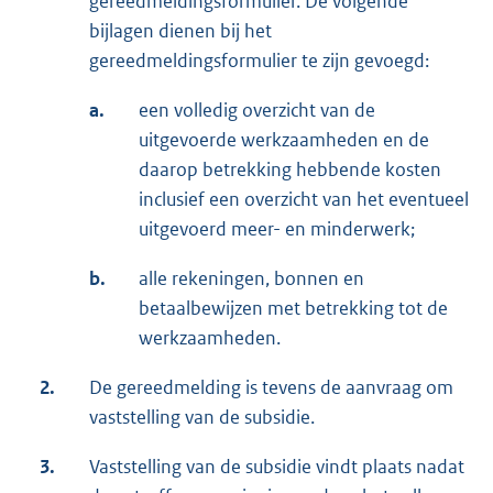
gereedmeldingsformulier. De volgende
bijlagen dienen bij het
gereedmeldingsformulier te zijn gevoegd:
a.
een volledig overzicht van de
uitgevoerde werkzaamheden en de
daarop betrekking hebbende kosten
inclusief een overzicht van het eventueel
uitgevoerd meer- en minderwerk;
b.
alle rekeningen, bonnen en
betaalbewijzen met betrekking tot de
werkzaamheden.
2.
De gereedmelding is tevens de aanvraag om
vaststelling van de subsidie.
3.
Vaststelling van de subsidie vindt plaats nadat