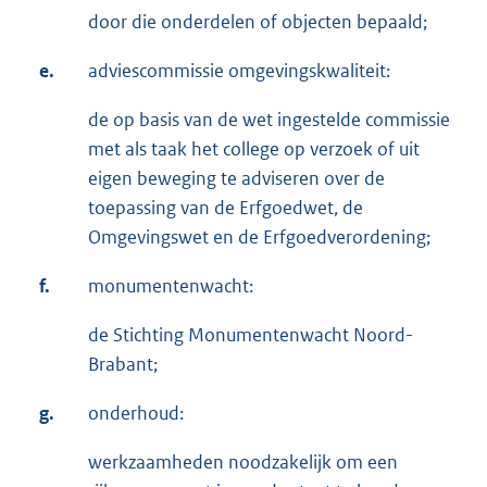
door die onderdelen of objecten bepaald;
e.
adviescommissie omgevingskwaliteit:
de op basis van de wet ingestelde commissie
met als taak het college op verzoek of uit
eigen beweging te adviseren over de
toepassing van de Erfgoedwet, de
Omgevingswet en de Erfgoedverordening;
f.
monumentenwacht:
de Stichting Monumentenwacht Noord-
Brabant;
g.
onderhoud:
werkzaamheden noodzakelijk om een