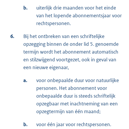
b.
uiterlijk drie maanden voor het einde
van het lopende abonnementsjaar voor
rechtspersonen.
6.
Bij het ontbreken van een schriftelijke
opzegging binnen de onder lid 5. genoemde
termijn wordt het abonnement automatisch
en stilzwijgend voortgezet, ook in geval van
een nieuwe eigenaar,
a.
voor onbepaalde duur voor natuurlijke
personen. Het abonnement voor
onbepaalde duur is steeds schriftelijk
opzegbaar met inachtneming van een
opzegtermijn van één maand;
b.
voor één jaar voor rechtspersonen.