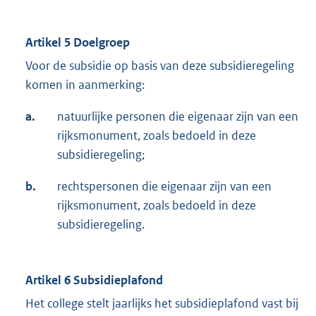
Artikel 5 Doelgroep
Voor de subsidie op basis van deze subsidieregeling
komen in aanmerking:
a.
natuurlijke personen die eigenaar zijn van een
rijksmonument, zoals bedoeld in deze
subsidieregeling;
b.
rechtspersonen die eigenaar zijn van een
rijksmonument, zoals bedoeld in deze
subsidieregeling.
Artikel 6 Subsidieplafond
Het college stelt jaarlijks het subsidieplafond vast bij