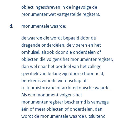
object ingeschreven in de ingevolge de
Monumentenwet vastgestelde registers;
d.
monumentale waarde:
de waarde die wordt bepaald door de
dragende onderdelen, de vloeren en het
omhulsel, alsook door die onderdelen of
objecten die volgens het monumentenregister,
dan wel naar het oordeel van het college
specifiek van belang zijn door schoonheid,
betekenis voor de wetenschap of
cultuurhistorische of architectonische waarde.
Als een monument volgens het
monumentenregister beschermd is vanwege
één of meer objecten of onderdelen, dan
wordt de monumentale waarde uitsluitend