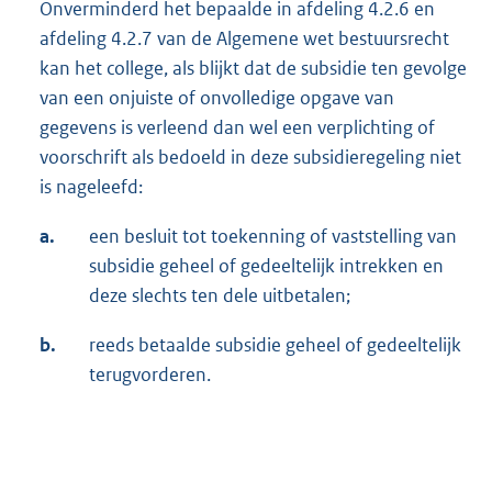
Onverminderd het bepaalde in afdeling 4.2.6 en
afdeling 4.2.7 van de Algemene wet bestuursrecht
kan het college, als blijkt dat de subsidie ten gevolge
van een onjuiste of onvolledige opgave van
gegevens is verleend dan wel een verplichting of
voorschrift als bedoeld in deze subsidieregeling niet
is nageleefd:
a.
een besluit tot toekenning of vaststelling van
subsidie geheel of gedeeltelijk intrekken en
deze slechts ten dele uitbetalen;
b.
reeds betaalde subsidie geheel of gedeeltelijk
terugvorderen.