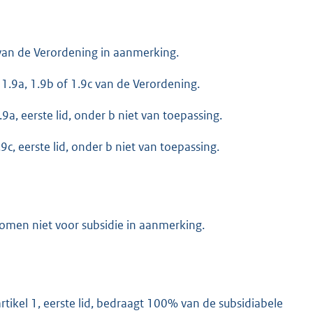
 van de Verordening in aanmerking.
1.9a, 1.9b of 1.9c van de Verordening.
.9a, eerste lid, onder b niet van toepassing.
9c, eerste lid, onder b niet van toepassing.
omen niet voor subsidie in aanmerking.
artikel 1, eerste lid, bedraagt 100% van de subsidiabele