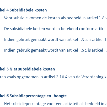
ikel 4 Subsidiabele kosten
Voor subsidie komen de kosten als bedoeld in artikel 1.8
De subsidiabele kosten worden berekend conform artikel 
Indien gebruik gemaakt wordt van artikel 1.9a, is artikel 1
Indien gebruik gemaakt wordt van artikel 1.9c, is artikel 1.
ikel 5 Niet subsidiabele kosten
ten zoals opgenomen in artikel 2.10.4 van de Verordening k
ikel 6 Subsidiepercentage en -hoogte
Het subsidiepercentage voor een activiteit als bedoeld in 