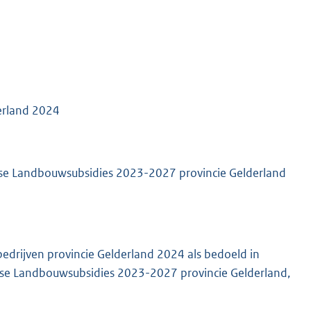
derland 2024
pese Landbouwsubsidies 2023-2027 provincie Gelderland
bedrijven provincie Gelderland 2024 als bedoeld in
ese Landbouwsubsidies 2023-2027 provincie Gelderland,