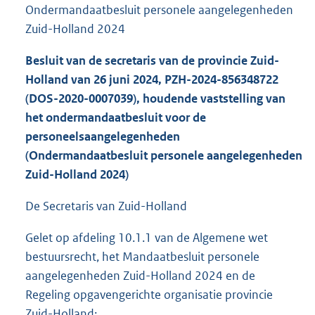
Ondermandaatbesluit personele aangelegenheden
Zuid-Holland 2024
Besluit van de secretaris van de provincie Zuid-
Holland van 26 juni 2024, PZH-2024-856348722
(DOS-2020-0007039), houdende vaststelling van
het ondermandaatbesluit voor de
personeelsaangelegenheden
(Ondermandaatbesluit personele aangelegenheden
Zuid-Holland 2024)
De Secretaris van Zuid-Holland
Gelet op afdeling 10.1.1 van de Algemene wet
bestuursrecht, het Mandaatbesluit personele
aangelegenheden Zuid-Holland 2024 en de
Regeling opgavengerichte organisatie provincie
Zuid-Holland;