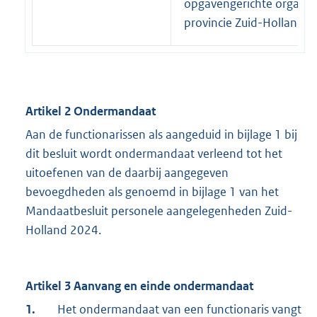
opgavengerichte organis
provincie Zuid-Holland.
Artikel 2 Ondermandaat
Aan de functionarissen als aangeduid in bijlage 1 bij
dit besluit wordt ondermandaat verleend tot het
uitoefenen van de daarbij aangegeven
bevoegdheden als genoemd in bijlage 1 van het
Mandaatbesluit personele aangelegenheden Zuid-
Holland 2024.
Artikel 3 Aanvang en einde ondermandaat
1.
Het ondermandaat van een functionaris vangt