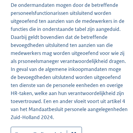
De ondermandaten mogen door de betreffende
personeelsfunctionarissen uitsluitend worden
uitgeoefend ten aanzien van de medewerkers in de
functies die in onderstaande tabel zijn aangeduid.
Daarbij geldt bovendien dat de betreffende
bevoegdheden uitsluitend ten aanzien van die
medewerkers mag worden uitgeoefend voor wie zij
als prsoneelsmaneger verantwoordelijkheid dragen.
In geval van de algemene inkoopmandaten moge
de bevoegdheden uitslutend worden uitgeoefend
ten dienste van de personele eenheden en overige
HR-taken, welke aan hun verantwoordelijkheid zijn
toevertrouwd. Een en ander vloeit voort uit artikel 4
van het Mandaatbesluit personele aangelegenheden
Zuid-Holland 2024.