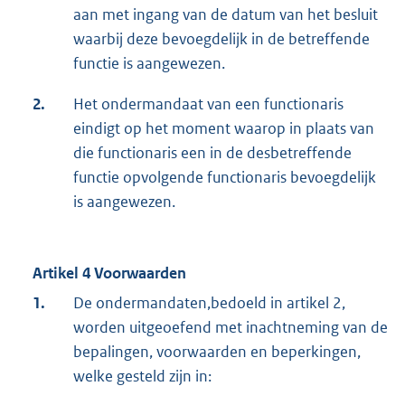
aan met ingang van de datum van het besluit
waarbij deze bevoegdelijk in de betreffende
functie is aangewezen.
2.
Het ondermandaat van een functionaris
eindigt op het moment waarop in plaats van
die functionaris een in de desbetreffende
functie opvolgende functionaris bevoegdelijk
is aangewezen.
Artikel 4 Voorwaarden
1.
De ondermandaten,bedoeld in artikel 2,
worden uitgeoefend met inachtneming van de
bepalingen, voorwaarden en beperkingen,
welke gesteld zijn in: