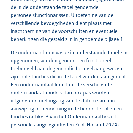
de in de onderstaande tabel genoemde
personeelsfunctionarissen. Uitoefening van de
verschillende bevoegdheden dient plaats met
inachtneming van de voorschriften en eventuele
beperkingen die gesteld zijn in genoemde bijlage 1.
De ondermandaten welke in onderstaande tabel zijn
opgenomen, worden generiek en functioneel
toebedeeld aan degenen die formeel aangewezen
zijn in de functies die in de tabel worden aan geduid.
Een ondermandaat kan door de verschillende
ondermandaathouders dan ook pas worden
uitgeoefend met ingang van de datum van hun
aanwijzing of benoeming in de bedoelde rollen en
functies (artikel 3 van het Ondermandaatbesluit
personele aangelegenheden Zuid-Holland 2024).