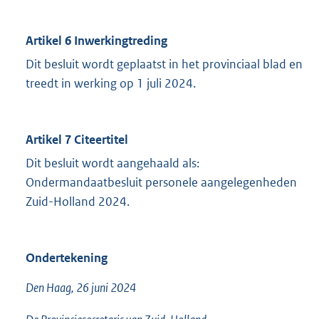
Artikel 6 Inwerkingtreding
Dit besluit wordt geplaatst in het provinciaal blad en
treedt in werking op 1 juli 2024.
Artikel 7 Citeertitel
Dit besluit wordt aangehaald als:
Ondermandaatbesluit personele aangelegenheden
Zuid-Holland 2024.
Ondertekening
Den Haag, 26 juni 2024