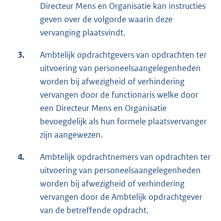
Directeur Mens en Organisatie kan instructies
geven over de volgorde waarin deze
vervanging plaatsvindt.
3.
Ambtelijk opdrachtgevers van opdrachten ter
uitvoering van personeelsaangelegenheden
worden bij afwezigheid of verhindering
vervangen door de functionaris welke door
een Directeur Mens en Organisatie
bevoegdelijk als hun formele plaatsvervanger
zijn aangewezen.
4.
Ambtelijk opdrachtnemers van opdrachten ter
uitvoering van personeelsaangelegenheden
worden bij afwezigheid of verhindering
vervangen door de Ambtelijk opdrachtgever
van de betreffende opdracht.