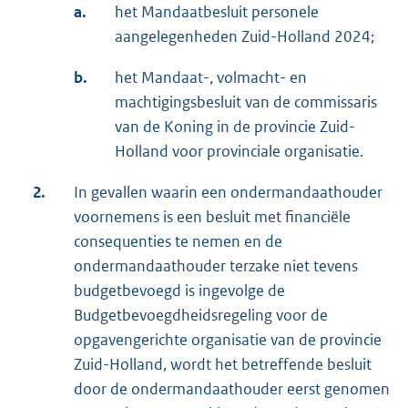
a.
het Mandaatbesluit personele
aangelegenheden Zuid-Holland 2024;
b.
het Mandaat-, volmacht- en
machtigingsbesluit van de commissaris
van de Koning in de provincie Zuid-
Holland voor provinciale organisatie.
2.
In gevallen waarin een ondermandaathouder
voornemens is een besluit met financiële
consequenties te nemen en de
ondermandaathouder terzake niet tevens
budgetbevoegd is ingevolge de
Budgetbevoegdheidsregeling voor de
opgavengerichte organisatie van de provincie
Zuid-Holland, wordt het betreffende besluit
door de ondermandaathouder eerst genomen