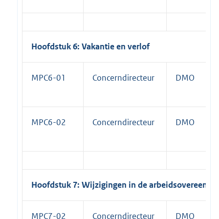
Hoofdstuk 6: Vakantie en verlof
MPC6-01
Concerndirecteur
DMO
MPC6-02
Concerndirecteur
DMO
Hoofdstuk 7: Wijzigingen in de arbeidsovereenko
MPC7-02
Concerndirecteur
DMO