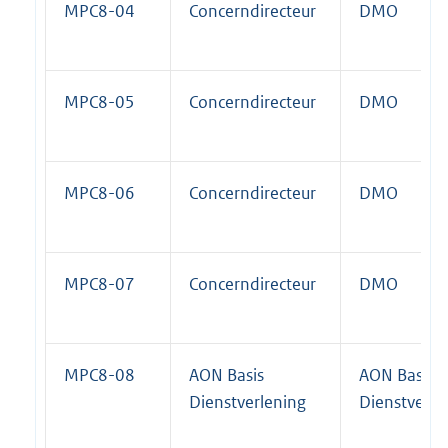
MPC8-04
Concerndirecteur
DMO
MPC8-05
Concerndirecteur
DMO
MPC8-06
Concerndirecteur
DMO
MPC8-07
Concerndirecteur
DMO
MPC8-08
AON Basis
AON Basis
Dienstverlening
Dienstverle