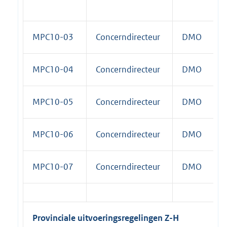
MPC10-03
Concerndirecteur
DMO
MPC10-04
Concerndirecteur
DMO
MPC10-05
Concerndirecteur
DMO
MPC10-06
Concerndirecteur
DMO
MPC10-07
Concerndirecteur
DMO
Provinciale uitvoeringsregelingen Z-H