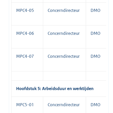
MPC4-05
Concerndirecteur
DMO
MPC4-06
Concerndirecteur
DMO
MPC4-07
Concerndirecteur
DMO
Hoofdstuk 5: Arbeidsduur en werktijden
MPC5-01
Concerndirecteur
DMO