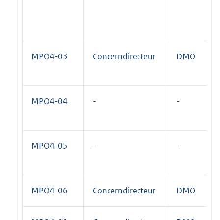
MPO4-03
Concerndirecteur
DMO
MPO4-04
-
-
MPO4-05
-
-
MPO4-06
Concerndirecteur
DMO