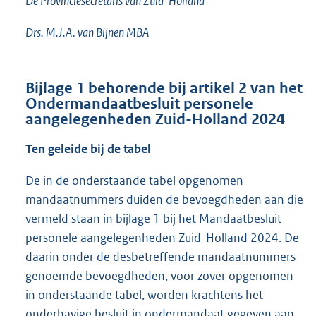
De Provinciesecretaris van Zuid-Holland
Drs. M.J.A. van Bijnen MBA
Bijlage 1
behorende bij artikel 2 van het
Ondermandaatbesluit personele
aangelegenheden Zuid-Holland 2024
Ten geleide bij de tabel
De in de onderstaande tabel opgenomen
mandaatnummers duiden de bevoegdheden aan die
vermeld staan in bijlage 1 bij het Mandaatbesluit
personele aangelegenheden Zuid-Holland 2024. De
daarin onder de desbetreffende mandaatnummers
genoemde bevoegdheden, voor zover opgenomen
in onderstaande tabel, worden krachtens het
onderhavige besluit in ondermandaat gegeven aan