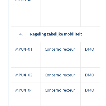
4.
Regeling zakelijke mobiliteit
MPU4-01
Concerndirecteur
DMO
MPU4-02
Concerndirecteur
DMO
MPU4-04
Concerndirecteur
DMO