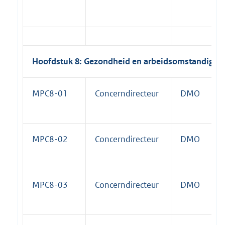
Hoofdstuk 8: Gezondheid en arbeidsomstandighe
MPC8-01
Concerndirecteur
DMO
MPC8-02
Concerndirecteur
DMO
MPC8-03
Concerndirecteur
DMO