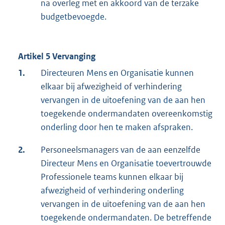
na overleg met en akkoord van de terzake
budgetbevoegde.
Artikel 5 Vervanging
1.
Directeuren Mens en Organisatie kunnen
elkaar bij afwezigheid of verhindering
vervangen in de uitoefening van de aan hen
toegekende ondermandaten overeenkomstig
onderling door hen te maken afspraken.
2.
Personeelsmanagers van de aan eenzelfde
Directeur Mens en Organisatie toevertrouwde
Professionele teams kunnen elkaar bij
afwezigheid of verhindering onderling
vervangen in de uitoefening van de aan hen
toegekende ondermandaten. De betreffende