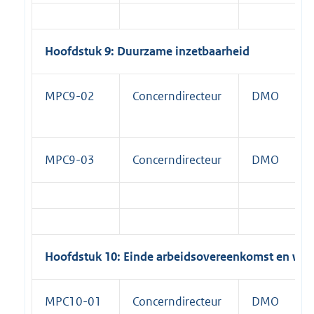
Hoofdstuk 9: Duurzame inzetbaarheid
MPC9-02
Concerndirecteur
DMO
MPC9-03
Concerndirecteur
DMO
Hoofdstuk 10: Einde arbeidsovereenkomst en wer
MPC10-01
Concerndirecteur
DMO