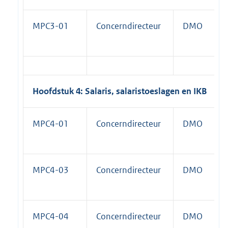
MPC3-01
Concerndirecteur
DMO
Hoofdstuk 4: Salaris, salaristoeslagen en IKB
MPC4-01
Concerndirecteur
DMO
MPC4-03
Concerndirecteur
DMO
MPC4-04
Concerndirecteur
DMO