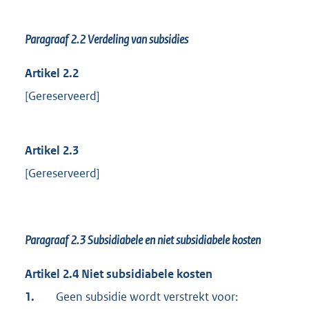
Paragraaf 2.2
Verdeling van subsidies
Artikel 2.2
[Gereserveerd]
Artikel 2.3
[Gereserveerd]
Paragraaf 2.3
Subsidiabele en niet subsidiabele kosten
Artikel 2.4 Niet subsidiabele kosten
1.
Geen subsidie wordt verstrekt voor: