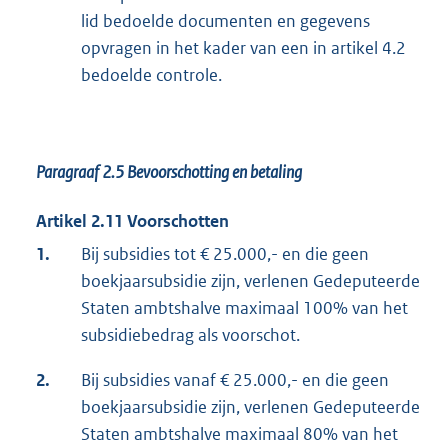
lid bedoelde documenten en gegevens
opvragen in het kader van een in artikel 4.2
bedoelde controle.
Paragraaf 2.5
Bevoorschotting en betaling
Artikel 2.11 Voorschotten
1.
Bij subsidies tot € 25.000,- en die geen
boekjaarsubsidie zijn, verlenen Gedeputeerde
Staten ambtshalve maximaal 100% van het
subsidiebedrag als voorschot.
2.
Bij subsidies vanaf € 25.000,- en die geen
boekjaarsubsidie zijn, verlenen Gedeputeerde
Staten ambtshalve maximaal 80% van het