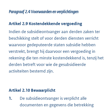
Paragraaf 2.4
Voorwaarden en verplichtingen
Artikel 2.9 Kostendekkende vergoeding
Indien de subsidieontvanger aan derden zaken ter
beschikking stelt of voor derden diensten verricht
waarvoor gedeputeerde staten subsidie hebben
verstrekt, brengt hij daarvoor een vergoeding in
rekening die ten minste kostendekkend is, tenzij het
derden betreft voor wie de gesubsidieerde
activiteiten bestemd zijn.
Artikel 2.10 Bewaarplicht
1.
De subsidieontvanger is verplicht alle
documenten en gegevens die betrekking