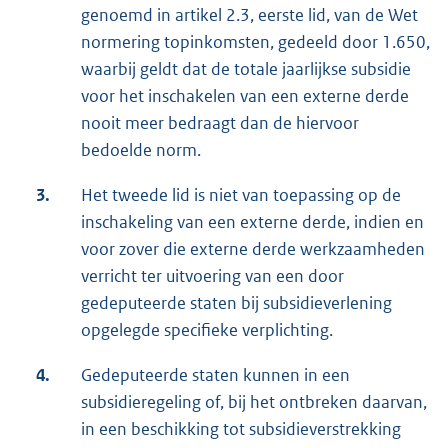
genoemd in artikel 2.3, eerste lid, van de Wet
normering topinkomsten, gedeeld door 1.650,
waarbij geldt dat de totale jaarlijkse subsidie
voor het inschakelen van een externe derde
nooit meer bedraagt dan de hiervoor
bedoelde norm.
3.
Het tweede lid is niet van toepassing op de
inschakeling van een externe derde, indien en
voor zover die externe derde werkzaamheden
verricht ter uitvoering van een door
gedeputeerde staten bij subsidieverlening
opgelegde specifieke verplichting.
4.
Gedeputeerde staten kunnen in een
subsidieregeling of, bij het ontbreken daarvan,
in een beschikking tot subsidieverstrekking