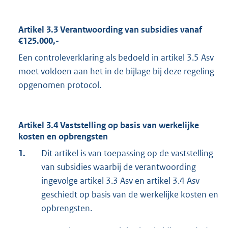
Artikel 3.3 Verantwoording van subsidies vanaf
€125.000,-
Een controleverklaring als bedoeld in artikel 3.5 Asv
moet voldoen aan het in de bijlage bij deze regeling
opgenomen protocol.
Artikel 3.4 Vaststelling op basis van werkelijke
kosten en opbrengsten
1.
Dit artikel is van toepassing op de vaststelling
van subsidies waarbij de verantwoording
ingevolge artikel 3.3 Asv en artikel 3.4 Asv
geschiedt op basis van de werkelijke kosten en
opbrengsten.