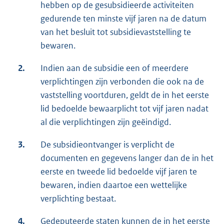
hebben op de gesubsidieerde activiteiten
gedurende ten minste vijf jaren na de datum
van het besluit tot subsidievaststelling te
bewaren.
2.
Indien aan de subsidie een of meerdere
verplichtingen zijn verbonden die ook na de
vaststelling voortduren, geldt de in het eerste
lid bedoelde bewaarplicht tot vijf jaren nadat
al die verplichtingen zijn geëindigd.
3.
De subsidieontvanger is verplicht de
documenten en gegevens langer dan de in het
eerste en tweede lid bedoelde vijf jaren te
bewaren, indien daartoe een wettelijke
verplichting bestaat.
4.
Gedeputeerde staten kunnen de in het eerste