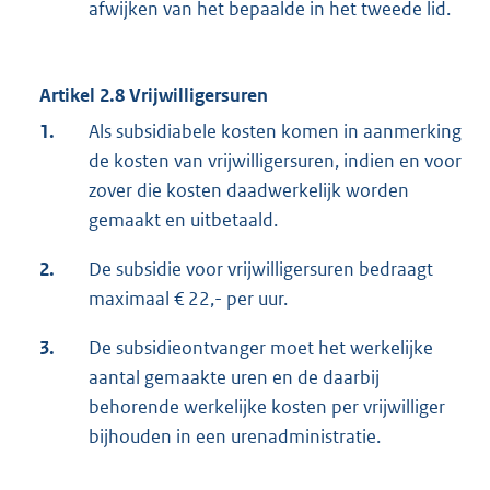
afwijken van het bepaalde in het tweede lid.
Artikel 2.8 Vrijwilligersuren
1.
Als subsidiabele kosten komen in aanmerking
de kosten van vrijwilligersuren, indien en voor
zover die kosten daadwerkelijk worden
gemaakt en uitbetaald.
2.
De subsidie voor vrijwilligersuren bedraagt
maximaal € 22,- per uur.
3.
De subsidieontvanger moet het werkelijke
aantal gemaakte uren en de daarbij
behorende werkelijke kosten per vrijwilliger
bijhouden in een urenadministratie.