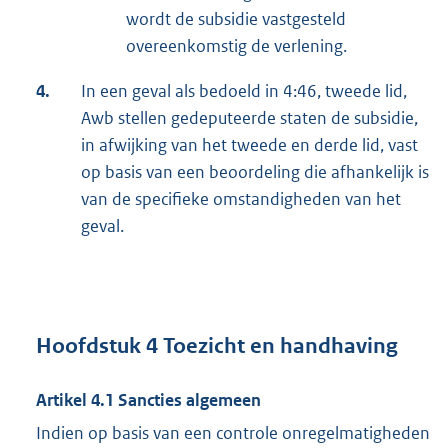
wordt de subsidie vastgesteld
overeenkomstig de verlening.
4.
In een geval als bedoeld in 4:46, tweede lid,
Awb stellen gedeputeerde staten de subsidie,
in afwijking van het tweede en derde lid, vast
op basis van een beoordeling die afhankelijk is
van de specifieke omstandigheden van het
geval.
Hoofdstuk 4 Toezicht en handhaving
Artikel 4.1 Sancties algemeen
Indien op basis van een controle onregelmatigheden