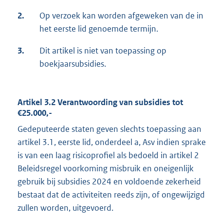
2.
Op verzoek kan worden afgeweken van de in
het eerste lid genoemde termijn.
3.
Dit artikel is niet van toepassing op
boekjaarsubsidies.
Artikel 3.2 Verantwoording van subsidies tot
€25.000,-
Gedeputeerde staten geven slechts toepassing aan
artikel 3.1, eerste lid, onderdeel a, Asv indien sprake
is van een laag risicoprofiel als bedoeld in artikel 2
Beleidsregel voorkoming misbruik en oneigenlijk
gebruik bij subsidies 2024 en voldoende zekerheid
bestaat dat de activiteiten reeds zijn, of ongewijzigd
zullen worden, uitgevoerd.