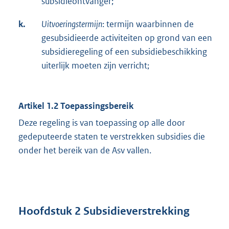
subsidieontvanger;
k.
Uitvoeringstermijn
: termijn waarbinnen de
gesubsidieerde activiteiten op grond van een
subsidieregeling of een subsidiebeschikking
uiterlijk moeten zijn verricht;
Artikel 1.2 Toepassingsbereik
Deze regeling is van toepassing op alle door
gedeputeerde staten te verstrekken subsidies die
onder het bereik van de Asv vallen.
Hoofdstuk 2 Subsidieverstrekking