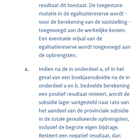
resultaat dit toestaat. De toegestane
mutatie in de egalisatiereserve wordt -
voor de berekening van de vaststelling -
toegevoegd aan de werkelijke kosten.
Een eventuele vrijval van de
egalisatiereserve wordt toegevoegd aan
de opbrengsten;
c.
Indien na de in onderdeel a, of in het
geval van een boekjaarsubsidie na de in
onderdeel a en b, bedoelde berekening
een positief resultaat resteert, wordt de
subsidie lager vastgesteld naar rato van
het aandeel van de provinciale subsidie
in de totale gerealiseerde opbrengsten,
inclusief de begrote eigen bijdrage.
Resteert een negatief resultaat, dan