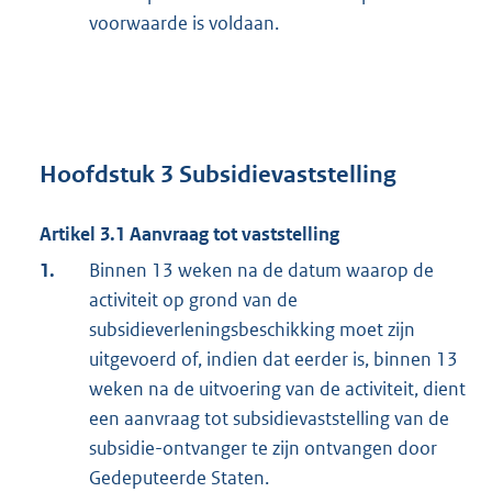
voorwaarde is voldaan.
Hoofdstuk 3 Subsidievaststelling
Artikel 3.1
Aanvraag tot vaststelling
1.
Binnen 13 weken na de datum waarop de
activiteit op grond van de
subsidieverleningsbeschikking moet zijn
uitgevoerd of, indien dat eerder is, binnen 13
weken na de uitvoering van de activiteit, dient
een aanvraag tot subsidievaststelling van de
subsidie-ontvanger te zijn ontvangen door
Gedeputeerde Staten.