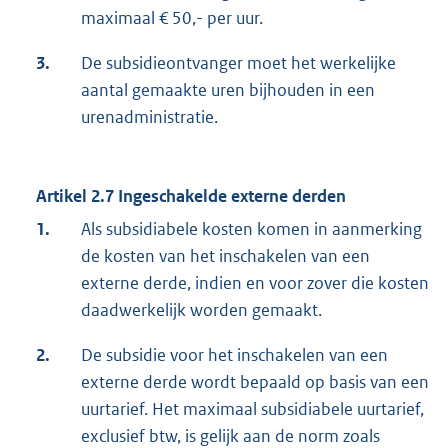
maximaal € 50,- per uur.
3.
De subsidieontvanger moet het werkelijke
aantal gemaakte uren bijhouden in een
urenadministratie.
Artikel 2.7 Ingeschakelde externe derden
1.
Als subsidiabele kosten komen in aanmerking
de kosten van het inschakelen van een
externe derde, indien en voor zover die kosten
daadwerkelijk worden gemaakt.
2.
De subsidie voor het inschakelen van een
externe derde wordt bepaald op basis van een
uurtarief. Het maximaal subsidiabele uurtarief,
exclusief btw, is gelijk aan de norm zoals