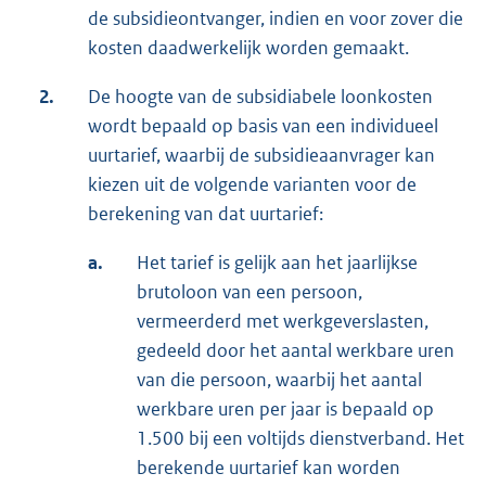
de subsidieontvanger, indien en voor zover die
kosten daadwerkelijk worden gemaakt.
2.
De hoogte van de subsidiabele loonkosten
wordt bepaald op basis van een individueel
uurtarief, waarbij de subsidieaanvrager kan
kiezen uit de volgende varianten voor de
berekening van dat uurtarief:
a.
Het tarief is gelijk aan het jaarlijkse
brutoloon van een persoon,
vermeerderd met werkgeverslasten,
gedeeld door het aantal werkbare uren
van die persoon, waarbij het aantal
werkbare uren per jaar is bepaald op
1.500 bij een voltijds dienstverband. Het
berekende uurtarief kan worden