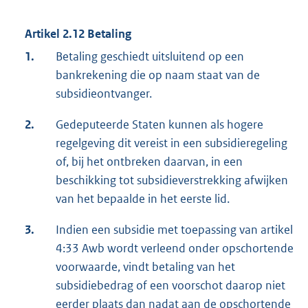
Artikel 2.12 Betaling
1.
Betaling geschiedt uitsluitend op een
bankrekening die op naam staat van de
subsidieontvanger.
2.
Gedeputeerde Staten kunnen als hogere
regelgeving dit vereist in een subsidieregeling
of, bij het ontbreken daarvan, in een
beschikking tot subsidieverstrekking afwijken
van het bepaalde in het eerste lid.
3.
Indien een subsidie met toepassing van artikel
4:33 Awb wordt verleend onder opschortende
voorwaarde, vindt betaling van het
subsidiebedrag of een voorschot daarop niet
eerder plaats dan nadat aan de opschortende