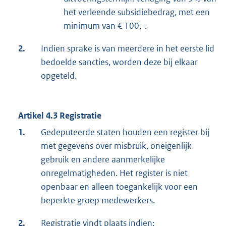
het verleende subsidiebedrag, met een
minimum van € 100,-.
2.
Indien sprake is van meerdere in het eerste lid
bedoelde sancties, worden deze bij elkaar
opgeteld.
Artikel 4.3 Registratie
1.
Gedeputeerde staten houden een register bij
met gegevens over misbruik, oneigenlijk
gebruik en andere aanmerkelijke
onregelmatigheden. Het register is niet
openbaar en alleen toegankelijk voor een
beperkte groep medewerkers.
2.
Registratie vindt plaats indien: