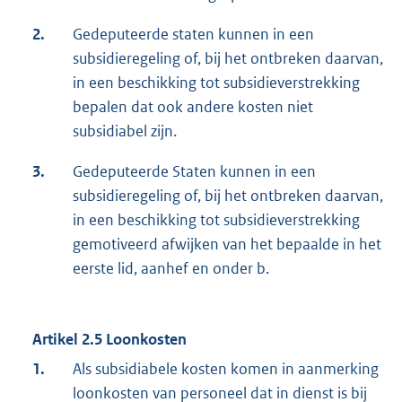
2.
Gedeputeerde staten kunnen in een
subsidieregeling of, bij het ontbreken daarvan,
in een beschikking tot subsidieverstrekking
bepalen dat ook andere kosten niet
subsidiabel zijn.
3.
Gedeputeerde Staten kunnen in een
subsidieregeling of, bij het ontbreken daarvan,
in een beschikking tot subsidieverstrekking
gemotiveerd afwijken van het bepaalde in het
eerste lid, aanhef en onder b.
Artikel 2.5 Loonkosten
1.
Als subsidiabele kosten komen in aanmerking
loonkosten van personeel dat in dienst is bij