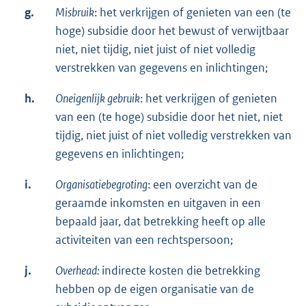
g.
Misbruik
: het verkrijgen of genieten van een (te
hoge) subsidie door het bewust of verwijtbaar
niet, niet tijdig, niet juist of niet volledig
verstrekken van gegevens en inlichtingen;
h.
Oneigenlijk gebruik
: het verkrijgen of genieten
van een (te hoge) subsidie door het niet, niet
tijdig, niet juist of niet volledig verstrekken van
gegevens en inlichtingen;
i.
Organisatiebegroting
: een overzicht van de
geraamde inkomsten en uitgaven in een
bepaald jaar, dat betrekking heeft op alle
activiteiten van een rechtspersoon;
j.
Overhead
:
indirecte kosten die betrekking
hebben op de eigen organisatie van de