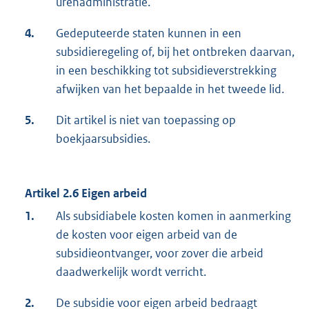
urenadministratie.
4.
Gedeputeerde staten kunnen in een
subsidieregeling of, bij het ontbreken daarvan,
in een beschikking tot subsidieverstrekking
afwijken van het bepaalde in het tweede lid.
5.
Dit artikel is niet van toepassing op
boekjaarsubsidies.
Artikel 2.6 Eigen arbeid
1.
Als subsidiabele kosten komen in aanmerking
de kosten voor eigen arbeid van de
subsidieontvanger, voor zover die arbeid
daadwerkelijk wordt verricht.
2.
De subsidie voor eigen arbeid bedraagt