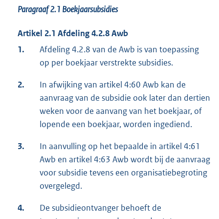
Paragraaf 2.1
Boekjaarsubsidies
Artikel 2.1 Afdeling 4.2.8 Awb
1.
Afdeling 4.2.8 van de Awb is van toepassing
op per boekjaar verstrekte subsidies.
2.
In afwijking van artikel 4:60 Awb kan de
aanvraag van de subsidie ook later dan dertien
weken voor de aanvang van het boekjaar, of
lopende een boekjaar, worden ingediend.
3.
In aanvulling op het bepaalde in artikel 4:61
Awb en artikel 4:63 Awb wordt bij de aanvraag
voor subsidie tevens een organisatiebegroting
overgelegd.
4.
De subsidieontvanger behoeft de