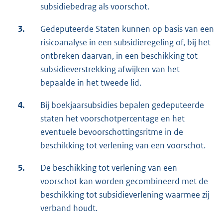
subsidiebedrag als voorschot.
3.
Gedeputeerde Staten kunnen op basis van een
risicoanalyse in een subsidieregeling of, bij het
ontbreken daarvan, in een beschikking tot
subsidieverstrekking afwijken van het
bepaalde in het tweede lid.
4.
Bij boekjaarsubsidies bepalen gedeputeerde
staten het voorschotpercentage en het
eventuele bevoorschottingsritme in de
beschikking tot verlening van een voorschot.
5.
De beschikking tot verlening van een
voorschot kan worden gecombineerd met de
beschikking tot subsidieverlening waarmee zij
verband houdt.