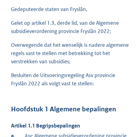
Gedeputeerde staten van Fryslân,
Gelet op artikel 1.3, derde lid, van de Algemene
subsidieverordening provincie Fryslân 2022;
Overwegende dat het wenselijk is nadere algemene
regels vast te stellen met betrekking tot het
verstrekken van subsidies;
Besluiten de Uitvoeringsregeling Asv provincie
Fryslân 2022 als volgt vast te stellen:
Hoofdstuk 1 Algemene bepalingen
Artikel 1.1 Begripsbepalingen
a.
Asv
: Algemene subsidieverordening provincie