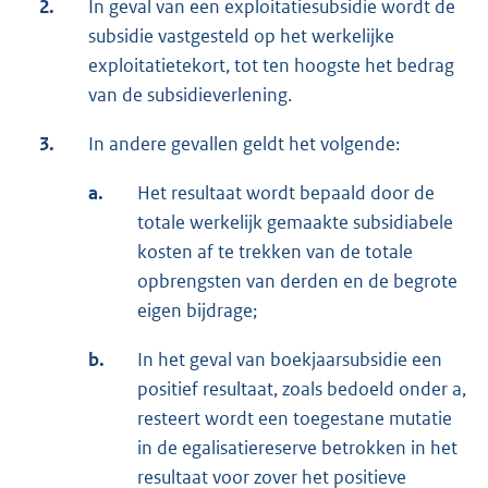
2.
In geval van een exploitatiesubsidie wordt de
subsidie vastgesteld op het werkelijke
exploitatietekort, tot ten hoogste het bedrag
van de subsidieverlening.
3.
In andere gevallen geldt het volgende:
a.
Het resultaat wordt bepaald door de
totale werkelijk gemaakte subsidiabele
kosten af te trekken van de totale
opbrengsten van derden en de begrote
eigen bijdrage;
b.
In het geval van boekjaarsubsidie een
positief resultaat, zoals bedoeld onder a,
resteert wordt een toegestane mutatie
in de egalisatiereserve betrokken in het
resultaat voor zover het positieve