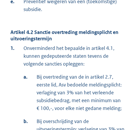
e.
Preventief weigeren van een (toekomstige)
subsidie.
Artikel 4.2 Sanctie overtreding meldingsplicht en
uitvoeringstermijn
1.
Onverminderd het bepaalde in artikel 4.1,
kunnen gedeputeerde staten tevens de
volgende sancties opleggen:
a.
Bij overtreding van de in artikel 2.7,
eerste lid, Asv bedoelde meldingsplicht:
verlaging van 3% van het verleende
subsidiebedrag, met een minimum van
€ 100,-, voor elke niet gedane melding;
b.
Bij overschrijding van de
uitvoeringstermijn: verlaging van 3% van