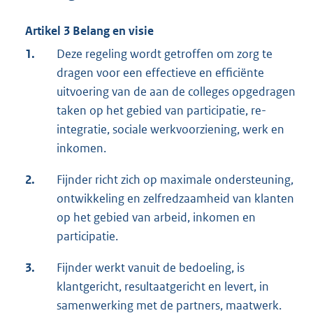
Artikel 3 Belang en visie
1.
Deze regeling wordt getroffen om zorg te
dragen voor een effectieve en efficiënte
uitvoering van de aan de colleges opgedragen
taken op het gebied van participatie, re-
integratie, sociale werkvoorziening, werk en
inkomen.
2.
Fijnder richt zich op maximale ondersteuning,
ontwikkeling en zelfredzaamheid van klanten
op het gebied van arbeid, inkomen en
participatie.
3.
Fijnder werkt vanuit de bedoeling, is
klantgericht, resultaatgericht en levert, in
samenwerking met de partners, maatwerk.