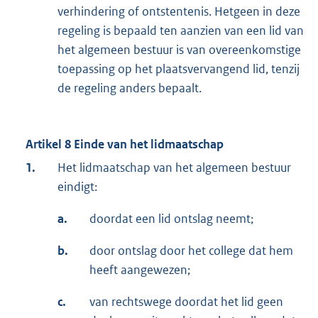
verhindering of ontstentenis. Hetgeen in deze
regeling is bepaald ten aanzien van een lid van
het algemeen bestuur is van overeenkomstige
toepassing op het plaatsvervangend lid, tenzij
de regeling anders bepaalt.
Artikel 8 Einde van het lidmaatschap
1.
Het lidmaatschap van het algemeen bestuur
eindigt:
a.
doordat een lid ontslag neemt;
b.
door ontslag door het college dat hem
heeft aangewezen;
c.
van rechtswege doordat het lid geen