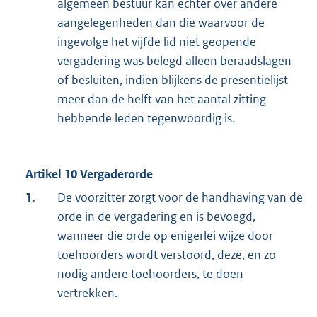
algemeen bestuur kan echter over andere
aangelegenheden dan die waarvoor de
ingevolge het vijfde lid niet geopende
vergadering was belegd alleen beraadslagen
of besluiten, indien blijkens de presentielijst
meer dan de helft van het aantal zitting
hebbende leden tegenwoordig is.
Artikel 10 Vergaderorde
1.
De voorzitter zorgt voor de handhaving van de
orde in de vergadering en is bevoegd,
wanneer die orde op enigerlei wijze door
toehoorders wordt verstoord, deze, en zo
nodig andere toehoorders, te doen
vertrekken.