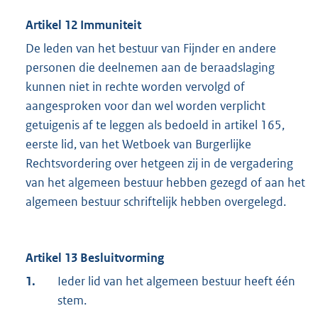
Artikel 12 Immuniteit
De leden van het bestuur van Fijnder en andere
personen die deelnemen aan de beraadslaging
kunnen niet in rechte worden vervolgd of
aangesproken voor dan wel worden verplicht
getuigenis af te leggen als bedoeld in artikel 165,
eerste lid, van het Wetboek van Burgerlijke
Rechtsvordering over hetgeen zij in de vergadering
van het algemeen bestuur hebben gezegd of aan het
algemeen bestuur schriftelijk hebben overgelegd.
Artikel 13 Besluitvorming
1.
Ieder lid van het algemeen bestuur heeft één
stem.