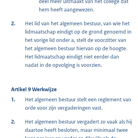
deel meer uitmaakt van het college dat
hem heeft aangewezen.
2.
Het lid van het algemeen bestuur, van wie het
lidmaatschap eindigt op de grond genoemd in
het vorige lid onder a, stelt de voorzitter van
het algemeen bestuur hiervan op de hoogte.
Het lidmaatschap eindigt niet eerder dan
nadat in de opvolging is voorzien.
Artikel 9 Werkwijze
1.
Het algemeen bestuur stelt een reglement van
orde voor zijn vergaderingen vast.
2.
Het algemeen bestuur vergadert zo vaak als hij
daartoe heeft besloten, maar minimaal twee