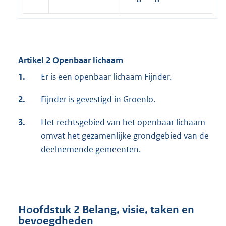
Artikel 2 Openbaar lichaam
1.
Er is een openbaar lichaam Fijnder.
2.
Fijnder is gevestigd in Groenlo.
3.
Het rechtsgebied van het openbaar lichaam
omvat het gezamenlijke grondgebied van de
deelnemende gemeenten.
Hoofdstuk 2 Belang, visie, taken en
bevoegdheden