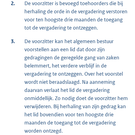
2.
De voorzitter is bevoegd toehoorders die bij
herhaling de orde in de vergadering verstoren
voor ten hoogste drie maanden de toegang
tot de vergadering te ontzeggen.
3.
De voorzitter kan het algemeen bestuur
voorstellen aan een lid dat door zijn
gedragingen de geregelde gang van zaken
belemmert, het verdere verblijf in de
vergadering te ontzeggen. Over het voorstel
wordt niet beraadslaagd. Na aanneming
daarvan verlaat het lid de vergadering
onmiddellijk. Zo nodig doet de voorzitter hem
verwijderen. Bij herhaling van zijn gedrag kan
het lid bovendien voor ten hoogste drie
maanden de toegang tot de vergadering
worden ontzegd.