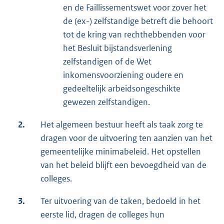
en de Faillissementswet voor zover het
de (ex-) zelfstandige betreft die behoort
tot de kring van rechthebbenden voor
het Besluit bijstandsverlening
zelfstandigen of de Wet
inkomensvoorziening oudere en
gedeeltelijk arbeidsongeschikte
gewezen zelfstandigen.
2.
Het algemeen bestuur heeft als taak zorg te
dragen voor de uitvoering ten aanzien van het
gemeentelijke minimabeleid. Het opstellen
van het beleid blijft een bevoegdheid van de
colleges.
3.
Ter uitvoering van de taken, bedoeld in het
eerste lid, dragen de colleges hun