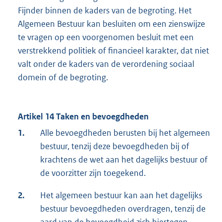
Fijnder binnen de kaders van de begroting. Het
Algemeen Bestuur kan besluiten om een zienswijze
te vragen op een voorgenomen besluit met een
verstrekkend politiek of financieel karakter, dat niet
valt onder de kaders van de verordening sociaal
domein of de begroting.
Artikel 14 Taken en bevoegdheden
1.
Alle bevoegdheden berusten bij het algemeen
bestuur, tenzij deze bevoegdheden bij of
krachtens de wet aan het dagelijks bestuur of
de voorzitter zijn toegekend.
2.
Het algemeen bestuur kan aan het dagelijks
bestuur bevoegdheden overdragen, tenzij de
aard van de bevoegdheid zich hiertegen