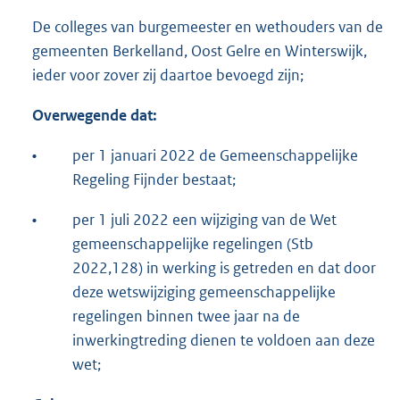
De colleges van burgemeester en wethouders van de
gemeenten Berkelland, Oost Gelre en Winterswijk,
ieder voor zover zij daartoe bevoegd zijn;
Overwegende dat:
•
per 1 januari 2022 de Gemeenschappelijke
Regeling Fijnder bestaat;
•
per 1 juli 2022 een wijziging van de Wet
gemeenschappelijke regelingen (Stb
2022,128) in werking is getreden en dat door
deze wetswijziging gemeenschappelijke
regelingen binnen twee jaar na de
inwerkingtreding dienen te voldoen aan deze
wet;