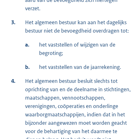
verzet.
3.
Het algemeen bestuur kan aan het dagelijks
bestuur niet de bevoegdheid overdragen tot:
a.
het vaststellen of wijzigen van de
begroting;
b.
het vaststellen van de jaarrekening.
4.
Het algemeen bestuur besluit slechts tot
oprichting van en de deelname in stichtingen,
maatschappen, vennootschappen,
verenigingen, coöperaties en onderlinge
waarborgmaatschappijen, indien dat in het
bijzonder aangewezen moet worden geacht
voor de behartiging van het daarmee te