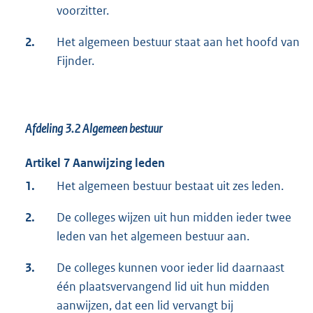
voorzitter.
2.
Het algemeen bestuur staat aan het hoofd van
Fijnder.
Afdeling 3.2
Algemeen bestuur
Artikel 7 Aanwijzing leden
1.
Het algemeen bestuur bestaat uit zes leden.
2.
De colleges wijzen uit hun midden ieder twee
leden van het algemeen bestuur aan.
3.
De colleges kunnen voor ieder lid daarnaast
één plaatsvervangend lid uit hun midden
aanwijzen, dat een lid vervangt bij