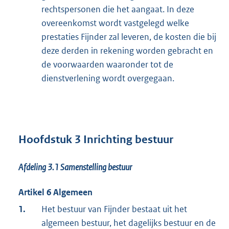
rechtspersonen die het aangaat. In deze
overeenkomst wordt vastgelegd welke
prestaties Fijnder zal leveren, de kosten die bij
deze derden in rekening worden gebracht en
de voorwaarden waaronder tot de
dienstverlening wordt overgegaan.
Hoofdstuk 3 Inrichting bestuur
Afdeling 3.1
Samenstelling bestuur
Artikel 6 Algemeen
1.
Het bestuur van Fijnder bestaat uit het
algemeen bestuur, het dagelijks bestuur en de