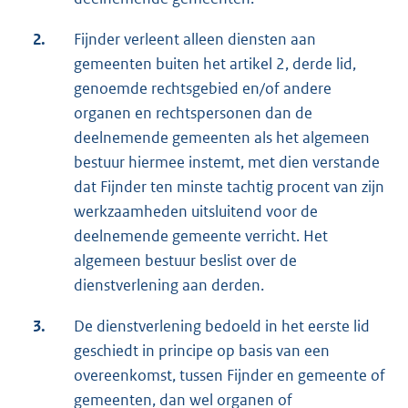
2.
Fijnder verleent alleen diensten aan
gemeenten buiten het artikel 2, derde lid,
genoemde rechtsgebied en/of andere
organen en rechtspersonen dan de
deelnemende gemeenten als het algemeen
bestuur hiermee instemt, met dien verstande
dat Fijnder ten minste tachtig procent van zijn
werkzaamheden uitsluitend voor de
deelnemende gemeente verricht. Het
algemeen bestuur beslist over de
dienstverlening aan derden.
3.
De dienstverlening bedoeld in het eerste lid
geschiedt in principe op basis van een
overeenkomst, tussen Fijnder en gemeente of
gemeenten, dan wel organen of