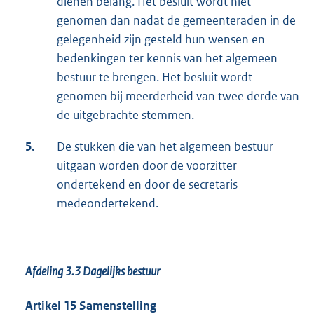
dienen belang. Het besluit wordt niet
genomen dan nadat de gemeenteraden in de
gelegenheid zijn gesteld hun wensen en
bedenkingen ter kennis van het algemeen
bestuur te brengen. Het besluit wordt
genomen bij meerderheid van twee derde van
de uitgebrachte stemmen.
5.
De stukken die van het algemeen bestuur
uitgaan worden door de voorzitter
ondertekend en door de secretaris
medeondertekend.
Afdeling 3.3
Dagelijks bestuur
Artikel 15 Samenstelling