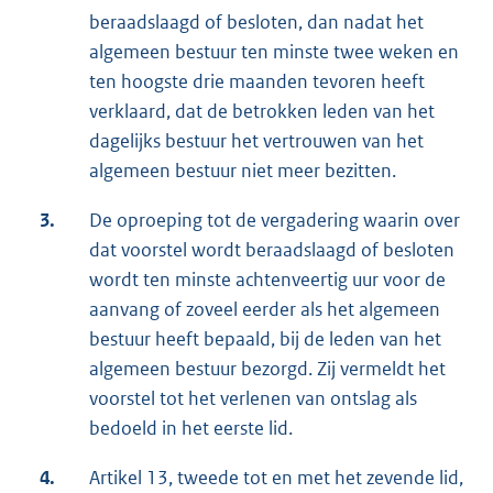
beraadslaagd of besloten, dan nadat het
algemeen bestuur ten minste twee weken en
ten hoogste drie maanden tevoren heeft
verklaard, dat de betrokken leden van het
dagelijks bestuur het vertrouwen van het
algemeen bestuur niet meer bezitten.
3.
De oproeping tot de vergadering waarin over
dat voorstel wordt beraadslaagd of besloten
wordt ten minste achtenveertig uur voor de
aanvang of zoveel eerder als het algemeen
bestuur heeft bepaald, bij de leden van het
algemeen bestuur bezorgd. Zij vermeldt het
voorstel tot het verlenen van ontslag als
bedoeld in het eerste lid.
4.
Artikel 13, tweede tot en met het zevende lid,