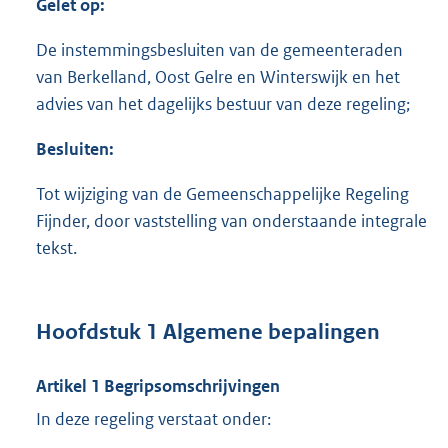
Gelet op:
De instemmingsbesluiten van de gemeenteraden
van Berkelland, Oost Gelre en Winterswijk en het
advies van het dagelijks bestuur van deze regeling;
Besluiten:
Tot wijziging van de Gemeenschappelijke Regeling
Fijnder, door vaststelling van onderstaande integrale
tekst.
Hoofdstuk 1 Algemene bepalingen
Artikel 1 Begripsomschrijvingen
In deze regeling verstaat onder: