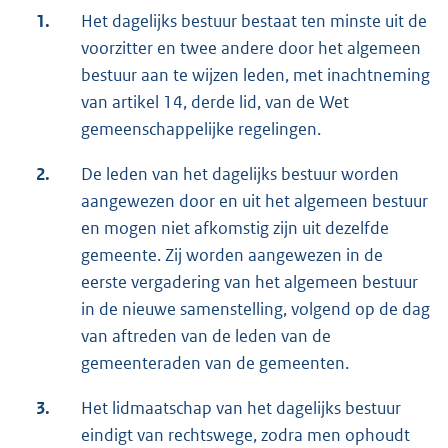
1.
Het dagelijks bestuur bestaat ten minste uit de
voorzitter en twee andere door het algemeen
bestuur aan te wijzen leden, met inachtneming
van artikel 14, derde lid, van de Wet
gemeenschappelijke regelingen.
2.
De leden van het dagelijks bestuur worden
aangewezen door en uit het algemeen bestuur
en mogen niet afkomstig zijn uit dezelfde
gemeente. Zij worden aangewezen in de
eerste vergadering van het algemeen bestuur
in de nieuwe samenstelling, volgend op de dag
van aftreden van de leden van de
gemeenteraden van de gemeenten.
3.
Het lidmaatschap van het dagelijks bestuur
eindigt van rechtswege, zodra men ophoudt