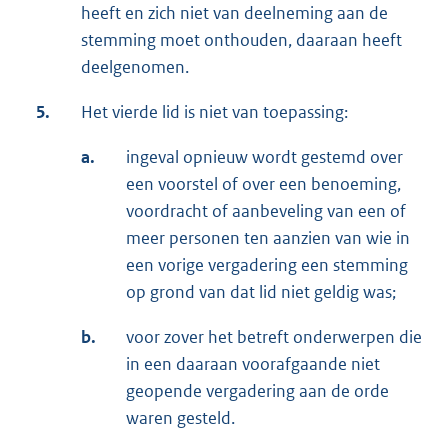
heeft en zich niet van deelneming aan de
stemming moet onthouden, daaraan heeft
deelgenomen.
5.
Het vierde lid is niet van toepassing:
a.
ingeval opnieuw wordt gestemd over
een voorstel of over een benoeming,
voordracht of aanbeveling van een of
meer personen ten aanzien van wie in
een vorige vergadering een stemming
op grond van dat lid niet geldig was;
b.
voor zover het betreft onderwerpen die
in een daaraan voorafgaande niet
geopende vergadering aan de orde
waren gesteld.