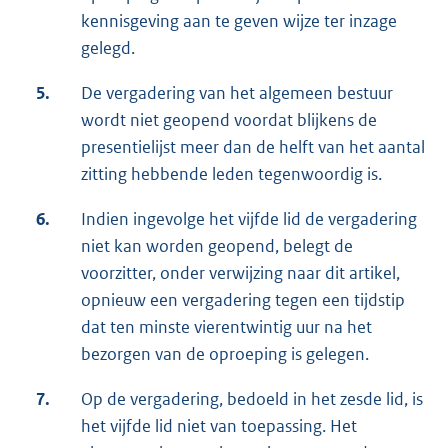
kennisgeving aan te geven wijze ter inzage
gelegd.
5.
De vergadering van het algemeen bestuur
wordt niet geopend voordat blijkens de
presentielijst meer dan de helft van het aantal
zitting hebbende leden tegenwoordig is.
6.
Indien ingevolge het vijfde lid de vergadering
niet kan worden geopend, belegt de
voorzitter, onder verwijzing naar dit artikel,
opnieuw een vergadering tegen een tijdstip
dat ten minste vierentwintig uur na het
bezorgen van de oproeping is gelegen.
7.
Op de vergadering, bedoeld in het zesde lid, is
het vijfde lid niet van toepassing. Het