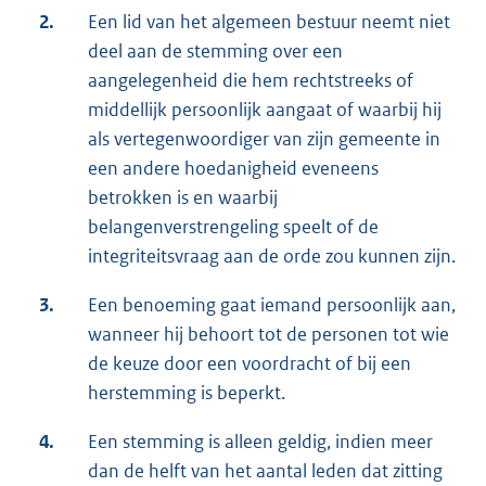
2.
Een lid van het algemeen bestuur neemt niet
deel aan de stemming over een
aangelegenheid die hem rechtstreeks of
middellijk persoonlijk aangaat of waarbij hij
als vertegenwoordiger van zijn gemeente in
een andere hoedanigheid eveneens
betrokken is en waarbij
belangenverstrengeling speelt of de
integriteitsvraag aan de orde zou kunnen zijn.
3.
Een benoeming gaat iemand persoonlijk aan,
wanneer hij behoort tot de personen tot wie
de keuze door een voordracht of bij een
herstemming is beperkt.
4.
Een stemming is alleen geldig, indien meer
dan de helft van het aantal leden dat zitting