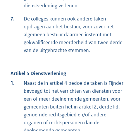
dienstverlening verlenen.
7.
De colleges kunnen ook andere taken
opdragen aan het bestuur, voor zover het
algemeen bestuur daarmee instemt met
gekwalificeerde meerderheid van twee derde
van de uitgebrachte stemmen.
Artikel 5 Dienstverlening
1.
Naast de in artikel 4 bedoelde taken is Fijnder
bevoegd tot het verrichten van diensten voor
een of meer deelnemende gemeenten, voor
gemeenten buiten het in artikel 2, derde lid,
genoemde rechtsgebied en/of andere
organen of rechtspersonen dan de
deelnemende gemeenten.