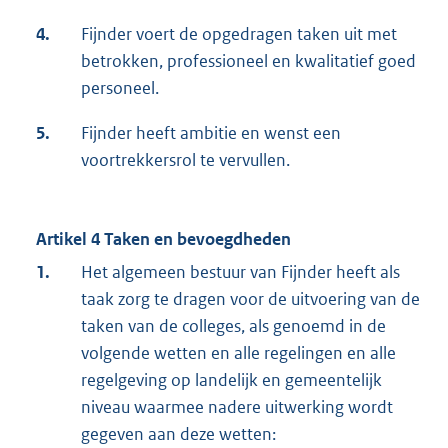
4.
Fijnder voert de opgedragen taken uit met
betrokken, professioneel en kwalitatief goed
personeel.
5.
Fijnder heeft ambitie en wenst een
voortrekkersrol te vervullen.
Artikel 4 Taken en bevoegdheden
1.
Het algemeen bestuur van Fijnder heeft als
taak zorg te dragen voor de uitvoering van de
taken van de colleges, als genoemd in de
volgende wetten en alle regelingen en alle
regelgeving op landelijk en gemeentelijk
niveau waarmee nadere uitwerking wordt
gegeven aan deze wetten: