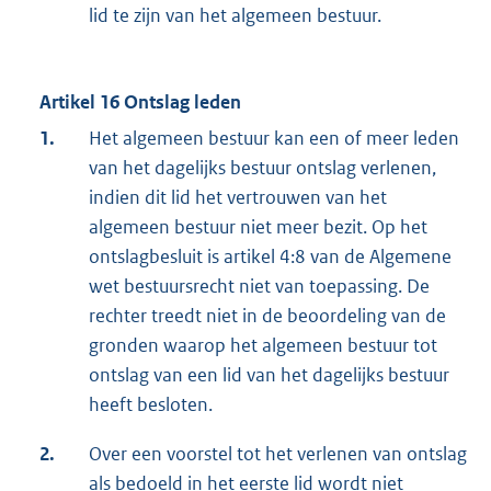
lid te zijn van het algemeen bestuur.
Artikel 16 Ontslag leden
1.
Het algemeen bestuur kan een of meer leden
van het dagelijks bestuur ontslag verlenen,
indien dit lid het vertrouwen van het
algemeen bestuur niet meer bezit. Op het
ontslagbesluit is artikel 4:8 van de Algemene
wet bestuursrecht niet van toepassing. De
rechter treedt niet in de beoordeling van de
gronden waarop het algemeen bestuur tot
ontslag van een lid van het dagelijks bestuur
heeft besloten.
2.
Over een voorstel tot het verlenen van ontslag
als bedoeld in het eerste lid wordt niet