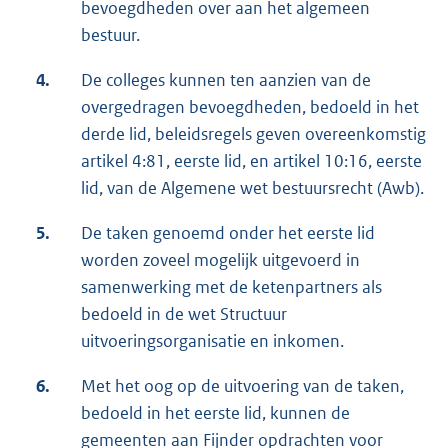
bevoegdheden over aan het algemeen
bestuur.
4.
De colleges kunnen ten aanzien van de
overgedragen bevoegdheden, bedoeld in het
derde lid, beleidsregels geven overeenkomstig
artikel 4:81, eerste lid, en artikel 10:16, eerste
lid, van de Algemene wet bestuursrecht (Awb).
5.
De taken genoemd onder het eerste lid
worden zoveel mogelijk uitgevoerd in
samenwerking met de ketenpartners als
bedoeld in de wet Structuur
uitvoeringsorganisatie en inkomen.
6.
Met het oog op de uitvoering van de taken,
bedoeld in het eerste lid, kunnen de
gemeenten aan Fijnder opdrachten voor