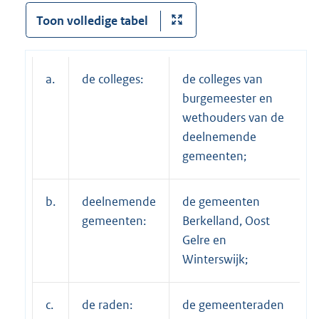
Toon volledige tabel
a.
de colleges:
de colleges van
burgemeester en
wethouders van de
deelnemende
gemeenten;
b.
deelnemende
de gemeenten
gemeenten:
Berkelland, Oost
Gelre en
Winterswijk;
c.
de raden:
de gemeenteraden