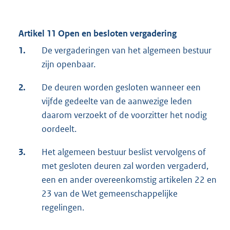
Artikel 11 Open en besloten vergadering
1.
De vergaderingen van het algemeen bestuur
zijn openbaar.
2.
De deuren worden gesloten wanneer een
vijfde gedeelte van de aanwezige leden
daarom verzoekt of de voorzitter het nodig
oordeelt.
3.
Het algemeen bestuur beslist vervolgens of
met gesloten deuren zal worden vergaderd,
een en ander overeenkomstig artikelen 22 en
23 van de Wet gemeenschappelijke
regelingen.