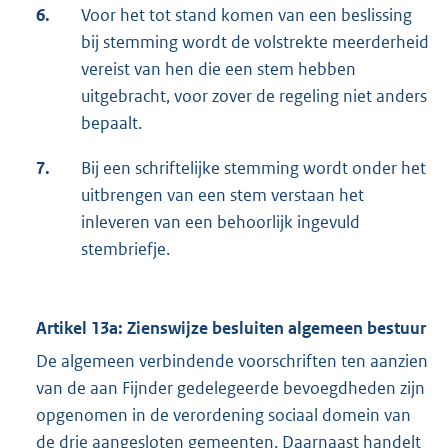
6.
Voor het tot stand komen van een beslissing
bij stemming wordt de volstrekte meerderheid
vereist van hen die een stem hebben
uitgebracht, voor zover de regeling niet anders
bepaalt.
7.
Bij een schriftelijke stemming wordt onder het
uitbrengen van een stem verstaan het
inleveren van een behoorlijk ingevuld
stembriefje.
Artikel 13a: Zienswijze besluiten algemeen bestuur
De algemeen verbindende voorschriften ten aanzien
van de aan Fijnder gedelegeerde bevoegdheden zijn
opgenomen in de verordening sociaal domein van
de drie aangesloten gemeenten. Daarnaast handelt