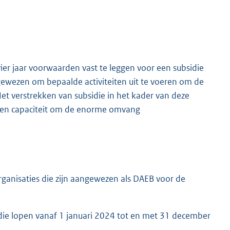
ier jaar voorwaarden vast te leggen voor een subsidie
ewezen om bepaalde activiteiten uit te voeren om de
et verstrekken van subsidie in het kader van deze
t en capaciteit om de enorme omvang
ganisaties die zijn aangewezen als DAEB voor de
die lopen vanaf 1 januari 2024 tot en met 31 december