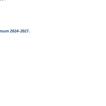
ersum 2024-2027.