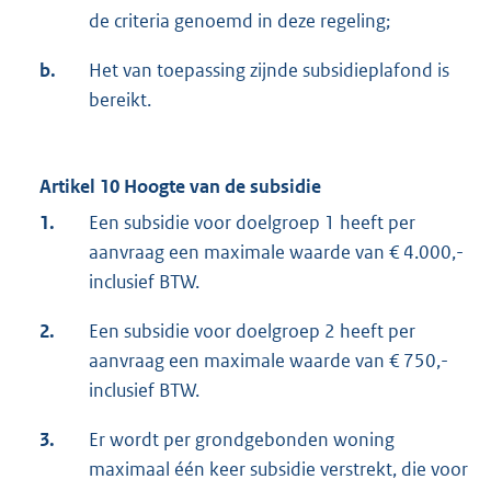
de criteria genoemd in deze regeling;
b.
Het van toepassing zijnde subsidieplafond is
bereikt.
Artikel 10 Hoogte van de subsidie
1.
Een subsidie voor doelgroep 1 heeft per
aanvraag een maximale waarde van € 4.000,-
inclusief BTW.
2.
Een subsidie voor doelgroep 2 heeft per
aanvraag een maximale waarde van € 750,-
inclusief BTW.
3.
Er wordt per grondgebonden woning
maximaal één keer subsidie verstrekt, die voor