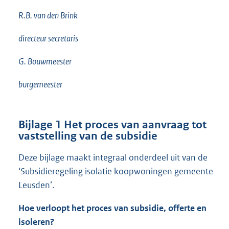
R.B. van den Brink
directeur secretaris
G. Bouwmeester
burgemeester
Bijlage 1 Het proces van aanvraag tot
vaststelling van de subsidie
Deze bijlage maakt integraal onderdeel uit van de
‘Subsidieregeling isolatie koopwoningen gemeente
Leusden’.
Hoe verloopt het proces van subsidie, offerte en
isoleren?