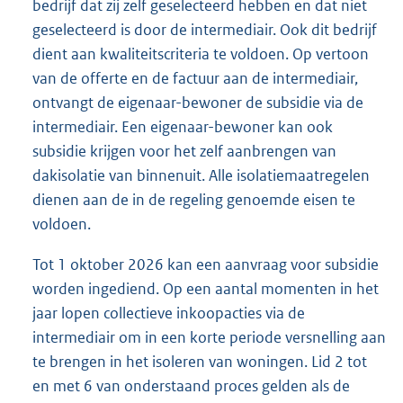
bedrijf dat zij zelf geselecteerd hebben en dat niet
geselecteerd is door de intermediair. Ook dit bedrijf
dient aan kwaliteitscriteria te voldoen. Op vertoon
van de offerte en de factuur aan de intermediair,
ontvangt de eigenaar-bewoner de subsidie via de
intermediair. Een eigenaar-bewoner kan ook
subsidie krijgen voor het zelf aanbrengen van
dakisolatie van binnenuit. Alle isolatiemaatregelen
dienen aan de in de regeling genoemde eisen te
voldoen.
Tot 1 oktober 2026 kan een aanvraag voor subsidie
worden ingediend. Op een aantal momenten in het
jaar lopen collectieve inkoopacties via de
intermediair om in een korte periode versnelling aan
te brengen in het isoleren van woningen. Lid 2 tot
en met 6 van onderstaand proces gelden als de