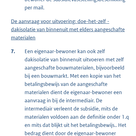
per mail.
De aanvraag voor uitvoering: doe-het-zelf -
dakisolatie van binnenuit met elders aangeschafte
materialen
7.
Een eigenaar-bewoner kan ook zelf
dakisolatie van binnenuit uitvoeren met zelf
aangeschafte bouwmaterialen, bijvoorbeeld
bij een bouwmarkt. Met een kopie van het
betalingsbewijs van de aangeschafte
materialen dient de eigenaar-bewoner een
aanvraag in bij de intermediair. De
intermediair verleent de subsidie, mits de
materialen voldoen aan de definitie onder 1.q
en mits dat blijkt uit het betalingsbewijs.. Het
bedrag dient door de eigenaar-bewoner