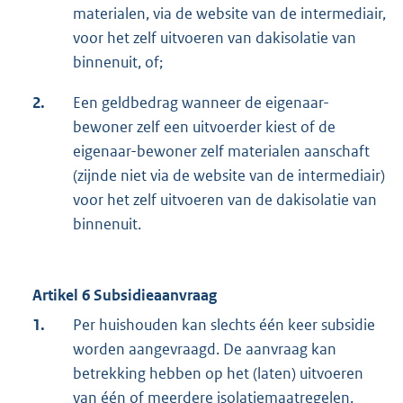
materialen, via de website van de intermediair,
voor het zelf uitvoeren van dakisolatie van
binnenuit, of;
2.
Een geldbedrag wanneer de eigenaar-
bewoner zelf een uitvoerder kiest of de
eigenaar-bewoner zelf materialen aanschaft
(zijnde niet via de website van de intermediair)
voor het zelf uitvoeren van de dakisolatie van
binnenuit.
Artikel 6 Subsidieaanvraag
1.
Per huishouden kan slechts één keer subsidie
worden aangevraagd. De aanvraag kan
betrekking hebben op het (laten) uitvoeren
van één of meerdere isolatiemaatregelen.