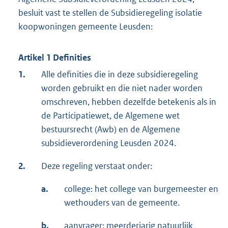
besluit vast te stellen de Subsidieregeling isolatie
koopwoningen gemeente Leusden:
Artikel 1 Definities
1.
Alle definities die in deze subsidieregeling
worden gebruikt en die niet nader worden
omschreven, hebben dezelfde betekenis als in
de Participatiewet, de Algemene wet
bestuursrecht (Awb) en de Algemene
subsidieverordening Leusden 2024.
2.
Deze regeling verstaat onder:
a.
college: het college van burgemeester en
wethouders van de gemeente.
b.
aanvrager: meerderjarig natuurlijk