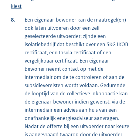
kiest
8.
Een eigenaar-bewoner kan de maatregel(en)
ook laten uitvoeren door een zelf
geselecteerde uitvoerder; zijnde een
isolatiebedrijf dat beschikt over een SKG IKOB
certificaat, een Insula certificaat of een
vergelijkbaar certificaat. Een eigenaar-
bewoner neemt contact op met de
intermediair om de te controleren of aan de
subsidievereisten wordt voldaan. Gedurende
de looptijd van de collectieve inkoopactie kan
de eigenaar-bewoner indien gewenst, via de
intermediair een advies aan huis van een
onafhankelijk energieadviseur aanvragen.
Nadat de offerte bij een uitvoerder naar keuze
is aangevraagd (waarop door de uitvoerder