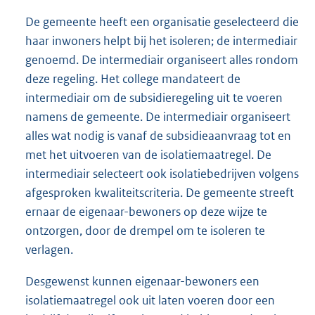
De gemeente heeft een organisatie geselecteerd die
haar inwoners helpt bij het isoleren; de intermediair
genoemd. De intermediair organiseert alles rondom
deze regeling. Het college mandateert de
intermediair om de subsidieregeling uit te voeren
namens de gemeente. De intermediair organiseert
alles wat nodig is vanaf de subsidieaanvraag tot en
met het uitvoeren van de isolatiemaatregel. De
intermediair selecteert ook isolatiebedrijven volgens
afgesproken kwaliteitscriteria. De gemeente streeft
ernaar de eigenaar-bewoners op deze wijze te
ontzorgen, door de drempel om te isoleren te
verlagen.
Desgewenst kunnen eigenaar-bewoners een
isolatiemaatregel ook uit laten voeren door een