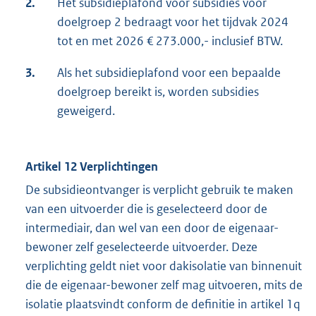
2.
Het subsidieplafond voor subsidies voor
doelgroep 2 bedraagt voor het tijdvak 2024
tot en met 2026 € 273.000,- inclusief BTW.
3.
Als het subsidieplafond voor een bepaalde
doelgroep bereikt is, worden subsidies
geweigerd.
Artikel 12 Verplichtingen
De subsidieontvanger is verplicht gebruik te maken
van een uitvoerder die is geselecteerd door de
intermediair, dan wel van een door de eigenaar-
bewoner zelf geselecteerde uitvoerder. Deze
verplichting geldt niet voor dakisolatie van binnenuit
die de eigenaar-bewoner zelf mag uitvoeren, mits de
isolatie plaatsvindt conform de definitie in artikel 1q