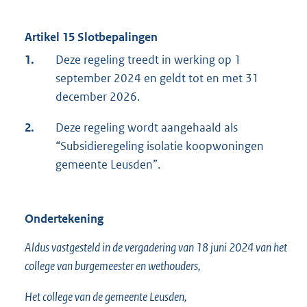
Artikel 15 Slotbepalingen
1.
Deze regeling treedt in werking op 1
september 2024 en geldt tot en met 31
december 2026.
2.
Deze regeling wordt aangehaald als
“Subsidieregeling isolatie koopwoningen
gemeente Leusden”.
Ondertekening
Aldus vastgesteld in de vergadering van 18 juni 2024 van het
college van burgemeester en wethouders,
Het college van de gemeente Leusden,