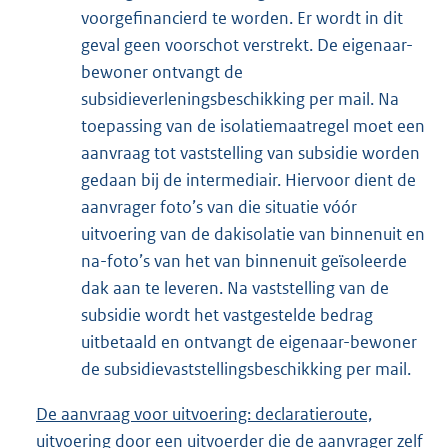
voorgefinancierd te worden. Er wordt in dit
geval geen voorschot verstrekt. De eigenaar-
bewoner ontvangt de
subsidieverleningsbeschikking per mail. Na
toepassing van de isolatiemaatregel moet een
aanvraag tot vaststelling van subsidie worden
gedaan bij de intermediair. Hiervoor dient de
aanvrager foto’s van die situatie vóór
uitvoering van de dakisolatie van binnenuit en
na-foto’s van het van binnenuit geïsoleerde
dak aan te leveren. Na vaststelling van de
subsidie wordt het vastgestelde bedrag
uitbetaald en ontvangt de eigenaar-bewoner
de subsidievaststellingsbeschikking per mail.
De aanvraag voor uitvoering: declaratieroute,
uitvoering door een uitvoerder die de aanvrager zelf