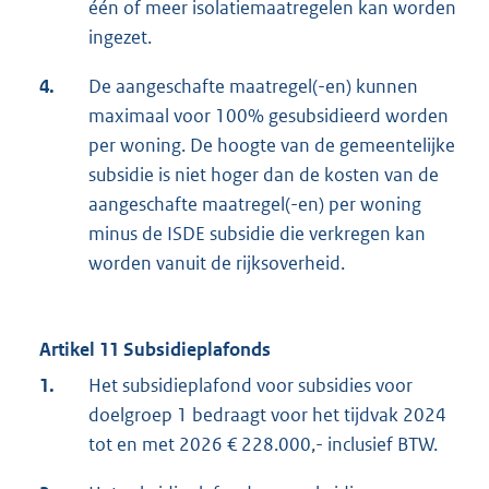
één of meer isolatiemaatregelen kan worden
ingezet.
4.
De aangeschafte maatregel(-en) kunnen
maximaal voor 100% gesubsidieerd worden
per woning. De hoogte van de gemeentelijke
subsidie is niet hoger dan de kosten van de
aangeschafte maatregel(-en) per woning
minus de ISDE subsidie die verkregen kan
worden vanuit de rijksoverheid.
Artikel 11 Subsidieplafonds
1.
Het subsidieplafond voor subsidies voor
doelgroep 1 bedraagt voor het tijdvak 2024
tot en met 2026 € 228.000,- inclusief BTW.