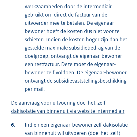
werkzaamheden door de intermediair
gebruikt om direct de factuur van de
uitvoerder mee te betalen. De eigenaar-
bewoner hoeft de kosten dus niet voor te
schieten. Indien de kosten hoger zijn dan het
gestelde maximale subsidiebedrag van de
doelgroep, ontvangt de eigenaar-bewoner
een restfactuur. Deze moet de eigenaar-
bewoner zelf voldoen. De eigenaar-bewoner
ontvangt de subsidievaststellingsbeschikking
per mail.
De aanvraag voor uitvoering doe-het-zelf –
dakisolatie van binnenuit via website intermediair
6.
Indien een eigenaar-bewoner zelf dakisolatie
van binnenuit wil uitvoeren (doe-het-zelf)