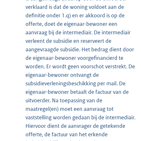
verklaard is dat de woning voldoet aan de
definitie onder 1.q) en er akkoord is op de
offerte, doet de eigenaar-bewoner een
aanvraag bij de intermediair. De intermediair
verleent de subsidie en reserveert de
aangevraagde subsidie. Het bedrag dient door
de eigenaar-bewoner voorgefinancierd te
worden. Er wordt geen voorschot verstrekt. De
eigenaar-bewoner ontvangt de
subsidieverleningsbeschikking per mail. De
eigenaar-bewoner betaalt de factuur van de
uitvoerder. Na toepassing van de
maatregel(en) moet een aanvraag tot
vaststelling worden gedaan bij de intermediair.
Hiervoor dient de aanvrager de getekende
offerte, de factuur van het erkende