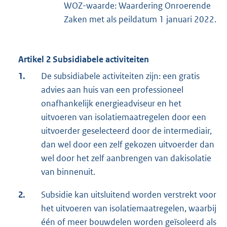
WOZ-waarde: Waardering Onroerende
Zaken met als peildatum 1 januari 2022.
Artikel 2 Subsidiabele activiteiten
1.
De subsidiabele activiteiten zijn: een gratis
advies aan huis van een professioneel
onafhankelijk energieadviseur en het
uitvoeren van isolatiemaatregelen door een
uitvoerder geselecteerd door de intermediair,
dan wel door een zelf gekozen uitvoerder dan
wel door het zelf aanbrengen van dakisolatie
van binnenuit.
2.
Subsidie kan uitsluitend worden verstrekt voor
het uitvoeren van isolatiemaatregelen, waarbij
één of meer bouwdelen worden geïsoleerd als