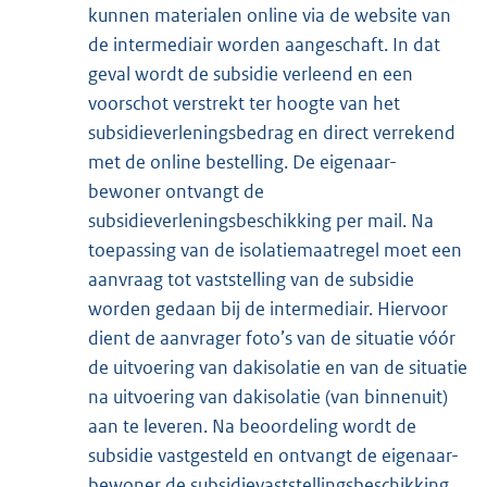
kunnen materialen online via de website van
de intermediair worden aangeschaft. In dat
geval wordt de subsidie verleend en een
voorschot verstrekt ter hoogte van het
subsidieverleningsbedrag en direct verrekend
met de online bestelling. De eigenaar-
bewoner ontvangt de
subsidieverleningsbeschikking per mail. Na
toepassing van de isolatiemaatregel moet een
aanvraag tot vaststelling van de subsidie
worden gedaan bij de intermediair. Hiervoor
dient de aanvrager foto’s van de situatie vóór
de uitvoering van dakisolatie en van de situatie
na uitvoering van dakisolatie (van binnenuit)
aan te leveren. Na beoordeling wordt de
subsidie vastgesteld en ontvangt de eigenaar-
bewoner de subsidievaststellingsbeschikking