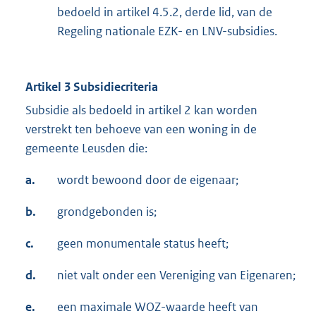
bedoeld in artikel 4.5.2, derde lid, van de
Regeling nationale EZK- en LNV-subsidies.
Artikel 3 Subsidiecriteria
Subsidie als bedoeld in artikel 2 kan worden
verstrekt ten behoeve van een woning in de
gemeente Leusden die:
a.
wordt bewoond door de eigenaar;
b.
grondgebonden is;
c.
geen monumentale status heeft;
d.
niet valt onder een Vereniging van Eigenaren;
e.
een maximale WOZ-waarde heeft van