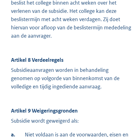
beslist het college binnen acht weken over het
verlenen van de subsidie. Het college kan deze
beslistermijn met acht weken verdagen. Zij doet
hiervan voor afloop van de beslistermijn mededeling
aan de aanvrager.
Artikel 8 Verdeelregels
Subsidieaanvragen worden in behandeling
genomen op volgorde van binnenkomst van de
volledige en tijdig ingediende aanvraag.
Artikel 9 Weigeringsgronden
Subsidie wordt geweigerd als:
a.
Niet voldaan is aan de voorwaarden, eisen en