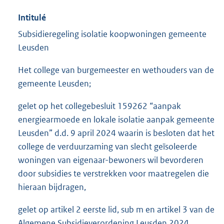
Intitulé
Subsidieregeling isolatie koopwoningen gemeente
Leusden
Het college van burgemeester en wethouders van de
gemeente Leusden;
gelet op het collegebesluit 159262 “aanpak
energiearmoede en lokale isolatie aanpak gemeente
Leusden” d.d. 9 april 2024 waarin is besloten dat het
college de verduurzaming van slecht geïsoleerde
woningen van eigenaar-bewoners wil bevorderen
door subsidies te verstrekken voor maatregelen die
hieraan bijdragen,
gelet op artikel 2 eerste lid, sub m en artikel 3 van de
Algemene Subsidieverordening Leusden 2024,