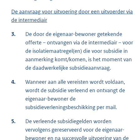
De aanvraag voor uitvoering door een uitvoerder via
de intermediair
3.
De door de eigenaar-bewoner getekende
offerte – ontvangen via de intermediair – voor
de isolatiemaatregel(en) die voor subsidie in
aanmerking komt/komen, is het moment van
de daadwerkelijke subsidieaanvraag.
4.
Wanneer aan alle vereisten wordt voldaan,
wordt de subsidie verleend en ontvangt de
eigenaar-bewoner de
subsidieverleningsbeschikking per mail.
5.
De verleende subsidiegelden worden
vervolgens gereserveerd voor de eigenaar-
bewoner en na succesvolle uitvoering van de