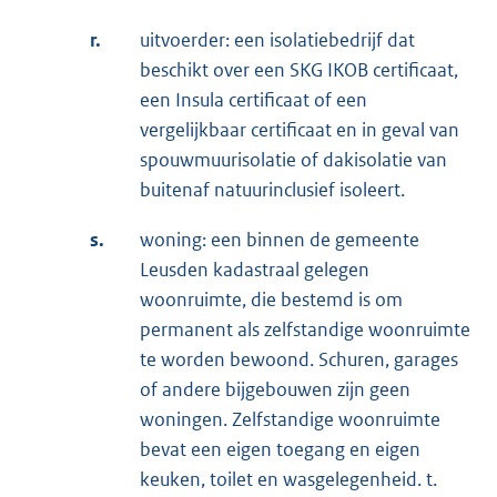
r.
uitvoerder: een isolatiebedrijf dat
beschikt over een SKG IKOB certificaat,
een Insula certificaat of een
vergelijkbaar certificaat en in geval van
spouwmuurisolatie of dakisolatie van
buitenaf natuurinclusief isoleert.
s.
woning: een binnen de gemeente
Leusden kadastraal gelegen
woonruimte, die bestemd is om
permanent als zelfstandige woonruimte
te worden bewoond. Schuren, garages
of andere bijgebouwen zijn geen
woningen. Zelfstandige woonruimte
bevat een eigen toegang en eigen
keuken, toilet en wasgelegenheid. t.