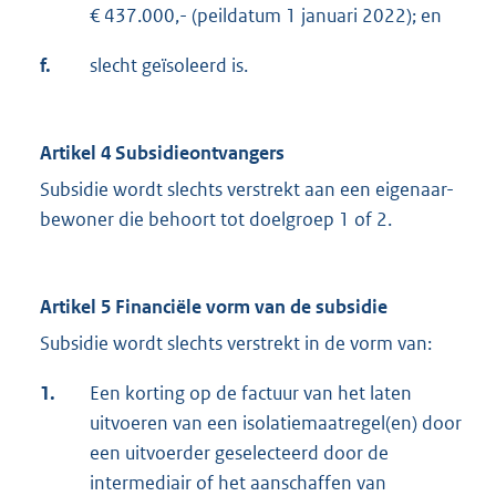
€ 437.000,- (peildatum 1 januari 2022); en
f.
slecht geïsoleerd is.
Artikel 4 Subsidieontvangers
Subsidie wordt slechts verstrekt aan een eigenaar-
bewoner die behoort tot doelgroep 1 of 2.
Artikel 5 Financiële vorm van de subsidie
Subsidie wordt slechts verstrekt in de vorm van:
1.
Een korting op de factuur van het laten
uitvoeren van een isolatiemaatregel(en) door
een uitvoerder geselecteerd door de
intermediair of het aanschaffen van