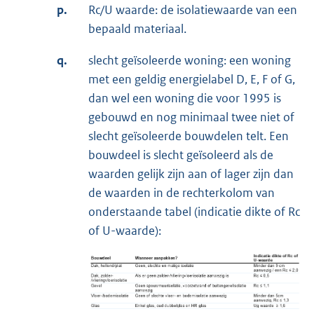
p.
Rc/U waarde: de isolatiewaarde van een
bepaald materiaal.
q.
slecht geïsoleerde woning: een woning
met een geldig energielabel D, E, F of G,
dan wel een woning die voor 1995 is
gebouwd en nog minimaal twee niet of
slecht geïsoleerde bouwdelen telt. Een
bouwdeel is slecht geïsoleerd als de
waarden gelijk zijn aan of lager zijn dan
de waarden in de rechterkolom van
onderstaande tabel (indicatie dikte of Rc
of U-waarde):