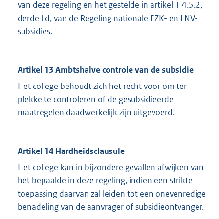
van deze regeling en het gestelde in artikel 1 4.5.2,
derde lid, van de Regeling nationale EZK- en LNV-
subsidies.
Artikel 13 Ambtshalve controle van de subsidie
Het college behoudt zich het recht voor om ter
plekke te controleren of de gesubsidieerde
maatregelen daadwerkelijk zijn uitgevoerd.
Artikel 14 Hardheidsclausule
Het college kan in bijzondere gevallen afwijken van
het bepaalde in deze regeling, indien een strikte
toepassing daarvan zal leiden tot een onevenredige
benadeling van de aanvrager of subsidieontvanger.