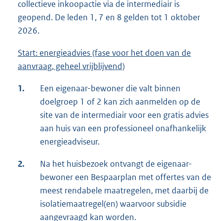
collectieve inkoopactie via de intermediair is
geopend. De leden 1, 7 en 8 gelden tot 1 oktober
2026.
Start: energieadvies (fase voor het doen van de
aanvraag, geheel vrijblijvend)
1.
Een eigenaar-bewoner die valt binnen
doelgroep 1 of 2 kan zich aanmelden op de
site van de intermediair voor een gratis advies
aan huis van een professioneel onafhankelijk
energieadviseur.
2.
Na het huisbezoek ontvangt de eigenaar-
bewoner een Bespaarplan met offertes van de
meest rendabele maatregelen, met daarbij de
isolatiemaatregel(en) waarvoor subsidie
aangevraagd kan worden.