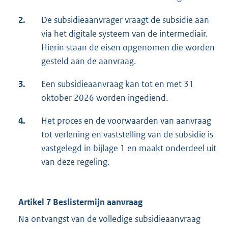
2.
De subsidieaanvrager vraagt de subsidie aan
via het digitale systeem van de intermediair.
Hierin staan de eisen opgenomen die worden
gesteld aan de aanvraag.
3.
Een subsidieaanvraag kan tot en met 31
oktober 2026 worden ingediend.
4.
Het proces en de voorwaarden van aanvraag
tot verlening en vaststelling van de subsidie is
vastgelegd in bijlage 1 en maakt onderdeel uit
van deze regeling.
Artikel 7 Beslistermijn aanvraag
Na ontvangst van de volledige subsidieaanvraag