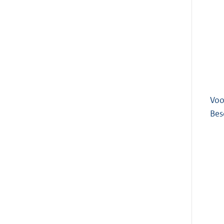
Voo
Bes