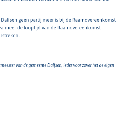
Dalfsen geen partij meer is bij de Raamovereenkomst
anneer de looptijd van de Raamovereenkomst
rstreken.
meester van de gemeente Dalfsen, ieder voor zover het de eigen