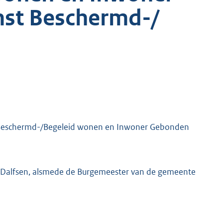
st Beschermd-/
 Beschermd-/Begeleid wonen en Inwoner Gebonden
 Dalfsen, alsmede de Burgemeester van de gemeente