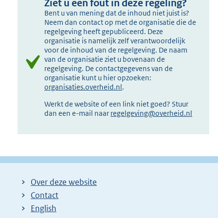
Ziet u een fout in deze regeling?
Bent u van mening dat de inhoud niet juist is?
Neem dan contact op met de organisatie die de
regelgeving heeft gepubliceerd. Deze
organisatie is namelijk zelf verantwoordelijk
voor de inhoud van de regelgeving. De naam
van de organisatie ziet u bovenaan de
regelgeving. De contactgegevens van de
organisatie kunt u hier opzoeken:
organisaties.overheid.nl
.
Werkt de website of een link niet goed? Stuur
dan een e-mail naar
regelgeving@overheid.nl
Over deze website
Contact
English