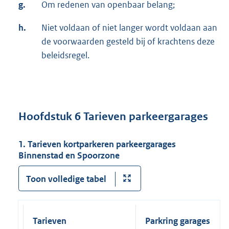
g.
Om redenen van openbaar belang;
h.
Niet voldaan of niet langer wordt voldaan aan
de voorwaarden gesteld bij of krachtens deze
beleidsregel.
Hoofdstuk 6 Tarieven parkeergarages
1. Tarieven kortparkeren parkeergarages
Binnenstad en Spoorzone
Toon volledige tabel
Tarieven
Parkring garages