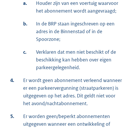
a.
Houder zijn van een voertuig waarvoor
het abonnement wordt aangevraagd;
b.
In de BRP staan ingeschreven op een
adres in de Binnenstad of in de
Spoorzone;
c.
Verklaren dat men niet beschikt of de
beschikking kan hebben over eigen
parkeergelegenheid.
4.
Er wordt geen abonnement verleend wanneer
er een parkeervergunning (straatparkeren) is
uitgegeven op het adres. Dit geldt niet voor
het avond/nachtabonnement.
5.
Er worden geen/beperkt abonnementen
uitgegeven wanneer een ontwikkeling of