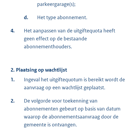
parkeergarage(s);
d.
Het type abonnement.
4.
Het aanpassen van de uitgiftequota heeft
geen effect op de bestaande
abonnementhouders.
2. Plaatsing op wachtlijst
1.
Ingeval het uitgiftequotum is bereikt wordt de
aanvraag op een wachtlijst geplaatst.
2.
De volgorde voor toekenning van
abonnementen gebeurt op basis van datum
waarop de abonnementsaanvraag door de
gemeente is ontvangen.