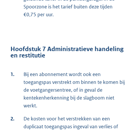
Spoorzone is het tarief buiten deze tijden
€0,75 per uur.
Hoofdstuk 7 Administratieve handeling
en restitutie
1.
Bij een abonnement wordt ook een
toegangspas verstrekt om binnen te komen bij
de voetgangersentree, of in geval de
kentekenherkenning bij de slagboom niet
werkt.
2.
De kosten voor het verstrekken van een
duplicaat toegangspas ingeval van verlies of