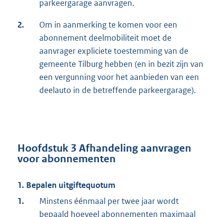
parkeergarage aanvragen.
2.
Om in aanmerking te komen voor een
abonnement deelmobiliteit moet de
aanvrager expliciete toestemming van de
gemeente Tilburg hebben (en in bezit zijn van
een vergunning voor het aanbieden van een
deelauto in de betreffende parkeergarage).
Hoofdstuk 3 Afhandeling aanvragen
voor abonnementen
1. Bepalen uitgiftequotum
1.
Minstens éénmaal per twee jaar wordt
bepaald hoeveel abonnementen maximaal