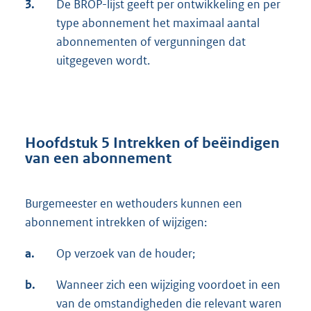
3.
De BROP-lijst geeft per ontwikkeling en per
type abonnement het maximaal aantal
abonnementen of vergunningen dat
uitgegeven wordt.
Hoofdstuk 5 Intrekken of beëindigen
van een abonnement
Burgemeester en wethouders kunnen een
abonnement intrekken of wijzigen:
a.
Op verzoek van de houder;
b.
Wanneer zich een wijziging voordoet in een
van de omstandigheden die relevant waren