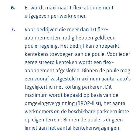
6.
Er wordt maximaal 1 flex-abonnement
uitgegeven per werknemer.
7.
Voor bedrijven die meer dan 10 flex-
abonnementen nodig hebben geldt een
poule-regeling. Het bedrijf kan onbeperkt
kentekens toevoegen aan de poule. Voor ieder
geregistreerd kenteken wordt een flex-
abonnement afgesloten. Binnen de poule mag
een vooraf vastgesteld maximum aantal auto’s
tegelijkertijd met korting parkeren. Dit
maximum wordt bepaald op basis van de
omgevingsvergunning (BROP-lijst), het aantal
werknemers en de beschikbare parkeerruimte
op eigen terrein. Binnen de poule is er geen
limiet aan het aantal kentekenwijzigingen.