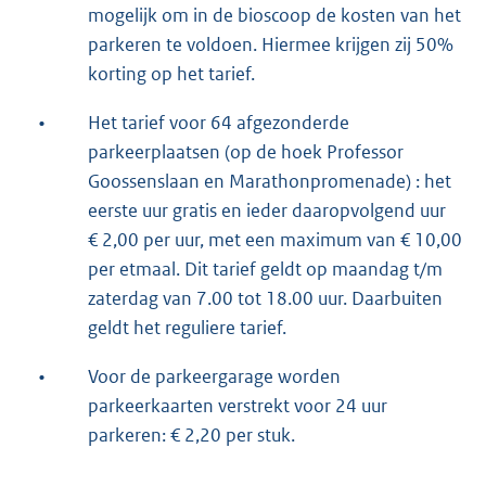
mogelijk om in de bioscoop de kosten van het
parkeren te voldoen. Hiermee krijgen zij 50%
korting op het tarief.
•
Het tarief voor 64 afgezonderde
parkeerplaatsen (op de hoek Professor
Goossenslaan en Marathonpromenade) : het
eerste uur gratis en ieder daaropvolgend uur
€ 2,00 per uur, met een maximum van € 10,00
per etmaal. Dit tarief geldt op maandag t/m
zaterdag van 7.00 tot 18.00 uur. Daarbuiten
geldt het reguliere tarief.
•
Voor de parkeergarage worden
parkeerkaarten verstrekt voor 24 uur
parkeren: € 2,20 per stuk.