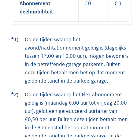
Abonnement
€ 0
€ 0
deelmobiliteit
*1)
Op de tijden waarop het
avond/nachtabonnement geldig is (dagelijks
tussen 17.00 en 10.00 uur), mogen bewoners
in de betreffende garage parkeren. Buiten
deze tijden betaalt men het op dat moment
geldende tarief in de parkeergarage.
*2)
Op de tijden waarop het Flex abonnement
geldig is (maandag 6.00 uur tot vrijdag 20.00
uur), geldt een gereduceerd uurtarief van
€0,50 per uur. Buiten deze tijden betaalt men
in de Binnenstad het op dat moment
geldende tarief in de parkeergarage. In de