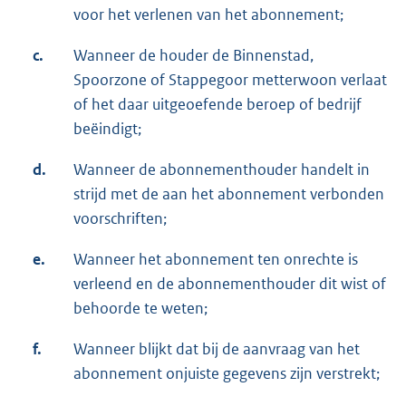
voor het verlenen van het abonnement;
c.
Wanneer de houder de Binnenstad,
Spoorzone of Stappegoor metterwoon verlaat
of het daar uitgeoefende beroep of bedrijf
beëindigt;
d.
Wanneer de abonnementhouder handelt in
strijd met de aan het abonnement verbonden
voorschriften;
e.
Wanneer het abonnement ten onrechte is
verleend en de abonnementhouder dit wist of
behoorde te weten;
f.
Wanneer blijkt dat bij de aanvraag van het
abonnement onjuiste gegevens zijn verstrekt;