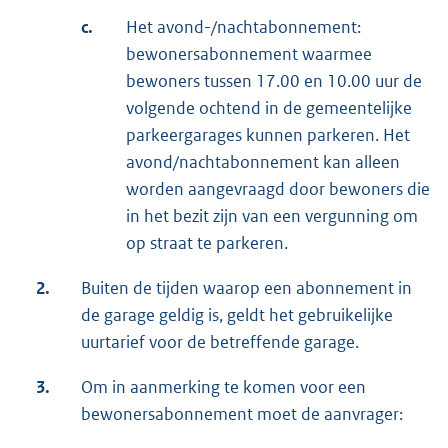
c.
Het avond-/nachtabonnement:
bewonersabonnement waarmee
bewoners tussen 17.00 en 10.00 uur de
volgende ochtend in de gemeentelijke
parkeergarages kunnen parkeren. Het
avond/nachtabonnement kan alleen
worden aangevraagd door bewoners die
in het bezit zijn van een vergunning om
op straat te parkeren.
2.
Buiten de tijden waarop een abonnement in
de garage geldig is, geldt het gebruikelijke
uurtarief voor de betreffende garage.
3.
Om in aanmerking te komen voor een
bewonersabonnement moet de aanvrager: