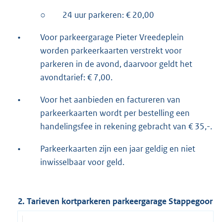
○
24 uur parkeren: € 20,00
•
Voor parkeergarage Pieter Vreedeplein
worden parkeerkaarten verstrekt voor
parkeren in de avond, daarvoor geldt het
avondtarief: € 7,00.
•
Voor het aanbieden en factureren van
parkeerkaarten wordt per bestelling een
handelingsfee in rekening gebracht van € 35,-.
•
Parkeerkaarten zijn een jaar geldig en niet
inwisselbaar voor geld.
2. Tarieven kortparkeren parkeergarage Stappegoor