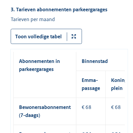
3. Tarieven abonnementen parkeergarages
Tarieven per maand
Toon volledige tabel
Abonnementen in
Binnenstad
parkeergarages
Emma-
Konings-
passage
plein
Bewonersabonnement
€ 68
€ 68
(7-daags)