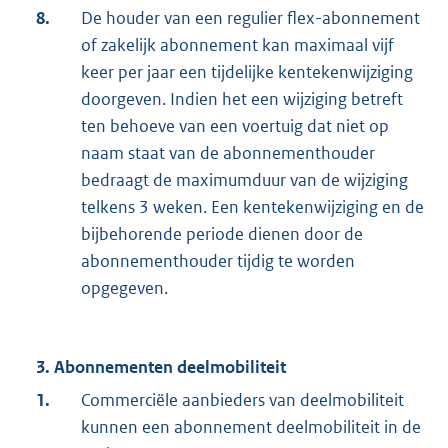
8.
De houder van een regulier flex-abonnement
of zakelijk abonnement kan maximaal vijf
keer per jaar een tijdelijke kentekenwijziging
doorgeven. Indien het een wijziging betreft
ten behoeve van een voertuig dat niet op
naam staat van de abonnementhouder
bedraagt de maximumduur van de wijziging
telkens 3 weken. Een kentekenwijziging en de
bijbehorende periode dienen door de
abonnementhouder tijdig te worden
opgegeven.
3. Abonnementen deelmobiliteit
1.
Commerciële aanbieders van deelmobiliteit
kunnen een abonnement deelmobiliteit in de