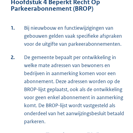
Hoofdstuk 4 Beperkt Recht Op
Parkeerabonnement (BROP)
1.
Bij nieuwbouw en functiewijzigingen van
gebouwen gelden vaak specifieke afspraken
voor de uitgifte van parkeerabonnementen.
2.
De gemeente bepaalt per ontwikkeling in
welke mate adressen van bewoners en
bedrijven in aanmerking komen voor een
abonnement. Deze adressen worden op de
BROP-lijst geplaatst, ook als de ontwikkeling
voor geen enkel abonnement in aanmerking
komt. De BROP-lijst wordt vastgesteld als
onderdeel van het aanwijzingsbesluit betaald
parkeren.