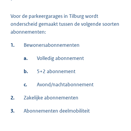
Voor de parkeergarages in Tilburg wordt
onderscheid gemaakt tussen de volgende soorten
abonnementen:
1.
Bewonersabonnementen
a.
Volledig abonnement
b.
5+2 abonnement
c.
Avond/nachtabonnement
2.
Zakelijke abonnementen
3.
Abonnementen deelmobiliteit