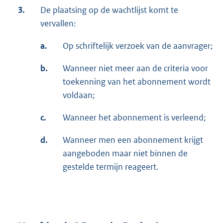
3.
De plaatsing op de wachtlijst komt te
vervallen:
a.
Op schriftelijk verzoek van de aanvrager;
b.
Wanneer niet meer aan de criteria voor
toekenning van het abonnement wordt
voldaan;
c.
Wanneer het abonnement is verleend;
d.
Wanneer men een abonnement krijgt
aangeboden maar niet binnen de
gestelde termijn reageert.