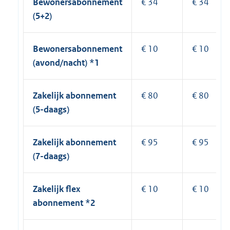
Bewonersabonnement
€ 34
€ 34
(5+2)
Bewonersabonnement
€ 10
€ 10
(avond/nacht) *1
Zakelijk abonnement
€ 80
€ 80
(5-daags)
Zakelijk abonnement
€ 95
€ 95
(7-daags)
Zakelijk flex
€ 10
€ 10
abonnement *2