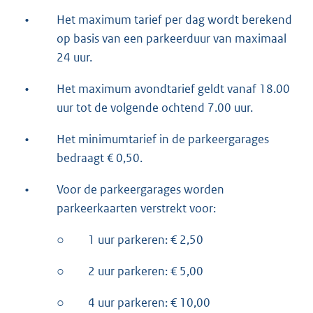
•
Het maximum tarief per dag wordt berekend
op basis van een parkeerduur van maximaal
24 uur.
•
Het maximum avondtarief geldt vanaf 18.00
uur tot de volgende ochtend 7.00 uur.
•
Het minimumtarief in de parkeergarages
bedraagt € 0,50.
•
Voor de parkeergarages worden
parkeerkaarten verstrekt voor:
○
1 uur parkeren: € 2,50
○
2 uur parkeren: € 5,00
○
4 uur parkeren: € 10,00