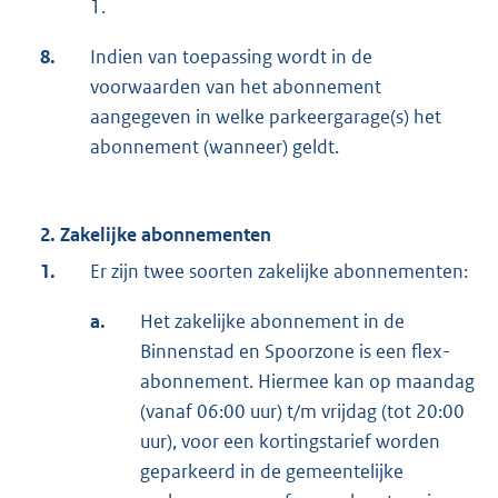
1.
8.
Indien van toepassing wordt in de
voorwaarden van het abonnement
aangegeven in welke parkeergarage(s) het
abonnement (wanneer) geldt.
2. Zakelijke abonnementen
1.
Er zijn twee soorten zakelijke abonnementen:
a.
Het zakelijke abonnement in de
Binnenstad en Spoorzone is een flex-
abonnement. Hiermee kan op maandag
(vanaf 06:00 uur) t/m vrijdag (tot 20:00
uur), voor een kortingstarief worden
geparkeerd in de gemeentelijke