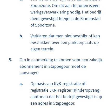
Spoorzone. Om dit aan te tonen is een
werkgeversverklaring nodig. Het bedrijf
dient gevestigd te zijn in de Binnenstad
of Spoorzone.
b.
Verklaren dat men niet beschikt of kan
beschikken over een parkeerplaats op
eigen terrein.
5.
Om in aanmerking te komen voor een zakelijk
abonnement in Stappegoor moet de
aanvrager:
a.
Op basis van KvK-registratie of
registratie LKR-register (Kinderopvang)
aantonen dat het bedrijf gevestigd is op
een adres in Stappegoor.