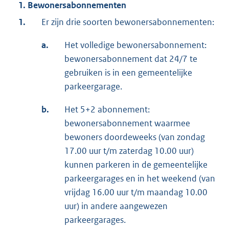
1. Bewonersabonnementen
1.
Er zijn drie soorten bewonersabonnementen:
a.
Het volledige bewonersabonnement:
bewonersabonnement dat 24/7 te
gebruiken is in een gemeentelijke
parkeergarage.
b.
Het 5+2 abonnement:
bewonersabonnement waarmee
bewoners doordeweeks (van zondag
17.00 uur t/m zaterdag 10.00 uur)
kunnen parkeren in de gemeentelijke
parkeergarages en in het weekend (van
vrijdag 16.00 uur t/m maandag 10.00
uur) in andere aangewezen
parkeergarages.