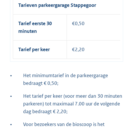
Tarieven parkeergarage Stappegoor
Tarief eerste 30
€0,50
minuten
Tarief per keer
€2,20
•
Het minimumtarief in de parkeergarage
bedraagt € 0,50;
•
Het tarief per keer (voor meer dan 30 minuten
parkeren) tot maximaal 7.00 uur de volgende
dag bedraagt € 2,20;
•
Voor bezoekers van de bioscoop is het