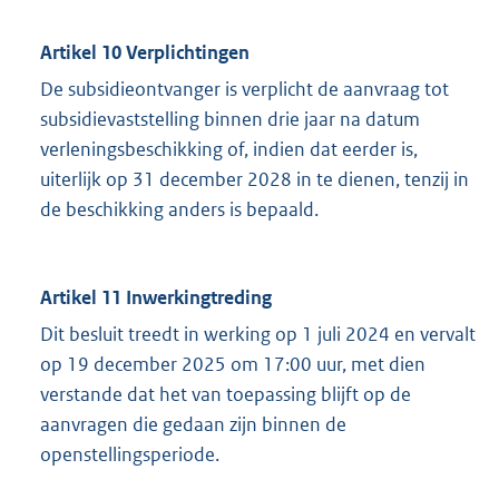
Artikel 10 Verplichtingen
De subsidieontvanger is verplicht de aanvraag tot
subsidievaststelling binnen drie jaar na datum
verleningsbeschikking of, indien dat eerder is,
uiterlijk op 31 december 2028 in te dienen, tenzij in
de beschikking anders is bepaald.
Artikel 11 Inwerkingtreding
Dit besluit treedt in werking op 1 juli 2024 en vervalt
op 19 december 2025 om 17:00 uur, met dien
verstande dat het van toepassing blijft op de
aanvragen die gedaan zijn binnen de
openstellingsperiode.