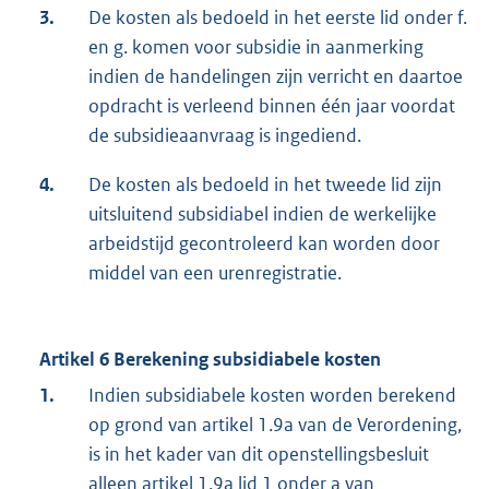
3.
De kosten als bedoeld in het eerste lid onder f.
en g. komen voor subsidie in aanmerking
indien de handelingen zijn verricht en daartoe
opdracht is verleend binnen één jaar voordat
de subsidieaanvraag is ingediend.
4.
De kosten als bedoeld in het tweede lid zijn
uitsluitend subsidiabel indien de werkelijke
arbeidstijd gecontroleerd kan worden door
middel van een urenregistratie.
Artikel 6 Berekening subsidiabele kosten
1.
Indien subsidiabele kosten worden berekend
op grond van artikel 1.9a van de Verordening,
is in het kader van dit openstellingsbesluit
alleen artikel 1.9a lid 1 onder a van