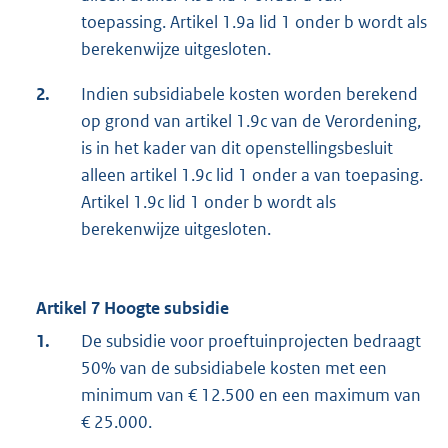
toepassing. Artikel 1.9a lid 1 onder b wordt als
berekenwijze uitgesloten.
2.
Indien subsidiabele kosten worden berekend
op grond van artikel 1.9c van de Verordening,
is in het kader van dit openstellingsbesluit
alleen artikel 1.9c lid 1 onder a van toepasing.
Artikel 1.9c lid 1 onder b wordt als
berekenwijze uitgesloten.
Artikel 7 Hoogte subsidie
1.
De subsidie voor proeftuinprojecten bedraagt
50% van de subsidiabele kosten met een
minimum van € 12.500 en een maximum van
€ 25.000.