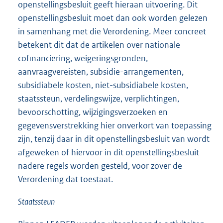
openstellingsbesluit geeft hieraan uitvoering. Dit
openstellingsbesluit moet dan ook worden gelezen
in samenhang met die Verordening. Meer concreet
betekent dit dat de artikelen over nationale
cofinanciering, weigeringsgronden,
aanvraagvereisten, subsidie-arrangementen,
subsidiabele kosten, niet-subsidiabele kosten,
staatssteun, verdelingswijze, verplichtingen,
bevoorschotting, wijzigingsverzoeken en
gegevensverstrekking hier onverkort van toepassing
zijn, tenzij daar in dit openstellingsbesluit van wordt
afgeweken of hiervoor in dit openstellingsbesluit
nadere regels worden gesteld, voor zover de
Verordening dat toestaat.
Staatssteun