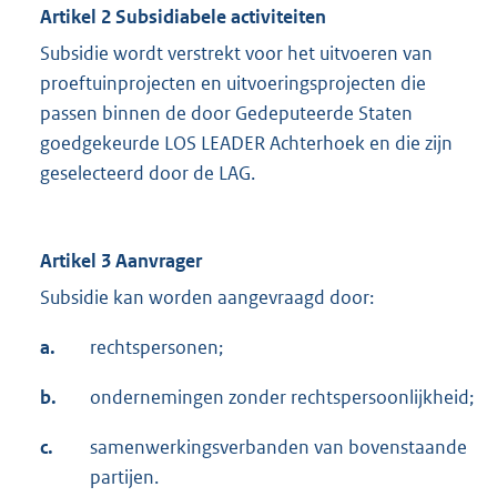
Artikel 2 Subsidiabele activiteiten
Subsidie wordt verstrekt voor het uitvoeren van
proeftuinprojecten en uitvoeringsprojecten die
passen binnen de door Gedeputeerde Staten
goedgekeurde LOS LEADER Achterhoek en die zijn
geselecteerd door de LAG.
Artikel 3 Aanvrager
Subsidie kan worden aangevraagd door:
a.
rechtspersonen;
b.
ondernemingen zonder rechtspersoonlijkheid;
c.
samenwerkingsverbanden van bovenstaande
partijen.