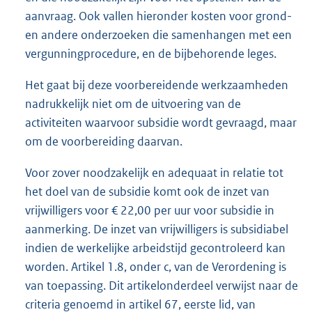
aanvraag. Ook vallen hieronder kosten voor grond-
en andere onderzoeken die samenhangen met een
vergunningprocedure, en de bijbehorende leges.
Het gaat bij deze voorbereidende werkzaamheden
nadrukkelijk niet om de uitvoering van de
activiteiten waarvoor subsidie wordt gevraagd, maar
om de voorbereiding daarvan.
Voor zover noodzakelijk en adequaat in relatie tot
het doel van de subsidie komt ook de inzet van
vrijwilligers voor € 22,00 per uur voor subsidie in
aanmerking. De inzet van vrijwilligers is subsidiabel
indien de werkelijke arbeidstijd gecontroleerd kan
worden. Artikel 1.8, onder c, van de Verordening is
van toepassing. Dit artikelonderdeel verwijst naar de
criteria genoemd in artikel 67, eerste lid, van