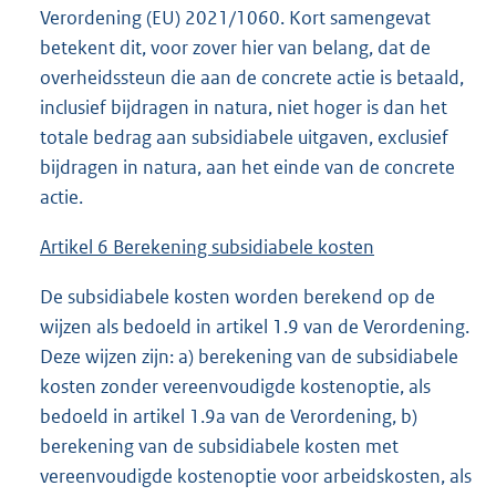
Verordening (EU) 2021/1060. Kort samengevat
betekent dit, voor zover hier van belang, dat de
overheidssteun die aan de concrete actie is betaald,
inclusief bijdragen in natura, niet hoger is dan het
totale bedrag aan subsidiabele uitgaven, exclusief
bijdragen in natura, aan het einde van de concrete
actie.
Artikel 6 Berekening subsidiabele kosten
De subsidiabele kosten worden berekend op de
wijzen als bedoeld in artikel 1.9 van de Verordening.
Deze wijzen zijn: a) berekening van de subsidiabele
kosten zonder vereenvoudigde kostenoptie, als
bedoeld in artikel 1.9a van de Verordening, b)
berekening van de subsidiabele kosten met
vereenvoudigde kostenoptie voor arbeidskosten, als