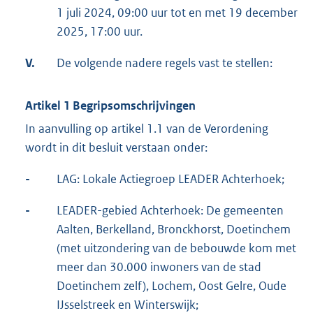
1 juli 2024, 09:00 uur tot en met 19 december
2025, 17:00 uur.
V.
De volgende nadere regels vast te stellen:
Artikel 1 Begripsomschrijvingen
In aanvulling op artikel 1.1 van de Verordening
wordt in dit besluit verstaan onder:
-
LAG: Lokale Actiegroep LEADER Achterhoek;
-
LEADER-gebied Achterhoek: De gemeenten
Aalten, Berkelland, Bronckhorst, Doetinchem
(met uitzondering van de bebouwde kom met
meer dan 30.000 inwoners van de stad
Doetinchem zelf), Lochem, Oost Gelre, Oude
IJsselstreek en Winterswijk;