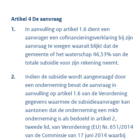
Artikel 4 De aanvraag
1.
In aanvulling op artikel 1.6 dient een
aanvrager een cofinancieringsverklaring bij zijn
aanvraag te voegen waaruit blijkt dat de
gemeente of het waterschap 46,53% van de
totale subsidie voor zijn rekening neemt.
2.
Indien de subsidie wordt aangevraagd door
een onderneming bevat de aanvraag in
aanvulling op artikel 1.6 van de Verordening
gegevens waarmee de subsidieaanvrager kan
aantonen dat de onderneming een mkb
onderneming is als bedoeld in artikel 2,
tweede lid, van Verordening (EU) Nr. 651/2014
van de Commissie van 17 juni 2014 waarbij