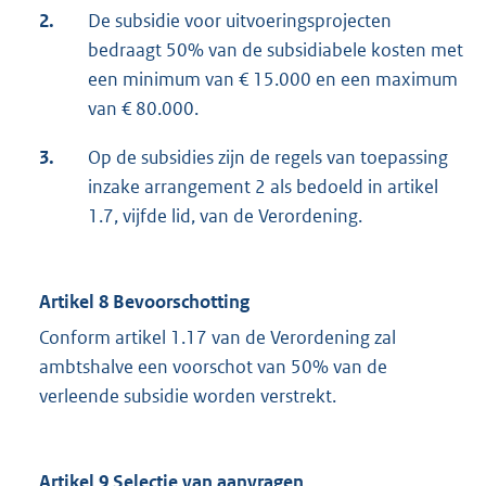
2.
De subsidie voor uitvoeringsprojecten
bedraagt 50% van de subsidiabele kosten met
een minimum van € 15.000 en een maximum
van € 80.000.
3.
Op de subsidies zijn de regels van toepassing
inzake arrangement 2 als bedoeld in artikel
1.7, vijfde lid, van de Verordening.
Artikel 8 Bevoorschotting
Conform artikel 1.17 van de Verordening zal
ambtshalve een voorschot van 50% van de
verleende subsidie worden verstrekt.
Artikel 9 Selectie van aanvragen