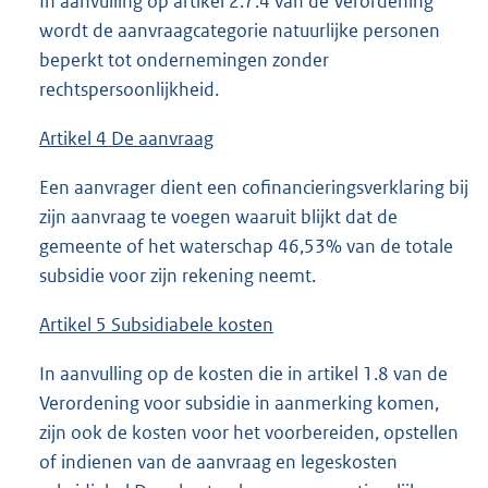
In aanvulling op artikel 2.7.4 van de Verordening
wordt de aanvraagcategorie natuurlijke personen
beperkt tot ondernemingen zonder
rechtspersoonlijkheid.
Artikel 4 De aanvraag
Een aanvrager dient een cofinancieringsverklaring bij
zijn aanvraag te voegen waaruit blijkt dat de
gemeente of het waterschap 46,53% van de totale
subsidie voor zijn rekening neemt.
Artikel 5 Subsidiabele kosten
In aanvulling op de kosten die in artikel 1.8 van de
Verordening voor subsidie in aanmerking komen,
zijn ook de kosten voor het voorbereiden, opstellen
of indienen van de aanvraag en legeskosten