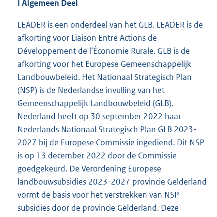
I Algemeen Deel
LEADER is een onderdeel van het GLB. LEADER is de
afkorting voor Liaison Entre Actions de
Développement de l’Économie Rurale. GLB is de
afkorting voor het Europese Gemeenschappelijk
Landbouwbeleid. Het Nationaal Strategisch Plan
(NSP) is de Nederlandse invulling van het
Gemeenschappelijk Landbouwbeleid (GLB).
Nederland heeft op 30 september 2022 haar
Nederlands Nationaal Strategisch Plan GLB 2023-
2027 bij de Europese Commissie ingediend. Dit NSP
is op 13 december 2022 door de Commissie
goedgekeurd. De Verordening Europese
landbouwsubsidies 2023-2027 provincie Gelderland
vormt de basis voor het verstrekken van NSP-
subsidies door de provincie Gelderland. Deze