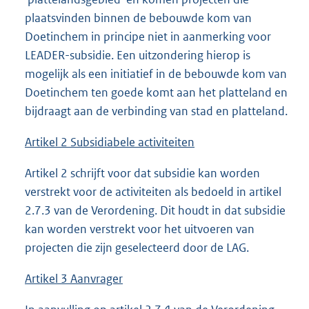
plaatsvinden binnen de bebouwde kom van
Doetinchem in principe niet in aanmerking voor
LEADER-subsidie. Een uitzondering hierop is
mogelijk als een initiatief in de bebouwde kom van
Doetinchem ten goede komt aan het platteland en
bijdraagt aan de verbinding van stad en platteland.
Artikel 2 Subsidiabele activiteiten
Artikel 2 schrijft voor dat subsidie kan worden
verstrekt voor de activiteiten als bedoeld in artikel
2.7.3 van de Verordening. Dit houdt in dat subsidie
kan worden verstrekt voor het uitvoeren van
projecten die zijn geselecteerd door de LAG.
Artikel 3 Aanvrager