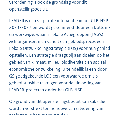
verordening is ook de grondslag voor dit
openstellingsbesluit.
LEADER is een verplichte interventie in het GLB-NSP
2023-2027 en wordt gekenmerkt door een bottom-
up werkwijze, waarin Lokale Actiegroepen (LAG's)
zich organiseren en vanuit een gebiedsproces een
Lokale Ontwikkelingsstrategie (LOS) voor hun gebied
opstellen. Een strategie draagt bij aan doelen op het
gebied van klimaat, milieu, biodiversiteit en sociaal
economische ontwikkeling. Uiteindelijk is een door
GS goedgekeurde LOS een voorwaarde om als
gebied subsidie te krijgen voor de uitvoering van
LEADER-projecten onder het GLB-NSP.
Op grond van dit openstellingsbesluit kan subsidie
worden verstrekt ten behoeve van uitvoering van