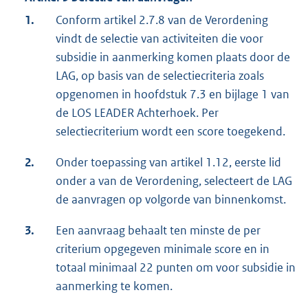
1.
Conform artikel 2.7.8 van de Verordening
vindt de selectie van activiteiten die voor
subsidie in aanmerking komen plaats door de
LAG, op basis van de selectiecriteria zoals
opgenomen in hoofdstuk 7.3 en bijlage 1 van
de LOS LEADER Achterhoek. Per
selectiecriterium wordt een score toegekend.
2.
Onder toepassing van artikel 1.12, eerste lid
onder a van de Verordening, selecteert de LAG
de aanvragen op volgorde van binnenkomst.
3.
Een aanvraag behaalt ten minste de per
criterium opgegeven minimale score en in
totaal minimaal 22 punten om voor subsidie in
aanmerking te komen.