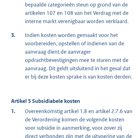
bepaalde categorieën steun op grond van de
artikelen 107 en 108 van het Verdrag met de
interne markt verenigbaar worden verklaard.
3.
Indien kosten worden gemaakt voor het
voorbereiden, opstellen of indienen van de
aanvraag dient de aanvrager
opdrachtbevestigingen mee te sturen met de
aanvraag. Dit geldt uitsluitend in het geval dat
er bij deze kosten sprake is van kosten derden.
Artikel 5 Subsidiabele kosten
1.
Overeenkomstig artikel 1.8 en artikel 2.7.6 van
de Verordening komen de volgende kosten
voor subsidie in aanmerking, voor zover zij
direct verbonden zijn met de uitvoering van de