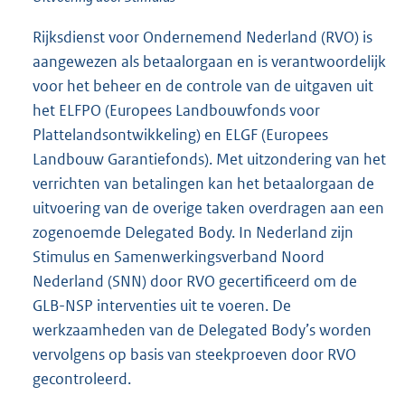
Rijksdienst voor Ondernemend Nederland (RVO) is
aangewezen als betaalorgaan en is verantwoordelijk
voor het beheer en de controle van de uitgaven uit
het ELFPO (Europees Landbouwfonds voor
Plattelandsontwikkeling) en ELGF (Europees
Landbouw Garantiefonds). Met uitzondering van het
verrichten van betalingen kan het betaalorgaan de
uitvoering van de overige taken overdragen aan een
zogenoemde Delegated Body. In Nederland zijn
Stimulus en Samenwerkingsverband Noord
Nederland (SNN) door RVO gecertificeerd om de
GLB-NSP interventies uit te voeren. De
werkzaamheden van de Delegated Body’s worden
vervolgens op basis van steekproeven door RVO
gecontroleerd.