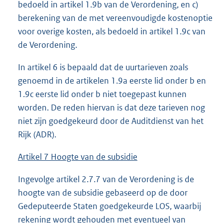
bedoeld in artikel 1.9b van de Verordening, en c)
berekening van de met vereenvoudigde kostenoptie
voor overige kosten, als bedoeld in artikel 1.9c van
de Verordening.
In artikel 6 is bepaald dat de uurtarieven zoals
genoemd in de artikelen 1.9a eerste lid onder b en
1.9c eerste lid onder b niet toegepast kunnen
worden. De reden hiervan is dat deze tarieven nog
niet zijn goedgekeurd door de Auditdienst van het
Rijk (ADR).
Artikel 7 Hoogte van de subsidie
Ingevolge artikel 2.7.7 van de Verordening is de
hoogte van de subsidie gebaseerd op de door
Gedeputeerde Staten goedgekeurde LOS, waarbij
rekening wordt gehouden met eventueel van