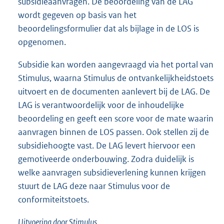
subsidieaanvragen. De beoordeling van de LAG
wordt gegeven op basis van het
beoordelingsformulier dat als bijlage in de LOS is
opgenomen.
Subsidie kan worden aangevraagd via het portal van
Stimulus, waarna Stimulus de ontvankelijkheidstoets
uitvoert en de documenten aanlevert bij de LAG. De
LAG is verantwoordelijk voor de inhoudelijke
beoordeling en geeft een score voor de mate waarin
aanvragen binnen de LOS passen. Ook stellen zij de
subsidiehoogte vast. De LAG levert hiervoor een
gemotiveerde onderbouwing. Zodra duidelijk is
welke aanvragen subsidieverlening kunnen krijgen
stuurt de LAG deze naar Stimulus voor de
conformiteitstoets.
Uitvoering door Stimulus