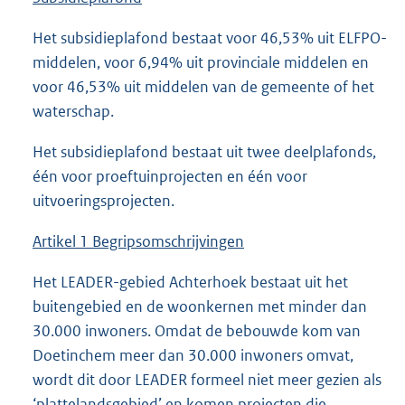
Het subsidieplafond bestaat voor 46,53% uit ELFPO-
middelen, voor 6,94% uit provinciale middelen en
voor 46,53% uit middelen van de gemeente of het
waterschap.
Het subsidieplafond bestaat uit twee deelplafonds,
één voor proeftuinprojecten en één voor
uitvoeringsprojecten.
Artikel 1 Begripsomschrijvingen
Het LEADER-gebied Achterhoek bestaat uit het
buitengebied en de woonkernen met minder dan
30.000 inwoners. Omdat de bebouwde kom van
Doetinchem meer dan 30.000 inwoners omvat,
wordt dit door LEADER formeel niet meer gezien als
‘plattelandsgebied’ en komen projecten die