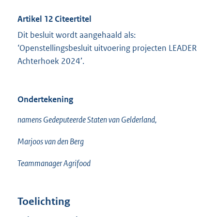
Artikel 12 Citeertitel
Dit besluit wordt aangehaald als:
‘Openstellingsbesluit uitvoering projecten LEADER
Achterhoek 2024’.
Ondertekening
namens Gedeputeerde Staten van Gelderland,
Marjoos van den Berg
Teammanager Agrifood
Toelichting