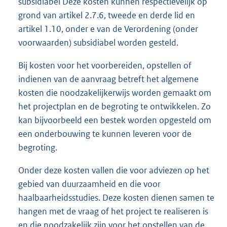
subsidiabel Deze kosten kunnen respectievelijk op
grond van artikel 2.7.6, tweede en derde lid en
artikel 1.10, onder e van de Verordening (onder
voorwaarden) subsidiabel worden gesteld.
Bij kosten voor het voorbereiden, opstellen of
indienen van de aanvraag betreft het algemene
kosten die noodzakelijkerwijs worden gemaakt om
het projectplan en de begroting te ontwikkelen. Zo
kan bijvoorbeeld een bestek worden opgesteld om
een onderbouwing te kunnen leveren voor de
begroting.
Onder deze kosten vallen die voor adviezen op het
gebied van duurzaamheid en die voor
haalbaarheidsstudies. Deze kosten dienen samen te
hangen met de vraag of het project te realiseren is
en die noodzakelijk zijn voor het opstellen van de