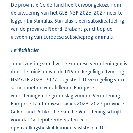
De provincie Gelderland heeft ervoor gekozen om
de uitvoering van het GLB-NSP 2023-2027 neer te
leggen bij Stimulus. Stimulus is een subsidieafdeling
van de provincie Noord-Brabant gericht op de
uitvoering van Europese subsidieprogramma’s.
Juridisch kader
Ter uitvoering van diverse Europese verordeningen is
door de minister van de LNV de Regeling uitvoering
NSP GLB 2023–2027 opgesteld. Deze regeling vormt
samen met de verschillende Europese
verordeningen de grondslag voor de Verordening
Europese Landbouwsubsidies 2023-2027 provincie
Gelderland. Artikel 1.2 van die Verordening schrijft
voor dat Gedeputeerde Staten een
openstellingsbesluit kunnen vaststellen. Dit