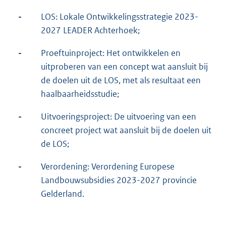
-
LOS: Lokale Ontwikkelingsstrategie 2023-
2027 LEADER Achterhoek;
-
Proeftuinproject: Het ontwikkelen en
uitproberen van een concept wat aansluit bij
de doelen uit de LOS, met als resultaat een
haalbaarheidsstudie;
-
Uitvoeringsproject: De uitvoering van een
concreet project wat aansluit bij de doelen uit
de LOS;
-
Verordening: Verordening Europese
Landbouwsubsidies 2023-2027 provincie
Gelderland.