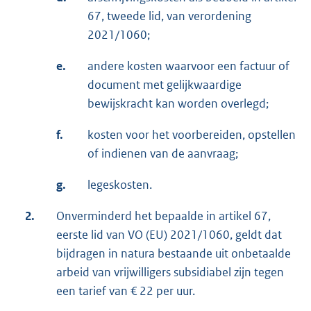
67, tweede lid, van verordening
2021/1060;
e.
andere kosten waarvoor een factuur of
document met gelijkwaardige
bewijskracht kan worden overlegd;
f.
kosten voor het voorbereiden, opstellen
of indienen van de aanvraag;
g.
legeskosten.
2.
Onverminderd het bepaalde in artikel 67,
eerste lid van VO (EU) 2021/1060, geldt dat
bijdragen in natura bestaande uit onbetaalde
arbeid van vrijwilligers subsidiabel zijn tegen
een tarief van € 22 per uur.