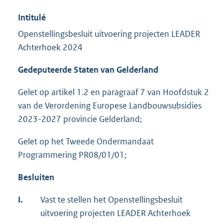
Intitulé
Openstellingsbesluit uitvoering projecten LEADER
Achterhoek 2024
Gedeputeerde Staten van Gelderland
Gelet op artikel 1.2 en paragraaf 7 van Hoofdstuk 2
van de Verordening Europese Landbouwsubsidies
2023-2027 provincie Gelderland;
Gelet op het Tweede Ondermandaat
Programmering PR08/01/01;
Besluiten
I.
Vast te stellen het Openstellingsbesluit
uitvoering projecten LEADER Achterhoek