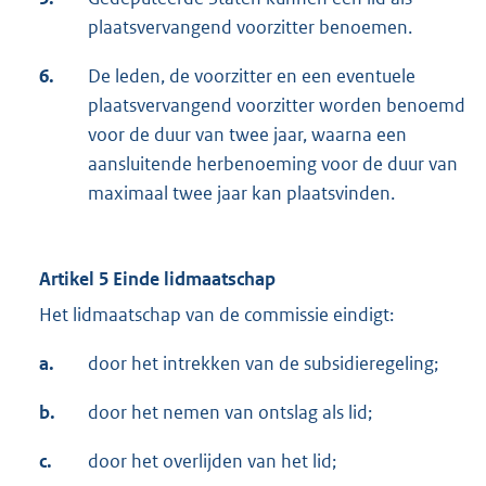
plaatsvervangend voorzitter benoemen.
6.
De leden, de voorzitter en een eventuele
plaatsvervangend voorzitter worden benoemd
voor de duur van twee jaar, waarna een
aansluitende herbenoeming voor de duur van
maximaal twee jaar kan plaatsvinden.
Artikel 5 Einde lidmaatschap
Het lidmaatschap van de commissie eindigt:
a.
door het intrekken van de subsidieregeling;
b.
door het nemen van ontslag als lid;
c.
door het overlijden van het lid;