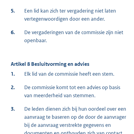
5.
Een lid kan zich ter vergadering niet laten
vertegenwoordigen door een ander.
6.
De vergaderingen van de commissie zijn niet
openbaar.
Artikel 8 Besluitvorming en advies
1.
Elk lid van de commissie heeft een stem.
2.
De commissie komt tot een advies op basis
van meerderheid van stemmen.
3.
De leden dienen zich bij hun oordeel over een
aanvraag te baseren op de door de aanvrager
bij de aanvraag verstrekte gegevens en
documenten en onthouden zich van contact