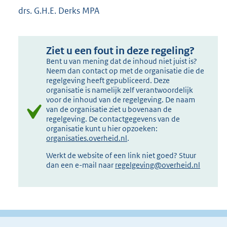
drs. G.H.E. Derks MPA
Ziet u een fout in deze regeling?
Bent u van mening dat de inhoud niet juist is?
Neem dan contact op met de organisatie die de
regelgeving heeft gepubliceerd. Deze
organisatie is namelijk zelf verantwoordelijk
voor de inhoud van de regelgeving. De naam
van de organisatie ziet u bovenaan de
regelgeving. De contactgegevens van de
organisatie kunt u hier opzoeken:
organisaties.overheid.nl
.
Werkt de website of een link niet goed? Stuur
dan een e-mail naar
regelgeving@overheid.nl