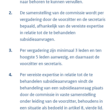
naar behoren te kunnen vervullen.
2.
De samenstelling van de commissie wordt per
vergadering door de voorzitter en de secretaris
bepaald, afhankelijk van de vereiste expertise
in relatie tot de te behandelen
subsidieaanvragen.
3.
Per vergadering zijn minimaal 3 leden en ten
hoogste 5 leden aanwezig, en daarnaast de
voorzitter en secretaris.
4.
Per vereiste expertise in relatie tot de te
behandelen subsidieaanvragen vindt de
behandeling van een subsidieaanvraag plaats
door de commissie in vaste samenstelling
onder leiding van de voorzitter, behoudens in
een situatie als bedoeld in artikel 8, vierde lid.