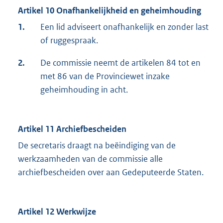
Artikel 10 Onafhankelijkheid en geheimhouding
1.
Een lid adviseert onafhankelijk en zonder last
of ruggespraak.
2.
De commissie neemt de artikelen 84 tot en
met 86 van de Provinciewet inzake
geheimhouding in acht.
Artikel 11 Archiefbescheiden
De secretaris draagt na beëindiging van de
werkzaamheden van de commissie alle
archiefbescheiden over aan Gedeputeerde Staten.
Artikel 12 Werkwijze