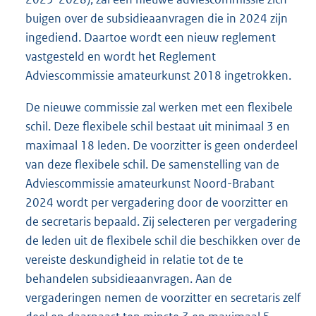
buigen over de subsidieaanvragen die in 2024 zijn
ingediend. Daartoe wordt een nieuw reglement
vastgesteld en wordt het Reglement
Adviescommissie amateurkunst 2018 ingetrokken.
De nieuwe commissie zal werken met een flexibele
schil. Deze flexibele schil bestaat uit minimaal 3 en
maximaal 18 leden. De voorzitter is geen onderdeel
van deze flexibele schil. De samenstelling van de
Adviescommissie amateurkunst Noord-Brabant
2024 wordt per vergadering door de voorzitter en
de secretaris bepaald. Zij selecteren per vergadering
de leden uit de flexibele schil die beschikken over de
vereiste deskundigheid in relatie tot de te
behandelen subsidieaanvragen. Aan de
vergaderingen nemen de voorzitter en secretaris zelf