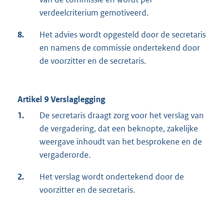
verdeelcriterium gemotiveerd.
8.
Het advies wordt opgesteld door de secretaris
en namens de commissie ondertekend door
de voorzitter en de secretaris.
Artikel 9 Verslaglegging
1.
De secretaris draagt zorg voor het verslag van
de vergadering, dat een beknopte, zakelijke
weergave inhoudt van het besprokene en de
vergaderorde.
2.
Het verslag wordt ondertekend door de
voorzitter en de secretaris.