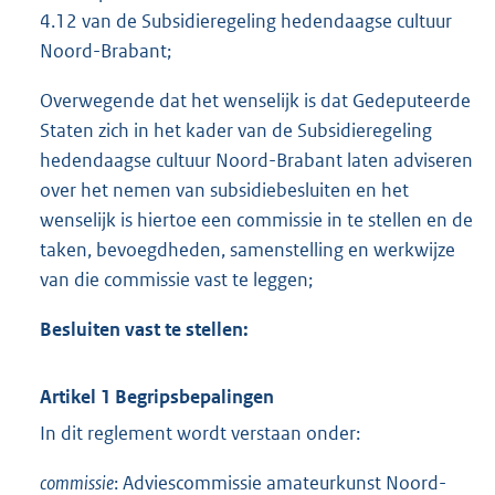
4.12 van de Subsidieregeling hedendaagse cultuur
Noord-Brabant;
Overwegende dat het wenselijk is dat Gedeputeerde
Staten zich in het kader van de Subsidieregeling
hedendaagse cultuur Noord-Brabant laten adviseren
over het nemen van subsidiebesluiten en het
wenselijk is hiertoe een commissie in te stellen en de
taken, bevoegdheden, samenstelling en werkwijze
van die commissie vast te leggen;
Besluiten vast te stellen:
Artikel 1 Begripsbepalingen
In dit reglement wordt verstaan onder:
commissie
: Adviescommissie amateurkunst Noord-