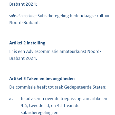
Brabant 2024;
subsidieregeling
: Subsidieregeling hedendaagse cultuur
Noord-Brabant.
Artikel 2 Instelling
Er is een Adviescommissie amateurkunst Noord-
Brabant 2024.
Artikel 3 Taken en bevoegdheden
De commissie heeft tot taak Gedeputeerde Staten:
a.
te adviseren over de toepassing van artikelen
4.6, tweede lid, en 4.11 van de
subsidieregeling; en