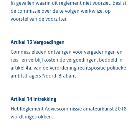
In gevallen waarin dit reglement niet voorziet, beslist
de commissie over de te volgen werkwijze, op
voorstel van de voorzitter.
Artikel 13
Vergoedingen
Commissieleden ontvangen voor vergaderingen en
reis- en verblijfkosten de vergoedingen, bedoeld in
artikel 4a, van de Verordening rechtspositie politieke
ambtsdragers Noord-Brabant
Artikel 14 Intrekking
Het Reglement Adviescommissie amateurkunst 2018
wordt ingetrokken.