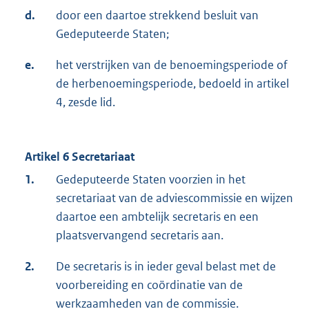
d.
door een daartoe strekkend besluit van
Gedeputeerde Staten;
e.
het verstrijken van de benoemingsperiode of
de herbenoemingsperiode, bedoeld in artikel
4, zesde lid.
Artikel 6 Secretariaat
1.
Gedeputeerde Staten voorzien in het
secretariaat van de adviescommissie en wijzen
daartoe een ambtelijk secretaris en een
plaatsvervangend secretaris aan.
2.
De secretaris is in ieder geval belast met de
voorbereiding en coördinatie van de
werkzaamheden van de commissie.