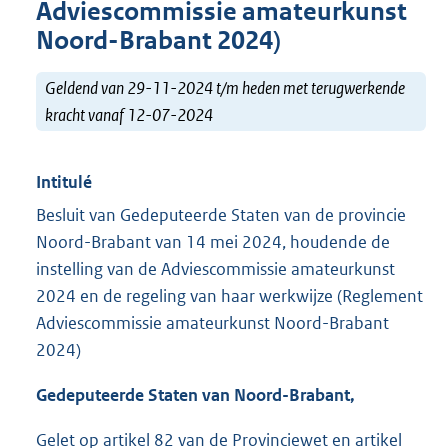
Adviescommissie amateurkunst
Noord-Brabant 2024)
Geldend van 29-11-2024 t/m heden met terugwerkende
kracht vanaf 12-07-2024
Intitulé
Besluit van Gedeputeerde Staten van de provincie
Noord-Brabant van 14 mei 2024, houdende de
instelling van de Adviescommissie amateurkunst
2024 en de regeling van haar werkwijze (Reglement
Adviescommissie amateurkunst Noord-Brabant
2024)
Gedeputeerde Staten van Noord-Brabant,
Gelet op artikel 82 van de Provinciewet en artikel