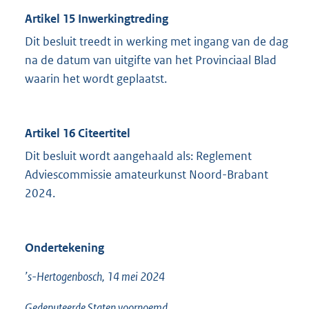
Artikel 15 Inwerkingtreding
Dit besluit treedt in werking met ingang van de dag
na de datum van uitgifte van het Provinciaal Blad
waarin het wordt geplaatst.
Artikel 16 Citeertitel
Dit besluit wordt aangehaald als: Reglement
Adviescommissie amateurkunst Noord-Brabant
2024.
Ondertekening
’s-Hertogenbosch, 14 mei 2024
Gedeputeerde Staten voornoemd,