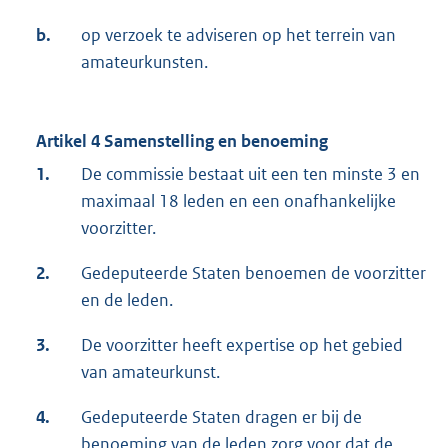
b.
op verzoek te adviseren op het terrein van
amateurkunsten.
Artikel 4 Samenstelling en benoeming
1.
De commissie bestaat uit een ten minste 3 en
maximaal 18 leden en een onafhankelijke
voorzitter.
2.
Gedeputeerde Staten benoemen de voorzitter
en de leden.
3.
De voorzitter heeft expertise op het gebied
van amateurkunst.
4.
Gedeputeerde Staten dragen er bij de
benoeming van de leden zorg voor dat de