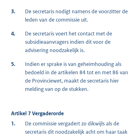
3.
De secretaris nodigt namens de voorzitter de
leden van de commissie uit.
4.
De secretaris voert het contact met de
subsidieaanvragers indien dit voor de
advisering noodzakelijk is.
5.
Indien er sprake is van geheimhouding als
bedoeld in de artikelen 84 tot en met 86 van
de Provinciewet, maakt de secretaris hier
melding van op de stukken.
Artikel 7 Vergaderorde
1.
De commissie vergadert zo dikwijls als de
secretaris dit noodzakelijk acht om haar taak