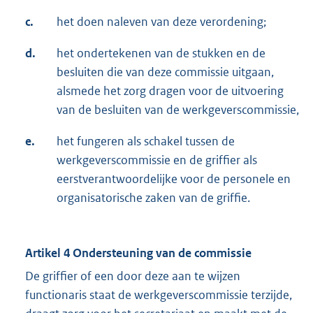
c.
het doen naleven van deze verordening;
d.
het ondertekenen van de stukken en de
besluiten die van deze commissie uitgaan,
alsmede het zorg dragen voor de uitvoering
van de besluiten van de werkgeverscommissie,
e.
het fungeren als schakel tussen de
werkgeverscommissie en de griffier als
eerstverantwoordelijke voor de personele en
organisatorische zaken van de griffie.
Artikel 4 Ondersteuning van de commissie
De griffier of een door deze aan te wijzen
functionaris staat de werkgeverscommissie terzijde,