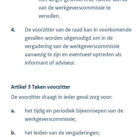
van de werkgeverscommissie te
vervullen.
4.
De voorzitter van de raad kan in voorkomende
gevallen worden uitgenodigd om in de
vergadering van de werkgeverscommissie
aanwezig te zijn en eventueel optreden als
informant of adviseur.
Artikel 3 Taken voorzitter
De voorzitter draagt in ieder geval zorg voor:
a.
het tijdig en periodiek bijeenroepen van de
werkgeverscommissie;
b.
het leiden van de vergaderingen;