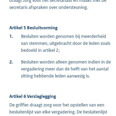
draagt zorg voor het secretariaat en maakt met de
secretaris afspraken over ondersteuning.
Artikel 5 Besluitvorming
1.
Besluiten worden genomen bij meerderheid
van stemmen, uitgebracht door de leden zoals
bedoeld in artikel 2;
2.
Besluiten worden alleen genomen indien in de
vergadering meer dan de helft van het aantal
zitting hebbende leden aanwezig is.
Artikel 6 Verslaglegging
De griffier draagt zorg voor het opstellen van een
besluitenlijst van elke vergadering. De besluitenlijst