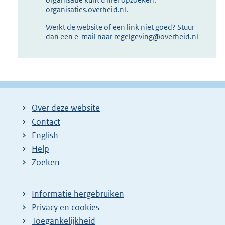
organisaties.overheid.nl
.
Werkt de website of een link niet goed? Stuur
dan een e-mail naar
regelgeving@overheid.nl
Over deze website
Contact
English
Help
Zoeken
Informatie hergebruiken
Privacy en cookies
Toegankelijkheid