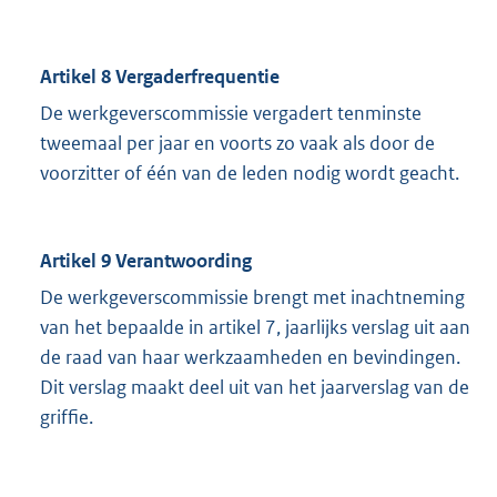
Artikel 8 Vergaderfrequentie
De werkgeverscommissie vergadert tenminste
tweemaal per jaar en voorts zo vaak als door de
voorzitter of één van de leden nodig wordt geacht.
Artikel 9 Verantwoording
De werkgeverscommissie brengt met inachtneming
van het bepaalde in artikel 7, jaarlijks verslag uit aan
de raad van haar werkzaamheden en bevindingen.
Dit verslag maakt deel uit van het jaarverslag van de
griffie.