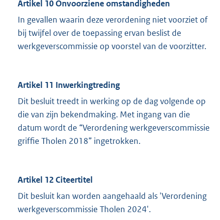
Artikel 10 Onvoorziene omstandigheden
In gevallen waarin deze verordening niet voorziet of
bij twijfel over de toepassing ervan beslist de
werkgeverscommissie op voorstel van de voorzitter.
Artikel 11 Inwerkingtreding
Dit besluit treedt in werking op de dag volgende op
die van zijn bekendmaking. Met ingang van die
datum wordt de “Verordening werkgeverscommissie
griffie Tholen 2018” ingetrokken.
Artikel 12 Citeertitel
Dit besluit kan worden aangehaald als 'Verordening
werkgeverscommissie Tholen 2024'.