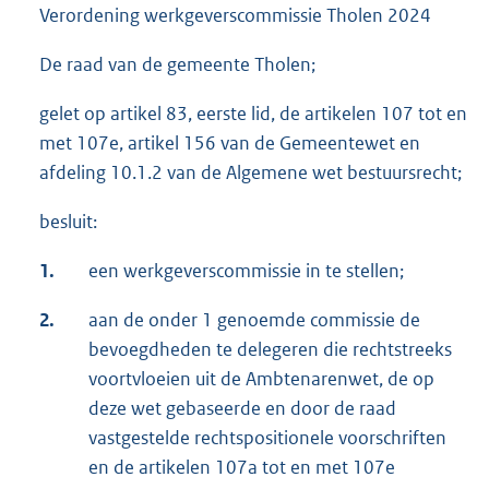
Verordening werkgeverscommissie Tholen 2024
De raad van de gemeente Tholen;
gelet op artikel 83, eerste lid, de artikelen 107 tot en
met 107e, artikel 156 van de Gemeentewet en
afdeling 10.1.2 van de Algemene wet bestuursrecht;
besluit:
1.
een werkgeverscommissie in te stellen;
2.
aan de onder 1 genoemde commissie de
bevoegdheden te delegeren die rechtstreeks
voortvloeien uit de Ambtenarenwet, de op
deze wet gebaseerde en door de raad
vastgestelde rechtspositionele voorschriften
en de artikelen 107a tot en met 107e