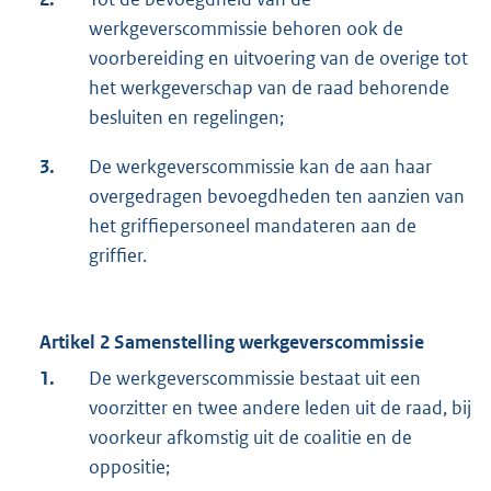
werkgeverscommissie behoren ook de
voorbereiding en uitvoering van de overige tot
het werkgeverschap van de raad behorende
besluiten en regelingen;
3.
De werkgeverscommissie kan de aan haar
overgedragen bevoegdheden ten aanzien van
het griffiepersoneel mandateren aan de
griffier.
Artikel 2 Samenstelling werkgeverscommissie
1.
De werkgeverscommissie bestaat uit een
voorzitter en twee andere leden uit de raad, bij
voorkeur afkomstig uit de coalitie en de
oppositie;