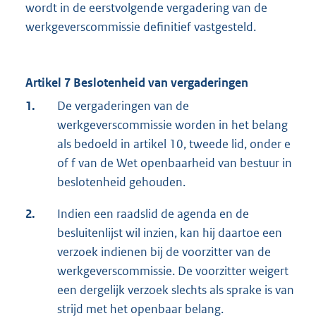
wordt in de eerstvolgende vergadering van de
werkgeverscommissie definitief vastgesteld.
Artikel 7 Beslotenheid van vergaderingen
1.
De vergaderingen van de
werkgeverscommissie worden in het belang
als bedoeld in artikel 10, tweede lid, onder e
of f van de Wet openbaarheid van bestuur in
beslotenheid gehouden.
2.
Indien een raadslid de agenda en de
besluitenlijst wil inzien, kan hij daartoe een
verzoek indienen bij de voorzitter van de
werkgeverscommissie. De voorzitter weigert
een dergelijk verzoek slechts als sprake is van
strijd met het openbaar belang.