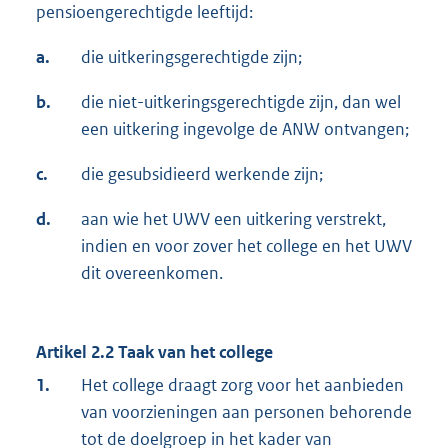
pensioengerechtigde leeftijd:
a.
die uitkeringsgerechtigde zijn;
b.
die niet-uitkeringsgerechtigde zijn, dan wel
een uitkering ingevolge de ANW ontvangen;
c.
die gesubsidieerd werkende zijn;
d.
aan wie het UWV een uitkering verstrekt,
indien en voor zover het college en het UWV
dit overeenkomen.
Artikel 2.2 Taak van het college
1.
Het college draagt zorg voor het aanbieden
van voorzieningen aan personen behorende
tot de doelgroep in het kader van