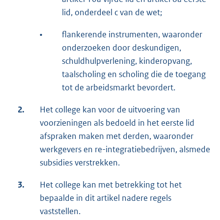
lid, onderdeel c van de wet;
•
flankerende instrumenten, waaronder
onderzoeken door deskundigen,
schuldhulpverlening, kinderopvang,
taalscholing en scholing die de toegang
tot de arbeidsmarkt bevordert.
2.
Het college kan voor de uitvoering van
voorzieningen als bedoeld in het eerste lid
afspraken maken met derden, waaronder
werkgevers en re-integratiebedrijven, alsmede
subsidies verstrekken.
3.
Het college kan met betrekking tot het
bepaalde in dit artikel nadere regels
vaststellen.