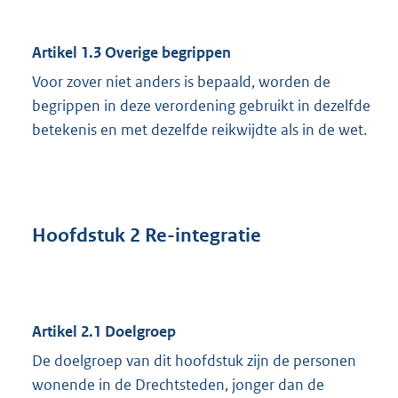
Artikel 1.3 Overige begrippen
Voor zover niet anders is bepaald, worden de
begrippen in deze verordening gebruikt in dezelfde
betekenis en met dezelfde reikwijdte als in de wet.
Hoofdstuk 2 Re-integratie
Artikel 2.1 Doelgroep
De doelgroep van dit hoofdstuk zijn de personen
wonende in de Drechtsteden, jonger dan de