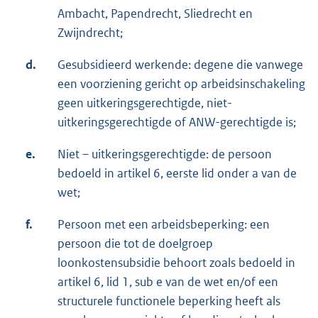
Ambacht, Papendrecht, Sliedrecht en
Zwijndrecht;
d.
Gesubsidieerd werkende: degene die vanwege
een voorziening gericht op arbeidsinschakeling
geen uitkeringsgerechtigde, niet-
uitkeringsgerechtigde of ANW-gerechtigde is;
e.
Niet – uitkeringsgerechtigde: de persoon
bedoeld in artikel 6, eerste lid onder a van de
wet;
f.
Persoon met een arbeidsbeperking: een
persoon die tot de doelgroep
loonkostensubsidie behoort zoals bedoeld in
artikel 6, lid 1, sub e van de wet en/of een
structurele functionele beperking heeft als