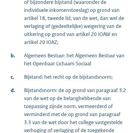
of bijzondere bijstand (waaronder de
individuele inkomenstoeslag) op grond van
artikel 18, tweede lid, van de wet, dan wel de
verlaging of (gedeeltelijke) weigering van de
uitkering op grond van artikel 20 IOAW en
artikel 20 IOAZ;
b.
Algemeen Bestuur: het Algemeen Bestuur van
het Openbaar Lichaam Sociaal
c.
Bijstand: het recht op de bijstandsnorm;
d.
Bijstandsnorm: de op grond van paragraaf 3.2
van de wet op de belanghebbende van
toepassing zijnde norm, vermeerderd of
verminderd met de op grond van paragraaf
3.3 van de wet door het college vastgestelde
verhoging of verlaging of de toegekende