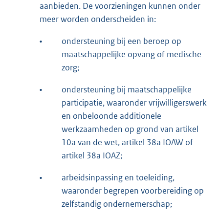
aanbieden. De voorzieningen kunnen onder
meer worden onderscheiden in:
•
ondersteuning bij een beroep op
maatschappelijke opvang of medische
zorg;
•
ondersteuning bij maatschappelijke
participatie, waaronder vrijwilligerswerk
en onbeloonde additionele
werkzaamheden op grond van artikel
10a van de wet, artikel 38a IOAW of
artikel 38a IOAZ;
•
arbeidsinpassing en toeleiding,
waaronder begrepen voorbereiding op
zelfstandig ondernemerschap;