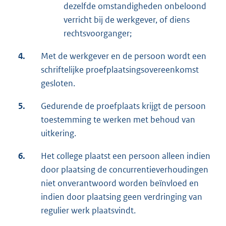
dezelfde omstandigheden onbeloond
verricht bij de werkgever, of diens
rechtsvoorganger;
4.
Met de werkgever en de persoon wordt een
schriftelijke proefplaatsingsovereenkomst
gesloten.
5.
Gedurende de proefplaats krijgt de persoon
toestemming te werken met behoud van
uitkering.
6.
Het college plaatst een persoon alleen indien
door plaatsing de concurrentieverhoudingen
niet onverantwoord worden beïnvloed en
indien door plaatsing geen verdringing van
regulier werk plaatsvindt.