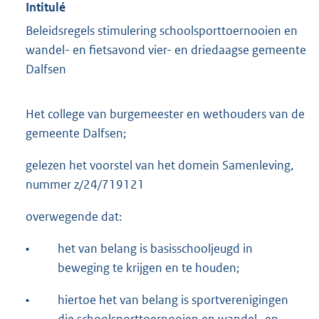
Intitulé
Beleidsregels stimulering schoolsporttoernooien en
wandel- en fietsavond vier- en driedaagse gemeente
Dalfsen
Het college van burgemeester en wethouders van de
gemeente Dalfsen;
gelezen het voorstel van het domein Samenleving,
nummer z/24/719121
overwegende dat:
•
het van belang is basisschooljeugd in
beweging te krijgen en te houden;
•
hiertoe het van belang is sportverenigingen