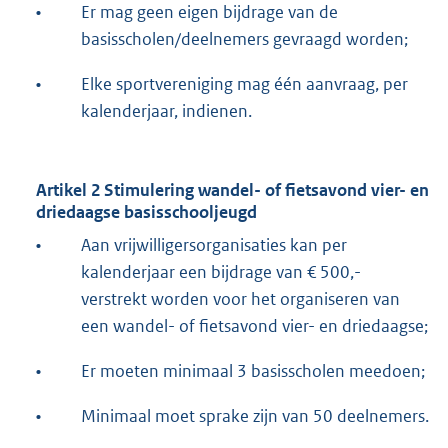
•
Er mag geen eigen bijdrage van de
basisscholen/deelnemers gevraagd worden;
•
Elke sportvereniging mag één aanvraag, per
kalenderjaar, indienen.
Artikel 2 Stimulering wandel- of fietsavond vier- en
driedaagse basisschooljeugd
•
Aan vrijwilligersorganisaties kan per
kalenderjaar een bijdrage van € 500,-
verstrekt worden voor het organiseren van
een wandel- of fietsavond vier- en driedaagse;
•
Er moeten minimaal 3 basisscholen meedoen;
•
Minimaal moet sprake zijn van 50 deelnemers.