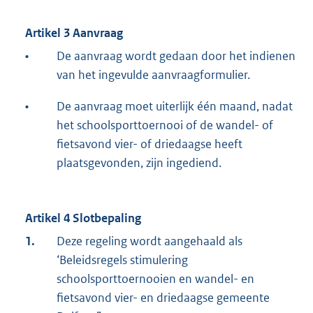
Artikel 3 Aanvraag
•
De aanvraag wordt gedaan door het indienen
van het ingevulde aanvraagformulier.
•
De aanvraag moet uiterlijk één maand, nadat
het schoolsporttoernooi of de wandel- of
fietsavond vier- of driedaagse heeft
plaatsgevonden, zijn ingediend.
Artikel 4 Slotbepaling
1.
Deze regeling wordt aangehaald als
‘Beleidsregels stimulering
schoolsporttoernooien en wandel- en
fietsavond vier- en driedaagse gemeente