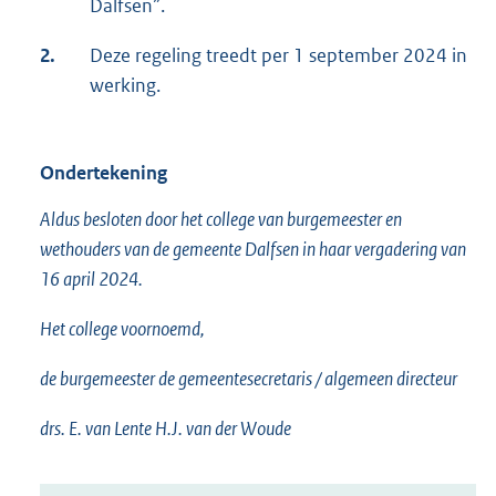
Dalfsen”.
2.
Deze regeling treedt per 1 september 2024 in
werking.
Ondertekening
Aldus besloten door het college van burgemeester en
wethouders van de gemeente Dalfsen in haar vergadering van
16 april 2024.
Het college voornoemd,
de burgemeester de gemeentesecretaris / algemeen directeur
drs. E. van Lente H.J. van der Woude