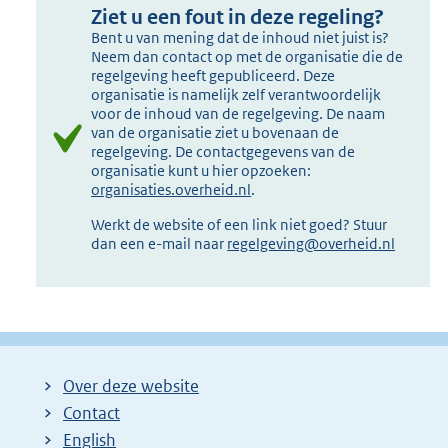
Ziet u een fout in deze regeling?
Bent u van mening dat de inhoud niet juist is?
Neem dan contact op met de organisatie die de
regelgeving heeft gepubliceerd. Deze
organisatie is namelijk zelf verantwoordelijk
voor de inhoud van de regelgeving. De naam
van de organisatie ziet u bovenaan de
regelgeving. De contactgegevens van de
organisatie kunt u hier opzoeken:
organisaties.overheid.nl
.
Werkt de website of een link niet goed? Stuur
dan een e-mail naar
regelgeving@overheid.nl
Over deze website
Contact
English