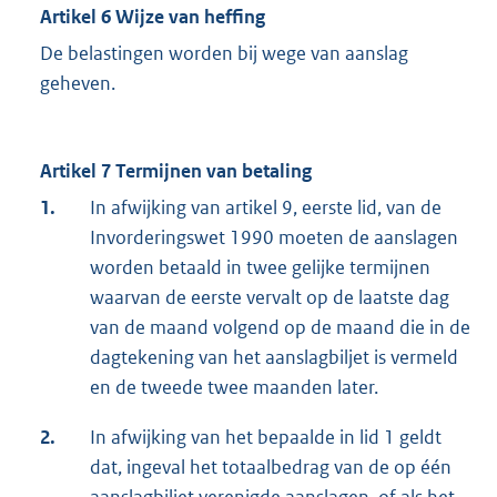
Artikel 6 Wijze van heffing
De belastingen worden bij wege van aanslag
geheven.
Artikel 7 Termijnen van betaling
1.
In afwijking van artikel 9, eerste lid, van de
Invorderingswet 1990 moeten de aanslagen
worden betaald in twee gelijke termijnen
waarvan de eerste vervalt op de laatste dag
van de maand volgend op de maand die in de
dagtekening van het aanslagbiljet is vermeld
en de tweede twee maanden later.
2.
In afwijking van het bepaalde in lid 1 geldt
dat, ingeval het totaalbedrag van de op één