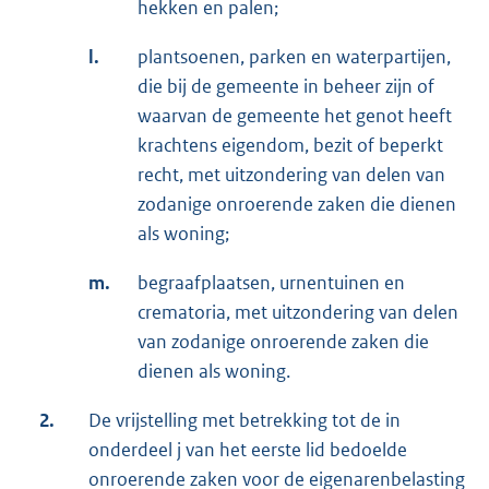
hekken en palen;
l.
plantsoenen, parken en waterpartijen,
die bij de gemeente in beheer zijn of
waarvan de gemeente het genot heeft
krachtens eigendom, bezit of beperkt
recht, met uitzondering van delen van
zodanige onroerende zaken die dienen
als woning;
m.
begraafplaatsen, urnentuinen en
crematoria, met uitzondering van delen
van zodanige onroerende zaken die
dienen als woning.
2.
De vrijstelling met betrekking tot de in
onderdeel j van het eerste lid bedoelde
onroerende zaken voor de eigenarenbelasting