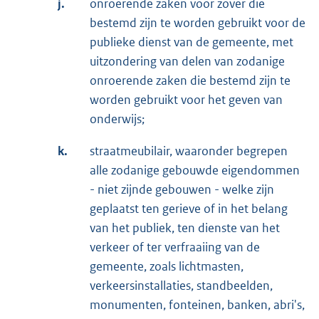
j.
onroerende zaken voor zover die
bestemd zijn te worden gebruikt voor de
publieke dienst van de gemeente, met
uitzondering van delen van zodanige
onroerende zaken die bestemd zijn te
worden gebruikt voor het geven van
onderwijs;
k.
straatmeubilair, waaronder begrepen
alle zodanige gebouwde eigendommen
- niet zijnde gebouwen - welke zijn
geplaatst ten gerieve of in het belang
van het publiek, ten dienste van het
verkeer of ter verfraaiing van de
gemeente, zoals lichtmasten,
verkeersinstallaties, standbeelden,
monumenten, fonteinen, banken, abri's,