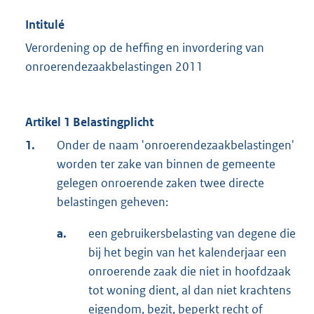
Intitulé
Verordening op de heffing en invordering van
onroerendezaakbelastingen 2011
Artikel 1 Belastingplicht
1.
Onder de naam 'onroerendezaakbelastingen'
worden ter zake van binnen de gemeente
gelegen onroerende zaken twee directe
belastingen geheven:
a.
een gebruikersbelasting van degene die
bij het begin van het kalenderjaar een
onroerende zaak die niet in hoofdzaak
tot woning dient, al dan niet krachtens
eigendom, bezit, beperkt recht of