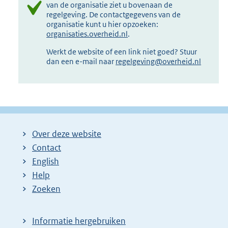
van de organisatie ziet u bovenaan de
regelgeving. De contactgegevens van de
organisatie kunt u hier opzoeken:
organisaties.overheid.nl
.
Werkt de website of een link niet goed? Stuur
dan een e-mail naar
regelgeving@overheid.nl
Over deze website
Contact
English
Help
Zoeken
Informatie hergebruiken