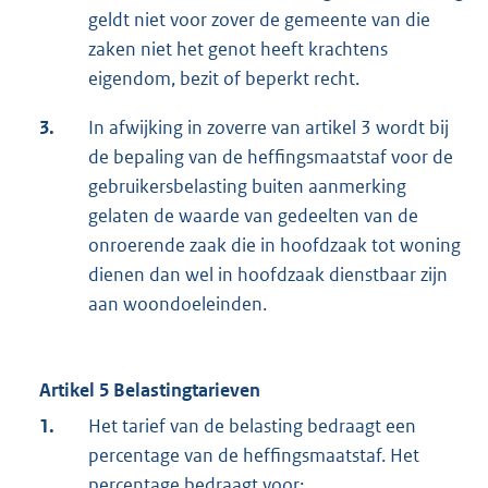
geldt niet voor zover de gemeente van die
zaken niet het genot heeft krachtens
eigendom, bezit of beperkt recht.
3.
In afwijking in zoverre van artikel 3 wordt bij
de bepaling van de heffingsmaatstaf voor de
gebruikersbelasting buiten aanmerking
gelaten de waarde van gedeelten van de
onroerende zaak die in hoofdzaak tot woning
dienen dan wel in hoofdzaak dienstbaar zijn
aan woondoeleinden.
Artikel 5 Belastingtarieven
1.
Het tarief van de belasting bedraagt een
percentage van de heffingsmaatstaf. Het
percentage bedraagt voor: