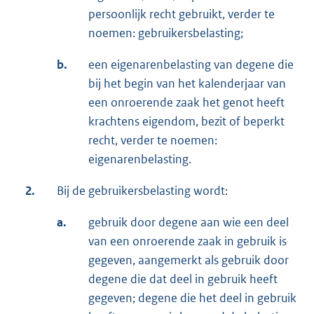
persoonlijk recht gebruikt, verder te
noemen: gebruikersbelasting;
b.
een eigenarenbelasting van degene die
bij het begin van het kalenderjaar van
een onroerende zaak het genot heeft
krachtens eigendom, bezit of beperkt
recht, verder te noemen:
eigenarenbelasting.
2.
Bij de gebruikersbelasting wordt:
a.
gebruik door degene aan wie een deel
van een onroerende zaak in gebruik is
gegeven, aangemerkt als gebruik door
degene die dat deel in gebruik heeft
gegeven; degene die het deel in gebruik