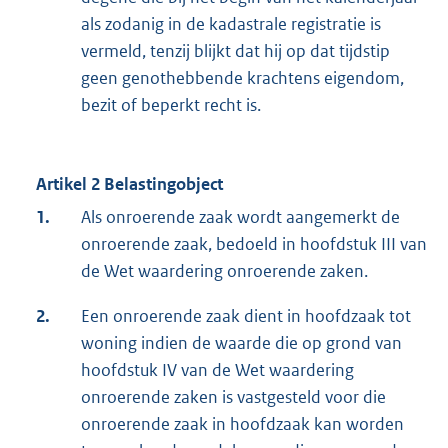
als zodanig in de kadastrale registratie is
vermeld, tenzij blijkt dat hij op dat tijdstip
geen genothebbende krachtens eigendom,
bezit of beperkt recht is.
Artikel 2 Belastingobject
1.
Als onroerende zaak wordt aangemerkt de
onroerende zaak, bedoeld in hoofdstuk III van
de Wet waardering onroerende zaken.
2.
Een onroerende zaak dient in hoofdzaak tot
woning indien de waarde die op grond van
hoofdstuk IV van de Wet waardering
onroerende zaken is vastgesteld voor die
onroerende zaak in hoofdzaak kan worden