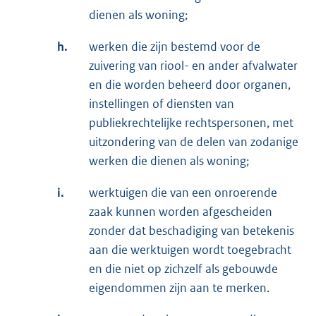
dienen als woning;
h.
werken die zijn bestemd voor de
zuivering van riool- en ander afvalwater
en die worden beheerd door organen,
instellingen of diensten van
publiekrechtelijke rechtspersonen, met
uitzondering van de delen van zodanige
werken die dienen als woning;
i.
werktuigen die van een onroerende
zaak kunnen worden afgescheiden
zonder dat beschadiging van betekenis
aan die werktuigen wordt toegebracht
en die niet op zichzelf als gebouwde
eigendommen zijn aan te merken.