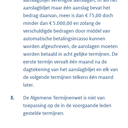
aanslagbiljet verenigde aanslagen, of als het
aanslagbiljet maar één aanslag bevat het
bedrag daarvan, meer is dan € 75,00 doch
minder dan € 5.000,00 en zolang de
verschuldigde bedragen door middel van
automatische betalingsincasso kunnen
worden afgeschreven, de aanslagen moeten
worden betaald in acht gelijke termijnen. De
eerste termijn vervalt één maand na de
dagtekening van het aanslagbiljet en elk van
de volgende termijnen telkens één maand
later.
3.
De Algemene Termijnenwet is niet van
toepassing op de in de voorgaande leden
gestelde termijnen.