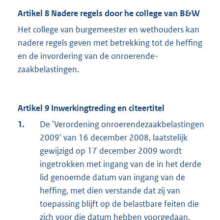
Artikel 8 Nadere regels door he college van B&W
Het college van burgemeester en wethouders kan
nadere regels geven met betrekking tot de heffing
en de invordering van de onroerende-
zaakbelastingen.
Artikel 9 Inwerkingtreding en citeertitel
1.
De 'Verordening onroerendezaakbelastingen
2009' van 16 december 2008, laatstelijk
gewijzigd op 17 december 2009 wordt
ingetrokken met ingang van de in het derde
lid genoemde datum van ingang van de
heffing, met dien verstande dat zij van
toepassing blijft op de belastbare feiten die
zich voor die datum hebben voorgedaan.