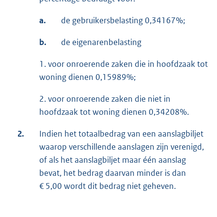
a.
de gebruikersbelasting 0,34167%;
b.
de eigenarenbelasting
1. voor onroerende zaken die in hoofdzaak tot
woning dienen 0,15989%;
2. voor onroerende zaken die niet in
hoofdzaak tot woning dienen 0,34208%.
2.
Indien het totaalbedrag van een aanslagbiljet
waarop verschillende aanslagen zijn verenigd,
of als het aanslagbiljet maar één aanslag
bevat, het bedrag daarvan minder is dan
€ 5,00 wordt dit bedrag niet geheven.