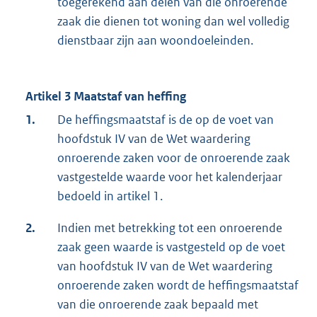
toegerekend aan delen van die onroerende
zaak die dienen tot woning dan wel volledig
dienstbaar zijn aan woondoeleinden.
Artikel 3 Maatstaf van heffing
1.
De heffingsmaatstaf is de op de voet van
hoofdstuk IV van de Wet waardering
onroerende zaken voor de onroerende zaak
vastgestelde waarde voor het kalenderjaar
bedoeld in artikel 1.
2.
Indien met betrekking tot een onroerende
zaak geen waarde is vastgesteld op de voet
van hoofdstuk IV van de Wet waardering
onroerende zaken wordt de heffingsmaatstaf
van die onroerende zaak bepaald met