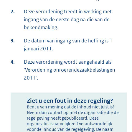
2.
Deze verordening treedt in werking met
ingang van de eerste dag na die van de
bekendmaking.
3.
De datum van ingang van de heffing is 1
januari 2011.
4.
Deze verordening wordt aangehaald als
'Verordening onroerendezaakbelastingen
2011'.
Ziet u een fout in deze regeling?
Bent u van mening dat de inhoud niet juist is?
Neem dan contact op met de organisatie die de
regelgeving heeft gepubliceerd. Deze
organisatie is namelijk zelf verantwoordelijk
voor de inhoud van de regelgeving. De naam