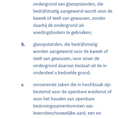
ondergrond van glasopstanden, die
bedrijfsmatig aangewend wordt voor de
kweek of teelt van gewassen, zonder
daarbij de ondergrond als
voedingsbodem te gebruiken;
b.
glasopstanden, die bedrijfsmatig
worden aangewend voor de kweek of
teelt van gewassen, voor zover de
ondergrond daarvan bestaat uit de in
onderdeel a bedoelde grond;
c.
onroerende zaken die in hoofdzaak zijn
bestemd voor de openbare eredienst of
voor het houden van openbare
bezinningssamenkomsten van
levensbeschouwelijke aard, een en