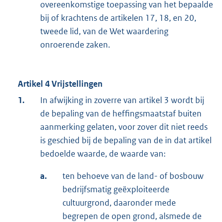
overeenkomstige toepassing van het bepaalde
bij of krachtens de artikelen 17, 18, en 20,
tweede lid, van de Wet waardering
onroerende zaken.
Artikel 4 Vrijstellingen
1.
In afwijking in zoverre van artikel 3 wordt bij
de bepaling van de heffingsmaatstaf buiten
aanmerking gelaten, voor zover dit niet reeds
is geschied bij de bepaling van de in dat artikel
bedoelde waarde, de waarde van:
a.
ten behoeve van de land- of bosbouw
bedrijfsmatig geëxploiteerde
cultuurgrond, daaronder mede
begrepen de open grond, alsmede de