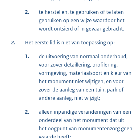
2.
te herstellen, te gebruiken of te laten
gebruiken op een wijze waardoor het
wordt ontsierd of in gevaar gebracht.
2.
Het eerste lid is niet van toepassing op:
1.
de uitvoering van normaal onderhoud,
voor zover detaillering, profilering,
vormgeving, materiaalsoort en kleur van
het monument niet wijzigen, en voor
zover de aanleg van een tuin, park of
andere aanleg, niet wijzigt;
2.
alleen inpandige veranderingen van een
onderdeel van het monument dat uit
het oogpunt van monumentenzorg geen
waarde heeft;