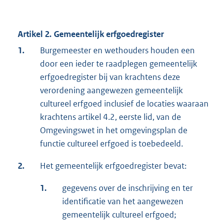
Artikel 2. Gemeentelijk erfgoedregister
1.
Burgemeester en wethouders houden een
door een ieder te raadplegen gemeentelijk
erfgoedregister bij van krachtens deze
verordening aangewezen gemeentelijk
cultureel erfgoed inclusief de locaties waaraan
krachtens artikel 4.2, eerste lid, van de
Omgevingswet in het omgevingsplan de
functie cultureel erfgoed is toebedeeld.
2.
Het gemeentelijk erfgoedregister bevat:
1.
gegevens over de inschrijving en ter
identificatie van het aangewezen
gemeentelijk cultureel erfgoed;