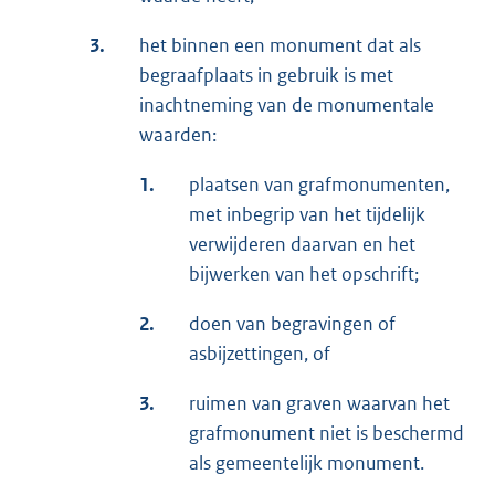
3.
het binnen een monument dat als
begraafplaats in gebruik is met
inachtneming van de monumentale
waarden:
1.
plaatsen van grafmonumenten,
met inbegrip van het tijdelijk
verwijderen daarvan en het
bijwerken van het opschrift;
2.
doen van begravingen of
asbijzettingen, of
3.
ruimen van graven waarvan het
grafmonument niet is beschermd
als gemeentelijk monument.