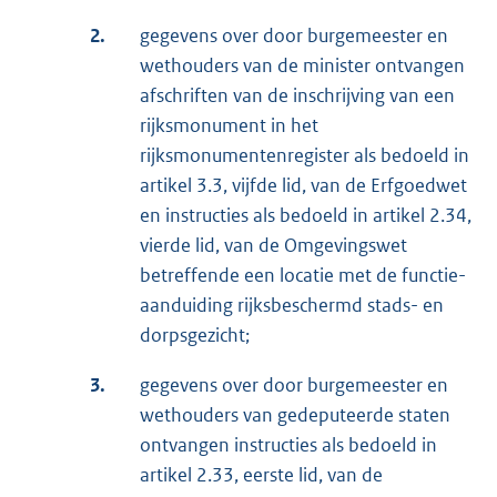
2.
gegevens over door burgemeester en
wethouders van de minister ontvangen
afschriften van de inschrijving van een
rijksmonument in het
rijksmonumentenregister als bedoeld in
artikel 3.3, vijfde lid, van de Erfgoedwet
en instructies als bedoeld in artikel 2.34,
vierde lid, van de Omgevingswet
betreffende een locatie met de functie-
aanduiding rijksbeschermd stads- en
dorpsgezicht;
3.
gegevens over door burgemeester en
wethouders van gedeputeerde staten
ontvangen instructies als bedoeld in
artikel 2.33, eerste lid, van de