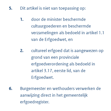
5.
Dit artikel is niet van toepassing op:
1.
door de minister beschermde
cultuurgoederen en beschermde
verzamelingen als bedoeld in artikel 1.1
van de Erfgoedwet, en
2.
cultureel erfgoed dat is aangewezen op
grond van een provinciale
erfgoedverordening als bedoeld in
artikel 3.17, eerste lid, van de
Erfgoedwet.
6.
Burgemeester en wethouders verwerken de
aanwijzing direct in het gemeentelijk
erfgoedregister.