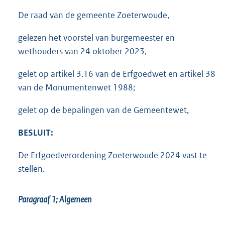
De raad van de gemeente Zoeterwoude,
gelezen het voorstel van burgemeester en
wethouders van 24 oktober 2023,
gelet op artikel 3.16 van de Erfgoedwet en artikel 38
van de Monumentenwet 1988;
gelet op de bepalingen van de Gemeentewet,
BESLUIT:
De Erfgoedverordening Zoeterwoude 2024 vast te
stellen.
Paragraaf 1;
Algemeen