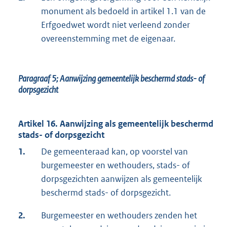
monument als bedoeld in artikel 1.1 van de
Erfgoedwet wordt niet verleend zonder
overeenstemming met de eigenaar.
Paragraaf 5;
Aanwijzing gemeentelijk beschermd stads- of
dorpsgezicht
Artikel 16. Aanwijzing als gemeentelijk beschermd
stads- of dorpsgezicht
1.
De gemeenteraad kan, op voorstel van
burgemeester en wethouders, stads- of
dorpsgezichten aanwijzen als gemeentelijk
beschermd stads- of dorpsgezicht.
2.
Burgemeester en wethouders zenden het