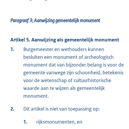
Paragraaf 3;
Aanwijzing gemeentelijk monument
Artikel 5. Aanwijzing als gemeentelijk monument
1.
Burgemeester en wethouders kunnen
besluiten een monument of archeologisch
monument dat van bijzonder belang is voor de
gemeente vanwege zijn schoonheid, betekenis
voor de wetenschap of cultuurhistorische
waarde aan te wijzen als gemeentelijk
monument.
2.
Dit artikel is niet van toepassing op:
1.
rijksmonumenten, en