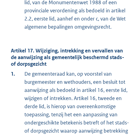
lid, van de Monumentenwet 1988 of een
provinciale verordening als bedoeld in artikel
2.2, eerste lid, aanhef en onder c, van de Wet
algemene bepalingen omgevingsrecht.
Artikel 17. Wijziging, intrekking en vervallen van
de aanwijzing als gemeentelijk beschermd stads-
of dorpsgezicht
1.
De gemeenteraad kan, op voorstel van
burgemeester en wethouders, een besluit tot
aanwijzing als bedoeld in artikel 16, eerste lid,
wijzigen of intrekken. Artikel 16, tweede en
derde lid, is hierop van overeenkomstige
toepassing, tenzij het een aanpassing van
ondergeschikte betekenis betreft of het stads-
of dorpsgezicht waarop aanwijzing betrekking