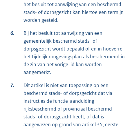
het besluit tot aanwijzing van een beschermd
stads- of dorpsgezicht kan hiertoe een termijn
worden gesteld.
6.
Bij het besluit tot aanwijzing van een
gemeentelijk beschermd stads- of
dorpsgezicht wordt bepaald of en in hoeverre
het tijdelijk omgevingsplan als beschermend in
de zin van het vorige lid kan worden
aangemerkt.
7.
Dit artikel is niet van toepassing op een
beschermd stads- of dorpsgezicht dat via
instructies de functie-aanduiding
rijksbeschermd of provinciaal beschermd
stads- of dorpsgezicht heeft, of dat is
aangewezen op grond van artikel 35, eerste