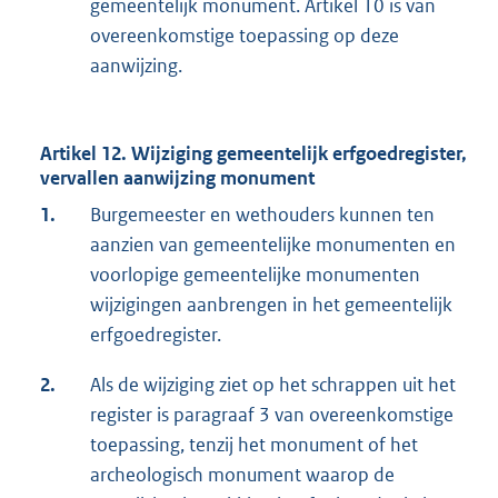
gemeentelijk monument. Artikel 10 is van
overeenkomstige toepassing op deze
aanwijzing.
Artikel 12. Wijziging gemeentelijk erfgoedregister,
vervallen aanwijzing monument
1.
Burgemeester en wethouders kunnen ten
aanzien van gemeentelijke monumenten en
voorlopige gemeentelijke monumenten
wijzigingen aanbrengen in het gemeentelijk
erfgoedregister.
2.
Als de wijziging ziet op het schrappen uit het
register is paragraaf 3 van overeenkomstige
toepassing, tenzij het monument of het
archeologisch monument waarop de