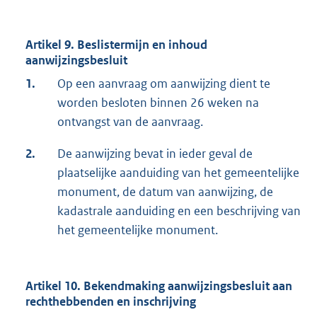
Artikel 9. Beslistermijn en inhoud
aanwijzingsbesluit
1.
Op een aanvraag om aanwijzing dient te
worden besloten binnen 26 weken na
ontvangst van de aanvraag.
2.
De aanwijzing bevat in ieder geval de
plaatselijke aanduiding van het gemeentelijke
monument, de datum van aanwijzing, de
kadastrale aanduiding en een beschrijving van
het gemeentelijke monument.
Artikel 10. Bekendmaking aanwijzingsbesluit aan
rechthebbenden en inschrijving