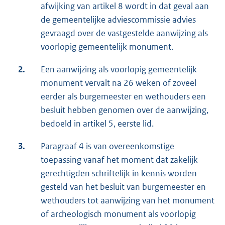
afwijking van artikel 8 wordt in dat geval aan
de gemeentelijke adviescommissie advies
gevraagd over de vastgestelde aanwijzing als
voorlopig gemeentelijk monument.
2.
Een aanwijzing als voorlopig gemeentelijk
monument vervalt na 26 weken of zoveel
eerder als burgemeester en wethouders een
besluit hebben genomen over de aanwijzing,
bedoeld in artikel 5, eerste lid.
3.
Paragraaf 4 is van overeenkomstige
toepassing vanaf het moment dat zakelijk
gerechtigden schriftelijk in kennis worden
gesteld van het besluit van burgemeester en
wethouders tot aanwijzing van het monument
of archeologisch monument als voorlopig