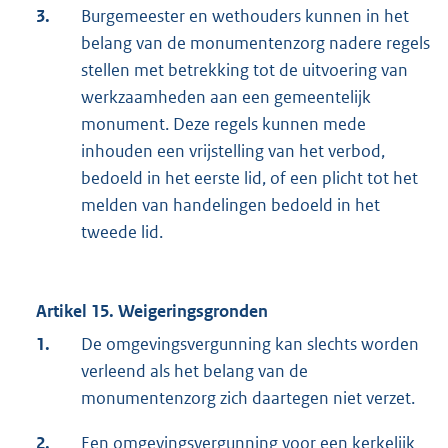
3.
Burgemeester en wethouders kunnen in het
belang van de monumentenzorg nadere regels
stellen met betrekking tot de uitvoering van
werkzaamheden aan een gemeentelijk
monument. Deze regels kunnen mede
inhouden een vrijstelling van het verbod,
bedoeld in het eerste lid, of een plicht tot het
melden van handelingen bedoeld in het
tweede lid.
Artikel 15. Weigeringsgronden
1.
De omgevingsvergunning kan slechts worden
verleend als het belang van de
monumentenzorg zich daartegen niet verzet.
2.
Een omgevingsvergunning voor een kerkelijk