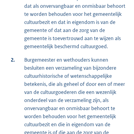
dat als onvervangbaar en onmisbaar behoort
te worden behouden voor het gemeentelijk
cultuurbezit en dat in eigendom is van de
gemeente of dat aan de zorg van de
gemeente is toevertrouwd aan te wijzen als
gemeentelijk beschermd cultuurgoed.
2.
Burgemeester en wethouders kunnen
besluiten een verzameling van bijzondere
cultuurhistorische of wetenschappelijke
betekenis, die als geheel of door een of meer
van de cultuurgoederen die een wezenlijk
onderdeel van de verzameling zijn, als
onvervangbaar en onmisbaar behoort te
worden behouden voor het gemeentelijk
cultuurbezit en die in eigendom van de
gemeente is of die aan de zorg van de