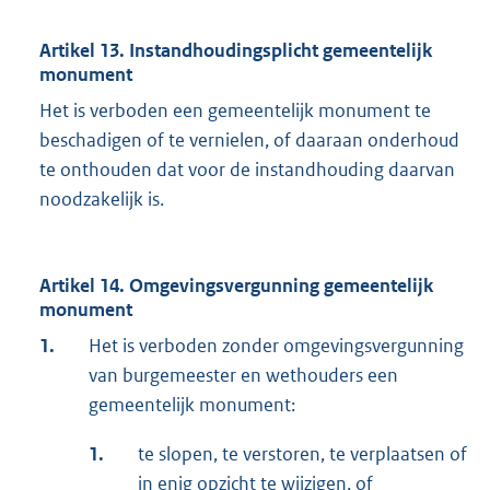
Artikel 13. Instandhoudingsplicht gemeentelijk
monument
Het is verboden een gemeentelijk monument te
beschadigen of te vernielen, of daaraan onderhoud
te onthouden dat voor de instandhouding daarvan
noodzakelijk is.
Artikel 14. Omgevingsvergunning gemeentelijk
monument
1.
Het is verboden zonder omgevingsvergunning
van burgemeester en wethouders een
gemeentelijk monument:
1.
te slopen, te verstoren, te verplaatsen of
in enig opzicht te wijzigen, of