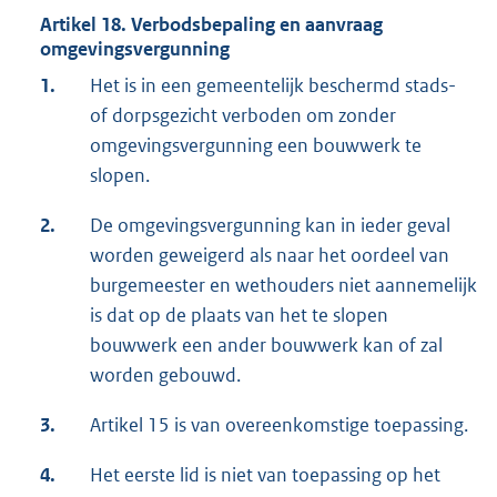
Artikel 18. Verbodsbepaling en aanvraag
omgevingsvergunning
1.
Het is in een gemeentelijk beschermd stads-
of dorpsgezicht verboden om zonder
omgevingsvergunning een bouwwerk te
slopen.
2.
De omgevingsvergunning kan in ieder geval
worden geweigerd als naar het oordeel van
burgemeester en wethouders niet aannemelijk
is dat op de plaats van het te slopen
bouwwerk een ander bouwwerk kan of zal
worden gebouwd.
3.
Artikel 15 is van overeenkomstige toepassing.
4.
Het eerste lid is niet van toepassing op het