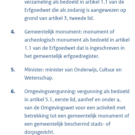
verzameling als bedoeld in artikel 1.1 van de
Erfgoedwet die als zodanig is aangewezen op
grond van artikel 3, tweede lid.
4.
Gemeentelijk monument: monument of
archeologisch monument als bedoeld in artikel
1.1 van de Erfgoedwet dat is ingeschreven in
het gemeentelijk erfgoedregister.
5.
Minister: minister van Onderwijs, Cultuur en
Wetenschap.
6.
Omgevingsvergunning: vergunning als bedoeld
in artikel 5.1, eerste lid, aanhef en onder a,
van de Omgevingswet voor een activiteit met
betrekking tot een gemeentelijk monument of
een gemeentelijk beschermd stads- of
dorpsgezicht.