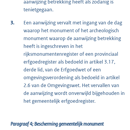
aanwijzing betrekking heeft als zodanig is
tenietgegaan.
3.
Een aanwijzing vervalt met ingang van de dag
waarop het monument of het archeologisch
monument waarop de aanwijzing betrekking
heeft is ingeschreven in het
rijksmonumentenregister of een provinciaal
erfgoedregister als bedoeld in artikel 3.17,
derde lid, van de Erfgoedwet of een
omgevingsverordening als bedoeld in artikel
2.6 van de Omgevingswet. Het vervallen van
de aanwijzing wordt onverwijld bijgehouden in
het gemeentelijk erfgoedregister.
Paragraaf 4;
Bescherming gemeentelijk monument