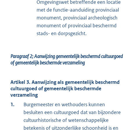
Omgevingswet betreffende een locatie
met de functie-aanduiding provinciaal
monument, provinciaal archeologisch
monument of provinciaal beschermd
stads- en dorpsgezicht.
Paragraaf 2;
Aanwijzing gemeentelijk beschermd cultuurgoed
of gemeentelijk beschermde verzameling
Artikel 3. Aanwijzing als gemeentelijk beschermd
cultuurgoed of gemeentelijk beschermde
verzameling
1.
Burgemeester en wethouders kunnen
besluiten een cultuurgoed dat van bijzondere
cultuurhistorische of wetenschappelijke
betekenis of uitzonderlijke schoonheid is en