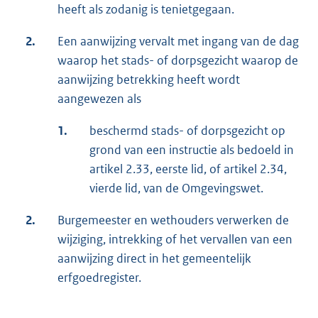
heeft als zodanig is tenietgegaan.
2.
Een aanwijzing vervalt met ingang van de dag
waarop het stads- of dorpsgezicht waarop de
aanwijzing betrekking heeft wordt
aangewezen als
1.
beschermd stads- of dorpsgezicht op
grond van een instructie als bedoeld in
artikel 2.33, eerste lid, of artikel 2.34,
vierde lid, van de Omgevingswet.
2.
Burgemeester en wethouders verwerken de
wijziging, intrekking of het vervallen van een
aanwijzing direct in het gemeentelijk
erfgoedregister.