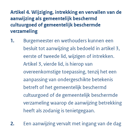
Artikel 4. Wijziging, intrekking en vervallen van de
aanwijzing als gemeentelijk beschermd
cultuurgoed of gemeentelijk beschermde
verzameling
1.
Burgemeester en wethouders kunnen een
besluit tot aanwijzing als bedoeld in artikel 3,
eerste of tweede lid, wijzigen of intrekken.
Artikel 3, vierde lid, is hierop van
overeenkomstige toepassing, tenzij het een
aanpassing van ondergeschikte betekenis
betreft of het gemeentelijk beschermd
cultuurgoed of de gemeentelijk beschermde
verzameling waarop de aanwijzing betrekking
heeft als zodanig is tenietgegaan.
2.
Een aanwijzing vervalt met ingang van de dag