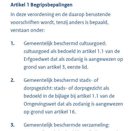
Artikel 1 Begripsbepalingen
In deze verordening en de daarop berustende
voorschriften wordt, tenzij anders is bepaald,
verstaan onder:
1.
Gemeentelijk beschermd cultuurgoed:
cultuurgoed als bedoeld in artikel 1.1 van de
Erfgoedwet dat als zodanig is aangewezen op
grond van artikel 3, eerste lid.
2.
Gemeentelijk beschermd stads- of
dorpsgezicht: stads- of dorpsgezicht als
bedoeld in de bijlage bij artikel 1.1 van de
Omgevingswet dat als zodanig is aangewezen
op grond van artikel 16.
3.
Gemeentelijk beschermde verzameling: