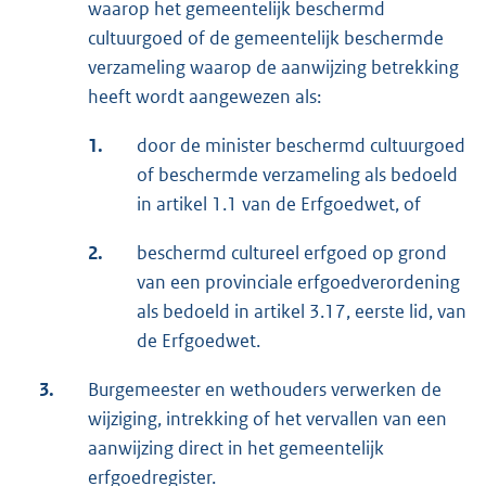
waarop het gemeentelijk beschermd
cultuurgoed of de gemeentelijk beschermde
verzameling waarop de aanwijzing betrekking
heeft wordt aangewezen als:
1.
door de minister beschermd cultuurgoed
of beschermde verzameling als bedoeld
in artikel 1.1 van de Erfgoedwet, of
2.
beschermd cultureel erfgoed op grond
van een provinciale erfgoedverordening
als bedoeld in artikel 3.17, eerste lid, van
de Erfgoedwet.
3.
Burgemeester en wethouders verwerken de
wijziging, intrekking of het vervallen van een
aanwijzing direct in het gemeentelijk
erfgoedregister.