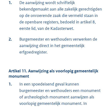
1.
De aanwijzing wordt schriftelijk
bekendgemaakt aan alle zakelijk gerechtigden
op de onroerende zaak die vermeld staan in
de openbare registers, bedoeld in artikel 8,
eerste lid, van de Kadasterwet.
2.
Burgemeester en wethouders verwerken de
aanwijzing direct in het gemeentelijk
erfgoedregister.
Artikel 11. Aanwijzing als voorlopig gemeentelijk
monument
1.
In een spoedeisend geval kunnen
burgemeester en wethouders een monument
of archeologisch monument aanwijzen als
voorlopig gemeentelijk monument. In