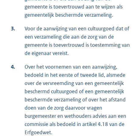
gemeente is toevertrouwd aan te wijzen als
gemeentelijk beschermde verzameling.
3.
Voor de aanwijzing van een cultuurgoed dat of
een verzameling die aan de zorg van de
gemeente is toevertrouwd is toestemming van
de eigenaar vereist.
4.
Over het voornemen van een aanwijzing,
bedoeld in het eerste of tweede lid, alsmede
over de vervreemding van een gemeentelijk
beschermd cultuurgoed of een gemeentelijk
beschermde verzameling of over het afstand
doen van de zorg daarvoor vragen
burgemeester en wethouders advies aan een
commissie als bedoeld in artikel 4.18 van de
Erfgoedwet.