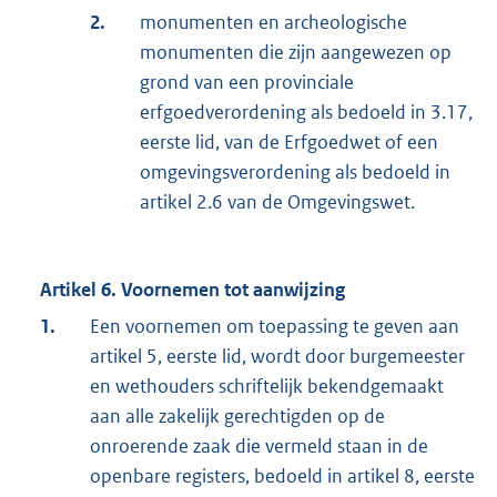
2.
monumenten en archeologische
monumenten die zijn aangewezen op
grond van een provinciale
erfgoedverordening als bedoeld in 3.17,
eerste lid, van de Erfgoedwet of een
omgevingsverordening als bedoeld in
artikel 2.6 van de Omgevingswet.
Artikel 6. Voornemen tot aanwijzing
1.
Een voornemen om toepassing te geven aan
artikel 5, eerste lid, wordt door burgemeester
en wethouders schriftelijk bekendgemaakt
aan alle zakelijk gerechtigden op de
onroerende zaak die vermeld staan in de
openbare registers, bedoeld in artikel 8, eerste