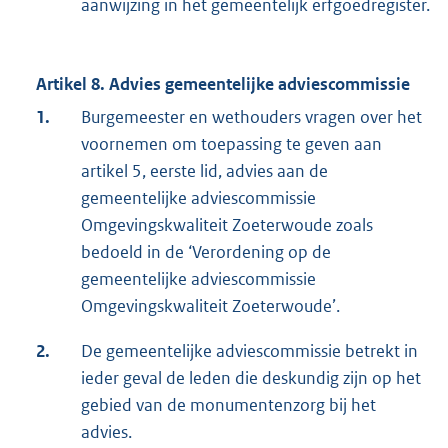
aanwijzing in het gemeentelijk erfgoedregister.
Artikel 8. Advies gemeentelijke adviescommissie
1.
Burgemeester en wethouders vragen over het
voornemen om toepassing te geven aan
artikel 5, eerste lid, advies aan de
gemeentelijke adviescommissie
Omgevingskwaliteit Zoeterwoude zoals
bedoeld in de ‘Verordening op de
gemeentelijke adviescommissie
Omgevingskwaliteit Zoeterwoude’.
2.
De gemeentelijke adviescommissie betrekt in
ieder geval de leden die deskundig zijn op het
gebied van de monumentenzorg bij het
advies.