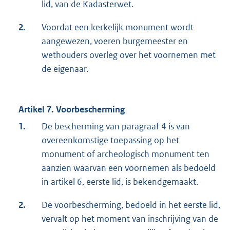
lid, van de Kadasterwet.
2.
Voordat een kerkelijk monument wordt
aangewezen, voeren burgemeester en
wethouders overleg over het voornemen met
de eigenaar.
Artikel 7. Voorbescherming
1.
De bescherming van paragraaf 4 is van
overeenkomstige toepassing op het
monument of archeologisch monument ten
aanzien waarvan een voornemen als bedoeld
in artikel 6, eerste lid, is bekendgemaakt.
2.
De voorbescherming, bedoeld in het eerste lid,
vervalt op het moment van inschrijving van de