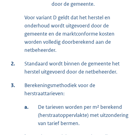
door de gemeente.
Voor variant D geldt dat het herstel en
onderhoud wordt uitgevoerd door de
gemeente en de marktconforme kosten
worden volledig doorberekend aan de
netbeheerder.
2.
Standaard wordt binnen de gemeente het
herstel uitgevoerd door de netbeheerder.
3.
Berekeningsmethodiek voor de
herstraattarieven:
a.
De tarieven worden per m² berekend
(herstraatoppervlakte) met uitzondering
van tarief bermen.