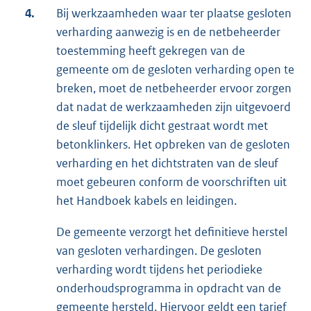
4.
Bij werkzaamheden waar ter plaatse gesloten
verharding aanwezig is en de netbeheerder
toestemming heeft gekregen van de
gemeente om de gesloten verharding open te
breken, moet de netbeheerder ervoor zorgen
dat nadat de werkzaamheden zijn uitgevoerd
de sleuf tijdelijk dicht gestraat wordt met
betonklinkers. Het opbreken van de gesloten
verharding en het dichtstraten van de sleuf
moet gebeuren conform de voorschriften uit
het Handboek kabels en leidingen.
De gemeente verzorgt het definitieve herstel
van gesloten verhardingen. De gesloten
verharding wordt tijdens het periodieke
onderhoudsprogramma in opdracht van de
gemeente hersteld. Hiervoor geldt een tarief