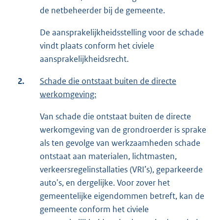
de netbeheerder bij de gemeente.
De aansprakelijkheidsstelling voor de schade
vindt plaats conform het civiele
aansprakelijkheidsrecht.
2.
Schade die ontstaat buiten de directe
werkomgeving:
Van schade die ontstaat buiten de directe
werkomgeving van de grondroerder is sprake
als ten gevolge van werkzaamheden schade
ontstaat aan materialen, lichtmasten,
verkeersregelinstallaties (VRI’s), geparkeerde
auto's, en dergelijke. Voor zover het
gemeentelijke eigendommen betreft, kan de
gemeente conform het civiele