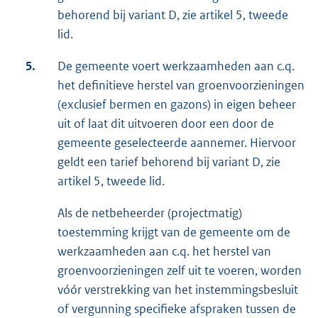
behorend bij variant D, zie artikel 5, tweede
lid.
5.
De gemeente voert werkzaamheden aan c.q.
het definitieve herstel van groenvoorzieningen
(exclusief bermen en gazons) in eigen beheer
uit of laat dit uitvoeren door een door de
gemeente geselecteerde aannemer. Hiervoor
geldt een tarief behorend bij variant D, zie
artikel 5, tweede lid.
Als de netbeheerder (projectmatig)
toestemming krijgt van de gemeente om de
werkzaamheden aan c.q. het herstel van
groenvoorzieningen zelf uit te voeren, worden
vóór verstrekking van het instemmingsbesluit
of vergunning specifieke afspraken tussen de