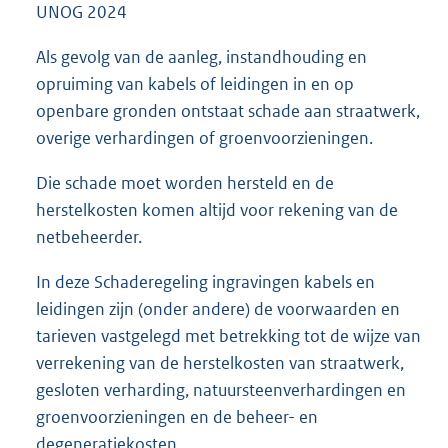
UNOG 2024
Als gevolg van de aanleg, instandhouding en
opruiming van kabels of leidingen in en op
openbare gronden ontstaat schade aan straatwerk,
overige verhardingen of groenvoorzieningen.
Die schade moet worden hersteld en de
herstelkosten komen altijd voor rekening van de
netbeheerder.
In deze Schaderegeling ingravingen kabels en
leidingen zijn (onder andere) de voorwaarden en
tarieven vastgelegd met betrekking tot de wijze van
verrekening van de herstelkosten van straatwerk,
gesloten verharding, natuursteenverhardingen en
groenvoorzieningen en de beheer- en
degeneratiekosten.