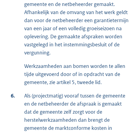
gemeente en de netbeheerder gemaakt.
Afhankelijk van de omvang van het werk geldt
dan voor de netbeheerder een garantietermijn
van een jaar of een volledig groeiseizoen na
oplevering. De gemaakte afspraken worden
vastgelegd in het instemmingsbesluit of de
vergunning.
Werkzaamheden aan bomen worden te allen
tijde uitgevoerd door of in opdracht van de
gemeente, zie artikel 5, tweede lid.
6.
Als (projectmatig) vooraf tussen de gemeente
en de netbeheerder de afspraak is gemaakt
dat de gemeente zelf zorgt voor de
herstelwerkzaamheden dan brengt de
gemeente de marktconforme kosten in