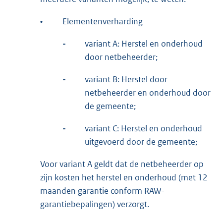
•
Elementenverharding
-
variant A: Herstel en onderhoud
door netbeheerder;
-
variant B: Herstel door
netbeheerder en onderhoud door
de gemeente;
-
variant C: Herstel en onderhoud
uitgevoerd door de gemeente;
Voor variant A geldt dat de netbeheerder op
zijn kosten het herstel en onderhoud (met 12
maanden garantie conform RAW-
garantiebepalingen) verzorgt.