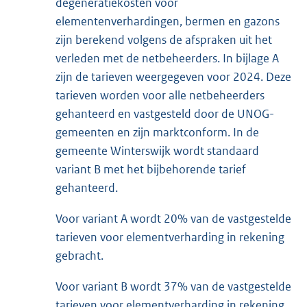
degeneratiekosten voor
elementenverhardingen, bermen en gazons
zijn berekend volgens de afspraken uit het
verleden met de netbeheerders. In bijlage A
zijn de tarieven weergegeven voor 2024. Deze
tarieven worden voor alle netbeheerders
gehanteerd en vastgesteld door de UNOG-
gemeenten en zijn marktconform. In de
gemeente Winterswijk wordt standaard
variant B met het bijbehorende tarief
gehanteerd.
Voor variant A wordt 20% van de vastgestelde
tarieven voor elementverharding in rekening
gebracht.
Voor variant B wordt 37% van de vastgestelde
tarieven voor elementverharding in rekening