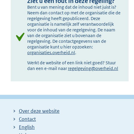
Ziet u een fout in deze regeling?
Bent u van mening dat de inhoud niet juist is?
Neem dan contact op met de organisatie die de
regelgeving heeft gepubliceerd. Deze
organisatie is namelijk zelf verantwoordelijk
voor de inhoud van de regelgeving. De naam
van de organisatie ziet u bovenaan de
regelgeving. De contactgegevens van de
organisatie kunt u hier opzoeken:
organisaties.overheid.nl
.
Werkt de website of een link niet goed? Stuur
dan een e-mail naar
regelgeving@overheid.nl
Over deze website
Contact
English