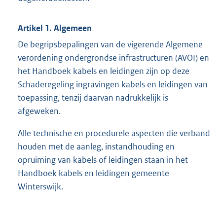
Artikel 1. Algemeen
De begripsbepalingen van de vigerende Algemene
verordening ondergrondse infrastructuren (AVOI) en
het Handboek kabels en leidingen zijn op deze
Schaderegeling ingravingen kabels en leidingen van
toepassing, tenzij daarvan nadrukkelijk is
afgeweken.
Alle technische en procedurele aspecten die verband
houden met de aanleg, instandhouding en
opruiming van kabels of leidingen staan in het
Handboek kabels en leidingen gemeente
Winterswijk.