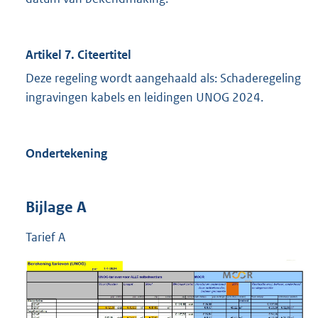
Artikel 7. Citeertitel
Deze regeling wordt aangehaald als: Schaderegeling
ingravingen kabels en leidingen UNOG 2024.
Ondertekening
Bijlage A
Tarief A