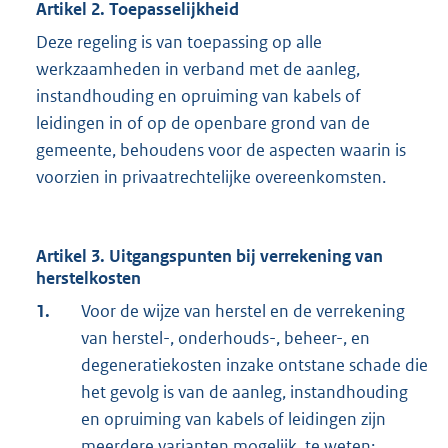
Artikel 2. Toepasselijkheid
Deze regeling is van toepassing op alle
werkzaamheden in verband met de aanleg,
instandhouding en opruiming van kabels of
leidingen in of op de openbare grond van de
gemeente, behoudens voor de aspecten waarin is
voorzien in privaatrechtelijke overeenkomsten.
Artikel 3. Uitgangspunten bij verrekening van
herstelkosten
1.
Voor de wijze van herstel en de verrekening
van herstel-, onderhouds-, beheer-, en
degeneratiekosten inzake ontstane schade die
het gevolg is van de aanleg, instandhouding
en opruiming van kabels of leidingen zijn
meerdere varianten mogelijk, te weten: