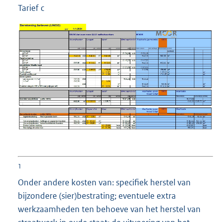
Tarief c
1
Onder andere kosten van: specifiek herstel van
bijzondere (sier)bestrating; eventuele extra
werkzaamheden ten behoeve van het herstel van