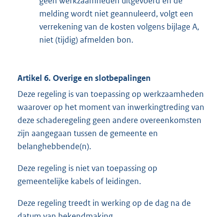
geen werkzaamheden uitgevoerd en de
melding wordt niet geannuleerd, volgt een
verrekening van de kosten volgens bijlage A,
niet (tijdig) afmelden bon.
Artikel 6. Overige en slotbepalingen
Deze regeling is van toepassing op werkzaamheden
waarover op het moment van inwerkingtreding van
deze schaderegeling geen andere overeenkomsten
zijn aangegaan tussen de gemeente en
belanghebbende(n).
Deze regeling is niet van toepassing op
gemeentelijke kabels of leidingen.
Deze regeling treedt in werking op de dag na de
datum van bekendmaking.