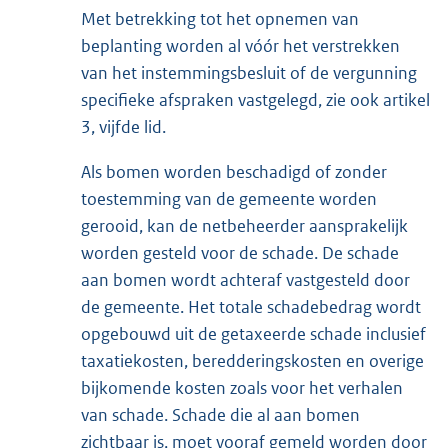
Met betrekking tot het opnemen van
beplanting worden al vóór het verstrekken
van het instemmingsbesluit of de vergunning
specifieke afspraken vastgelegd, zie ook artikel
3, vijfde lid.
Als bomen worden beschadigd of zonder
toestemming van de gemeente worden
gerooid, kan de netbeheerder aansprakelijk
worden gesteld voor de schade. De schade
aan bomen wordt achteraf vastgesteld door
de gemeente. Het totale schadebedrag wordt
opgebouwd uit de getaxeerde schade inclusief
taxatiekosten, beredderingskosten en overige
bijkomende kosten zoals voor het verhalen
van schade. Schade die al aan bomen
zichtbaar is, moet vooraf gemeld worden door