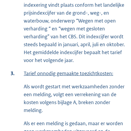
indexering vindt plaats conform het landelijke
prijsindexcijfer van de grond-, weg-, en
waterbouw, onderwerp “Wegen met open
verharding “ en “wegen met gesloten
verharding” van het CBS. Dit indexcijfer wordt
steeds bepaald in januari, april, juli en oktober.
Het gemiddelde indexcijfer bepaalt het tarief
voor het volgende jaar.
3.
Tarief onnodig gemaakte toezichtkosten:
Als wordt gestart met werkzaamheden zonder
een melding, volgt een verrekening van de
kosten volgens bijlage A, breken zonder
melding.
Als er een melding is gedaan, maar er worden