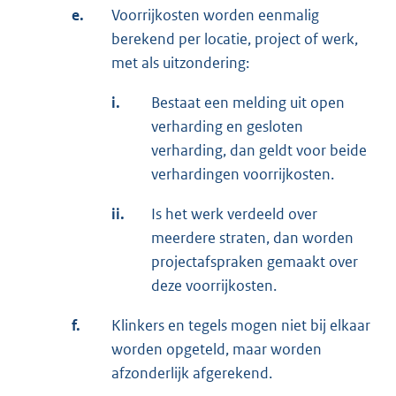
e.
Voorrijkosten worden eenmalig
berekend per locatie, project of werk,
met als uitzondering:
i.
Bestaat een melding uit open
verharding en gesloten
verharding, dan geldt voor beide
verhardingen voorrijkosten.
ii.
Is het werk verdeeld over
meerdere straten, dan worden
projectafspraken gemaakt over
deze voorrijkosten.
f.
Klinkers en tegels mogen niet bij elkaar
worden opgeteld, maar worden
afzonderlijk afgerekend.