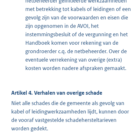
netbeheerder geïnitieerde werkzaamheden
met betrekking tot kabels of leidingen of een
gevolg zijn van de voorwaarden en eisen die
zijn opgenomen in de AVOI, het
instemmingsbesluit of de vergunning en het
Handboek komen voor rekening van de
grondroerder c.q. de netbeheerder. Over de
eventuele verrekening van overige (extra)
kosten worden nadere afspraken gemaakt.
Artikel 4. Verhalen van overige schade
Niet alle schades die de gemeente als gevolg van
kabel of leidingwerkzaamheden lijdt, kunnen door
de vooraf vastgestelde schadehersteltarieven
worden gedekt.