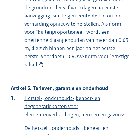
de grondroerder vijf werkdagen na eerste
aanzegging van de gemeente de tijd om de
verharding opnieuw te herstellen. Als norm
voor "buitenproportioneel" wordt een
oneffenheid aangehouden van meer dan 0,03
m, die zich binnen een jaar na het eerste
herstel voordoet (= CROW-norm voor "ernstige
schade").
Artikel 5. Tarieven, garantie en onderhoud
1.
Herstel-, onderhouds-,beheer- en
degeneratiekosten voor
elementenverhardingen, bermen en gazons:
De herstel-, onderhouds-, beheer- en