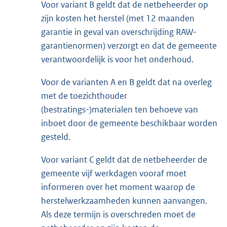
Voor variant B geldt dat de netbeheerder op
zijn kosten het herstel (met 12 maanden
garantie in geval van overschrijding RAW-
garantienormen) verzorgt en dat de gemeente
verantwoordelijk is voor het onderhoud.
Voor de varianten A en B geldt dat na overleg
met de toezichthouder
(bestratings-)materialen ten behoeve van
inboet door de gemeente beschikbaar worden
gesteld.
Voor variant C geldt dat de netbeheerder de
gemeente vijf werkdagen vooraf moet
informeren over het moment waarop de
herstelwerkzaamheden kunnen aanvangen.
Als deze termijn is overschreden moet de