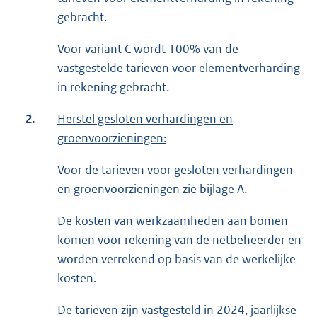
gebracht.
Voor variant C wordt 100% van de
vastgestelde tarieven voor elementverharding
in rekening gebracht.
2.
Herstel gesloten verhardingen en
groenvoorzieningen:
Voor de tarieven voor gesloten verhardingen
en groenvoorzieningen zie bijlage A.
De kosten van werkzaamheden aan bomen
komen voor rekening van de netbeheerder en
worden verrekend op basis van de werkelijke
kosten.
De tarieven zijn vastgesteld in 2024, jaarlijkse