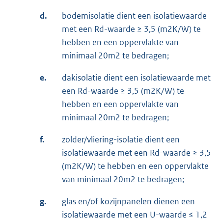
d.
bodemisolatie dient een isolatiewaarde
met een Rd-waarde ≥ 3,5 (m2K/W) te
hebben en een oppervlakte van
minimaal 20m2 te bedragen;
e.
dakisolatie dient een isolatiewaarde met
een Rd-waarde ≥ 3,5 (m2K/W) te
hebben en een oppervlakte van
minimaal 20m2 te bedragen;
f.
zolder/vliering-isolatie dient een
isolatiewaarde met een Rd-waarde ≥ 3,5
(m2K/W) te hebben en een oppervlakte
van minimaal 20m2 te bedragen;
g.
glas en/of kozijnpanelen dienen een
isolatiewaarde met een U-waarde ≤ 1,2