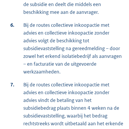
de subsidie en deelt die middels een
beschikking mee aan de aanvrager.
6.
Bij de routes collectieve inkoopactie met
advies en collectieve inkoopactie zonder
advies volgt de beschikking tot
subsidievaststelling na gereedmelding – door
zowel het erkend isolatiebedrijf als aanvragen
– en facturatie van de uitgevoerde
werkzaamheden.
7.
Bij de routes collectieve inkoopactie met
advies en collectieve inkoopactie zonder
advies vindt de betaling van het
subsidiebedrag plaats binnen 4 weken na de
subsidievaststelling, waarbij het bedrag
rechtstreeks wordt uitbetaald aan het erkende