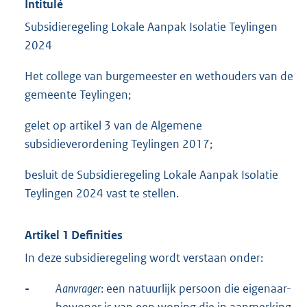
Intitulé
Subsidieregeling Lokale Aanpak Isolatie Teylingen
2024
Het college van burgemeester en wethouders van de
gemeente Teylingen;
gelet op artikel 3 van de Algemene
subsidieverordening Teylingen 2017;
besluit de Subsidieregeling Lokale Aanpak Isolatie
Teylingen 2024 vast te stellen.
Artikel 1 Definities
In deze subsidieregeling wordt verstaan onder:
-
Aanvrager
: een natuurlijk persoon die eigenaar-