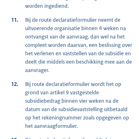
worden ingediend.
11.
Bij de route declaratieformulier neemt de
uitvoerende organisatie binnen 4 weken na
ontvangst van de aanvraag, dan wel na het
compleet worden daarvan, een beslissing over
het verlenen en vaststellen van de subsidie en
deelt die middels een beschikking mee aan de
aanvrager.
12.
Bij route declaratieformulier wordt het op
grond van artikel 9 vastgestelde
subsidiebedrag binnen vier weken na de
datum van de subsidievaststelling uitbetaald
op het rekeningnummer zoals opgegeven op
het aanvraagformulier.