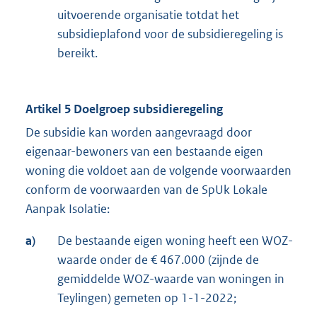
uitvoerende organisatie totdat het
subsidieplafond voor de subsidieregeling is
bereikt.
Artikel 5 Doelgroep subsidieregeling
De subsidie kan worden aangevraagd door
eigenaar-bewoners van een bestaande eigen
woning die voldoet aan de volgende voorwaarden
conform de voorwaarden van de SpUk Lokale
Aanpak Isolatie:
a)
De bestaande eigen woning heeft een WOZ-
waarde onder de € 467.000 (zijnde de
gemiddelde WOZ-waarde van woningen in
Teylingen) gemeten op 1-1-2022;