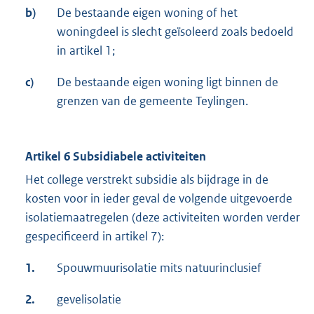
b)
De bestaande eigen woning of het
woningdeel is slecht geïsoleerd zoals bedoeld
in artikel 1;
c)
De bestaande eigen woning ligt binnen de
grenzen van de gemeente Teylingen.
Artikel 6 Subsidiabele activiteiten
Het college verstrekt subsidie als bijdrage in de
kosten voor in ieder geval de volgende uitgevoerde
isolatiemaatregelen (deze activiteiten worden verder
gespecificeerd in artikel 7):
1.
Spouwmuurisolatie mits natuurinclusief
2.
gevelisolatie