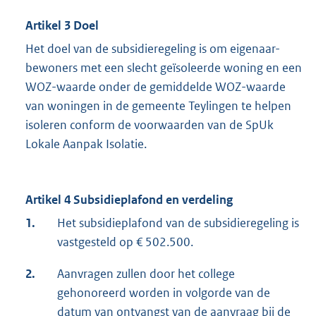
Artikel 3 Doel
Het doel van de subsidieregeling is om eigenaar-
bewoners met een slecht geïsoleerde woning en een
WOZ-waarde onder de gemiddelde WOZ-waarde
van woningen in de gemeente Teylingen te helpen
isoleren conform de voorwaarden van de SpUk
Lokale Aanpak Isolatie.
Artikel 4 Subsidieplafond en verdeling
1.
Het subsidieplafond van de subsidieregeling is
vastgesteld op € 502.500.
2.
Aanvragen zullen door het college
gehonoreerd worden in volgorde van de
datum van ontvangst van de aanvraag bij de