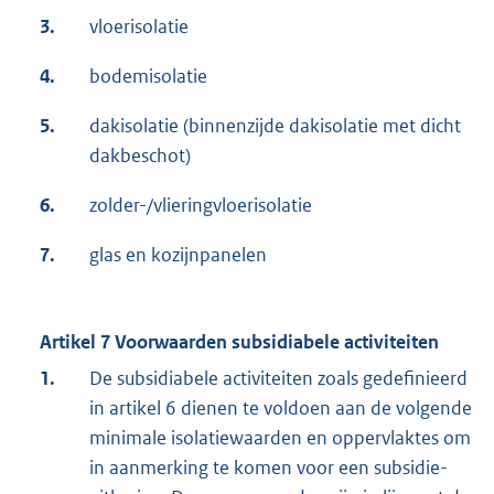
3.
vloerisolatie
4.
bodemisolatie
5.
dakisolatie (binnenzijde dakisolatie met dicht
dakbeschot)
6.
zolder-/vlieringvloerisolatie
7.
glas en kozijnpanelen
Artikel 7 Voorwaarden subsidiabele activiteiten
1.
De subsidiabele activiteiten zoals gedefinieerd
in artikel 6 dienen te voldoen aan de volgende
minimale isolatiewaarden en oppervlaktes om
in aanmerking te komen voor een subsidie-