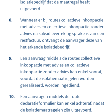
isolatiebedrijf dat de maatregel heeft
uitgevoerd.
8.
Wanneer er bij routes collectieve inkoopactie
met advies en collectieve inkoopactie zonder
advies na subsidieverreking sprake is van een
restfactuur, ontvangt de aanvrager deze van
het erkende isolatiebedrijf.
9.
Een aanvraag middels de routes collectieve
inkoopactie met advies en collectieve
inkoopactie zonder advies kan enkel vooraf,
voordat de isolatiemaatregelen worden
gerealiseerd, worden ingediend.
10.
Een aanvragen middels de route
declaratieformulier kan enkel achteraf, nadat
de isolatiemaatregelen zijn uitgevoerd,