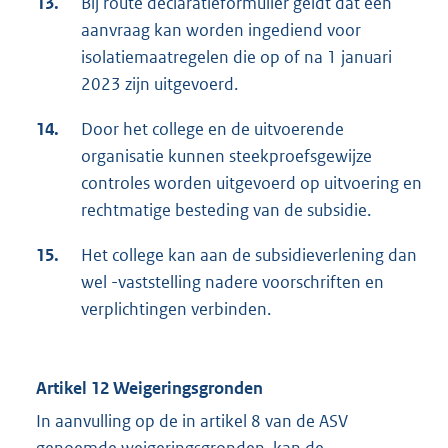
13.
Bij route declaratieformulier geldt dat een
aanvraag kan worden ingediend voor
isolatiemaatregelen die op of na 1 januari
2023 zijn uitgevoerd.
14.
Door het college en de uitvoerende
organisatie kunnen steekproefsgewijze
controles worden uitgevoerd op uitvoering en
rechtmatige besteding van de subsidie.
15.
Het college kan aan de subsidieverlening dan
wel -vaststelling nadere voorschriften en
verplichtingen verbinden.
Artikel 12 Weigeringsgronden
In aanvulling op de in artikel 8 van de ASV