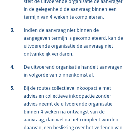
stelt de uitvoerende organisatie de aanvrager
in de gelegenheid de aanvraag binnen een
termijn van 4 weken te completeren.
3.
Indien de aanvraag niet binnen de
aangegeven termijn is gecompleteerd, kan de
uitvoerende organisatie de aanvraag niet
ontvankelijk verklaren.
4.
De uitvoerend organisatie handelt aanvragen
in volgorde van binnenkomst af.
5.
Bij de routes collectieve inkoopactie met
advies en collectieve inkoopactie zonder
advies neemt de uitvoerende organisatie
binnen 4 weken na ontvangst van de
aanvraag, dan wel na het compleet worden
daarvan, een beslissing over het verlenen van