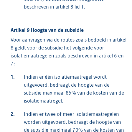
beschreven in artikel 8 lid 1.
Artikel 9 Hoogte van de subsidie
Voor aanvragen via de routes zoals bedoeld in artikel
8 geldt voor de subsidie het volgende voor
isolatiemaatregelen zoals beschreven in artikel 6 en
7:
1.
Indien er één isolatiemaatregel wordt
uitgevoerd, bedraagt de hoogte van de
subsidie maximaal 85% van de kosten van de
isolatiemaatregel.
2.
Indien er twee of meer isolatiemaatregelen
worden uitgevoerd, bedraagt de hoogte van
de subsidie maximaal 70% van de kosten van