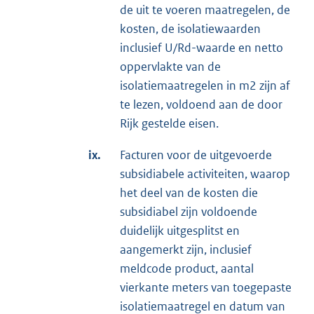
de uit te voeren maatregelen, de
kosten, de isolatiewaarden
inclusief U/Rd-waarde en netto
oppervlakte van de
isolatiemaatregelen in m2 zijn af
te lezen, voldoend aan de door
Rijk gestelde eisen.
ix.
Facturen voor de uitgevoerde
subsidiabele activiteiten, waarop
het deel van de kosten die
subsidiabel zijn voldoende
duidelijk uitgesplitst en
aangemerkt zijn, inclusief
meldcode product, aantal
vierkante meters van toegepaste
isolatiemaatregel en datum van