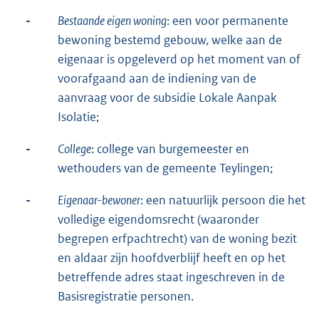
-
Bestaande eigen woning
: een voor permanente
bewoning bestemd gebouw, welke aan de
eigenaar is opgeleverd op het moment van of
voorafgaand aan de indiening van de
aanvraag voor de subsidie Lokale Aanpak
Isolatie;
-
College
: college van burgemeester en
wethouders van de gemeente Teylingen;
-
Eigenaar-bewoner
: een natuurlijk persoon die het
volledige eigendomsrecht (waaronder
begrepen erfpachtrecht) van de woning bezit
en aldaar zijn hoofdverblijf heeft en op het
betreffende adres staat ingeschreven in de
Basisregistratie personen.