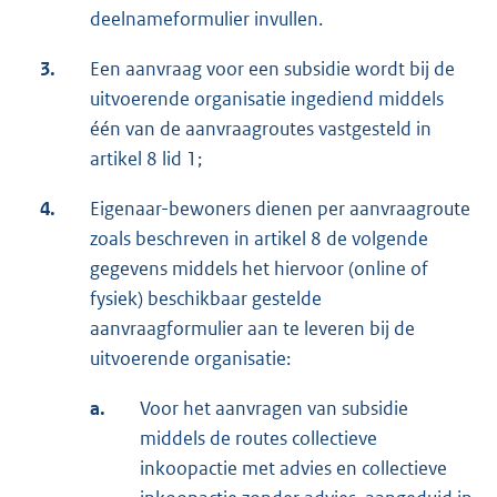
deelnameformulier invullen.
3.
Een aanvraag voor een subsidie wordt bij de
uitvoerende organisatie ingediend middels
één van de aanvraagroutes vastgesteld in
artikel 8 lid 1;
4.
Eigenaar-bewoners dienen per aanvraagroute
zoals beschreven in artikel 8 de volgende
gegevens middels het hiervoor (online of
fysiek) beschikbaar gestelde
aanvraagformulier aan te leveren bij de
uitvoerende organisatie:
a.
Voor het aanvragen van subsidie
middels de routes collectieve
inkoopactie met advies en collectieve