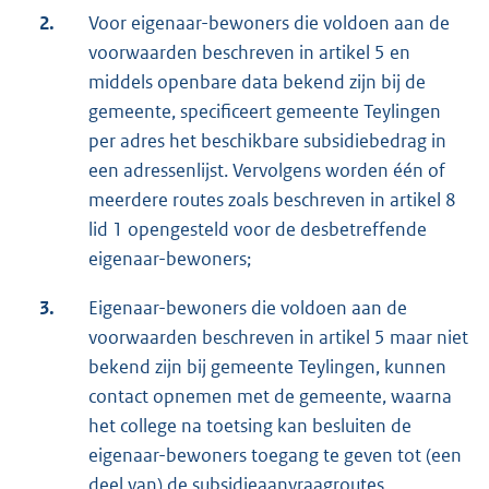
2.
Voor eigenaar-bewoners die voldoen aan de
voorwaarden beschreven in artikel 5 en
middels openbare data bekend zijn bij de
gemeente, specificeert gemeente Teylingen
per adres het beschikbare subsidiebedrag in
een adressenlijst. Vervolgens worden één of
meerdere routes zoals beschreven in artikel 8
lid 1 opengesteld voor de desbetreffende
eigenaar-bewoners;
3.
Eigenaar-bewoners die voldoen aan de
voorwaarden beschreven in artikel 5 maar niet
bekend zijn bij gemeente Teylingen, kunnen
contact opnemen met de gemeente, waarna
het college na toetsing kan besluiten de
eigenaar-bewoners toegang te geven tot (een
deel van) de subsidieaanvraagroutes