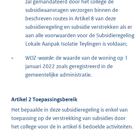
zal gemandateerd door het college de
subsidieaanvragen verzorgen binnen de
beschreven routes in Artikel 8 van deze
subsidieregeling en subsidie verstrekken als er
aan alle voorwaarden voor de Subsidieregeling
Lokale Aanpak Isolatie Teylingen is voldaan;
-
WOZ-waarde
: de waarde van de woning op 1
januari 2022 zoals geregistreerd in de
gemeentelijke administratie.
Artikel 2 Toepassingsbereik
Het bepaalde in deze subsidieregeling is enkel van
toepassing op de verstrekking van subsidies door
het college voor de in artikel 6 bedoelde activiteiten.