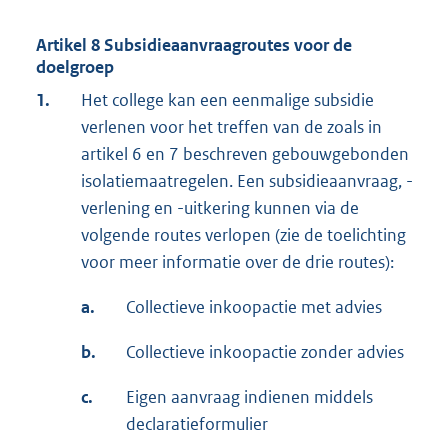
Artikel 8 Subsidieaanvraagroutes voor de
doelgroep
1.
Het college kan een eenmalige subsidie
verlenen voor het treffen van de zoals in
artikel 6 en 7 beschreven gebouwgebonden
isolatiemaatregelen. Een subsidieaanvraag, -
verlening en -uitkering kunnen via de
volgende routes verlopen (zie de toelichting
voor meer informatie over de drie routes):
a.
Collectieve inkoopactie met advies
b.
Collectieve inkoopactie zonder advies
c.
Eigen aanvraag indienen middels
declaratieformulier