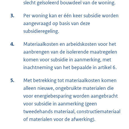
slecht geïsoleerd bouwdeel van de woning.
3.
Per woning kan er één keer subsidie worden
aangevraagd op basis van deze
subsidieregeling.
4.
Materiaalkosten en arbeidskosten voor het
aanbrengen van de isolerende maatregelen
komen voor subsidie in aanmerking, met
inachtneming van het bepaalde in artikel 6.
5.
Met betrekking tot materiaalkosten komen
alleen nieuwe, ongebruikte materialen die
voor energiebesparing worden aangebracht
voor subsidie in aanmerking (geen
tweedehands materiaal, constructiemateriaal
of materialen voor de afwerking).