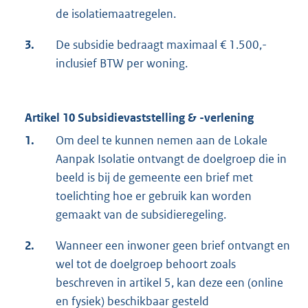
de isolatiemaatregelen.
3.
De subsidie bedraagt maximaal € 1.500,-
inclusief BTW per woning.
Artikel 10 Subsidievaststelling & -verlening
1.
Om deel te kunnen nemen aan de Lokale
Aanpak Isolatie ontvangt de doelgroep die in
beeld is bij de gemeente een brief met
toelichting hoe er gebruik kan worden
gemaakt van de subsidieregeling.
2.
Wanneer een inwoner geen brief ontvangt en
wel tot de doelgroep behoort zoals
beschreven in artikel 5, kan deze een (online
en fysiek) beschikbaar gesteld