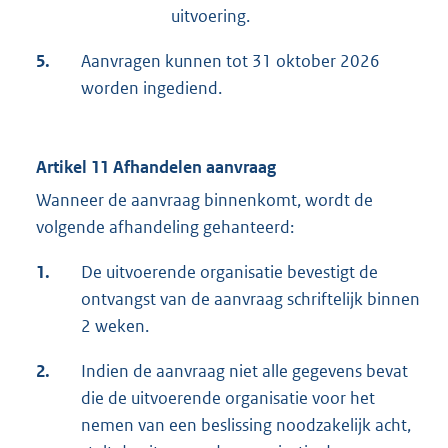
uitvoering.
5.
Aanvragen kunnen tot 31 oktober 2026
worden ingediend.
Artikel 11 Afhandelen aanvraag
Wanneer de aanvraag binnenkomt, wordt de
volgende afhandeling gehanteerd:
1.
De uitvoerende organisatie bevestigt de
ontvangst van de aanvraag schriftelijk binnen
2 weken.
2.
Indien de aanvraag niet alle gegevens bevat
die de uitvoerende organisatie voor het
nemen van een beslissing noodzakelijk acht,