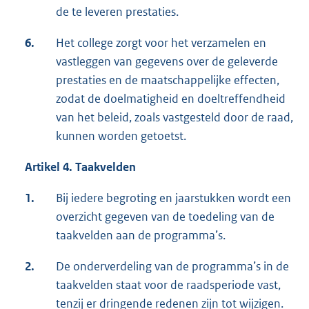
de te leveren prestaties.
6.
Het college zorgt voor het verzamelen en
vastleggen van gegevens over de geleverde
prestaties en de maatschappelijke effecten,
zodat de doelmatigheid en doeltreffendheid
van het beleid, zoals vastgesteld door de raad,
kunnen worden getoetst.
Artikel 4. Taakvelden
1.
Bij iedere begroting en jaarstukken wordt een
overzicht gegeven van de toedeling van de
taakvelden aan de programma’s.
2.
De onderverdeling van de programma’s in de
taakvelden staat voor de raadsperiode vast,
tenzij er dringende redenen zijn tot wijzigen.