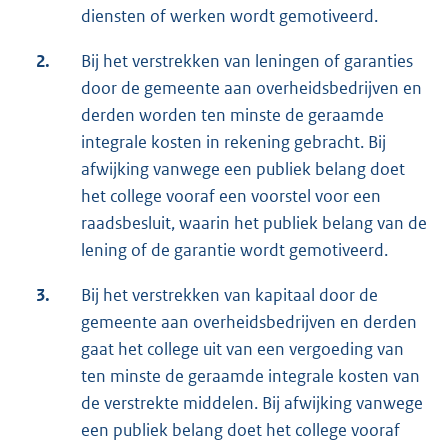
diensten of werken wordt gemotiveerd.
2.
Bij het verstrekken van leningen of garanties
door de gemeente aan overheidsbedrijven en
derden worden ten minste de geraamde
integrale kosten in rekening gebracht. Bij
afwijking vanwege een publiek belang doet
het college vooraf een voorstel voor een
raadsbesluit, waarin het publiek belang van de
lening of de garantie wordt gemotiveerd.
3.
Bij het verstrekken van kapitaal door de
gemeente aan overheidsbedrijven en derden
gaat het college uit van een vergoeding van
ten minste de geraamde integrale kosten van
de verstrekte middelen. Bij afwijking vanwege
een publiek belang doet het college vooraf