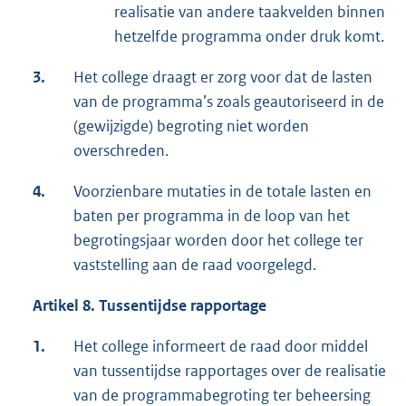
realisatie van andere taakvelden binnen
hetzelfde programma onder druk komt.
3.
Het college draagt er zorg voor dat de lasten
van de programma’s zoals geautoriseerd in de
(gewijzigde) begroting niet worden
overschreden.
4.
Voorzienbare mutaties in de totale lasten en
baten per programma in de loop van het
begrotingsjaar worden door het college ter
vaststelling aan de raad voorgelegd.
Artikel 8. Tussentijdse rapportage
1.
Het college informeert de raad door middel
van tussentijdse rapportages over de realisatie
van de programmabegroting ter beheersing