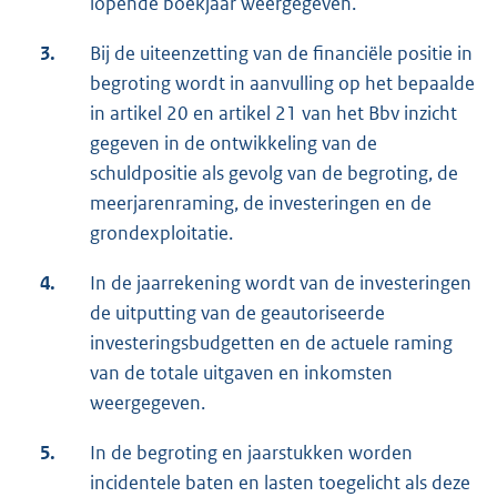
lopende boekjaar weergegeven.
3.
Bij de uiteenzetting van de financiële positie in
begroting wordt in aanvulling op het bepaalde
in artikel 20 en artikel 21 van het Bbv inzicht
gegeven in de ontwikkeling van de
schuldpositie als gevolg van de begroting, de
meerjarenraming, de investeringen en de
grondexploitatie.
4.
In de jaarrekening wordt van de investeringen
de uitputting van de geautoriseerde
investeringsbudgetten en de actuele raming
van de totale uitgaven en inkomsten
weergegeven.
5.
In de begroting en jaarstukken worden
incidentele baten en lasten toegelicht als deze