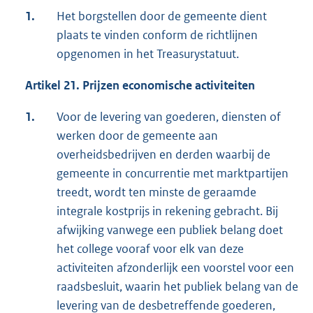
1.
Het borgstellen door de gemeente dient
plaats te vinden conform de richtlijnen
opgenomen in het Treasurystatuut.
Artikel 21. Prijzen economische activiteiten
1.
Voor de levering van goederen, diensten of
werken door de gemeente aan
overheidsbedrijven en derden waarbij de
gemeente in concurrentie met marktpartijen
treedt, wordt ten minste de geraamde
integrale kostprijs in rekening gebracht. Bij
afwijking vanwege een publiek belang doet
het college vooraf voor elk van deze
activiteiten afzonderlijk een voorstel voor een
raadsbesluit, waarin het publiek belang van de
levering van de desbetreffende goederen,