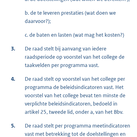
b. de te leveren prestaties (wat doen we
daarvoor?);
c. de baten en lasten (wat mag het kosten?)
3.
De raad stelt bij aanvang van iedere
raadsperiode op voorstel van het college de
taakvelden per programma vast.
4.
De raad stelt op voorstel van het college per
programma de beleidsindicatoren vast. Het
voorstel van het college bevat ten minste de
verplichte beleidsindicatoren, bedoeld in
artikel 25, tweede lid, onder a, van het Bbv.
5.
De raad stelt per programma meetindicatoren
vast met betrekking tot de doelstellingen en