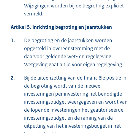
Wijzigingen worden bij de begroting expliciet
vermeld.
Artikel 5. Inrichting begroting en jaarstukken
1.
De begroting en de jaarstukken worden
opgesteld in overeenstemming met de
daarvoor geldende wet- en regelgeving.
Wetgeving gaat altijd voor eigen regelgeving.
2.
Bij de uiteenzetting van de financiële positie in
de begroting wordt van de nieuwe
investeringen per investering het benodigde
investeringsbudget weergegeven en wordt van
de lopende investeringen het geautoriseerde
investeringsbudget en de raming van de
uitputting van het investeringsbudget in het