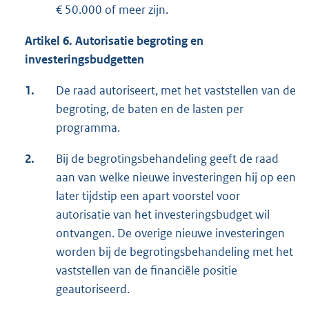
€ 50.000 of meer zijn.
Artikel 6. Autorisatie begroting en
investeringsbudgetten
1.
De raad autoriseert, met het vaststellen van de
begroting, de baten en de lasten per
programma.
2.
Bij de begrotingsbehandeling geeft de raad
aan van welke nieuwe investeringen hij op een
later tijdstip een apart voorstel voor
autorisatie van het investeringsbudget wil
ontvangen. De overige nieuwe investeringen
worden bij de begrotingsbehandeling met het
vaststellen van de financiële positie
geautoriseerd.