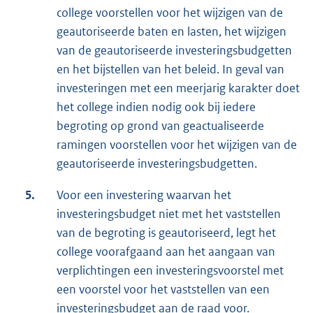
college voorstellen voor het wijzigen van de
geautoriseerde baten en lasten, het wijzigen
van de geautoriseerde investeringsbudgetten
en het bijstellen van het beleid. In geval van
investeringen met een meerjarig karakter doet
het college indien nodig ook bij iedere
begroting op grond van geactualiseerde
ramingen voorstellen voor het wijzigen van de
geautoriseerde investeringsbudgetten.
5.
Voor een investering waarvan het
investeringsbudget niet met het vaststellen
van de begroting is geautoriseerd, legt het
college voorafgaand aan het aangaan van
verplichtingen een investeringsvoorstel met
een voorstel voor het vaststellen van een
investeringsbudget aan de raad voor.