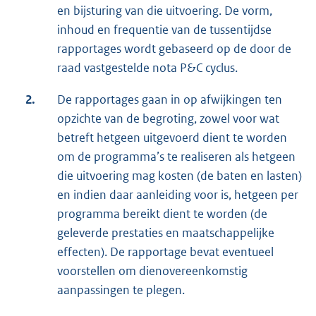
en bijsturing van die uitvoering. De vorm,
inhoud en frequentie van de tussentijdse
rapportages wordt gebaseerd op de door de
raad vastgestelde nota P&C cyclus.
2.
De rapportages gaan in op afwijkingen ten
opzichte van de begroting, zowel voor wat
betreft hetgeen uitgevoerd dient te worden
om de programma’s te realiseren als hetgeen
die uitvoering mag kosten (de baten en lasten)
en indien daar aanleiding voor is, hetgeen per
programma bereikt dient te worden (de
geleverde prestaties en maatschappelijke
effecten). De rapportage bevat eventueel
voorstellen om dienovereenkomstig
aanpassingen te plegen.