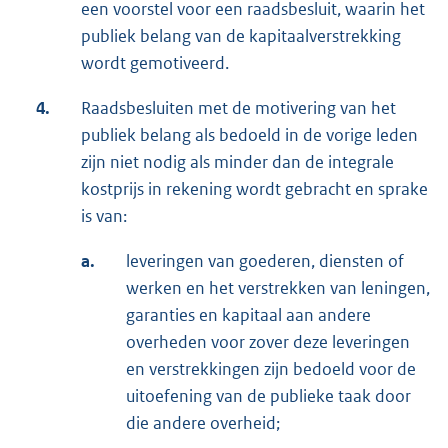
een voorstel voor een raadsbesluit, waarin het
publiek belang van de kapitaalverstrekking
wordt gemotiveerd.
4.
Raadsbesluiten met de motivering van het
publiek belang als bedoeld in de vorige leden
zijn niet nodig als minder dan de integrale
kostprijs in rekening wordt gebracht en sprake
is van:
a.
leveringen van goederen, diensten of
werken en het verstrekken van leningen,
garanties en kapitaal aan andere
overheden voor zover deze leveringen
en verstrekkingen zijn bedoeld voor de
uitoefening van de publieke taak door
die andere overheid;