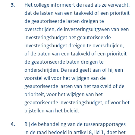
3.
Het college informeert de raad als ze verwacht,
dat de lasten van een taakveld of een prioriteit
de geautoriseerde lasten dreigen te
overschrijden, de investeringsuitgaven van een
investeringsbudget het geautoriseerde
investeringsbudget dreigen te overschrijden,
of de baten van een taakveld of een prioriteit
de geautoriseerde baten dreigen te
onderschrijden. De raad geeft aan of hij een
voorstel wil voor het wijzigen van de
geautoriseerde lasten van het taakveld of de
prioriteit, voor het wijzigen van het
geautoriseerde investeringsbudget, of voor het
bijstellen van het beleid.
4.
Bij de behandeling van de tussenrapportages
in de raad bedoeld in artikel 8, lid 1, doet het