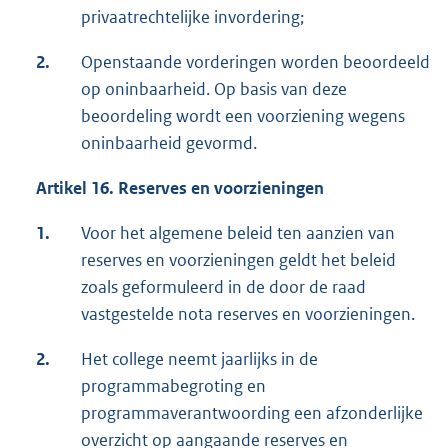
privaatrechtelijke invordering;
2.
Openstaande vorderingen worden beoordeeld
op oninbaarheid. Op basis van deze
beoordeling wordt een voorziening wegens
oninbaarheid gevormd.
Artikel 16. Reserves en voorzieningen
1.
Voor het algemene beleid ten aanzien van
reserves en voorzieningen geldt het beleid
zoals geformuleerd in de door de raad
vastgestelde nota reserves en voorzieningen.
2.
Het college neemt jaarlijks in de
programmabegroting en
programmaverantwoording een afzonderlijke
overzicht op aangaande reserves en