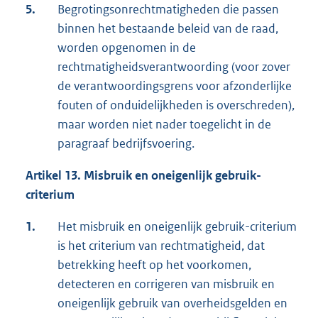
5.
Begrotingsonrechtmatigheden die passen
binnen het bestaande beleid van de raad,
worden opgenomen in de
rechtmatigheidsverantwoording (voor zover
de verantwoordingsgrens voor afzonderlijke
fouten of onduidelijkheden is overschreden),
maar worden niet nader toegelicht in de
paragraaf bedrijfsvoering.
Artikel 13. Misbruik en oneigenlijk gebruik-
criterium
1.
Het misbruik en oneigenlijk gebruik-criterium
is het criterium van rechtmatigheid, dat
betrekking heeft op het voorkomen,
detecteren en corrigeren van misbruik en
oneigenlijk gebruik van overheidsgelden en