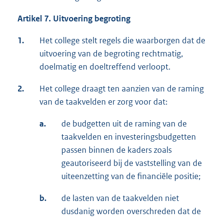
Artikel 7. Uitvoering begroting
1.
Het college stelt regels die waarborgen dat de
uitvoering van de begroting rechtmatig,
doelmatig en doeltreffend verloopt.
2.
Het college draagt ten aanzien van de raming
van de taakvelden er zorg voor dat:
a.
de budgetten uit de raming van de
taakvelden en investeringsbudgetten
passen binnen de kaders zoals
geautoriseerd bij de vaststelling van de
uiteenzetting van de financiële positie;
b.
de lasten van de taakvelden niet
dusdanig worden overschreden dat de