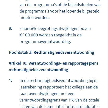
van de programma’s of de beleidsdoelen van
de programma’s voor het lopende bijgesteld
moeten worden.
3.
Financiële begrotingsafwijkingen boven
€ 100.000 worden toegelicht in de
programmaverantwoording.
Hoofdstuk 3. Rechtmatigheidsverantwoording
Artikel 10. Verantwoordings- en rapportagegrens
rechtmatigheidsverantwoording
1.
In de rechtmatigheidsverantwoording bij de
jaarrekening rapporteert het college aan de
raad over afwijkingen met een
verantwoordingsgrens van 1% van de totale
lasten van de gemeente, inclusief de dotaties