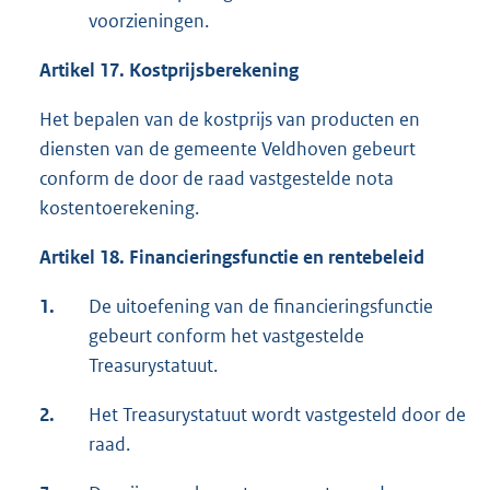
voorzieningen.
Artikel 17. Kostprijsberekening
Het bepalen van de kostprijs van producten en
diensten van de gemeente Veldhoven gebeurt
conform de door de raad vastgestelde nota
kostentoerekening.
Artikel 18. Financieringsfunctie en rentebeleid
1.
De uitoefening van de financieringsfunctie
gebeurt conform het vastgestelde
Treasurystatuut.
2.
Het Treasurystatuut wordt vastgesteld door de
raad.