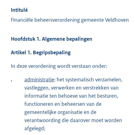
Intitulé
Financiële beheersverordening gemeente Veldhoven
Hoofdstuk 1. Algemene bepalingen
Artikel 1. Begripsbepaling
In deze verordening wordt verstaan onder:
.
administratie
: het systematisch verzamelen,
vastleggen, verwerken en verstrekken van
informatie ten behoeve van het besturen,
functioneren en beheersen van de
gemeentelijke organisatie en de
verantwoording die daarover moet worden
afgelegd;