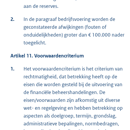
aan de reserves.
2.
In de paragraaf bedrijfsvoering worden de
geconstateerde afwijkingen (fouten of
onduidelijkheden) groter dan € 100.000 nader
toegelicht.
Artikel 11. Voorwaardencriterium
1.
Het voorwaardencriterium is het criterium van
rechtmatigheid, dat betrekking heeft op de
eisen die worden gesteld bij de uitvoering van
de financiële beheershandelingen. De
eisen/voorwaarden zijn afkomstig uit diverse
wet- en regelgeving en hebben betrekking op
aspecten als doelgroep, termijn, grondslag,
administratieve bepalingen, normbedragen,