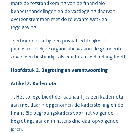
mate de totstandkoming van de financiële
beheershandelingen en de vastlegging daarvan
overeenstemmen met de relevante wet- en
regelgeving
.
verbonden partij
: een privaatrechtelijke of
publiekrechtelijke organisatie waarin de gemeente
zowel een bestuurlijk als een financieel belang heeft.
Hoofdstuk 2. Begroting en verantwoording
Artikel 2. Kadernota
1. Het college biedt de raad jaarlijks een kadernota
aan met daarin opgenomen de kaderstelling en de
financiële begrotingskaders voor het volgende
begrotingsjaar en minstens drie daaropvolgende
jaren.