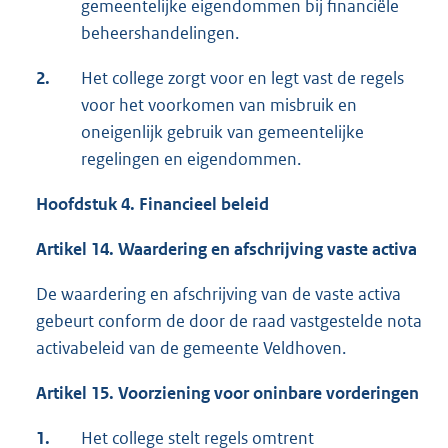
gemeentelijke eigendommen bij financiële
beheershandelingen.
2.
Het college zorgt voor en legt vast de regels
voor het voorkomen van misbruik en
oneigenlijk gebruik van gemeentelijke
regelingen en eigendommen.
Hoofdstuk 4. Financieel beleid
Artikel 14. Waardering en afschrijving vaste activa
De waardering en afschrijving van de vaste activa
gebeurt conform de door de raad vastgestelde nota
activabeleid van de gemeente Veldhoven.
Artikel 15. Voorziening voor oninbare vorderingen
1.
Het college stelt regels omtrent