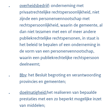
.
overheidsbedrijf
: onderneming met
privaatrechtelijke rechtspersoonlijkheid, niet
zijnde een personenvennootschap met
rechtspersoonlijkheid, waarin de gemeente, al
dan niet tezamen met een of meer andere
publiekrechtelijke rechtspersonen, in staat is
het beleid te bepalen of een onderneming in
de vorm van een personenvennootschap,
waarin een publiekrechtelijke rechtspersoon
deelneemt;
.
Bbv
: het Besluit begroting en verantwoording
provincies en gemeenten;
.
doelmatigheid:
het realiseren van bepaalde
prestaties met een zo beperkt mogelijke inzet
van middelen;