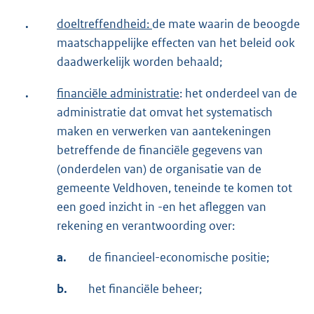
.
doeltreffendheid:
de mate waarin de beoogde
maatschappelijke effecten van het beleid ook
daadwerkelijk worden behaald;
.
financiële administratie
: het onderdeel van de
administratie dat omvat het systematisch
maken en verwerken van aantekeningen
betreffende de financiële gegevens van
(onderdelen van) de organisatie van de
gemeente Veldhoven, teneinde te komen tot
een goed inzicht in -en het afleggen van
rekening en verantwoording over:
a.
de financieel-economische positie;
b.
het financiële beheer;