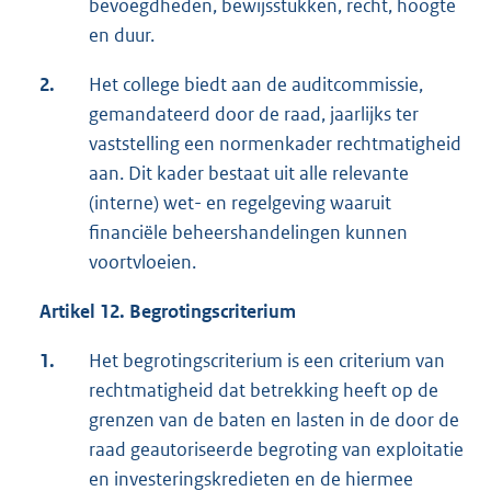
bevoegdheden, bewijsstukken, recht, hoogte
en duur.
2.
Het college biedt aan de auditcommissie,
gemandateerd door de raad, jaarlijks ter
vaststelling een normenkader rechtmatigheid
aan. Dit kader bestaat uit alle relevante
(interne) wet- en regelgeving waaruit
financiële beheershandelingen kunnen
voortvloeien.
Artikel 12. Begrotingscriterium
1.
Het begrotingscriterium is een criterium van
rechtmatigheid dat betrekking heeft op de
grenzen van de baten en lasten in de door de
raad geautoriseerde begroting van exploitatie
en investeringskredieten en de hiermee