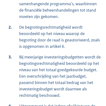
samenhangende programma’s, waarbinnen
de financiële beheershandelingen tot stand
moeten zijn gekomen.
2.
De begrotingsrechtmatigheid wordt
beoordeeld op het niveau waarop de
begroting door de raad is geautoriseerd, zoals
is opgenomen in artikel 6.
3.
Bij meerjarige investeringsbudgetten wordt de
begrotingsrechtmatigheid beoordeeld op het
niveau van het totaal goedgekeurde budget.
Een overschrijding van het jaarbudget,
passend binnen het totaal bedrag van het
investeringsbudget wordt daarmee als
rechtmatig beschouwd.